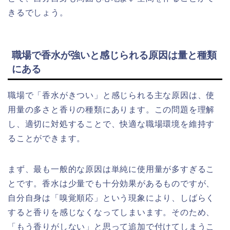
きるでしょう。
職場で香水が強いと感じられる原因は量と種類
にある
職場で「香水がきつい」と感じられる主な原因は、使
用量の多さと香りの種類にあります。この問題を理解
し、適切に対処することで、快適な職場環境を維持す
ることができます。
まず、最も一般的な原因は単純に使用量が多すぎるこ
とです。香水は少量でも十分効果があるものですが、
自分自身は「嗅覚順応」という現象により、しばらく
すると香りを感じなくなってしまいます。そのため、
「もう香りがしない」と思って追加で付けてしまうこ