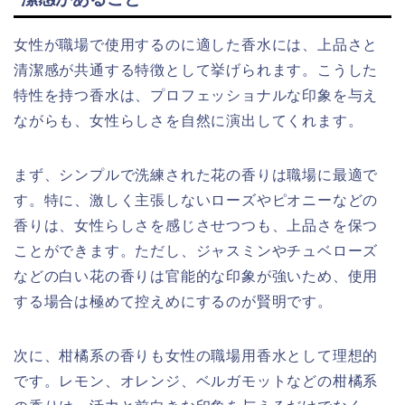
女性が職場で使用するのに適した香水には、上品さと
清潔感が共通する特徴として挙げられます。こうした
特性を持つ香水は、プロフェッショナルな印象を与え
ながらも、女性らしさを自然に演出してくれます。
まず、シンプルで洗練された花の香りは職場に最適で
す。特に、激しく主張しないローズやピオニーなどの
香りは、女性らしさを感じさせつつも、上品さを保つ
ことができます。ただし、ジャスミンやチュベローズ
などの白い花の香りは官能的な印象が強いため、使用
する場合は極めて控えめにするのが賢明です。
次に、柑橘系の香りも女性の職場用香水として理想的
です。レモン、オレンジ、ベルガモットなどの柑橘系