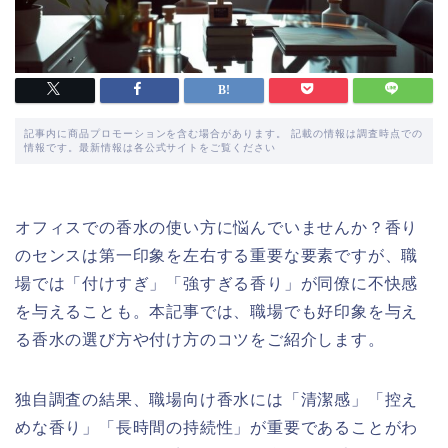
記事内に商品プロモーションを含む場合があります。 記載の情報は調査時点での
情報です。最新情報は各公式サイトをご覧ください
オフィスでの香水の使い方に悩んでいませんか？香り
のセンスは第一印象を左右する重要な要素ですが、職
場では「付けすぎ」「強すぎる香り」が同僚に不快感
を与えることも。本記事では、職場でも好印象を与え
る香水の選び方や付け方のコツをご紹介します。
独自調査の結果、職場向け香水には「清潔感」「控え
めな香り」「長時間の持続性」が重要であることがわ