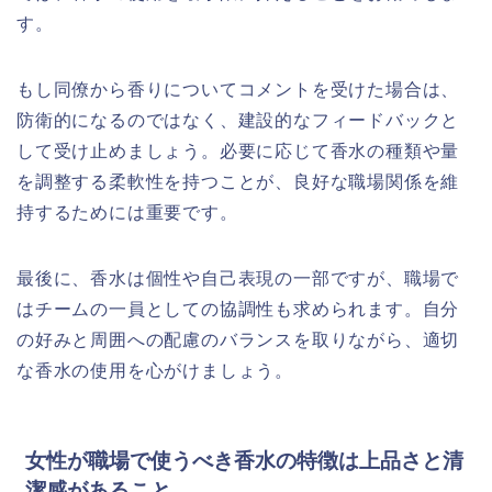
す。
もし同僚から香りについてコメントを受けた場合は、
防衛的になるのではなく、建設的なフィードバックと
して受け止めましょう。必要に応じて香水の種類や量
を調整する柔軟性を持つことが、良好な職場関係を維
持するためには重要です。
最後に、香水は個性や自己表現の一部ですが、職場で
はチームの一員としての協調性も求められます。自分
の好みと周囲への配慮のバランスを取りながら、適切
な香水の使用を心がけましょう。
女性が職場で使うべき香水の特徴は上品さと清
潔感があること