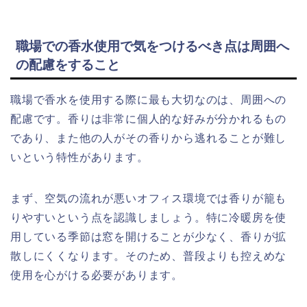
職場での香水使用で気をつけるべき点は周囲へ
の配慮をすること
職場で香水を使用する際に最も大切なのは、周囲への
配慮です。香りは非常に個人的な好みが分かれるもの
であり、また他の人がその香りから逃れることが難し
いという特性があります。
まず、空気の流れが悪いオフィス環境では香りが籠も
りやすいという点を認識しましょう。特に冷暖房を使
用している季節は窓を開けることが少なく、香りが拡
散しにくくなります。そのため、普段よりも控えめな
使用を心がける必要があります。