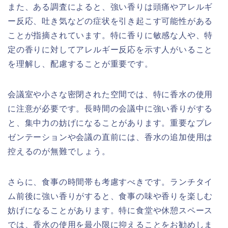
また、ある調査によると、強い香りは頭痛やアレルギ
ー反応、吐き気などの症状を引き起こす可能性がある
ことが指摘されています。特に香りに敏感な人や、特
定の香りに対してアレルギー反応を示す人がいること
を理解し、配慮することが重要です。
会議室や小さな密閉された空間では、特に香水の使用
に注意が必要です。長時間の会議中に強い香りがする
と、集中力の妨げになることがあります。重要なプレ
ゼンテーションや会議の直前には、香水の追加使用は
控えるのが無難でしょう。
さらに、食事の時間帯も考慮すべきです。ランチタイ
ム前後に強い香りがすると、食事の味や香りを楽しむ
妨げになることがあります。特に食堂や休憩スペース
では、香水の使用を最小限に抑えることをお勧めしま