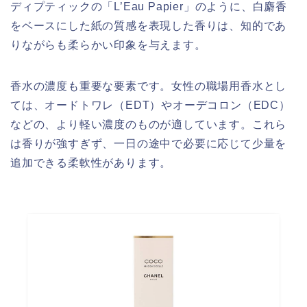
ディプティックの「L’Eau Papier」のように、白麝香
をベースにした紙の質感を表現した香りは、知的であ
りながらも柔らかい印象を与えます。
香水の濃度も重要な要素です。女性の職場用香水とし
ては、オードトワレ（EDT）やオーデコロン（EDC）
などの、より軽い濃度のものが適しています。これら
は香りが強すぎず、一日の途中で必要に応じて少量を
追加できる柔軟性があります。