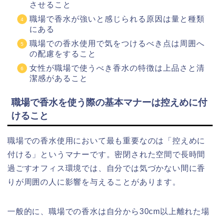
させること
職場で香水が強いと感じられる原因は量と種類
にある
職場での香水使用で気をつけるべき点は周囲へ
の配慮をすること
女性が職場で使うべき香水の特徴は上品さと清
潔感があること
職場で香水を使う際の基本マナーは控えめに付
けること
職場での香水使用において最も重要なのは「控えめに
付ける」というマナーです。密閉された空間で長時間
過ごすオフィス環境では、自分では気づかない間に香
りが周囲の人に影響を与えることがあります。
一般的に、職場での香水は自分から30cm以上離れた場