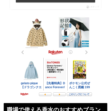
ポチップ
職場で使える香水のおすすめブラン