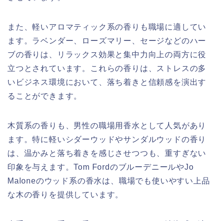
また、軽いアロマティック系の香りも職場に適してい
ます。ラベンダー、ローズマリー、セージなどのハー
ブの香りは、リラックス効果と集中力向上の両方に役
立つとされています。これらの香りは、ストレスの多
いビジネス環境において、落ち着きと信頼感を演出す
ることができます。
木質系の香りも、男性の職場用香水として人気があり
ます。特に軽いシダーウッドやサンダルウッドの香り
は、温かみと落ち着きを感じさせつつも、重すぎない
印象を与えます。Tom FordのブルーデニールやJo
Maloneのウッド系の香水は、職場でも使いやすい上品
な木の香りを提供しています。