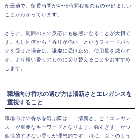
が最適で、留香時間が4〜5時間程度のものが好ましい
ことがわかっています。
さらに、周囲の人の反応にも敏感になることが大切で
す。もし同僚から「香りが強い」というフィードバッ
クを受けた場合は、謙虚に受け止め、使用量を減らす
か、より軽い香りのものに切り替えることをおすすめ
します。
職場向け香水の選び方は清新さとエレガンスを
重視すること
職場向けの香水を選ぶ際は、「清新さ」と「エレガン
ス」が重要なキーワードとなります。強すぎず、かつ
個性的すぎない香りが理想的です。特に、以下のよう