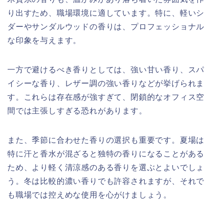
り出すため、職場環境に適しています。特に、軽いシ
ダーやサンダルウッドの香りは、プロフェッショナル
な印象を与えます。
一方で避けるべき香りとしては、強い甘い香り、スパ
イシーな香り、レザー調の強い香りなどが挙げられま
す。これらは存在感が強すぎて、閉鎖的なオフィス空
間では主張しすぎる恐れがあります。
また、季節に合わせた香りの選択も重要です。夏場は
特に汗と香水が混ざると独特の香りになることがある
ため、より軽く清涼感のある香りを選ぶとよいでしょ
う。冬は比較的濃い香りでも許容されますが、それで
も職場では控えめな使用を心がけましょう。