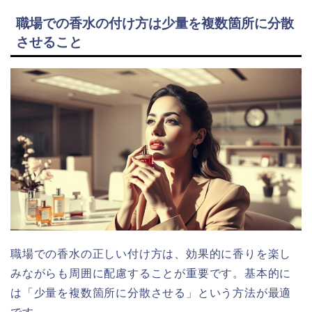
職場での香水の付け方は少量を複数箇所に分散
させること
職場での香水の正しい付け方は、効果的に香りを楽し
みながらも周囲に配慮することが重要です。基本的に
は「少量を複数箇所に分散させる」という方法が最適