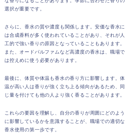
な香りになることがあります。季節に合わせた香りの
選択が重要です。
さらに、香水の質や濃度も関係します。安価な香水に
は合成香料が多く使われていることがあり、それが人
工的で強い香りの原因となっていることもあります。
また、オードパルファムなど高濃度の香水は、職場で
は控えめに使う必要があります。
最後に、体質や体温も香水の香り方に影響します。体
温が高い人は香りが強く立ち上る傾向があるため、同
じ量を付けても他の人より強く香ることがあります。
これらの要因を理解し、自分の香りが周囲にどのよう
に影響しているかを意識することが、職場での適切な
香水使用の第一歩です。