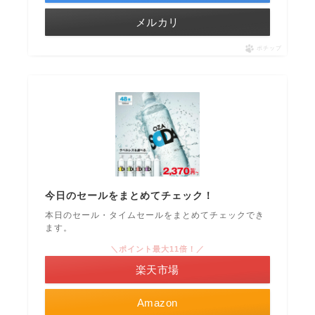
メルカリ
ポチップ
今日のセールをまとめてチェック！
本日のセール・タイムセールをまとめてチェックでき
ます。
＼ポイント最大11倍！／
楽天市場
Amazon