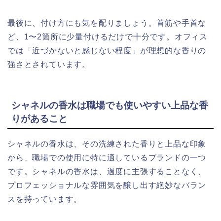
最後に、付け方にも気を配りましょう。首筋や手首な
ど、1〜2箇所に少量付けるだけで十分です。オフィス
では「近づかないと感じない程度」が理想的な香りの
強さとされています。
シャネルの香水は職場でも使いやすい上品な香
りがあること
シャネルの香水は、その洗練された香りと上品な印象
から、職場での使用に特に適しているブランドの一つ
です。シャネルの香水は、過度に主張することなく、
プロフェッショナルな雰囲気を醸し出す絶妙なバラン
スを持っています。