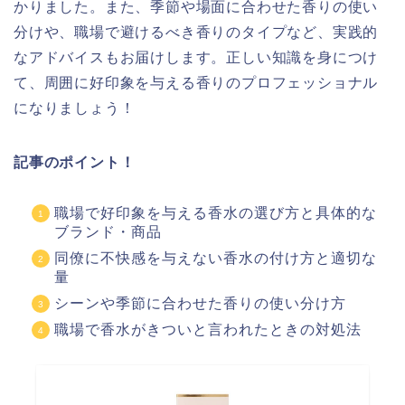
かりました。また、季節や場面に合わせた香りの使い
分けや、職場で避けるべき香りのタイプなど、実践的
なアドバイスもお届けします。正しい知識を身につけ
て、周囲に好印象を与える香りのプロフェッショナル
になりましょう！
記事のポイント！
職場で好印象を与える香水の選び方と具体的な
ブランド・商品
同僚に不快感を与えない香水の付け方と適切な
量
シーンや季節に合わせた香りの使い分け方
職場で香水がきついと言われたときの対処法