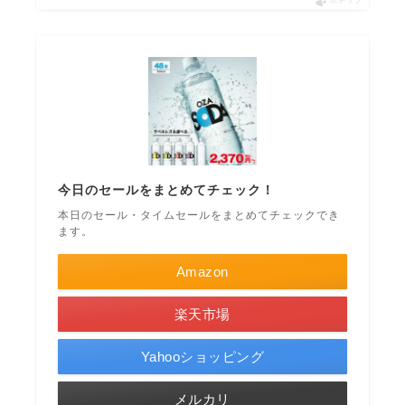
ポチップ
今日のセールをまとめてチェック！
本日のセール・タイムセールをまとめてチェックでき
ます。
Amazon
楽天市場
Yahooショッピング
メルカリ