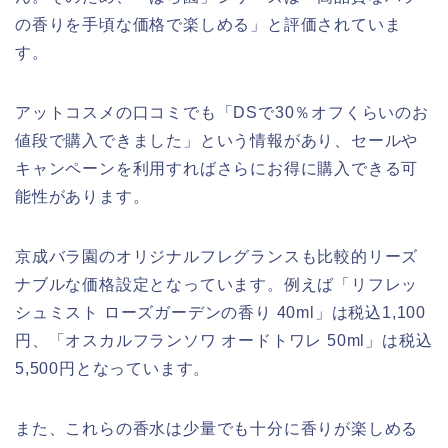
の香りを手頃な価格で楽しめる」と評価されていま
す。
アットコスメの口コミでも「DSで30％オフくらいのお
値段で購入できました」という情報があり、セールや
キャンペーンを利用すればさらにお得に購入できる可
能性があります。
京成バラ園のオリジナルフレグランスも比較的リーズ
ナブルな価格設定となっています。例えば「リフレッ
シュミスト ローズガーデンの香り 40ml」は税込1,100
円、「オスカルフランソワ オードトワレ 50ml」は税込
5,500円となっています。
また、これらの香水は少量でも十分に香りが楽しめる