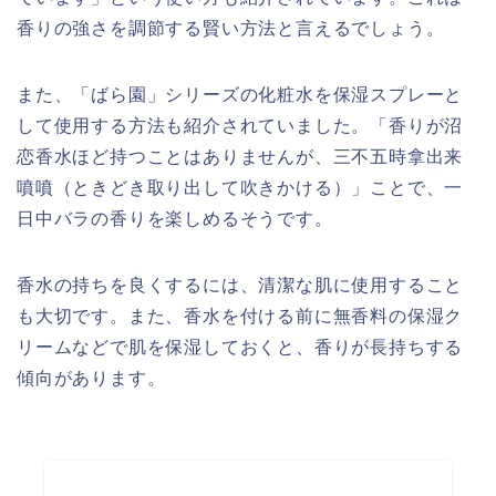
香りの強さを調節する賢い方法と言えるでしょう。
また、「ばら園」シリーズの化粧水を保湿スプレーと
して使用する方法も紹介されていました。「香りが沼
恋香水ほど持つことはありませんが、三不五時拿出来
噴噴（ときどき取り出して吹きかける）」ことで、一
日中バラの香りを楽しめるそうです。
香水の持ちを良くするには、清潔な肌に使用すること
も大切です。また、香水を付ける前に無香料の保湿ク
リームなどで肌を保湿しておくと、香りが長持ちする
傾向があります。