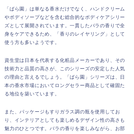
「ばら園」は単なる香水だけでなく、ハンドクリーム
やボディソープなどを含む総合的なボディケアシリー
ズとして展開されています。一貫したバラの香りで全
身をケアできるため、「香りのレイヤリング」として
使う方も多いようです。
資生堂は日本を代表する化粧品メーカーであり、その
技術力と品質の高さが、このシリーズの安定した人気
の理由と言えるでしょう。「ばら園」シリーズは、日
本の香水市場においてロングセラー商品として確固た
る地位を築いています。
また、パッケージもすりガラス調の瓶を使用してお
り、インテリアとしても楽しめるデザイン性の高さも
魅力のひとつです。バラの香りを楽しみながら、お部