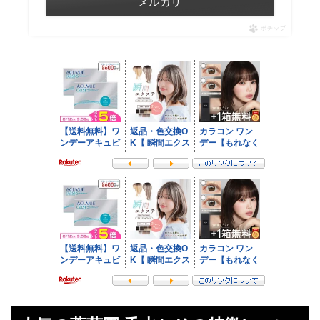
メルカリ
ポチップ