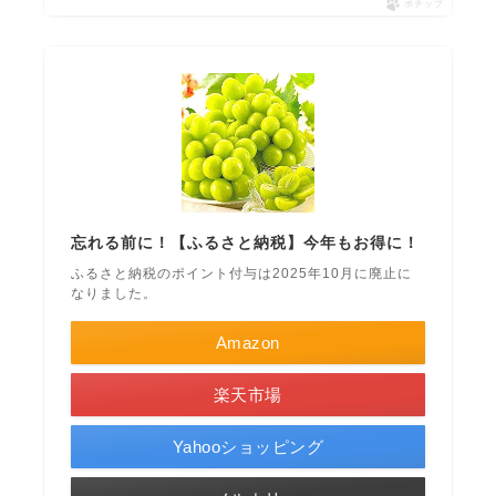
ポチップ
忘れる前に！【ふるさと納税】今年もお得に！
ふるさと納税のポイント付与は2025年10月に廃止に
なりました。
Amazon
楽天市場
Yahooショッピング