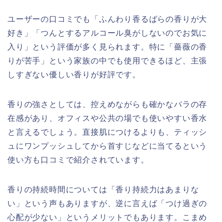
ユーザーの口コミでも「ふんわり香るばらの香りが大
好き」「つんとするアルコール臭がしないのでお気に
入り」という評価が多く見られます。特に「薔薇の香
りが苦手」という家族の中でも使用できるほど、主張
しすぎない優しい香りが好評です。
香りの強さとしては、控えめながらも確かなバラの存
在感があり、オフィスや公共の場でも使いやすい香水
と言えるでしょう。直接肌につけるよりも、ティッシ
ュにワンプッシュしてから首すじなどに当てるという
使い方も口コミで紹介されています。
香りの持続時間については「香り持続力はあまりな
い」という声もありますが、逆に言えば「つけ過ぎの
心配が少ない」というメリットでもあります。こまめ