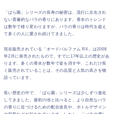
「ばら園」シリーズの長寿の秘密は、流行に左右され
ない普遍的なバラの香りにあります。香水のトレンド
は数年で移り変わりますが、バラの香りは時代を超え
て多くの人に愛され続けてきました。
現在販売されている「オードパルファム RX」は2008
年2月に発売されたもので、すでに17年以上の歴史があ
ります。多くの香水が数年で姿を消す中、これだけ長
く販売されていることは、その品質と人気の高さを物
語っています。
長い歴史の中で、「ばら園」シリーズは少しずつ進化
してきました。最初の頃と比べると、より自然なバラ
の香りに近づけるための配合改良や、ボトルデザイン