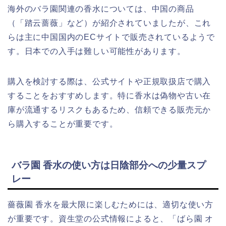
海外のバラ園関連の香水については、中国の商品
（「踏云蔷薇」など）が紹介されていましたが、これ
らは主に中国国内のECサイトで販売されているようで
す。日本での入手は難しい可能性があります。
購入を検討する際は、公式サイトや正規取扱店で購入
することをおすすめします。特に香水は偽物や古い在
庫が流通するリスクもあるため、信頼できる販売元か
ら購入することが重要です。
バラ園 香水の使い方は日陰部分への少量スプ
レー
薔薇園 香水を最大限に楽しむためには、適切な使い方
が重要です。資生堂の公式情報によると、「ばら園 オ