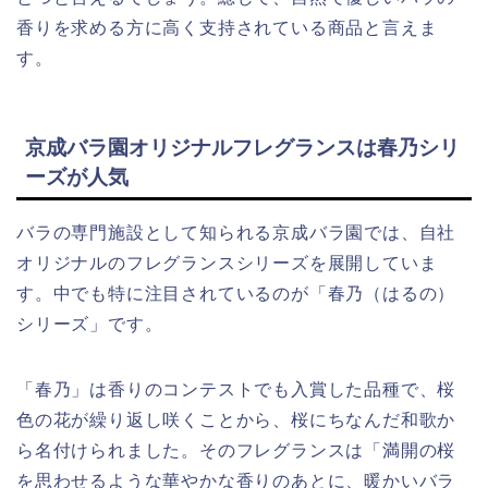
香りを求める方に高く支持されている商品と言えま
す。
京成バラ園オリジナルフレグランスは春乃シリ
ーズが人気
バラの専門施設として知られる京成バラ園では、自社
オリジナルのフレグランスシリーズを展開していま
す。中でも特に注目されているのが「春乃（はるの）
シリーズ」です。
「春乃」は香りのコンテストでも入賞した品種で、桜
色の花が繰り返し咲くことから、桜にちなんだ和歌か
ら名付けられました。そのフレグランスは「満開の桜
を思わせるような華やかな香りのあとに、暖かいバラ