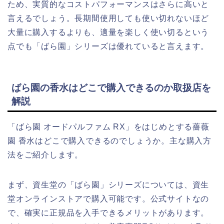
ため、実質的なコストパフォーマンスはさらに高いと
言えるでしょう。長期間使用しても使い切れないほど
大量に購入するよりも、適量を楽しく使い切るという
点でも「ばら園」シリーズは優れていると言えます。
ばら園の香水はどこで購入できるのか取扱店を
解説
「ばら園 オードパルファム RX」をはじめとする薔薇
園 香水はどこで購入できるのでしょうか。主な購入方
法をご紹介します。
まず、資生堂の「ばら園」シリーズについては、資生
堂オンラインストアで購入可能です。公式サイトなの
で、確実に正規品を入手できるメリットがあります。