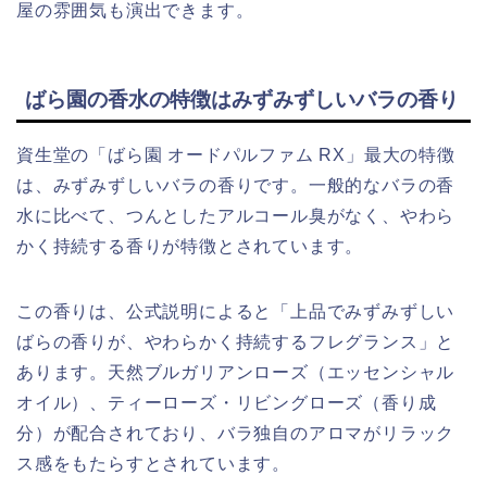
屋の雰囲気も演出できます。
ばら園の香水の特徴はみずみずしいバラの香り
資生堂の「ばら園 オードパルファム RX」最大の特徴
は、みずみずしいバラの香りです。一般的なバラの香
水に比べて、つんとしたアルコール臭がなく、やわら
かく持続する香りが特徴とされています。
この香りは、公式説明によると「上品でみずみずしい
ばらの香りが、やわらかく持続するフレグランス」と
あります。天然ブルガリアンローズ（エッセンシャル
オイル）、ティーローズ・リビングローズ（香り成
分）が配合されており、バラ独自のアロマがリラック
ス感をもたらすとされています。