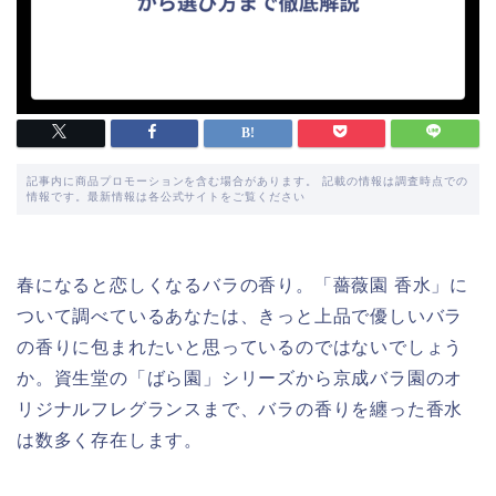
記事内に商品プロモーションを含む場合があります。 記載の情報は調査時点での
情報です。最新情報は各公式サイトをご覧ください
春になると恋しくなるバラの香り。「薔薇園 香水」に
ついて調べているあなたは、きっと上品で優しいバラ
の香りに包まれたいと思っているのではないでしょう
か。資生堂の「ばら園」シリーズから京成バラ園のオ
リジナルフレグランスまで、バラの香りを纏った香水
は数多く存在します。