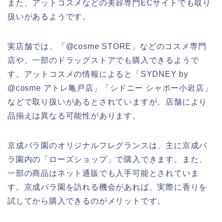
また、アットコスメなどの美容専門ECサイトでも取り
扱いがあるようです。
実店舗では、「@cosme STORE」などのコスメ専門
店や、一部のドラッグストアでも購入できるようで
す。アットコスメの情報によると「SYDNEY by
@cosme アトレ亀戸店」「シドニー シャポー小岩店」
などで取り扱いがあるとされていますが、店舗により
品揃えは異なる可能性があります。
京成バラ園のオリジナルフレグランスは、主に京成バ
ラ園内の「ローズショップ」で購入できます。また、
一部の商品はネット通販でも入手可能とされていま
す。京成バラ園を訪れる機会があれば、実際に香りを
試してから購入できるのがメリットです。