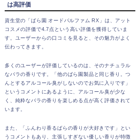
は高評価
資生堂の「ばら園 オードパルファム RX」は、アット
コスメの評価で4.7点という高い評価を獲得していま
す。ユーザーからの口コミを見ると、その魅力がよく
伝わってきます。
多くのユーザーが評価しているのは、そのナチュラル
なバラの香りです。「他のばら園製品と同じ香り。つ
んとするアルコール臭がしないのでお気に入りです」
というコメントにあるように、アルコール臭が少な
く、純粋なバラの香りを楽しめる点が高く評価されて
います。
また、「ふんわり香るばらの香りが大好きです」とい
うコメントもあり、主張しすぎない優しい香りが特徴