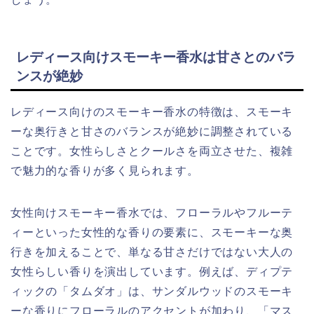
レディース向けスモーキー香水は甘さとのバラ
ンスが絶妙
レディース向けのスモーキー香水の特徴は、スモーキ
ーな奥行きと甘さのバランスが絶妙に調整されている
ことです。女性らしさとクールさを両立させた、複雑
で魅力的な香りが多く見られます。
女性向けスモーキー香水では、フローラルやフルーテ
ィーといった女性的な香りの要素に、スモーキーな奥
行きを加えることで、単なる甘さだけではない大人の
女性らしい香りを演出しています。例えば、ディプテ
ィックの「タムダオ」は、サンダルウッドのスモーキ
ーな香りにフローラルのアクセントが加わり、「マス