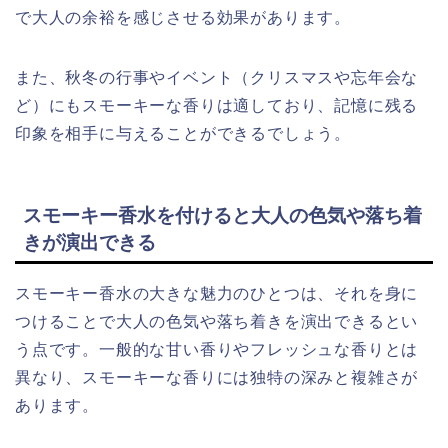
で大人の余裕を感じさせる効果があります。
また、秋冬の行事やイベント（クリスマスや忘年会な
ど）にもスモーキーな香りは適しており、記憶に残る
印象を相手に与えることができるでしょう。
スモーキー香水を付けると大人の色気や落ち着
きが演出できる
スモーキー香水の大きな魅力のひとつは、それを身に
つけることで大人の色気や落ち着きを演出できるとい
う点です。一般的な甘い香りやフレッシュな香りとは
異なり、スモーキーな香りには独特の深みと複雑さが
あります。