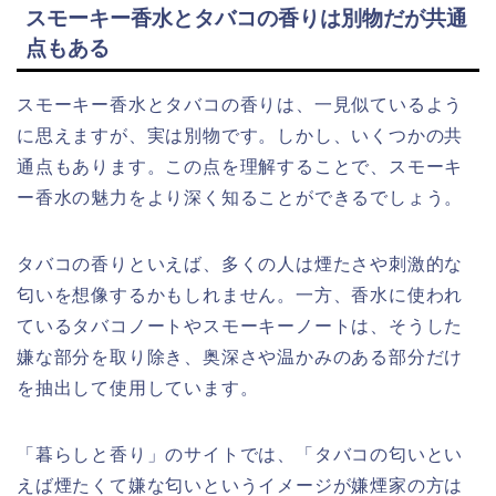
スモーキー香水とタバコの香りは別物だが共通
点もある
スモーキー香水とタバコの香りは、一見似ているよう
に思えますが、実は別物です。しかし、いくつかの共
通点もあります。この点を理解することで、スモーキ
ー香水の魅力をより深く知ることができるでしょう。
タバコの香りといえば、多くの人は煙たさや刺激的な
匂いを想像するかもしれません。一方、香水に使われ
ているタバコノートやスモーキーノートは、そうした
嫌な部分を取り除き、奥深さや温かみのある部分だけ
を抽出して使用しています。
「暮らしと香り」のサイトでは、「タバコの匂いとい
えば煙たくて嫌な匂いというイメージが嫌煙家の方は