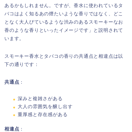
あるかもしれません。ですが、香水に使われているタ
バコはよく知るあの煙たいような香りではなく、どこ
となく大人びているような渋みのあるスモーキーなお
香のような香りといったイメージです」と説明されて
います。
スモーキー香水とタバコの香りの共通点と相違点は以
下の通りです：
共通点
：
深みと複雑さがある
大人の雰囲気を醸し出す
重厚感と存在感がある
相違点
：