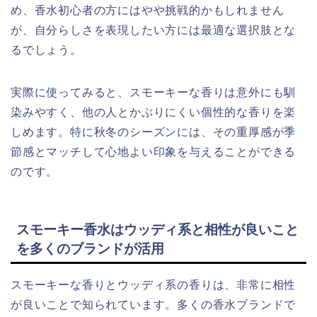
め、香水初心者の方にはやや挑戦的かもしれません
が、自分らしさを表現したい方には最適な選択肢とな
るでしょう。
実際に使ってみると、スモーキーな香りは意外にも馴
染みやすく、他の人とかぶりにくい個性的な香りを楽
しめます。特に秋冬のシーズンには、その重厚感が季
節感とマッチして心地よい印象を与えることができる
のです。
スモーキー香水はウッディ系と相性が良いこと
を多くのブランドが活用
スモーキーな香りとウッディ系の香りは、非常に相性
が良いことで知られています。多くの香水ブランドで