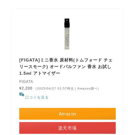
[FIGATA]ミニ香水 原材料(トムフォード チェ
リースモーク) オードパルファン 香水 お試し
1.5ml アトマイザー
FIGATA
¥2,200
（2025/04/27 01:57時点 | Amazon調べ）
口コミを見る
Amazon
楽天市場