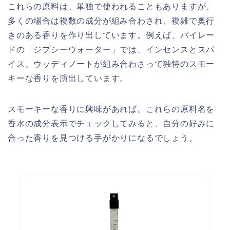
これらの原料は、単独で使われることもありますが、
多くの場合は複数の成分が組み合わされ、複雑で奥行
きのある香りを作り出しています。例えば、バイレー
ドの「ジプシーウォーター」では、インセンスとスパ
イス、ウッディノートが組み合わさって独特のスモー
キーな香りを演出しています。
スモーキーな香りに興味があれば、これらの原料名を
香水の成分表示でチェックしてみると、自分の好みに
合った香りを見つける手がかりになるでしょう。