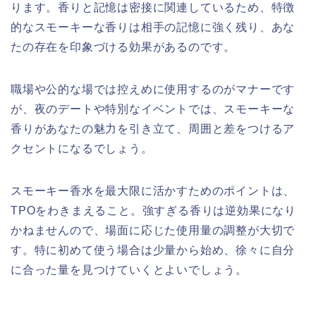
ります。香りと記憶は密接に関連しているため、特徴
的なスモーキーな香りは相手の記憶に強く残り、あな
たの存在を印象づける効果があるのです。
職場や公的な場では控えめに使用するのがマナーです
が、夜のデートや特別なイベントでは、スモーキーな
香りがあなたの魅力を引き立て、周囲と差をつけるア
クセントになるでしょう。
スモーキー香水を最大限に活かすためのポイントは、
TPOをわきまえること。強すぎる香りは逆効果になり
かねませんので、場面に応じた使用量の調整が大切で
す。特に初めて使う場合は少量から始め、徐々に自分
に合った量を見つけていくとよいでしょう。