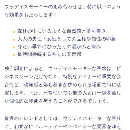
ウッディスモーキーの組み合わせは、特に以下のよう
な効果をもたらします：
森林の中にいるような自然感と落ち着き
大人の男性・女性としての品格や知性の印象
冷たい季節にぴったりの暖かみと深み
長時間持続する香りの安定感
独自調査によると、ウッディスモーキーな香水は、ビ
ジネスシーンだけでなく、特別なディナーや重要な会
合など、信頼感と落ち着きが求められる場面で特に活
躍します。また、日常使いでも他の人とは一線を画し
た個性的な印象を与えることができるでしょう。
最近のトレンドとしては、ウッディスモーキーな香り
に、わずかにフルーティーやスパイシーな要素を加え