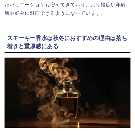
たバリエーションも増えてきており、より幅広い年齢
層や好みに対応できるようになっています。
スモーキー香水は秋冬におすすめの理由は落ち
着きと重厚感にある