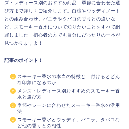
ズ・レディース別のおすすめ商品、季節に合わせた選
び方まで詳しくご紹介します。白檀やウッディノート
との組み合わせ、バニラやタバコの香りとの違いな
ど、スモーキー香水について知りたいことをすべて網
羅しました。初心者の方でも自分にぴったりの一本が
見つかりますよ！
記事のポイント！
スモーキー香水の本当の特徴と、付けるとどん
な印象になるのか
メンズ・レディース別おすすめのスモーキー香
水と選び方
季節やシーンに合わせたスモーキー香水の活用
法
スモーキー香水とウッディ、バニラ、タバコな
ど他の香りとの相性