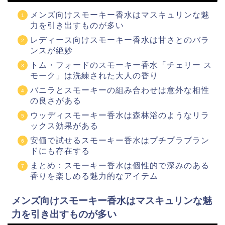
メンズ向けスモーキー香水はマスキュリンな魅
力を引き出すものが多い
レディース向けスモーキー香水は甘さとのバラ
ンスが絶妙
トム・フォードのスモーキー香水「チェリー ス
モーク」は洗練された大人の香り
バニラとスモーキーの組み合わせは意外な相性
の良さがある
ウッディスモーキー香水は森林浴のようなリラ
ックス効果がある
安価で試せるスモーキー香水はプチプラブラン
ドにも存在する
まとめ：スモーキー香水は個性的で深みのある
香りを楽しめる魅力的なアイテム
メンズ向けスモーキー香水はマスキュリンな魅
力を引き出すものが多い