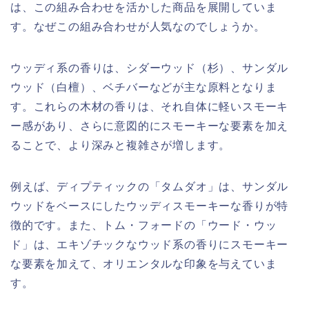
は、この組み合わせを活かした商品を展開していま
す。なぜこの組み合わせが人気なのでしょうか。
ウッディ系の香りは、シダーウッド（杉）、サンダル
ウッド（白檀）、ベチバーなどが主な原料となりま
す。これらの木材の香りは、それ自体に軽いスモーキ
ー感があり、さらに意図的にスモーキーな要素を加え
ることで、より深みと複雑さが増します。
例えば、ディプティックの「タムダオ」は、サンダル
ウッドをベースにしたウッディスモーキーな香りが特
徴的です。また、トム・フォードの「ウード・ウッ
ド」は、エキゾチックなウッド系の香りにスモーキー
な要素を加えて、オリエンタルな印象を与えていま
す。