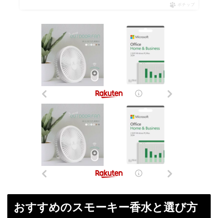
ポチップ
おすすめのスモーキー香水と選び方