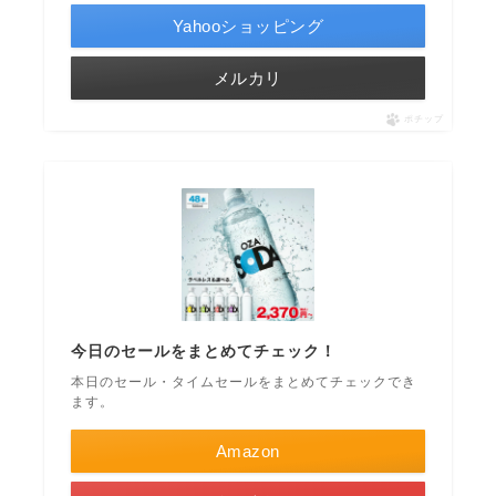
Yahooショッピング
メルカリ
ポチップ
今日のセールをまとめてチェック！
本日のセール・タイムセールをまとめてチェックでき
ます。
Amazon