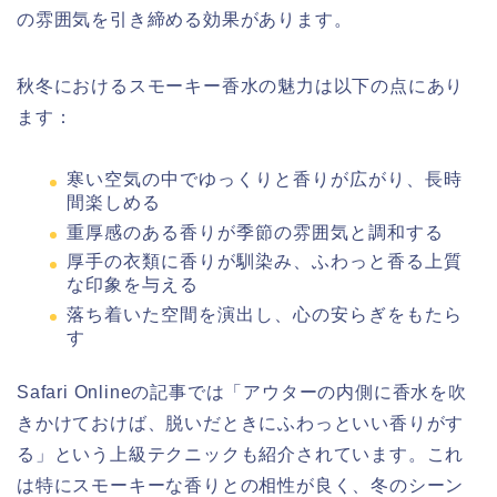
の雰囲気を引き締める効果があります。
秋冬におけるスモーキー香水の魅力は以下の点にあり
ます：
寒い空気の中でゆっくりと香りが広がり、長時
間楽しめる
重厚感のある香りが季節の雰囲気と調和する
厚手の衣類に香りが馴染み、ふわっと香る上質
な印象を与える
落ち着いた空間を演出し、心の安らぎをもたら
す
Safari Onlineの記事では「アウターの内側に香水を吹
きかけておけば、脱いだときにふわっといい香りがす
る」という上級テクニックも紹介されています。これ
は特にスモーキーな香りとの相性が良く、冬のシーン