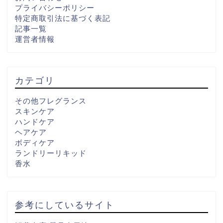
プライバシーポリシー
特定商取引法に基づく表記
記事一覧
運営者情報
カテゴリ
その他フレグランス
スキンケア
ハンドケア
ヘアケア
ボディケア
ランドリーリキッド
香水
参考にしているサイト