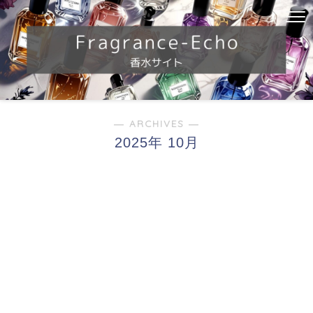
― ARCHIVES ―
2025年 10月