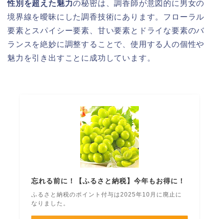
性別を超えた魅力
の秘密は、調香師が意図的に男女の
境界線を曖昧にした調香技術にあります。フローラル
要素とスパイシー要素、甘い要素とドライな要素のバ
ランスを絶妙に調整することで、使用する人の個性や
魅力を引き出すことに成功しています。
忘れる前に！【ふるさと納税】今年もお得に！
ふるさと納税のポイント付与は2025年10月に廃止に
なりました。