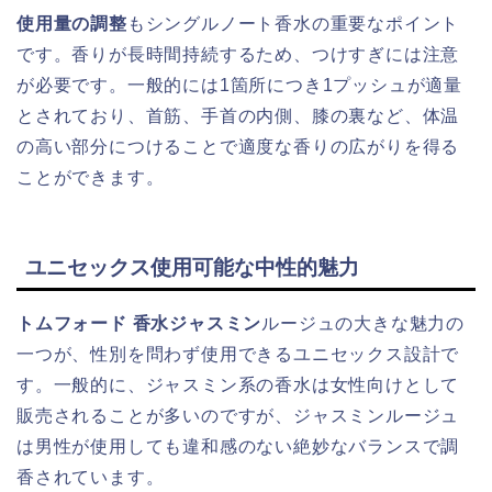
使用量の調整
もシングルノート香水の重要なポイント
です。香りが長時間持続するため、つけすぎには注意
が必要です。一般的には1箇所につき1プッシュが適量
とされており、首筋、手首の内側、膝の裏など、体温
の高い部分につけることで適度な香りの広がりを得る
ことができます。
ユニセックス使用可能な中性的魅力
トムフォード 香水ジャスミン
ルージュの大きな魅力の
一つが、性別を問わず使用できるユニセックス設計で
す。一般的に、ジャスミン系の香水は女性向けとして
販売されることが多いのですが、ジャスミンルージュ
は男性が使用しても違和感のない絶妙なバランスで調
香されています。