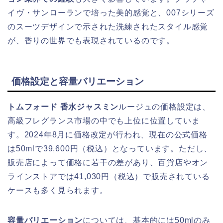
イヴ・サンローランで培った美的感覚と、007シリーズ
のスーツデザインで示された洗練されたスタイル感覚
が、香りの世界でも表現されているのです。
価格設定と容量バリエーション
トムフォード 香水ジャスミン
ルージュの価格設定は、
高級フレグランス市場の中でも上位に位置していま
す。2024年8月に価格改定が行われ、現在の公式価格
は50mlで39,600円（税込）となっています。ただし、
販売店によって価格に若干の差があり、百貨店やオン
ラインストアでは41,030円（税込）で販売されている
ケースも多く見られます。
容量バリエーション
については、基本的には50mlのみ