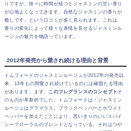
りですが、徐々に時間が経つとジャスミンの甘い香り
が心地よくなってきます。自然なジャスミンの香りが
癒しです」という口コミが多く見られます。これは、
香りの変化によって様々な表情を見せるジャスミンル
ージュの魅力を物語っています。
2012年発売から愛され続ける理由と背景
トムフォードのジャスミンルージュが2012年の発売以
来、13年もの間愛され続けているのには確固たる理由
があります。まず、
このフレグランスのコンセプト
そ
のものが革新的でした。トムフォードは「ジャスミン
ルージュはグラマラス。ブラックペッパーとホワイト
ペッパーを加えたことにより、思いきりのいいスパイ
シーフローラルのブレンドとなっている。それはつや