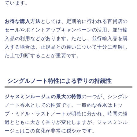
ています。
お得な購入方法
としては、定期的に行われる百貨店の
セールやポイントアップキャンペーンの活用、並行輸
入品の利用などがあります。ただし、並行輸入品を購
入する場合は、正規品との違いについて十分に理解し
た上で判断することが重要です。
シングルノート特性による香りの持続性
ジャスミンルージュの最大の特徴
の一つが、シングル
ノート香水としての性質です。一般的な香水はトッ
プ・ミドル・ラストノートが明確に分かれ、時間の経
過とともに大きく香りが変化しますが、ジャスミンル
ージュはこの変化が非常に穏やかです。