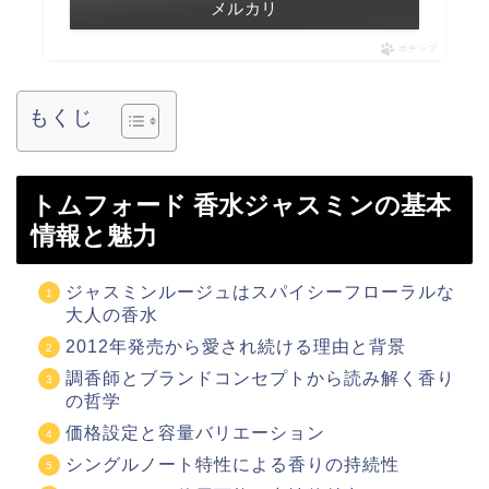
メルカリ
ポチップ
もくじ
トムフォード 香水ジャスミンの基本
情報と魅力
ジャスミンルージュはスパイシーフローラルな
大人の香水
2012年発売から愛され続ける理由と背景
調香師とブランドコンセプトから読み解く香り
の哲学
価格設定と容量バリエーション
シングルノート特性による香りの持続性