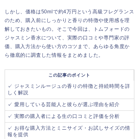
しかし、価格は50mlで約4万円という高級フレグランス
のため、購入前にしっかりと香りの特徴や使用感を理
解しておきたいもの。そこで今回は、トムフォードの
ジャスミン香水について、実際の口コミや専門家の評
価、購入方法から使い方のコツまで、あらゆる角度か
ら徹底的に調査した情報をまとめました。
この記事のポイント
✓ ジャスミンルージュの香りの特徴と持続時間を詳
しく解説
✓ 愛用している芸能人と彼らが選ぶ理由を紹介
✓ 実際の購入者による生の口コミと評価を分析
✓ お得な購入方法とミニサイズ・お試しサイズの情
報を提供