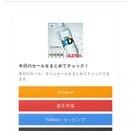
今日のセールをまとめてチェック！
本日のセール・タイムセールをまとめてチェックでき
ます。
Amazon
楽天市場
Yahooショッピング