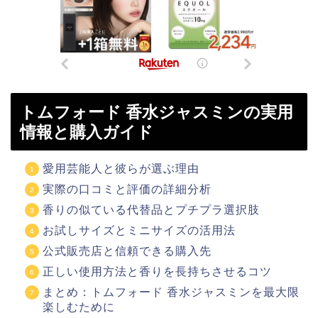
トムフォード 香水ジャスミンの実用
情報と購入ガイド
愛用芸能人と彼らが選ぶ理由
実際の口コミと評価の詳細分析
香りの似ている代替品とプチプラ選択肢
お試しサイズとミニサイズの活用法
公式販売店と信頼できる購入先
正しい使用方法と香りを長持ちさせるコツ
まとめ：トムフォード 香水ジャスミンを最大限
楽しむために