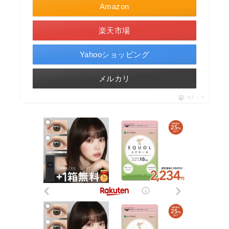
Amazon
楽天市場
Yahooショッピング
メルカリ
ポチップ