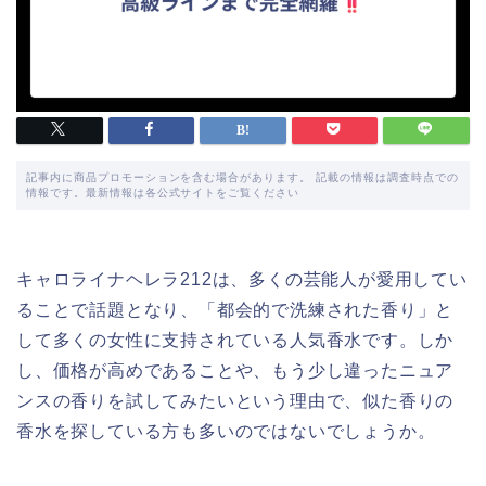
記事内に商品プロモーションを含む場合があります。 記載の情報は調査時点での
情報です。最新情報は各公式サイトをご覧ください
キャロライナヘレラ212は、多くの芸能人が愛用してい
ることで話題となり、「都会的で洗練された香り」と
して多くの女性に支持されている人気香水です。しか
し、価格が高めであることや、もう少し違ったニュア
ンスの香りを試してみたいという理由で、似た香りの
香水を探している方も多いのではないでしょうか。