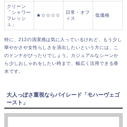
クリーン
「シャワー
日常・オフ
★☆☆☆☆
低価格
フレッシ
ィス
ュ」
特に、212の清潔感は気に入っているけれど、もう少し
華やかさや女性らしさを演出したいという方には、こ
のドンナがぴったりでしょう。カジュアルなシーンか
ら少しおしゃれをしたい時まで、幅広く活用できる香
水です。
大人っぽさ重視ならバイレード「モハーヴェゴ
ースト」