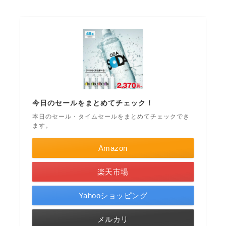
今日のセールをまとめてチェック！
本日のセール・タイムセールをまとめてチェックでき
ます。
Amazon
楽天市場
Yahooショッピング
メルカリ