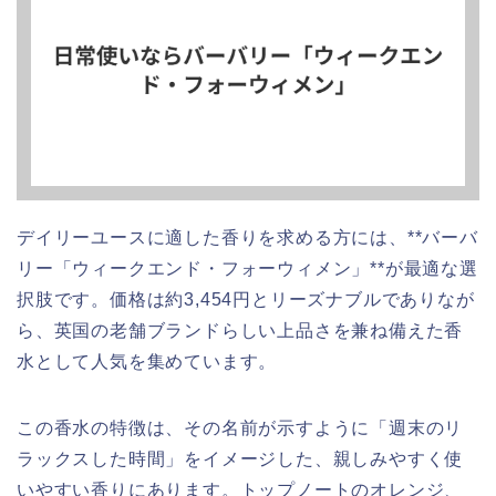
デイリーユースに適した香りを求める方には、**バーバ
リー「ウィークエンド・フォーウィメン」**が最適な選
択肢です。価格は約3,454円とリーズナブルでありなが
ら、英国の老舗ブランドらしい上品さを兼ね備えた香
水として人気を集めています。
この香水の特徴は、その名前が示すように「週末のリ
ラックスした時間」をイメージした、親しみやすく使
いやすい香りにあります。トップノートのオレンジ、