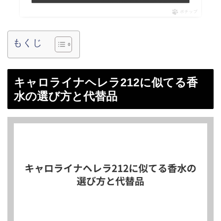
ポチップ
もくじ
キャロライナヘレラ212に似てる香
水の選び方と代替品