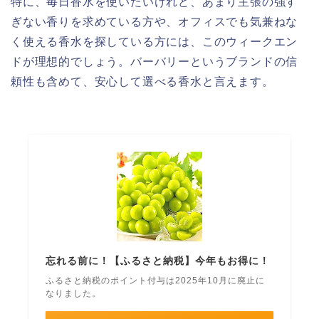
特に、毎日香水を使いたいけれど、あまり主張の強す
ぎない香りを求めている方や、オフィスでも気兼ねな
く使える香水を探している方には、このウィークエン
ドが理想的でしょう。バーバリーというブランドの信
頼性も含めて、安心して選べる香水と言えます。
忘れる前に！【ふるさと納税】今年もお得に！
ふるさと納税のポイント付与は2025年10月に廃止に
なりました。