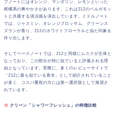
プノートにはオレンジ、マンダリン、レモンといった
柑橘系の爽やかさがあります。これは212のベルガモッ
トと共通する清涼感を演出しています。ミドルノート
では、ジャスミン、オレンジブロッサム、グリーンス
ズランが香り、212のホワイトフローラルと似た印象を
作り出します。
そしてベースノートでは、212と同様にムスクが主体と
なっており、この部分が特に似ていると評価される理
由となっています。実際に、多くのレビューサイトで
「212に最も似ている香水」として紹介されていること
が多く、コスパ重視の方には第一選択肢として推奨さ
れています。
クリーン「シャワーフレッシュ」の特徴比較