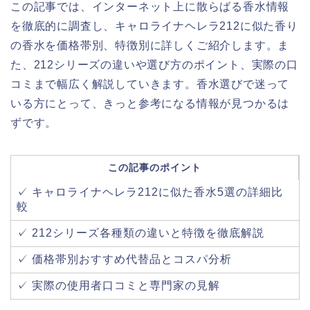
この記事では、インターネット上に散らばる香水情報
を徹底的に調査し、キャロライナヘレラ212に似た香り
の香水を価格帯別、特徴別に詳しくご紹介します。ま
た、212シリーズの違いや選び方のポイント、実際の口
コミまで幅広く解説していきます。香水選びで迷って
いる方にとって、きっと参考になる情報が見つかるは
ずです。
この記事のポイント
✓ キャロライナヘレラ212に似た香水5選の詳細比
較
✓ 212シリーズ各種類の違いと特徴を徹底解説
✓ 価格帯別おすすめ代替品とコスパ分析
✓ 実際の使用者口コミと専門家の見解