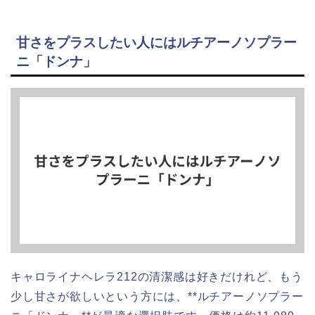
甘さをプラスしたい人にはルチアーノソプラー
ニ「ドンナ」
キャロライナヘレラ212の清潔感は好きだけれど、もう
少し甘さが欲しいという方には、**ルチアーノソプラー