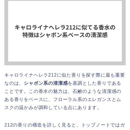
キャロライナヘレラ212に似た香りを探す際に最も重要
なのは、
シャボン系の清潔感
を基調とした香りである
ことです。この香水の魅力は、石鹸のような清潔感の
ある香りをベースに、フローラル系のエレガンスとム
スクの温かみが調和している点にあります。
212の香りの構造を詳しく見ると、トップノートではガ