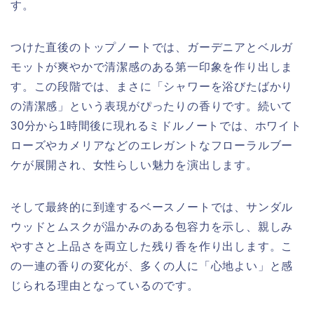
す。
つけた直後のトップノートでは、ガーデニアとベルガ
モットが爽やかで清潔感のある第一印象を作り出しま
す。この段階では、まさに「シャワーを浴びたばかり
の清潔感」という表現がぴったりの香りです。続いて
30分から1時間後に現れるミドルノートでは、ホワイト
ローズやカメリアなどのエレガントなフローラルブー
ケが展開され、女性らしい魅力を演出します。
そして最終的に到達するベースノートでは、サンダル
ウッドとムスクが温かみのある包容力を示し、親しみ
やすさと上品さを両立した残り香を作り出します。こ
の一連の香りの変化が、多くの人に「心地よい」と感
じられる理由となっているのです。