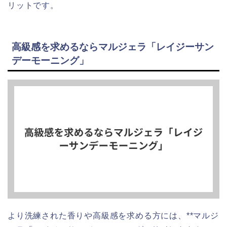
リットです。
高級感を求めるならマルジェラ「レイジーサン
デーモーニング」
より洗練された香りや高級感を求める方には、**マルジ