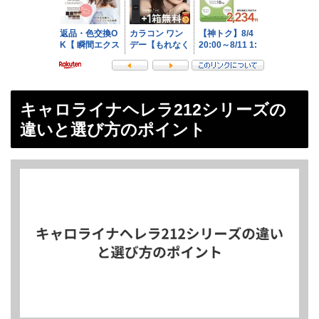
キャロライナヘレラ212シリーズの
違いと選び方のポイント