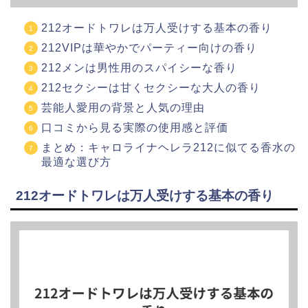
212オードトワレは万人受けする基本の香り
212VIPは華やかでパーティー向けの香り
212メンは男性用のスパイシーな香り
212セクシーは甘くセクシーな大人の香り
芸能人愛用の背景と人気の理由
口コミから見る実際の使用感と評価
まとめ：キャロライナヘレラ212に似てる香水の
最適な選び方
212オードトワレは万人受けする基本の香り