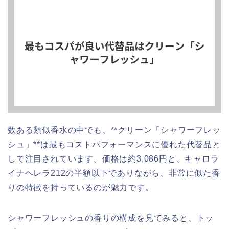
数ある類似香水の中でも、**クリーン「シャワーフレッ
シュ」**は最もコストパフォーマンスに優れた代替品と
して注目されています。価格は約3,086円と、キャロラ
イナヘレラ212の半額以下でありながら、非常に似た香
りの特徴を持っているのが魅力です。
シャワーフレッシュの香りの構成を見てみると、トッ