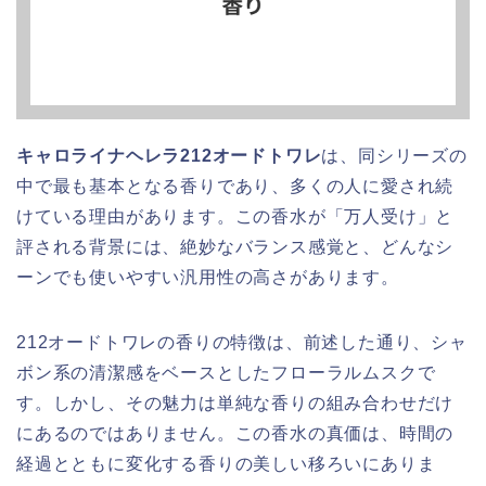
キャロライナヘレラ212オードトワレ
は、同シリーズの
中で最も基本となる香りであり、多くの人に愛され続
けている理由があります。この香水が「万人受け」と
評される背景には、絶妙なバランス感覚と、どんなシ
ーンでも使いやすい汎用性の高さがあります。
212オードトワレの香りの特徴は、前述した通り、シャ
ボン系の清潔感をベースとしたフローラルムスクで
す。しかし、その魅力は単純な香りの組み合わせだけ
にあるのではありません。この香水の真価は、時間の
経過とともに変化する香りの美しい移ろいにありま