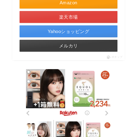
Amazon
楽天市場
Yahooショッピング
メルカリ
ポチップ