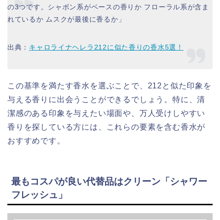
の3つです。シャボン系がベースの香りか フローラル系が含ま
れているか ムスクが最後に香るか」
出典：
キャロライナヘレラ212に似た香りの香水5選！
この基準を満たす香水を選ぶことで、212と似た印象を
与える香りに出会うことができるでしょう。特に、清
潔感のある印象を与えたい場面や、万人受けしやすい
香りを探している方には、これらの要素を含む香水が
おすすめです。
最もコスパが良い代替品はクリーン「シャワー
フレッシュ」