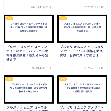
2025年12月21日
2025年12月21日
香水
香水
ブルガリ ゴルデア ローマン
ブルガリ オムニア クリスタリ
ナイトのオードパルファム価
ン オードトワレの価格を徹底
格を徹底調査！最安値から定
比較！お得に買う方法とは
価まで
2025年12月21日
2025年12月21日
香水
香水
ブルガリ オムニア コーラル
ブルガリ オムニア アメジスト