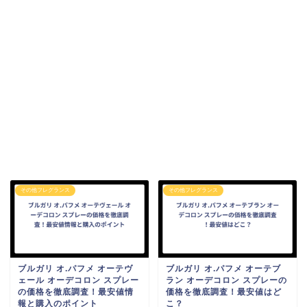
その他フレグランス
その他フレグランス
ブルガリ オ.パフメ オーテヴ
ブルガリ オ.パフメ オーテブ
ェール オーデコロン スプレー
ラン オーデコロン スプレーの
の価格を徹底調査！最安値情
価格を徹底調査！最安値はど
報と購入のポイント
こ？