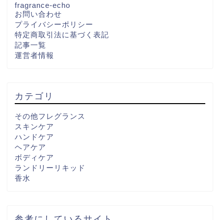
fragrance-echo
お問い合わせ
プライバシーポリシー
特定商取引法に基づく表記
記事一覧
運営者情報
カテゴリ
その他フレグランス
スキンケア
ハンドケア
ヘアケア
ボディケア
ランドリーリキッド
香水
参考にしているサイト