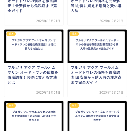
オードトワレの価格を徹底調
オードトワレの価格を完全解
査！最安値から免税店まで完
説!お得に買える場所と賢い購
全ガイド
入法
2025年12月21日
2025年12月21日
香水
香水
ブルガリ アクア プールオム
ブルガリ アクア プールオム
マリン オードトワレの価格を
オードトワレの価格を徹底調
徹底調査！お得に買える方法
査!最安値から購入時の注意点
とは
まで完全ガイド
2025年12月21日
2025年12月21日
香水
香水