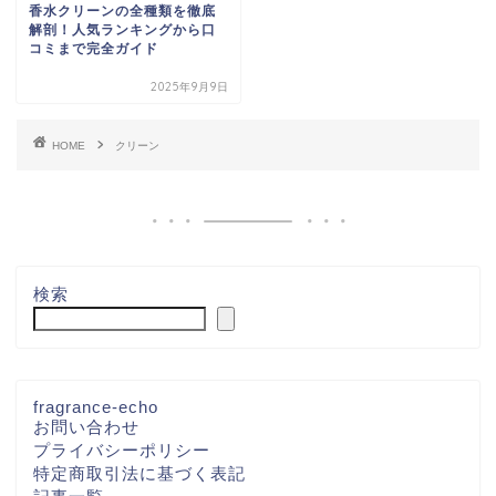
香水クリーンの全種類を徹底
解剖！人気ランキングから口
コミまで完全ガイド
2025年9月9日
HOME
クリーン
検索
fragrance-echo
お問い合わせ
プライバシーポリシー
特定商取引法に基づく表記