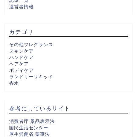
記事一覧
運営者情報
カテゴリ
その他フレグランス
スキンケア
ハンドケア
ヘアケア
ボディケア
ランドリーリキッド
香水
参考にしているサイト
消費者庁 景品表示法
国民生活センター
厚生労働省 薬事法