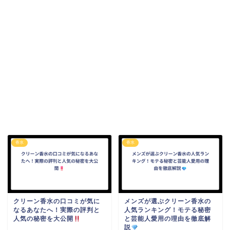
香水
香水
クリーン香水の口コミが気に
メンズが選ぶクリーン香水の
なるあなたへ！実際の評判と
人気ランキング！モテる秘密
人気の秘密を大公開
と芸能人愛用の理由を徹底解
説