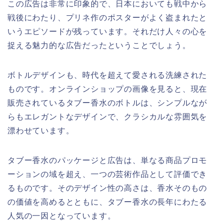
この広告は非常に印象的で、日本においても戦中から
戦後にわたり、プリネ作のポスターがよく盗まれたと
いうエピソードが残っています。それだけ人々の心を
捉える魅力的な広告だったということでしょう。
ボトルデザインも、時代を超えて愛される洗練された
ものです。オンラインショップの画像を見ると、現在
販売されているタブー香水のボトルは、シンプルなが
らもエレガントなデザインで、クラシカルな雰囲気を
漂わせています。
タブー香水のパッケージと広告は、単なる商品プロモ
ーションの域を超え、一つの芸術作品として評価でき
るものです。そのデザイン性の高さは、香水そのもの
の価値を高めるとともに、タブー香水の長年にわたる
人気の一因となっています。