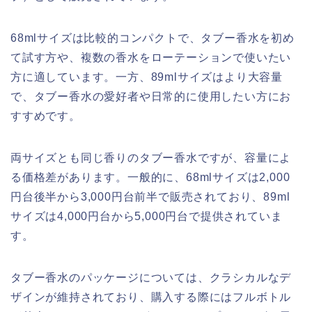
68mlサイズは比較的コンパクトで、タブー香水を初め
て試す方や、複数の香水をローテーションで使いたい
方に適しています。一方、89mlサイズはより大容量
で、タブー香水の愛好者や日常的に使用したい方にお
すすめです。
両サイズとも同じ香りのタブー香水ですが、容量によ
る価格差があります。一般的に、68mlサイズは2,000
円台後半から3,000円台前半で販売されており、89ml
サイズは4,000円台から5,000円台で提供されていま
す。
タブー香水のパッケージについては、クラシカルなデ
ザインが維持されており、購入する際にはフルボトル