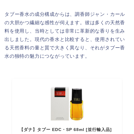
タブー香水の成分構成からは、調香師ジャン・カール
の大胆かつ繊細な感性が伺えます。彼は多くの天然香
料を使用し、当時としては非常に革新的な香りを生み
出しました。現代の香水と比較すると、使用されてい
る天然香料の量と質で大きく異なり、それがタブー香
水の独特の魅力につながっています。
【ダナ】タブー EDC・SP 68ml [並行輸入品]