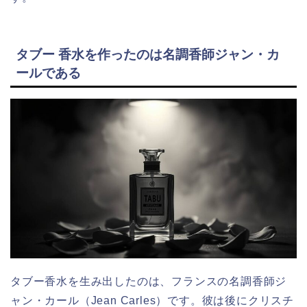
タブー 香水を作ったのは名調香師ジャン・カ
ールである
タブー香水を生み出したのは、フランスの名調香師ジ
ャン・カール（Jean Carles）です。彼は後にクリスチ