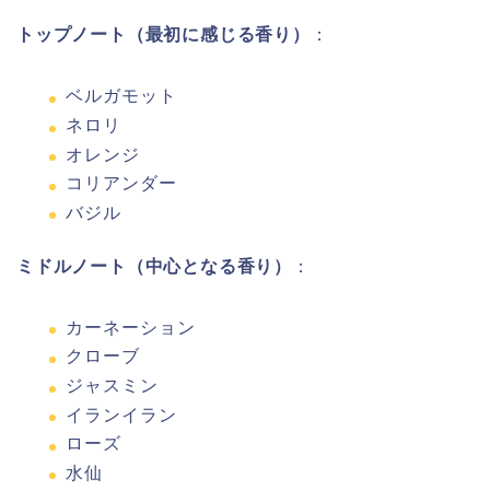
トップノート（最初に感じる香り）
：
ベルガモット
ネロリ
オレンジ
コリアンダー
バジル
ミドルノート（中心となる香り）
：
カーネーション
クローブ
ジャスミン
イランイラン
ローズ
水仙