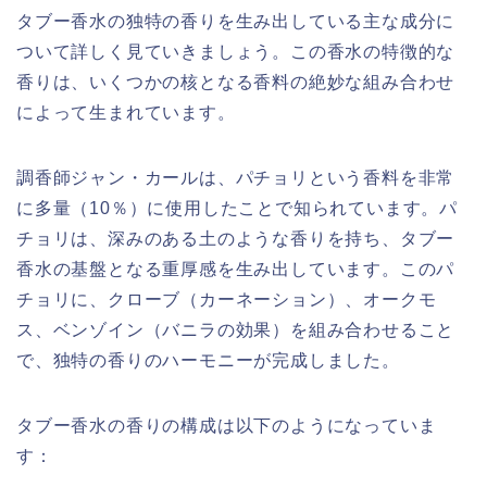
タブー香水の独特の香りを生み出している主な成分に
ついて詳しく見ていきましょう。この香水の特徴的な
香りは、いくつかの核となる香料の絶妙な組み合わせ
によって生まれています。
調香師ジャン・カールは、パチョリという香料を非常
に多量（10％）に使用したことで知られています。パ
チョリは、深みのある土のような香りを持ち、タブー
香水の基盤となる重厚感を生み出しています。このパ
チョリに、クローブ（カーネーション）、オークモ
ス、ベンゾイン（バニラの効果）を組み合わせること
で、独特の香りのハーモニーが完成しました。
タブー香水の香りの構成は以下のようになっていま
す：