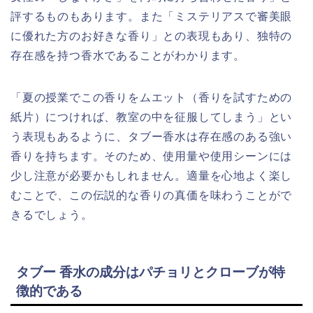
評するものもあります。また「ミステリアスで審美眼
に優れた方のお好きな香り」との表現もあり、独特の
存在感を持つ香水であることがわかります。
「夏の授業でこの香りをムエット（香りを試すための
紙片）につければ、教室の中を征服してしまう」とい
う表現もあるように、タブー香水は存在感のある強い
香りを持ちます。そのため、使用量や使用シーンには
少し注意が必要かもしれません。適量を心地よく楽し
むことで、この伝説的な香りの真価を味わうことがで
きるでしょう。
タブー 香水の成分はパチョリとクローブが特
徴的である