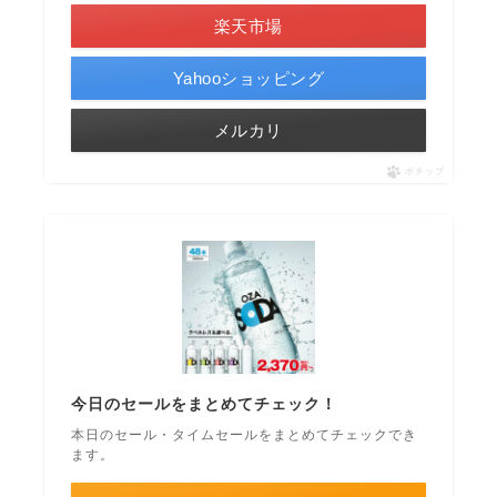
楽天市場
Yahooショッピング
メルカリ
ポチップ
今日のセールをまとめてチェック！
本日のセール・タイムセールをまとめてチェックでき
ます。