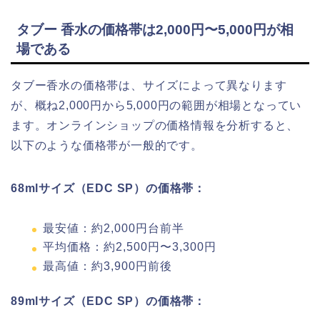
タブー 香水の価格帯は2,000円〜5,000円が相
場である
タブー香水の価格帯は、サイズによって異なります
が、概ね2,000円から5,000円の範囲が相場となってい
ます。オンラインショップの価格情報を分析すると、
以下のような価格帯が一般的です。
68mlサイズ（EDC SP）の価格帯：
最安値：約2,000円台前半
平均価格：約2,500円〜3,300円
最高値：約3,900円前後
89mlサイズ（EDC SP）の価格帯：