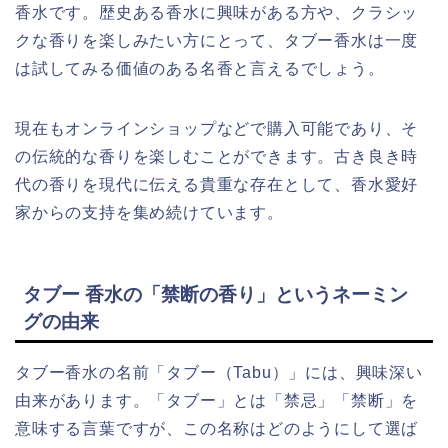
香水です。歴史ある香水に興味がある方や、クラシッ
クな香りを楽しみたい方にとって、タブー香水は一度
は試してみる価値のある名香と言えるでしょう。
現在もオンラインショップなどで購入可能であり、そ
の伝統的な香りを楽しむことができます。古き良き時
代の香りを現代に伝える貴重な存在として、香水愛好
家からの支持を集め続けています。
タブー 香水の「禁断の香り」というネーミン
グの由来
タブー香水の名前「タブー（Tabu）」には、興味深い
由来があります。「タブー」とは「禁忌」「禁断」を
意味する言葉ですが、この名称はどのようにして選ば