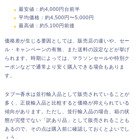
最安値：約4,000円台前半
平均価格：約4,500円〜5,000円
最高値：約5,100円前後
価格差が生じる要因としては、販売店の違いや、セー
ル・キャンペーンの有無、また送料の設定などが挙げ
られます。時期によっては、マラソンセールや特別ク
ーポンなどで通常より安く購入できる場合もありま
す。
タブー香水は並行輸入品として販売されていることが
多く、正規輸入品と比較すると価格が抑えられている
傾向があります。ただし、並行輸入品の場合、箱の状
態が完璧でない「訳あり品」として販売されることも
あるので、その点は購入前に確認しておくとよいでし
ょう。