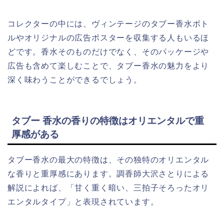
コレクターの中には、ヴィンテージのタブー香水ボト
ルやオリジナルの広告ポスターを収集する人もいるほ
どです。香水そのものだけでなく、そのパッケージや
広告も含めて楽しむことで、タブー香水の魅力をより
深く味わうことができるでしょう。
タブー 香水の香りの特徴はオリエンタルで重
厚感がある
タブー香水の最大の特徴は、その独特のオリエンタル
な香りと重厚感にあります。調香師大沢さとりによる
解説によれば、「甘く重く暗い、三拍子そろったオリ
エンタルタイプ」と表現されています。