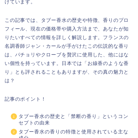
けています。
この記事では、タブー香水の歴史や特徴、香りのプロ
フィール、現在の価格帯や購入方法まで、あなたが知
りたいすべての情報を詳しく解説します。フランスの
名調香師ジャン・カールが手がけたこの伝説的な香り
は、パチョリやクローブを贅沢に使用した、他にはな
い個性を持っています。日本では「お線香のような香
り」とも評されることもありますが、その真の魅力と
は？
記事のポイント！
タブー香水の歴史と「禁断の香り」というコン
セプトの由来
タブー香水の香りの特徴と使用されている主な