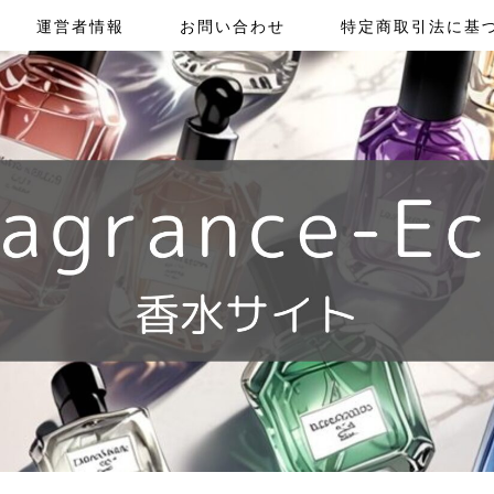
運営者情報
お問い合わせ
特定商取引法に基