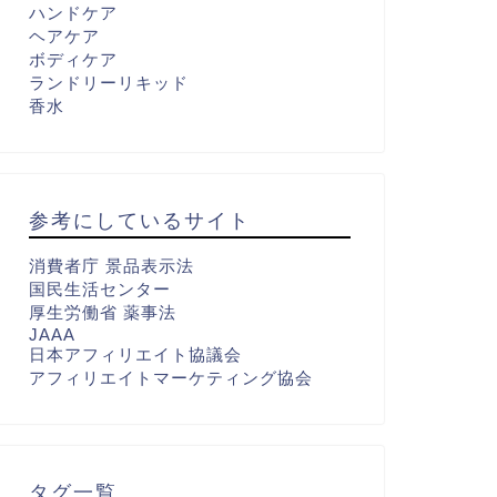
ハンドケア
ヘアケア
ボディケア
ランドリーリキッド
香水
参考にしているサイト
消費者庁 景品表示法
国民生活センター
厚生労働省 薬事法
JAAA
日本アフィリエイト協議会
アフィリエイトマーケティング協会
タグ一覧