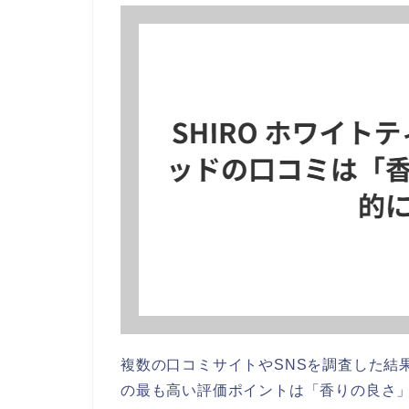
複数の口コミサイトやSNSを調査した結果、
の最も高い評価ポイントは「香りの良さ」*