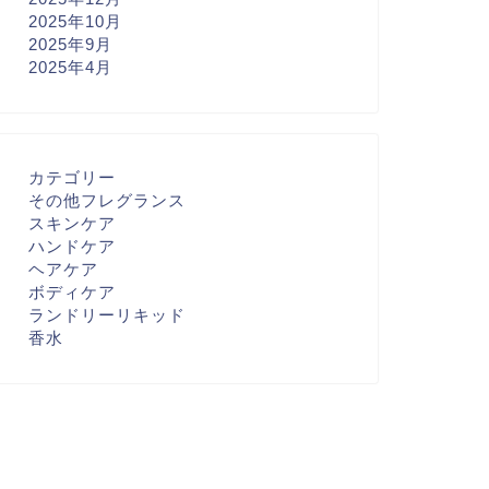
2025年10月
2025年9月
2025年4月
カテゴリー
その他フレグランス
スキンケア
ハンドケア
ヘアケア
ボディケア
ランドリーリキッド
香水