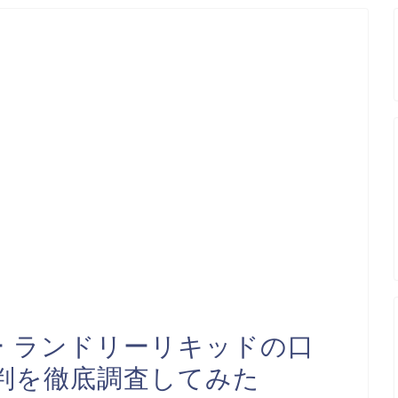
ィー ランドリーリキッドの口
判を徹底調査してみた