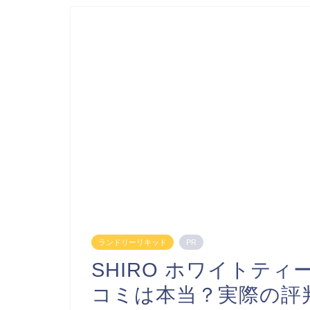
ランドリーリキッド
PR
SHIRO ホワイトテ
コミは本当？実際の評