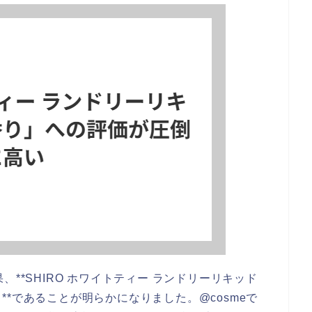
**SHIRO ホワイトティー ランドリーリキッド
*であることが明らかになりました。@cosmeで