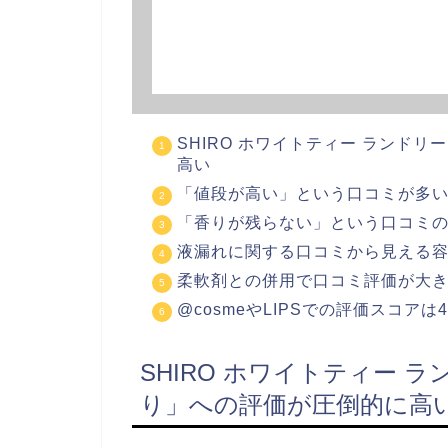
SHIRO ホワイトティー ランド
高い
「値段が高い」という口コミが多
「香りが残らない」という口コミ
液漏れに関する口コミから見える
柔軟剤との併用で口コミ評価が大
@cosmeやLIPSでの評価スコアは
SHIRO ホワイトティー 
り」への評価が圧倒的に高