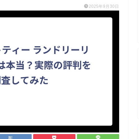
2025年9月30日