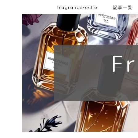
fragrance-echo
記事一覧