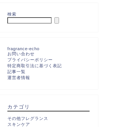
検索
fragrance-echo
お問い合わせ
プライバシーポリシー
特定商取引法に基づく表記
記事一覧
運営者情報
カテゴリ
その他フレグランス
スキンケア