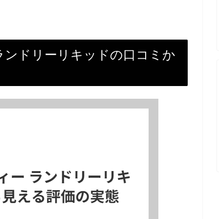
ー ランドリーリキッドの口コミか