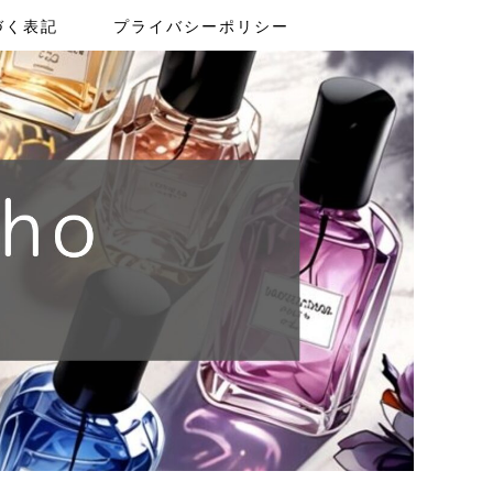
づく表記
プライバシーポリシー