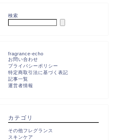
検索
fragrance-echo
お問い合わせ
プライバシーポリシー
特定商取引法に基づく表記
記事一覧
運営者情報
カテゴリ
その他フレグランス
スキンケア