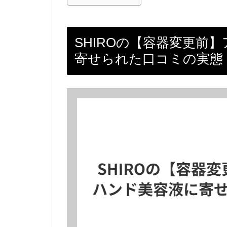
SHIROの【容器変更前
寄せられた口コミの実態