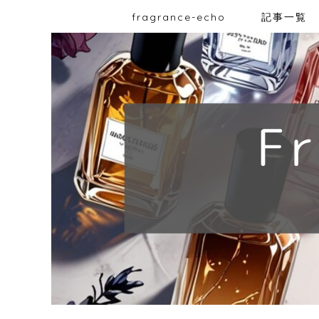
fragrance-echo
記事一覧