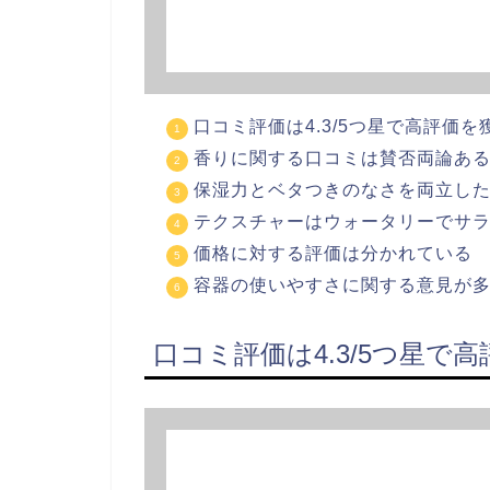
口コミ評価は4.3/5つ星で高評価
香りに関する口コミは賛否両論あ
保湿力とベタつきのなさを両立し
テクスチャーはウォータリーでサ
価格に対する評価は分かれている
容器の使いやすさに関する意見が
口コミ評価は4.3/5つ星で