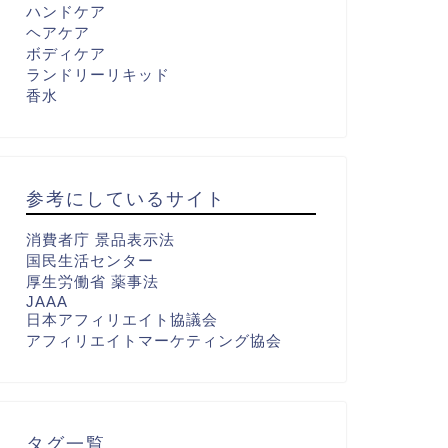
ハンドケア
ヘアケア
ボディケア
ランドリーリキッド
香水
参考にしているサイト
消費者庁 景品表示法
国民生活センター
厚生労働省 薬事法
JAAA
日本アフィリエイト協議会
アフィリエイトマーケティング協会
タグ一覧