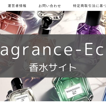
運営者情報
お問い合わせ
特定商取引法に基