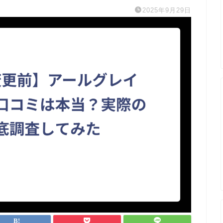
2025年9月29日