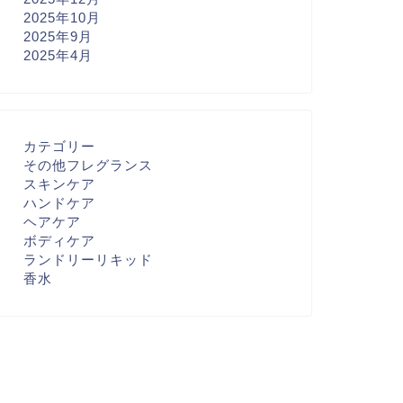
2025年10月
2025年9月
2025年4月
カテゴリー
その他フレグランス
スキンケア
ハンドケア
ヘアケア
ボディケア
ランドリーリキッド
香水