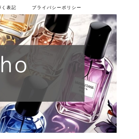
づく表記
プライバシーポリシー