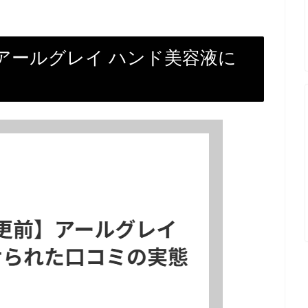
】アールグレイ ハンド美容液に