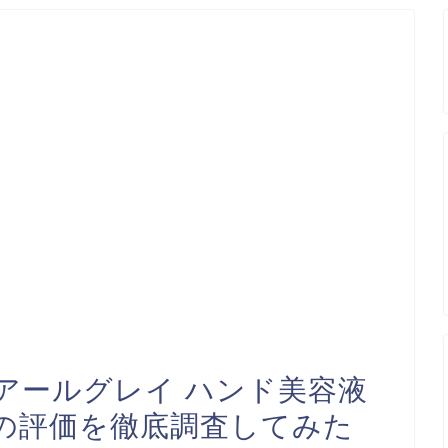
】アールグレイ ハンド美容液
の評価を徹底調査してみた