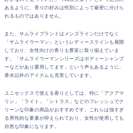
あるように、香りの好みは性別によって厳密に分けら
れるものではありません。
また、サムライブランドはメンズラインだけでなく
「サムライウーマン」というレディースラインも展開
しており、女性向けの香りも豊富に取り揃えていま
す。「サムライウーマンシリーズはボディーシャンプ
ーなどがあり愛用してます」という声もあるように、
香水以外のアイテムも充実しています。
ユニセックスで使える香りとしては、特に「アクアマ
リン」「ライト」「シトラス」などのフレッシュでク
リーンな印象の商品がおすすめです。これらは強すぎ
る男性的な要素が抑えられており、女性が使用しても
自然な印象になります。