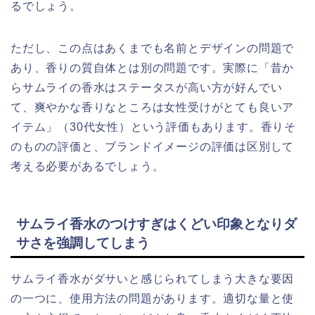
るでしょう。
ただし、この点はあくまでも名前とデザインの問題で
あり、香りの質自体とは別の問題です。実際に「昔か
らサムライの香水はステータスが高い方が好んでい
て、爽やかな香りなところは女性受けがとても良いア
イテム」（30代女性）という評価もあります。香りそ
のものの評価と、ブランドイメージの評価は区別して
考える必要があるでしょう。
サムライ香水のつけすぎはくどい印象となりダ
サさを強調してしまう
サムライ香水がダサいと感じられてしまう大きな要因
の一つに、使用方法の問題があります。適切な量と使