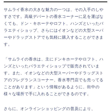
サムライ香水の大きな魅力の一つは、その入手のしや
すさです。高級デパートの香水コーナーに足を運ばな
くても、ドン・キホーテやロフト、ハンズといったバ
ラエティショップ、さらにはイオンなどの大型スーパ
ーやドラッグストアでも気軽に購入することができま
す。
「サムライの香水は、主にドンキホーテやロフト、ハ
ンズといったバラエティショップで販売されていま
す。また、イオンなどの大型スーパーやドラッグスト
アのフレグランスコーナー、香水専門店でも売ってる
ことがあります」という情報があるように、街中の
様々な場所で手に入れることができるのです。
さらに、オンラインショッピングの普及により、