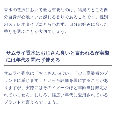
香水の選択において最も重要なのは、結局のところ自
分自身が心地よいと感じる香りであることです。性別
のステレオタイプにとらわれず、自分の好みに合った
香りを選ぶことが大切でしょう。
サムライ香水はおじさん臭いと言われるが実際
には年代を問わず使える
サムライ香水は「おじさんっぽい」「少し高齢者のブ
ランドに感じます」といった評価を耳にすることがあ
りますが、実際にはそのイメージほど年齢層は限定さ
れていません。むしろ、幅広い年代に愛用されている
ブランドと言えるでしょう。