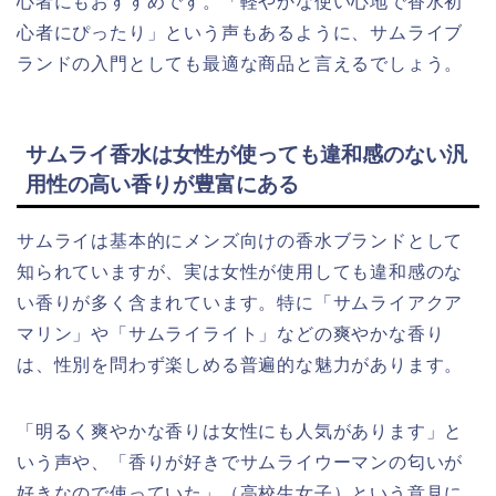
心者にもおすすめです。「軽やかな使い心地で香水初
心者にぴったり」という声もあるように、サムライブ
ランドの入門としても最適な商品と言えるでしょう。
サムライ香水は女性が使っても違和感のない汎
用性の高い香りが豊富にある
サムライは基本的にメンズ向けの香水ブランドとして
知られていますが、実は女性が使用しても違和感のな
い香りが多く含まれています。特に「サムライアクア
マリン」や「サムライライト」などの爽やかな香り
は、性別を問わず楽しめる普遍的な魅力があります。
「明るく爽やかな香りは女性にも人気があります」と
いう声や、「香りが好きでサムライウーマンの匂いが
好きなので使っていた」（高校生女子）という意見に