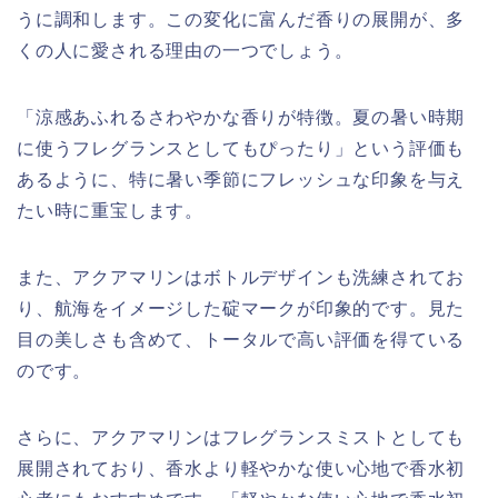
うに調和します。この変化に富んだ香りの展開が、多
くの人に愛される理由の一つでしょう。
「涼感あふれるさわやかな香りが特徴。夏の暑い時期
に使うフレグランスとしてもぴったり」という評価も
あるように、特に暑い季節にフレッシュな印象を与え
たい時に重宝します。
また、アクアマリンはボトルデザインも洗練されてお
り、航海をイメージした碇マークが印象的です。見た
目の美しさも含めて、トータルで高い評価を得ている
のです。
さらに、アクアマリンはフレグランスミストとしても
展開されており、香水より軽やかな使い心地で香水初