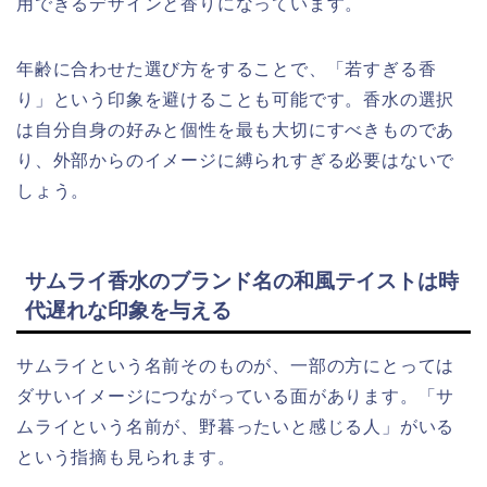
用できるデザインと香りになっています。
年齢に合わせた選び方をすることで、「若すぎる香
り」という印象を避けることも可能です。香水の選択
は自分自身の好みと個性を最も大切にすべきものであ
り、外部からのイメージに縛られすぎる必要はないで
しょう。
サムライ香水のブランド名の和風テイストは時
代遅れな印象を与える
サムライという名前そのものが、一部の方にとっては
ダサいイメージにつながっている面があります。「サ
ムライという名前が、野暮ったいと感じる人」がいる
という指摘も見られます。