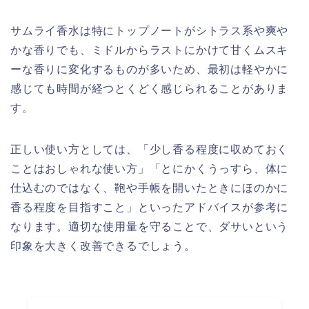
サムライ香水は特にトップノートがシトラス系や爽や
かな香りでも、ミドルからラストにかけて甘くムスキ
ーな香りに変化するものが多いため、最初は軽やかに
感じても時間が経つとくどく感じられることがありま
す。
正しい使い方としては、「少し香る程度に収めておく
ことはおしゃれな使い方」「とにかくうっすら、体に
仕込むのではなく、鞄や手帳を開いたときにほのかに
香る程度を目指すこと」といったアドバイスが参考に
なります。適切な使用量を守ることで、ダサいという
印象を大きく改善できるでしょう。