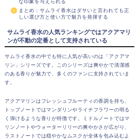
な印象を与えられる
まとめ：サムライ香水はダサいと言われても正
しい選び方と使い方で魅力を発揮する
サムライ香水の人気ランキングではアクアマリ
ンが不動の定番として支持されている
サムライ香水の中でも特に人気が高いのは「アクアマ
リン」シリーズです。このシリーズは爽やかで清潔感
のある香りが魅力で、多くのファンに支持されていま
す。
アクアマリンはフレッシュフルーティの香調を持ち、
トップノートではマンダリンやライチフラワーの明る
く弾けるような香りが特徴です。ミドルノートではマ
リンノートやウォーターリリーの爽やかさが広がり、
ラストノートでは穏やかなムスクが全体を包み込むよ