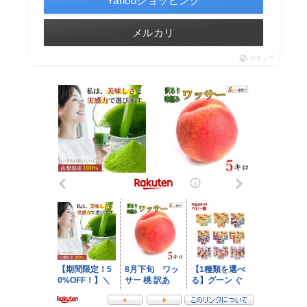
Yahooショッピング
メルカリ
ポチップ