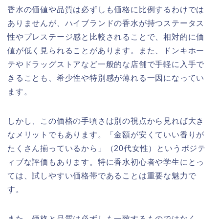
香水の価値や品質は必ずしも価格に比例するわけでは
ありませんが、ハイブランドの香水が持つステータス
性やプレステージ感と比較されることで、相対的に価
値が低く見られることがあります。また、ドンキホー
テやドラッグストアなど一般的な店舗で手軽に入手で
きることも、希少性や特別感が薄れる一因になってい
ます。
しかし、この価格の手頃さは別の視点から見れば大き
なメリットでもあります。「金額が安くていい香りが
たくさん揃っているから」（20代女性）というポジテ
ィブな評価もあります。特に香水初心者や学生にとっ
ては、試しやすい価格帯であることは重要な魅力で
す。
また、価格と品質は必ずしも一致するものではなく、