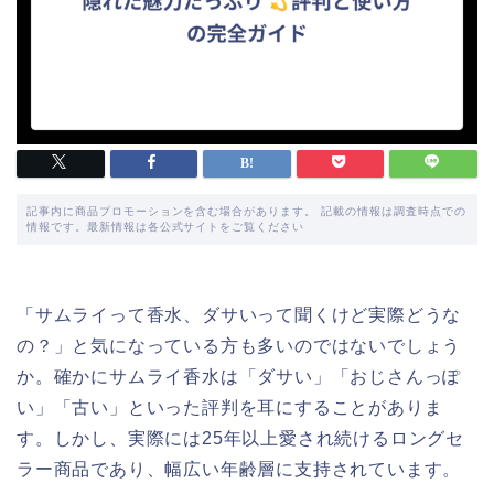
記事内に商品プロモーションを含む場合があります。 記載の情報は調査時点での
情報です。最新情報は各公式サイトをご覧ください
「サムライって香水、ダサいって聞くけど実際どうな
の？」と気になっている方も多いのではないでしょう
か。確かにサムライ香水は「ダサい」「おじさんっぽ
い」「古い」といった評判を耳にすることがありま
す。しかし、実際には25年以上愛され続けるロングセ
ラー商品であり、幅広い年齢層に支持されています。