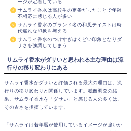
ージが定着している
サムライ香水は高校生の定番だったことで年齢
不相応に感じる人が多い
サムライ香水のブランド名の和風テイストは時
代遅れな印象を与える
サムライ香水のつけすぎはくどい印象となりダ
サさを強調してしまう
サムライ香水がダサいと思われる主な理由は流
行りの移り変わりにある
サムライ香水がダサいと評価される最大の理由は、流
行りの移り変わりと関係しています。独自調査の結
果、サムライ香水を「ダサい」と感じる人の多くは、
その古さを指摘しています。
「サムライは若年層が使用しているイメージが強いか