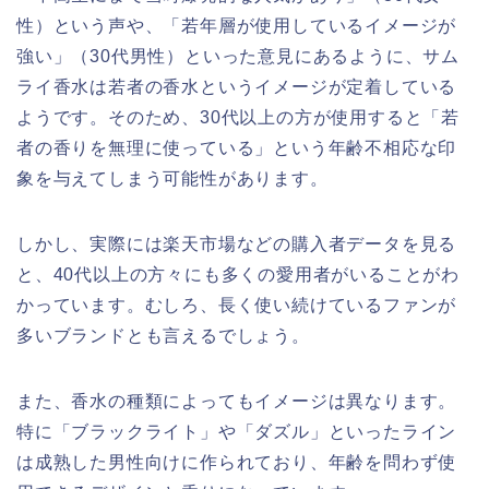
性）という声や、「若年層が使用しているイメージが
強い」（30代男性）といった意見にあるように、サム
ライ香水は若者の香水というイメージが定着している
ようです。そのため、30代以上の方が使用すると「若
者の香りを無理に使っている」という年齢不相応な印
象を与えてしまう可能性があります。
しかし、実際には楽天市場などの購入者データを見る
と、40代以上の方々にも多くの愛用者がいることがわ
かっています。むしろ、長く使い続けているファンが
多いブランドとも言えるでしょう。
また、香水の種類によってもイメージは異なります。
特に「ブラックライト」や「ダズル」といったライン
は成熟した男性向けに作られており、年齢を問わず使