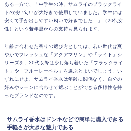
ある一方で、「中学生の時、サムライのブラックライ
トの淡い匂いが大好きで使用していました。学生には
安くて手が出しやすい匂いで好きでした！」（20代女
性）という若年層からの支持も見られます。
年齢に合わせた香りの選び方としては、若い世代は爽
やかでフレッシュな「アクアマリン」や「ライト」シ
リーズを、30代以降は少し落ち着いた「ブラックライ
ト」や「ブルーレーベル」を選ぶとよいでしょう。い
ずれにせよ、サムライ香水は年齢に関係なく、自分の
好みやシーンに合わせて選ぶことができる多様性を持
ったブランドなのです。
サムライ香水はドンキなどで簡単に購入できる
手軽さが大きな魅力である