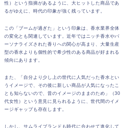
性）という指摘があるように、大ヒットした商品であ
るがゆえに、時代の印象が強く残っています。
この「ブームが過ぎた」という印象は、香水業界全体
の変化とも関連しています。近年ではニッチ香水やパ
ーソナライズされた香りへの関心が高まり、大量生産
型の香水よりも個性的で希少性のある商品が好まれる
傾向にあります。
また、「自分より少し上の世代に人気だった香水とい
うイメージで、その後に新しい商品が人気になったこ
とも知らないので、昔のイメージのままのため」（30
代女性）という意見に見られるように、世代間のイメ
ージギャップも存在します。
しかし、サムライブランドも時代に合わせて進化して