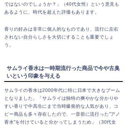
ではないのでしょうか？」（40代女性）という意見も
あるように、時代を超えた評価もあります。
香りの好みは非常に個人的なものであり、流行に左右
されない自分らしさを大切にすることも重要でしょ
う。
サムライ香水は一時期流行った商品で今や古臭
いという印象を与える
サムライの香水は2000年代に特に日本で大きなブーム
となりました。「サムライは独特の爽やかな分かりや
すい香りで中高生にまで当時爆発的な人気があり、コ
ピー商品も多々存在したので、一昔前に流行った”アノ
香水”を付けていると分かってしまうため」（30代女