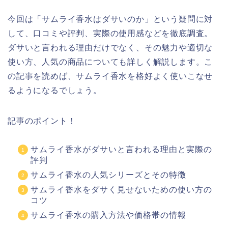
今回は「サムライ香水はダサいのか」という疑問に対
して、口コミや評判、実際の使用感などを徹底調査。
ダサいと言われる理由だけでなく、その魅力や適切な
使い方、人気の商品についても詳しく解説します。こ
の記事を読めば、サムライ香水を格好よく使いこなせ
るようになるでしょう。
記事のポイント！
サムライ香水がダサいと言われる理由と実際の
評判
サムライ香水の人気シリーズとその特徴
サムライ香水をダサく見せないための使い方の
コツ
サムライ香水の購入方法や価格帯の情報