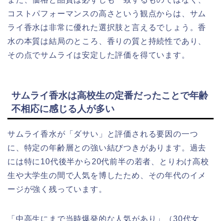
コストパフォーマンスの高さという観点からは、サム
ライ香水は非常に優れた選択肢と言えるでしょう。香
水の本質は結局のところ、香りの質と持続性であり、
その点でサムライは安定した評価を得ています。
サムライ香水は高校生の定番だったことで年齢
不相応に感じる人が多い
サムライ香水が「ダサい」と評価される要因の一つ
に、特定の年齢層との強い結びつきがあります。過去
には特に10代後半から20代前半の若者、とりわけ高校
生や大学生の間で人気を博したため、その年代のイメ
ージが強く残っています。
「中高生にまで当時爆発的な人気があり」（30代女