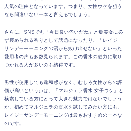
人気の理由となっています。つまり、女性ウケを狙う
なら間違いない一本と言えるでしょう。
さらに、SNSでも「今日良い匂いだね」と爆美女に必
ず褒められる香りとして話題になったり、「レイジー
サンデーモーニングの沼から抜け出せない」といった
愛用者の声も多数見られます。この香水の魅力に取り
つかれる人が多いのも納得です。
男性が使用しても違和感がなく、むしろ女性からの評
価が高いという点は、「マルジェラ香水 女子ウケ」と
検索している方にとって大きな魅力ではないでしょう
か。初めてマルジェラの香水を試してみたい方にも、
レイジーサンデーモーニングは最もおすすめの一本な
のです。