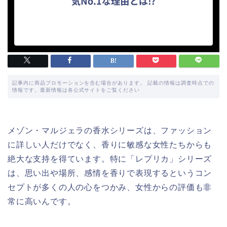
記事内に商品プロモーションを含む場合があります。 記載の情報は調査時点での
情報です。最新情報は各公式サイトをご覧ください
メゾン・マルジェラの香水シリーズは、ファッション
に詳しい人だけでなく、香りに敏感な女性たちからも
絶大な支持を得ています。特に「レプリカ」シリーズ
は、思い出や場所、感情を香りで表現するというコン
セプトが多くの人の心をつかみ、女性からの評価も非
常に高いんです。