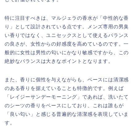
特に注目すべきは、マルジェラの香水が「中性的な香
り」として設計されている点です。メンズ専用の男臭
い香りではなく、ユニセックスとして使えるバランス
の良さが、女性からの好感度を高めているのです。一
般的に女性は男性の匂いにかなり敏感ですから、この
絶妙なバランスは大きなポイントとなります。
また、香りに個性を与えながらも、ベースには清潔感
のある香りを据えていることも特徴的です。例えば
「レイジーサンデーモーニング」であれば、洗いたて
のシーツの香りをベースにしており、これは誰もが
「良い匂い」と感じる普遍的な清潔感を表現していま
す。