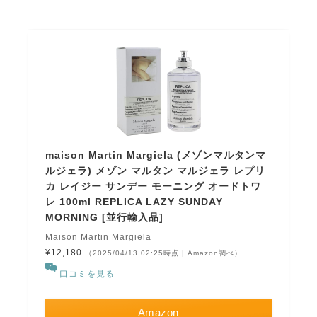
maison Martin Margiela (メゾンマルタンマ
ルジェラ) メゾン マルタン マルジェラ レプリ
カ レイジー サンデー モーニング オードトワ
レ 100ml REPLICA LAZY SUNDAY
MORNING [並行輸入品]
Maison Martin Margiela
¥12,180
（2025/04/13 02:25時点 | Amazon調べ）
口コミを見る
Amazon