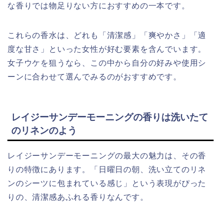
な香りでは物足りない方におすすめの一本です。
これらの香水は、どれも「清潔感」「爽やかさ」「適
度な甘さ」といった女性が好む要素を含んでいます。
女子ウケを狙うなら、この中から自分の好みや使用シ
ーンに合わせて選んでみるのがおすすめです。
レイジーサンデーモーニングの香りは洗いたて
のリネンのよう
レイジーサンデーモーニングの最大の魅力は、その香
りの特徴にあります。「日曜日の朝、洗い立てのリネ
ンのシーツに包まれている感じ」という表現がぴった
りの、清潔感あふれる香りなんです。