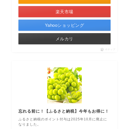
楽天市場
Yahooショッピング
メルカリ
ポチップ
忘れる前に！【ふるさと納税】今年もお得に！
ふるさと納税のポイント付与は2025年10月に廃止に
なりました。