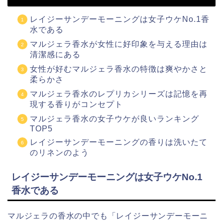
レイジーサンデーモーニングは女子ウケNo.1香
水である
マルジェラ香水が女性に好印象を与える理由は
清潔感にある
女性が好むマルジェラ香水の特徴は爽やかさと
柔らかさ
マルジェラ香水のレプリカシリーズは記憶を再
現する香りがコンセプト
マルジェラ香水の女子ウケが良いランキング
TOP5
レイジーサンデーモーニングの香りは洗いたて
のリネンのよう
レイジーサンデーモーニングは女子ウケNo.1
香水である
マルジェラの香水の中でも「レイジーサンデーモーニ