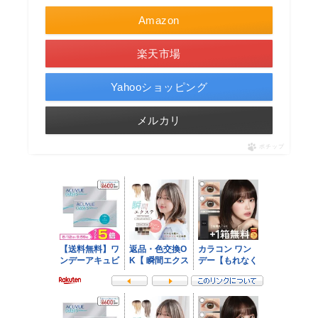
Amazon
楽天市場
Yahooショッピング
メルカリ
ポチップ