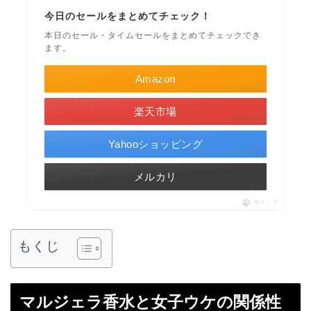
今日のセールをまとめてチェック！
本日のセール・タイムセールをまとめてチェックでき
ます。
Amazon
楽天市場
Yahooショッピング
メルカリ
ポチップ
もくじ
マルジェラ香水と女子ウケの関係性