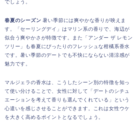
でしょう。
春夏のシーズン
暑い季節には爽やかな香りが映えま
す。「セーリングデイ」はマリン系の香りで、海辺が
似合う爽やかさが特徴です。また「アンダー ザ レモン
ツリー」も春夏にぴったりのフレッシュな柑橘系香水
です。暑い季節のデートでも不快にならない清涼感が
魅力です。
マルジェラの香水は、こうしたシーン別の特徴を知っ
て使い分けることで、女性に対して「デートのシチュ
エーションを考えて香りも選んでくれている」という
心遣いを感じさせることができます。これは女性ウケ
を大きく高めるポイントとなるでしょう。