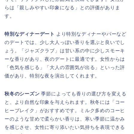
らは「親しみやすい印象になる」との評価がありま
す。
特別なディナーデート
より特別なディナーやバーなど
のデートでは、少し大人っぽい香りを選ぶと良いでし
ょう。「ジャズクラブ」は甘い系の中に少しスモーキ
ーな香りがあり、夜のデートに最適です。女性からは
「色気を感じる」「大人の雰囲気が出る」といった評
価があり、特別な夜を演出してくれます。
秋冬のシーズン
季節によっても香りの選び方を変える
と、より自然な印象を与えられます。秋冬には「コー
ヒーブレイク」がおすすめです。ミルク多めのコーヒ
ーのような甘めで柔らかい香りは、寒い季節に温かみ
を感じさせ、女性に寄り添いたい気持ちを表現できる