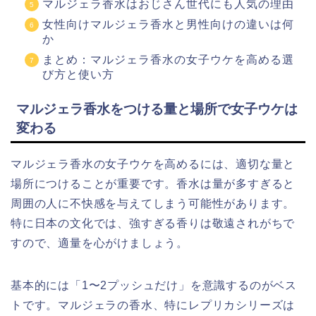
マルジェラ香水はおじさん世代にも人気の理由
女性向けマルジェラ香水と男性向けの違いは何
か
まとめ：マルジェラ香水の女子ウケを高める選
び方と使い方
マルジェラ香水をつける量と場所で女子ウケは
変わる
マルジェラ香水の女子ウケを高めるには、適切な量と
場所につけることが重要です。香水は量が多すぎると
周囲の人に不快感を与えてしまう可能性があります。
特に日本の文化では、強すぎる香りは敬遠されがちで
すので、適量を心がけましょう。
基本的には「1〜2プッシュだけ」を意識するのがベス
トです。マルジェラの香水、特にレプリカシリーズは