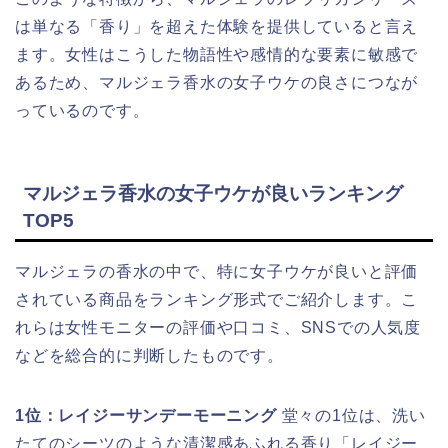
は単なる「香り」を超えた体験を提供していると言え
ます。女性はこうした物語性や感情的な要素に敏感で
あるため、マルジェラ香水の女子ウケの良さにつなが
っているのです。
マルジェラ香水の女子ウケが良いランキング
TOP5
マルジェラの香水の中で、特に女子ウケが良いと評価
されている商品をランキング形式でご紹介します。こ
れらは女性モニターの評価や口コミ、SNSでの人気度
などを総合的に判断したものです。
1位：レイジーサンデーモーニング
堂々の1位は、洗い
たてのシーツのような清潔感あふれる香り「レイジー