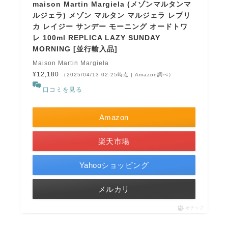
maison Martin Margiela (メゾンマルタンマ
ルジェラ) メゾン マルタン マルジェラ レプリ
カ レイジー サンデー モーニング オードトワ
レ 100ml REPLICA LAZY SUNDAY
MORNING [並行輸入品]
Maison Martin Margiela
¥12,180
（2025/04/13 02:25時点 | Amazon調べ）
口コミを見る
Amazon
楽天市場
Yahooショッピング
メルカリ
ポチップ