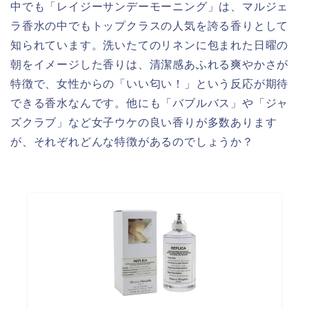
中でも「レイジーサンデーモーニング」は、マルジェ
ラ香水の中でもトップクラスの人気を誇る香りとして
知られています。洗いたてのリネンに包まれた日曜の
朝をイメージした香りは、清潔感あふれる爽やかさが
特徴で、女性からの「いい匂い！」という反応が期待
できる香水なんです。他にも「バブルバス」や「ジャ
ズクラブ」など女子ウケの良い香りが多数あります
が、それぞれどんな特徴があるのでしょうか？