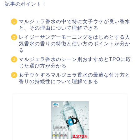
記事のポイント！
マルジェラ香水の中で特に女子ウケが良い香水
と、その理由について理解できる
レイジーサンデーモーニングをはじめとする人
気香水の香りの特徴と使い方のポイントが分か
る
マルジェラ香水のシーン別おすすめとTPOに応
じた選び方が分かる
女子ウケするマルジェラ香水の最適な付け方と
香りの持続性について理解できる