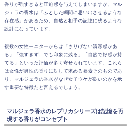
香りが強すぎると圧迫感を与えてしまいますが、マル
ジェラの香水は「ふとした瞬間に思い出させるような
存在感」があるため、自然と相手の記憶に残るような
設計になっています。
複数の女性モニターからは「さりげない清潔感があ
る」「強すぎず、でも印象に残る」「自然で好感が持
てる」といった評価が多く寄せられています。これら
は女性が男性の香りに対して求める要素そのものであ
り、マルジェラの香水がなぜ女子ウケが良いのかを示
す重要な特徴だと言えるでしょう。
マルジェラ香水のレプリカシリーズは記憶を再
現する香りがコンセプト