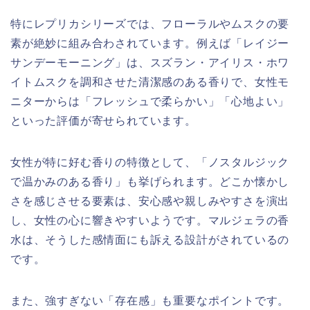
特にレプリカシリーズでは、フローラルやムスクの要
素が絶妙に組み合わされています。例えば「レイジー
サンデーモーニング」は、スズラン・アイリス・ホワ
イトムスクを調和させた清潔感のある香りで、女性モ
ニターからは「フレッシュで柔らかい」「心地よい」
といった評価が寄せられています。
女性が特に好む香りの特徴として、「ノスタルジック
で温かみのある香り」も挙げられます。どこか懐かし
さを感じさせる要素は、安心感や親しみやすさを演出
し、女性の心に響きやすいようです。マルジェラの香
水は、そうした感情面にも訴える設計がされているの
です。
また、強すぎない「存在感」も重要なポイントです。