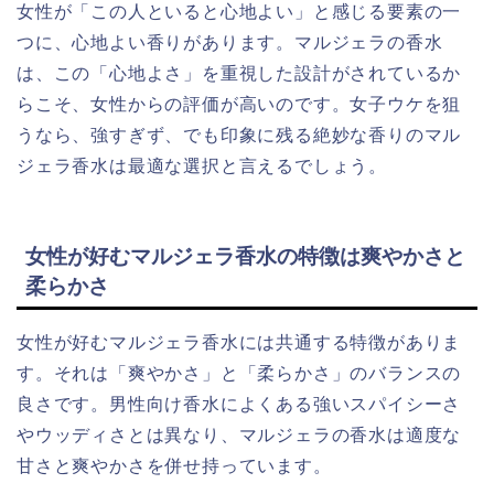
女性が「この人といると心地よい」と感じる要素の一
つに、心地よい香りがあります。マルジェラの香水
は、この「心地よさ」を重視した設計がされているか
らこそ、女性からの評価が高いのです。女子ウケを狙
うなら、強すぎず、でも印象に残る絶妙な香りのマル
ジェラ香水は最適な選択と言えるでしょう。
女性が好むマルジェラ香水の特徴は爽やかさと
柔らかさ
女性が好むマルジェラ香水には共通する特徴がありま
す。それは「爽やかさ」と「柔らかさ」のバランスの
良さです。男性向け香水によくある強いスパイシーさ
やウッディさとは異なり、マルジェラの香水は適度な
甘さと爽やかさを併せ持っています。