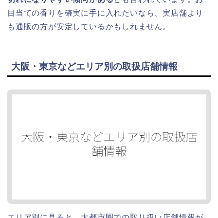
目当ての香りを確実に手に入れたいなら、実店舗より
も通販の方が安定しているかもしれません。
大阪・東京などエリア別の取扱店舗情報
エリア別に見ると、大都市圏での取り扱い店舗情報が