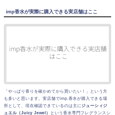
imp香水が実際に購入できる実店舗はここ
「やっぱり香りを確かめてから買いたい！」という方
も多いと思います。実店舗でimp.香水が購入できる場
所として、現在確認できているのは主に
ジューシィジ
ュエル（Juicy Jewel）
という香水専門フレグランスシ