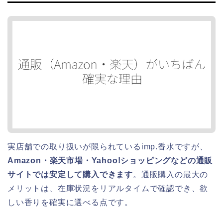
実店舗での取り扱いが限られているimp.香水ですが、
Amazon・楽天市場・Yahoo!ショッピングなどの通販
サイトでは安定して購入できます
。通販購入の最大の
メリットは、在庫状況をリアルタイムで確認でき、欲
しい香りを確実に選べる点です。