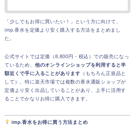
「少しでもお得に買いたい！」という方に向けて、
imp.香水を定価より安く購入する方法をまとめまし
た。
公式サイトでは定価（8,800円・税込）での販売になっ
ているため、
他のオンラインショップを利用すると半
額近くで手に入ることがあります
（もちろん正規品と
して）。特に楽天市場では複数の香水通販ショップが
定価より安く出品していることがあり、上手に活用す
ることでかなりお得に購入できます。
imp.香水をお得に買う方法まとめ