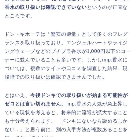
香水の取り扱いは確認できていない
というのが正直な
ところです。
ドン・キホーテは「驚安の殿堂」として多くのフレグ
ランスを取り扱っており、エンジェルハートやライジ
ングウェーブなどのプチプラ香水が1,000円以下のコー
ナーに並んでいることも多いです。しかしimp.香水に
ついては、複数のサイトや口コミを調査した結果、現
段階での取り扱いは確認できませんでした。
とはいえ、
今後ドンキでの取り扱いが始まる可能性が
ゼロとは言い切れません
。imp.香水の人気が急上昇し
ている現状を考えると、将来的に流通が拡大すること
も十分考えられます。「ドンキにないなら諦めるしか
ない…」と思う前に、別の入手方法が複数あることを