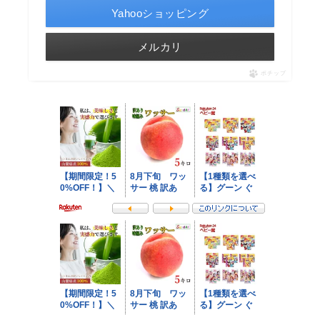
Yahooショッピング
メルカリ
ポチップ