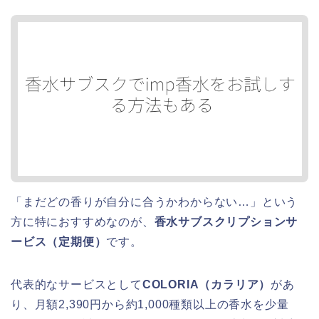
「まだどの香りが自分に合うかわからない…」という
方に特におすすめなのが、
香水サブスクリプションサ
ービス（定期便）
です。
代表的なサービスとして
COLORIA（カラリア）
があ
り、月額2,390円から約1,000種類以上の香水を少量