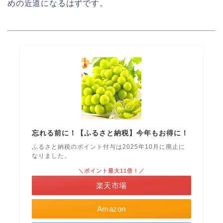
めの近道になるはずです。
忘れる前に！【ふるさと納税】今年もお得に！
ふるさと納税のポイント付与は2025年10月に廃止に
なりました。
＼ポイント最大11倍！／
楽天市場
Amazon