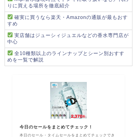
りに買える場所を徹底紹介
確実に買うなら楽天・Amazonの通販が最もおす
すめ
実店舗はジューシィジュエルなどの香水専門店が
中心
全10種類以上のラインナップとシーン別おすす
めを一覧で解説
今日のセールをまとめてチェック！
本日のセール・タイムセールをまとめてチェックでき