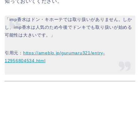
知っておいてください。
「imp香水はドン・キホーテでは取り扱いがありません。しか
し、imp香水は人気のため今後でドンキでも取り扱いが始める
可能性は大きいです。」
引用元：
https://ameblo.jp/gurumaru321/entry-
12956804534.html