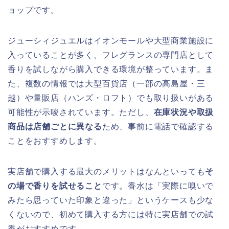
ョップです。
ジューシィジュエルはイオンモールや大型商業施設に
入っていることが多く、フレグランスの専門店として
香りを試しながら購入できる環境が整っています。ま
た、複数の情報では大型百貨店（一部の高島屋・三
越）や量販店（ハンズ・ロフト）でも取り扱いがある
可能性が示唆されています。ただし、
在庫状況や取扱
商品は店舗ごとに異なる
ため、事前に電話で確認する
ことをおすすめします。
実店舗で購入する最大のメリットはなんといっても
そ
の場で香りを試せること
です。香水は「実際に嗅いで
みたら思っていた印象と違った」というケースも少な
くないので、初めて購入する方には特に実店舗での試
香がおすすめです。