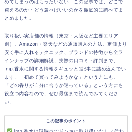
めてしまうのはもったいない！この記事では、どこで
買えるのか・どう選べばいいのかを徹底的に調べてま
とめました。
取り扱い実店舗の情報（東京・大阪など主要エリア
別）、Amazon・楽天などの通販購入の方法、定価より
安く手に入れるテクニック、ブランドの特徴から全ラ
インナップの詳細解説、実際の口コミ・評判まで、
imp.香水に関する情報をギュッと1記事に詰め込んでい
ます。「初めて買ってみようかな」という方にも、
「どの香りが自分に合うか迷っている」という方にも
役立つ内容なので、ぜひ最後まで読んでみてくださ
い。
この記事のポイント
imp.香水は現時点でドンキに取り扱いなし／代わ