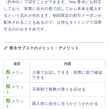
（約4mL）で試すことができます。imp.香水にも対応
しており、実際に自分の肌で試してから本体を購入す
るという流れが作れます。初回限定の割引クーポンが
配布されることもあるので、お得なタイミングで活用
するのがおすすめです。
香水サブスクのメリット・デメリット
項目
内容
メリッ
少量でお試しできる・実際に肌で確認
ト
できる
メリッ
月額制で複数の香りを試せる
ト
メリッ
購入前に自分に合うかどうかわかる
ト