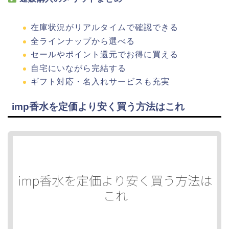
在庫状況がリアルタイムで確認できる
全ラインナップから選べる
セールやポイント還元でお得に買える
自宅にいながら完結する
ギフト対応・名入れサービスも充実
imp香水を定価より安く買う方法はこれ