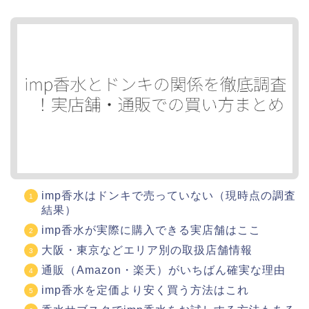
imp香水はドンキで売っていない（現時点の調査
結果）
imp香水が実際に購入できる実店舗はここ
大阪・東京などエリア別の取扱店舗情報
通販（Amazon・楽天）がいちばん確実な理由
imp香水を定価より安く買う方法はこれ