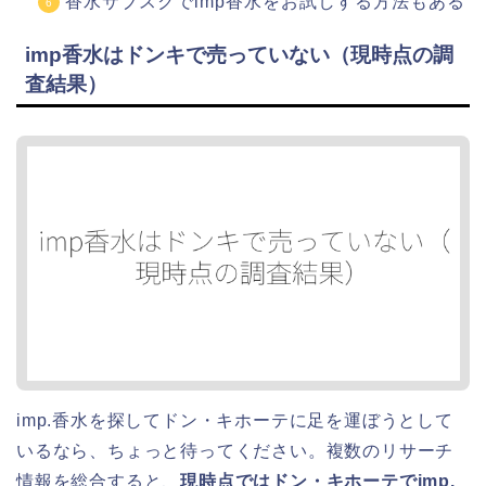
香水サブスクでimp香水をお試しする方法もある
imp香水はドンキで売っていない（現時点の調
査結果）
imp.香水を探してドン・キホーテに足を運ぼうとして
いるなら、ちょっと待ってください。複数のリサーチ
情報を総合すると、
現時点ではドン・キホーテでimp.