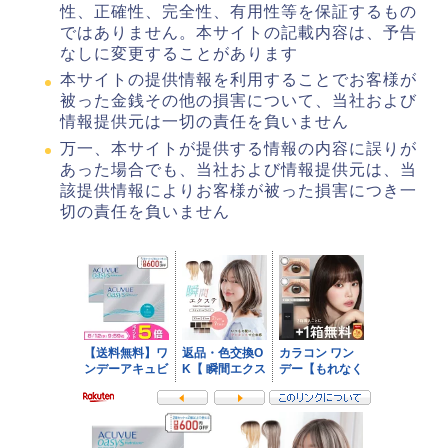
性、正確性、完全性、有用性等を保証するもの
ではありません。本サイトの記載内容は、予告
なしに変更することがあります
本サイトの提供情報を利用することでお客様が
被った金銭その他の損害について、当社および
情報提供元は一切の責任を負いません
万一、本サイトが提供する情報の内容に誤りが
あった場合でも、当社および情報提供元は、当
該提供情報によりお客様が被った損害につき一
切の責任を負いません