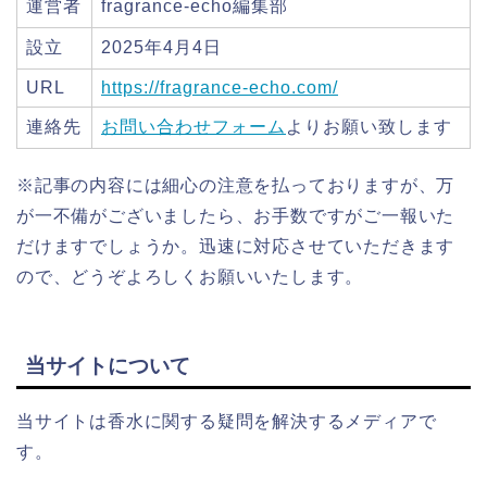
運営者
fragrance-echo編集部
設立
2025年4月4日
URL
https://fragrance-echo.com/
連絡先
お問い合わせフォーム
よりお願い致します
※記事の内容には細心の注意を払っておりますが、万
が一不備がございましたら、お手数ですがご一報いた
だけますでしょうか。迅速に対応させていただきます
ので、どうぞよろしくお願いいたします。
当サイトについて
当サイトは香水に関する疑問を解決するメディアで
す。