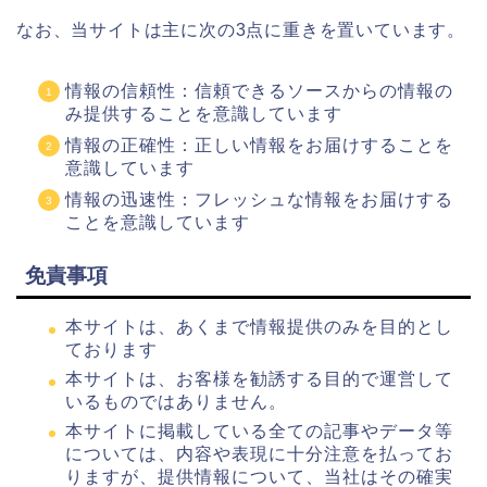
なお、当サイトは主に次の3点に重きを置いています。
情報の信頼性：信頼できるソースからの情報の
み提供することを意識しています
情報の正確性：正しい情報をお届けすることを
意識しています
情報の迅速性：フレッシュな情報をお届けする
ことを意識しています
免責事項
本サイトは、あくまで情報提供のみを目的とし
ております
本サイトは、お客様を勧誘する目的で運営して
いるものではありません。
本サイトに掲載している全ての記事やデータ等
については、内容や表現に十分注意を払ってお
りますが、提供情報について、当社はその確実