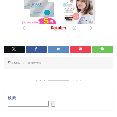
HOME
運営者情報
検索