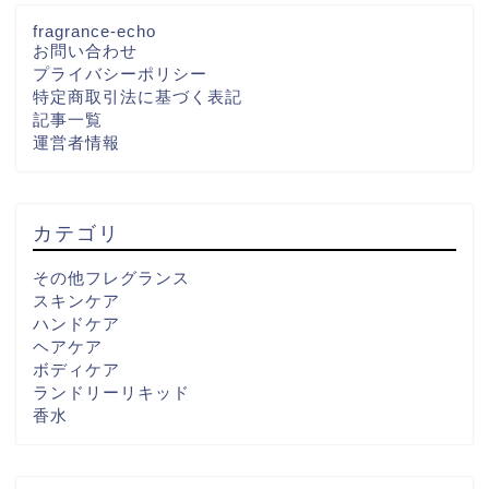
fragrance-echo
お問い合わせ
プライバシーポリシー
特定商取引法に基づく表記
記事一覧
運営者情報
カテゴリ
その他フレグランス
スキンケア
ハンドケア
ヘアケア
ボディケア
ランドリーリキッド
香水