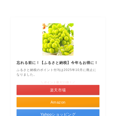
忘れる前に！【ふるさと納税】今年もお得に！
ふるさと納税のポイント付与は2025年10月に廃止に
なりました。
＼ポイント最大11倍！／
楽天市場
Amazon
Yahooショッピング