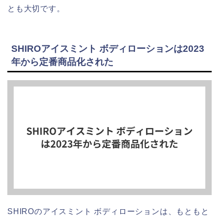
とも大切です。
SHIROアイスミント ボディローションは2023
年から定番商品化された
SHIROのアイスミント ボディローションは、もともと