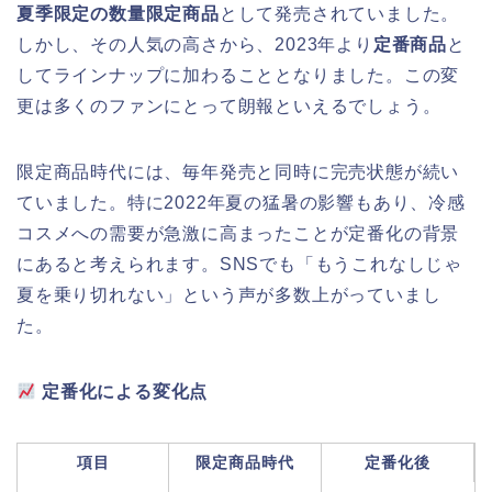
夏季限定の数量限定商品
として発売されていました。
しかし、その人気の高さから、2023年より
定番商品
と
してラインナップに加わることとなりました。この変
更は多くのファンにとって朗報といえるでしょう。
限定商品時代には、毎年発売と同時に完売状態が続い
ていました。特に2022年夏の猛暑の影響もあり、冷感
コスメへの需要が急激に高まったことが定番化の背景
にあると考えられます。SNSでも「もうこれなしじゃ
夏を乗り切れない」という声が多数上がっていまし
た。
定番化による変化点
項目
限定商品時代
定番化後