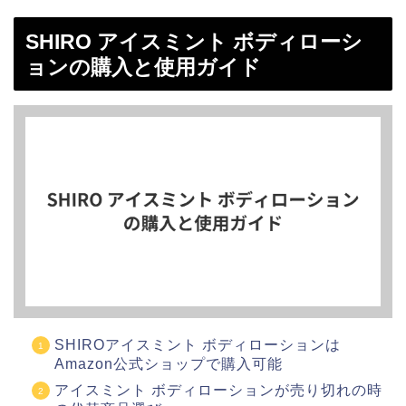
SHIRO アイスミント ボディローシ
ョンの購入と使用ガイド
SHIROアイスミント ボディローションは
Amazon公式ショップで購入可能
アイスミント ボディローションが売り切れの時