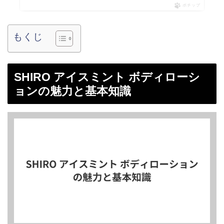
ポチップ
もくじ
SHIRO アイスミント ボディローシ
ョンの魅力と基本知識