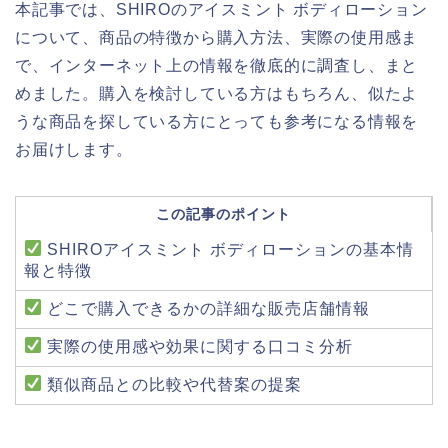
本記事では、SHIROのアイスミント ボディローション
について、商品の特徴から購入方法、実際の使用感ま
で、インターネット上の情報を徹底的に調査し、まと
めました。購入を検討している方はもちろん、似たよ
うな商品を探している方にとっても参考になる情報を
お届けします。
この記事のポイント
SHIROアイスミント ボディローションの基本情
報と特徴
どこで購入できるかの詳細な販売店舗情報
実際の使用感や効果に関する口コミ分析
類似商品との比較や代替案の提案