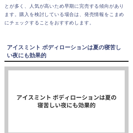
とが多く、人気が高いため早期に完売する傾向があり
ます。購入を検討している場合は、発売情報をこまめ
にチェックすることをおすすめします。
アイスミント ボディローションは夏の寝苦し
い夜にも効果的