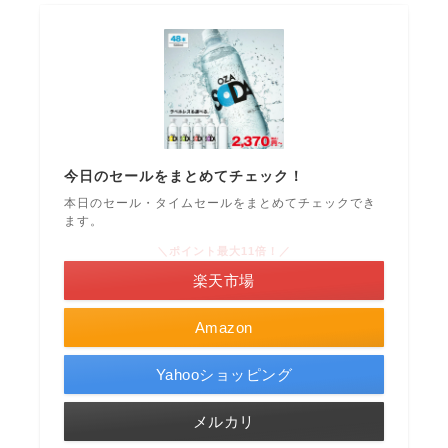
今日のセールをまとめてチェック！
本日のセール・タイムセールをまとめてチェックでき
ます。
＼ポイント最大11倍！／
楽天市場
Amazon
Yahooショッピング
メルカリ