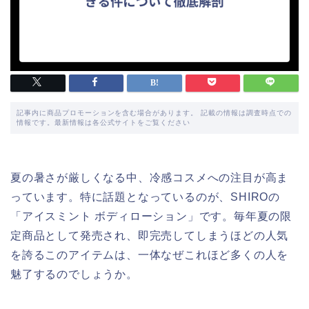
記事内に商品プロモーションを含む場合があります。 記載の情報は調査時点での
情報です。最新情報は各公式サイトをご覧ください
夏の暑さが厳しくなる中、冷感コスメへの注目が高ま
っています。特に話題となっているのが、SHIROの
「アイスミント ボディローション」です。毎年夏の限
定商品として発売され、即完売してしまうほどの人気
を誇るこのアイテムは、一体なぜこれほど多くの人を
魅了するのでしょうか。