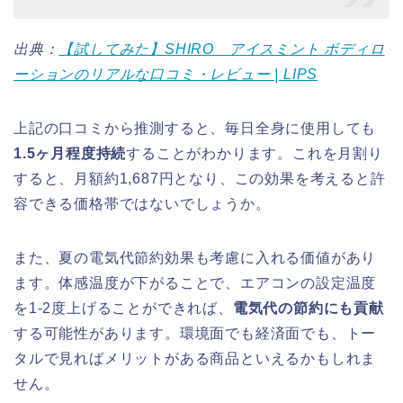
出典：
【試してみた】SHIRO アイスミント ボディロ
ーションのリアルな口コミ・レビュー | LIPS
上記の口コミから推測すると、毎日全身に使用しても
1.5ヶ月程度持続
することがわかります。これを月割り
すると、月額約1,687円となり、この効果を考えると許
容できる価格帯ではないでしょうか。
また、夏の電気代節約効果も考慮に入れる価値があり
ます。体感温度が下がることで、エアコンの設定温度
を1-2度上げることができれば、
電気代の節約にも貢献
する可能性があります。環境面でも経済面でも、トー
タルで見ればメリットがある商品といえるかもしれま
せん。