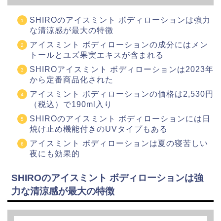
SHIROのアイスミント ボディローションは強力
な清涼感が最大の特徴
アイスミント ボディローションの成分にはメン
トールとユズ果実エキスが含まれる
SHIROアイスミント ボディローションは2023年
から定番商品化された
アイスミント ボディローションの価格は2,530円
（税込）で190ml入り
SHIROのアイスミント ボディローションには日
焼け止め機能付きのUVタイプもある
アイスミント ボディローションは夏の寝苦しい
夜にも効果的
SHIROのアイスミント ボディローションは強
力な清涼感が最大の特徴