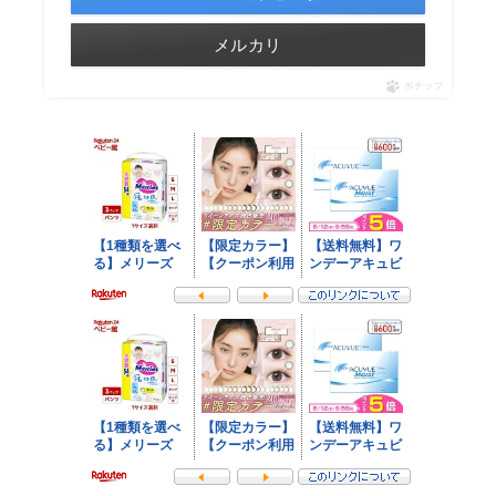
メルカリ
ポチップ