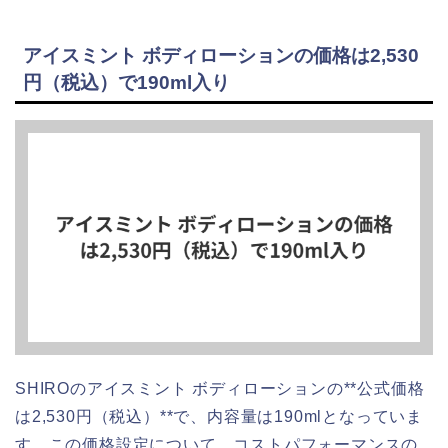
アイスミント ボディローションの価格は2,530
円（税込）で190ml入り
SHIROのアイスミント ボディローションの**公式価格
は2,530円（税込）**で、内容量は190mlとなっていま
す。この価格設定について、コストパフォーマンスの