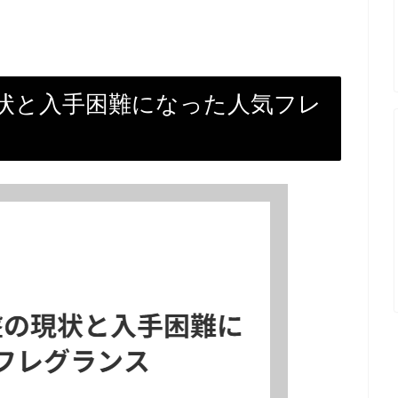
状と入手困難になった人気フレ