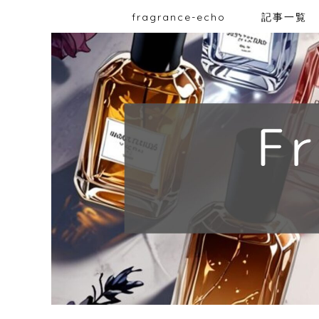
fragrance-echo
記事一覧