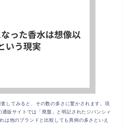
調査してみると、その数の多さに驚かされます。現
どの通販サイトでは「廃盤」と明記されたジバンシィ
これは他のブランドと比較しても異例の多さといえ