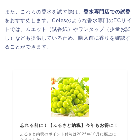
また、これらの香水を試す際は、
香水専門店での試香
をおすすめします。Celesのような香水専門のECサイ
トでは、ムエット（試香紙）やワンタップ（少量お試
し）なども提供しているため、購入前に香りを確認す
ることができます。
忘れる前に！【ふるさと納税】今年もお得に！
ふるさと納税のポイント付与は2025年10月に廃止に
なりました。