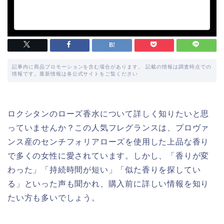
記事内に商品プロモーションを含む場合があります。 記載の情報は調査時点での
情報です。最新情報は各公式サイトをご覧ください
ロクシタンのローズ香水について詳しく知りたいと思
っていませんか？この人気フレグランスは、プロヴァ
ンス産のセンチフォリアローズを使用した上品な香り
で多くの女性に愛されています。しかし、「香りが変
わった」「持続時間が短い」「似た香りを探してい
る」といった声も聞かれ、購入前に詳しい情報を知り
たい方も多いでしょう。