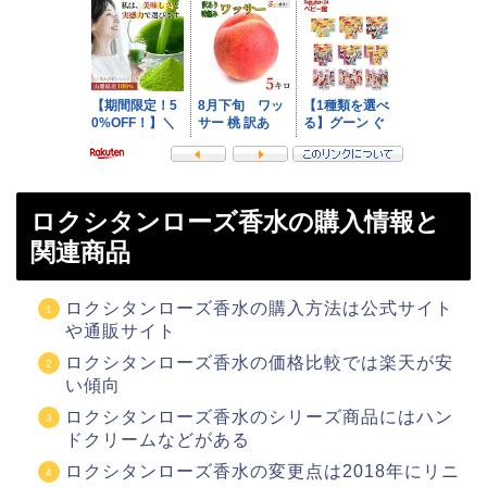
ロクシタンローズ香水の購入情報と
関連商品
ロクシタンローズ香水の購入方法は公式サイト
や通販サイト
ロクシタンローズ香水の価格比較では楽天が安
い傾向
ロクシタンローズ香水のシリーズ商品にはハン
ドクリームなどがある
ロクシタンローズ香水の変更点は2018年にリニ