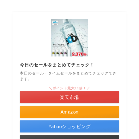
今日のセールをまとめてチェック！
本日のセール・タイムセールをまとめてチェックでき
ます。
＼ポイント最大11倍！／
楽天市場
Amazon
Yahooショッピング