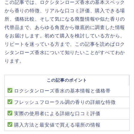
この記事では、ロクシタンローズ香水の基本スペック
から香りの特徴、リアルな口コミ評価、購入できる場
所、価格比較、そして気になる廃盤情報や似た香りの
代替品まで、あらゆる角度から徹底的に調査した情報
をお届けします。初めて購入を検討している方から、
リピートを迷っている方まで、この記事を読めばロク
シタンローズ香水について知りたいことがすべてわか
ります。
この記事のポイント
ロクシタンローズ香水の基本情報と価格帯
フレッシュフローラル調の香りの詳細な特徴
実際の使用者による詳細な口コミ評価
購入方法と最安値で買える場所の情報