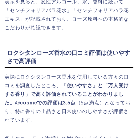
表示を見ると、変性アルコール、水、香料に続いて
「センチフォリアバラ花水」「センチフォリアバラ花
エキス」が記載されており、ローズ原料への本格的な
こだわりが確認できます。
ロクシタンローズ香水の口コミ評価は使いやす
さで高評価
実際にロクシタンローズ香水を使用している方々の口
コミを調査したところ、
「使いやすさ」と「万人受け
する香り」で高く評価されていることがわかりまし
た。@cosmeでの評価は3.5点
（5点満点）となってお
り、特に香りの上品さと日常使いのしやすさが評価さ
れています。