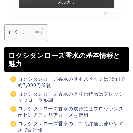
メルカリ
ポチップ
もくじ
ロクシタンローズ香水の基本情報と
魅力
ロクシタンローズ香水の基本スペックは75mlで
約7,000円前後
ロクシタンローズ香水の香りの特徴はフレッシ
ュフローラル調
ロクシタンローズ香水の成分にはプロヴァンス
産センチフォリアローズを使用
ロクシタンローズ香水の口コミ評価は使いやす
さで高評価