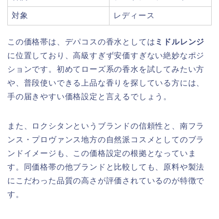
対象
レディース
この価格帯は、デパコスの香水としては
ミドルレンジ
に位置しており、高級すぎず安価すぎない絶妙なポジ
ションです。初めてローズ系の香水を試してみたい方
や、普段使いできる上品な香りを探している方には、
手の届きやすい価格設定と言えるでしょう。
また、ロクシタンというブランドの信頼性と、南フラ
ンス・プロヴァンス地方の自然派コスメとしてのブラ
ンドイメージも、この価格設定の根拠となっていま
す。同価格帯の他ブランドと比較しても、原料や製法
にこだわった品質の高さが評価されているのが特徴で
す。