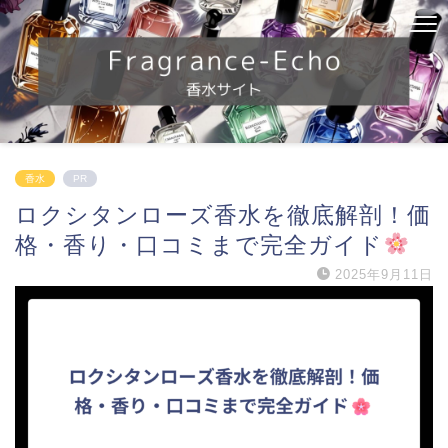
香水
PR
ロクシタンローズ香水を徹底解剖！価
格・香り・口コミまで完全ガイド
2025年9月11日