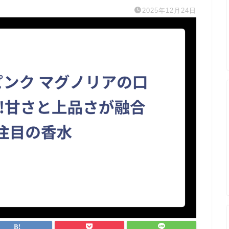
2025年12月24日