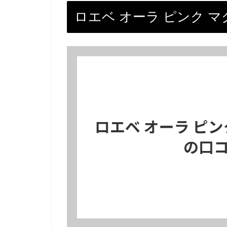
ロエベ オーラ ピンク 