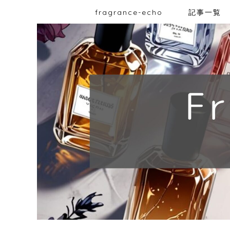
fragrance-echo
記事一覧