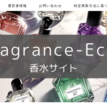
運営者情報
お問い合わせ
特定商取引法に基