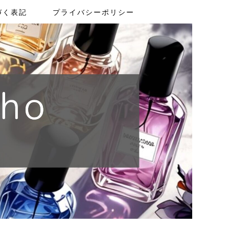
づく表記
プライバシーポリシー