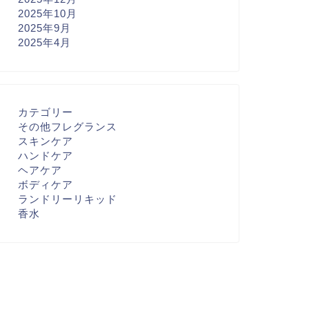
2025年10月
2025年9月
2025年4月
カテゴリー
その他フレグランス
スキンケア
ハンドケア
ヘアケア
ボディケア
ランドリーリキッド
香水