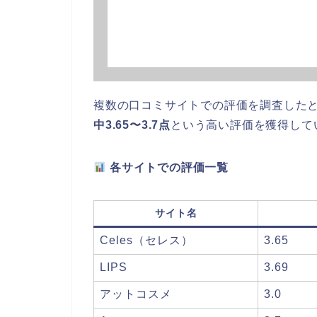
複数の口コミサイトでの評価を調査したと
中3.65〜3.7点
という高い評価を獲得して
各サイトでの評価一覧
サイト名
Celes（セレス）
3.65
LIPS
3.69
アットコスメ
3.0