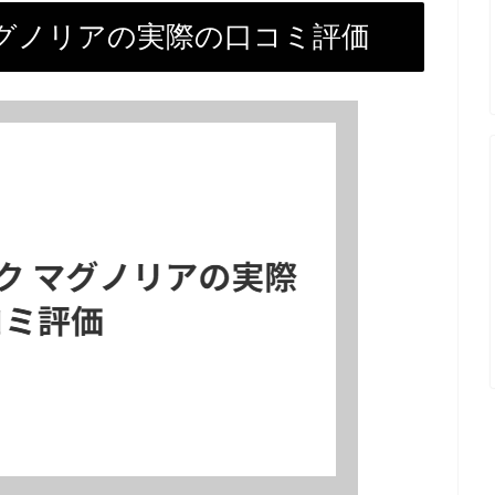
マグノリアの実際の口コミ評価