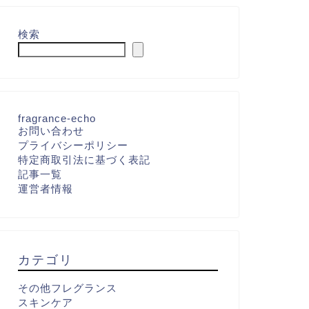
検索
fragrance-echo
お問い合わせ
プライバシーポリシー
特定商取引法に基づく表記
記事一覧
運営者情報
カテゴリ
その他フレグランス
スキンケア