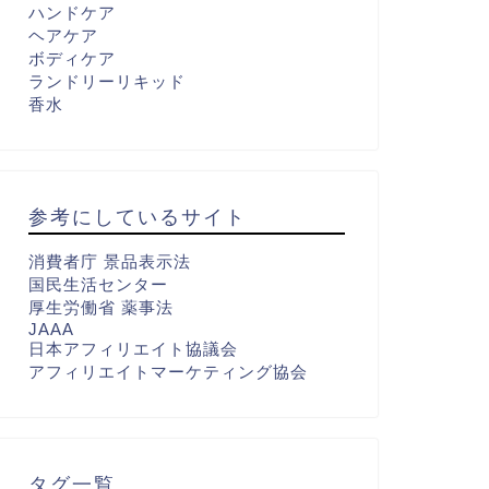
ハンドケア
ヘアケア
ボディケア
ランドリーリキッド
香水
参考にしているサイト
消費者庁 景品表示法
国民生活センター
厚生労働省 薬事法
JAAA
日本アフィリエイト協議会
アフィリエイトマーケティング協会
タグ一覧