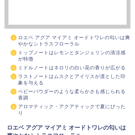
ロエベ アグア マイアミ オードトワレの匂いは爽
やかなシトラスフローラル
トップノートはレモンとタンジェリンの清涼感
が特徴
ミドルノートはネロリの白い花の香りが広がる
ラストノートはムスクとアイリスが凛とした印
象を与える
ベビーパウダーのような柔らかさも感じられる
香調
アロマティック・アクアティックで夏にぴった
り
ロエベ アグア マイアミ オードトワレの匂いは