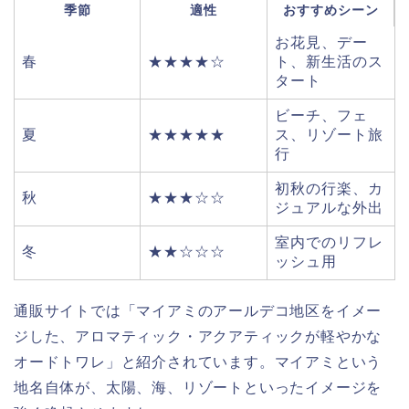
季節
適性
おすすめシーン
お花見、デー
春
★★★★☆
ト、新生活のス
タート
ビーチ、フェ
夏
★★★★★
ス、リゾート旅
行
初秋の行楽、カ
秋
★★★☆☆
ジュアルな外出
室内でのリフレ
冬
★★☆☆☆
ッシュ用
通販サイトでは「マイアミのアールデコ地区をイメー
ジした、アロマティック・アクアティックが軽やかな
オードトワレ」と紹介されています。マイアミという
地名自体が、太陽、海、リゾートといったイメージを