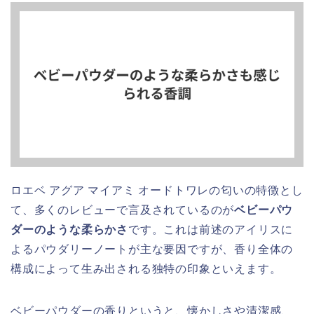
ロエベ アグア マイアミ オードトワレの匂いの特徴とし
て、多くのレビューで言及されているのが
ベビーパウ
ダーのような柔らかさ
です。これは前述のアイリスに
よるパウダリーノートが主な要因ですが、香り全体の
構成によって生み出される独特の印象といえます。
ベビーパウダーの香りというと、懐かしさや清潔感、