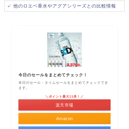
✓ 他のロエベ香水やアグアシリーズとの比較情報
今日のセールをまとめてチェック！
本日のセール・タイムセールをまとめてチェックでき
ます。
＼ポイント最大11倍！／
楽天市場
Amazon