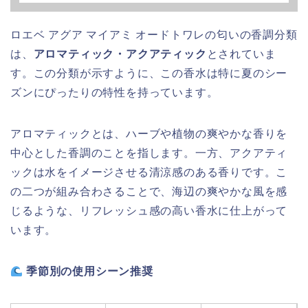
ロエベ アグア マイアミ オードトワレの匂いの香調分類
は、
アロマティック・アクアティック
とされていま
す。この分類が示すように、この香水は特に夏のシー
ズンにぴったりの特性を持っています。
アロマティックとは、ハーブや植物の爽やかな香りを
中心とした香調のことを指します。一方、アクアティ
ックは水をイメージさせる清涼感のある香りです。こ
の二つが組み合わさることで、海辺の爽やかな風を感
じるような、リフレッシュ感の高い香水に仕上がって
います。
季節別の使用シーン推奨