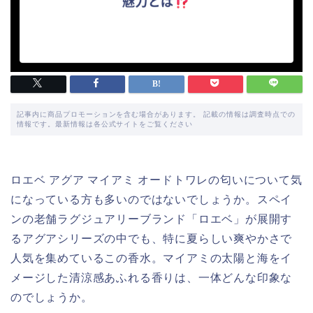
記事内に商品プロモーションを含む場合があります。 記載の情報は調査時点での
情報です。最新情報は各公式サイトをご覧ください
ロエベ アグア マイアミ オードトワレの匂いについて気
になっている方も多いのではないでしょうか。スペイ
ンの老舗ラグジュアリーブランド「ロエベ」が展開す
るアグアシリーズの中でも、特に夏らしい爽やかさで
人気を集めているこの香水。マイアミの太陽と海をイ
メージした清涼感あふれる香りは、一体どんな印象な
のでしょうか。