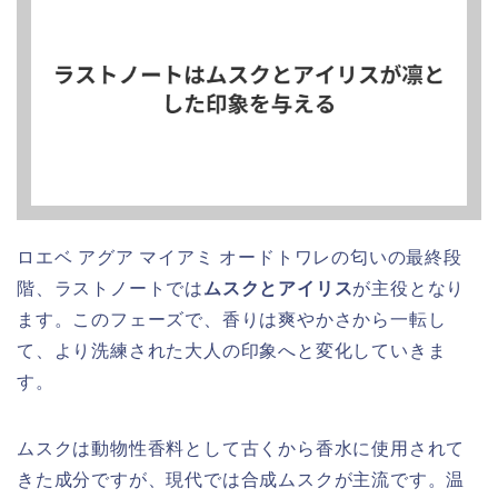
ロエベ アグア マイアミ オードトワレの匂いの最終段
階、ラストノートでは
ムスクとアイリス
が主役となり
ます。このフェーズで、香りは爽やかさから一転し
て、より洗練された大人の印象へと変化していきま
す。
ムスクは動物性香料として古くから香水に使用されて
きた成分ですが、現代では合成ムスクが主流です。温