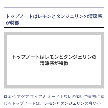
トップノートはレモンとタンジェリンの清涼感
が特徴
ロエベ アグア マイアミ オードトワレの匂いで最初に感
じるトップノートは、
レモンとタンジェリン
の爽やか