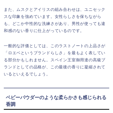
また、ムスクとアイリスの組み合わせは、ユニセック
スな印象を強めています。女性らしさを保ちながら
も、どこか中性的な洗練さがあり、男性が使っても違
和感のない香りに仕上がっているのです。
一般的な評価としては、このラストノートの上品さが
「ロエベというブランドらしさ」を最もよく表してい
る部分かもしれません。スペイン王室御用達の高級ブ
ランドとしての品格が、この最後の香りに凝縮されて
いるといえるでしょう。
ベビーパウダーのような柔らかさも感じられる
香調