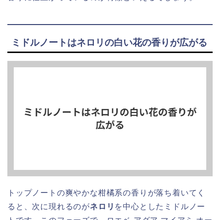
ミドルノートはネロリの白い花の香りが広がる
トップノートの爽やかな柑橘系の香りが落ち着いてく
ると、次に現れるのが
ネロリ
を中心としたミドルノー