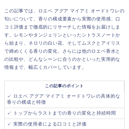
この記事では、ロエベ アグア マイアミ オードトワレの
匂いについて、香りの構成要素から実際の使用感、口
コミ評価まで徹底的にリサーチした情報をお届けしま
す。レモンやタンジェリンといったシトラスノートか
ら始まり、ネロリの白い花、そしてムスクとアイリス
で締めくくる香りの変化、さらには他のロエベ香水と
の比較や、どんなシーンに合うのかといった実用的な
情報まで、幅広くカバーしています。
この記事のポイント
✓ ロエベ アグア マイアミ オードトワレの具体的な
香りの構成と特徴
✓ トップからラストまでの香りの変化と持続時間
✓ 実際の使用者による口コミと評価