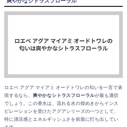
爽やかなシトラスフローラル
ロエベ アグア マイアミ オードトワレの匂いを一言で表
現するなら、
爽やかなシトラスフローラル
が最も適切
でしょう。この香水は、流れる水の煌めきからインス
ピレーションを受けたアグアシリーズの一つとして、
特に清涼感とエネルギッシュさを前面に打ち出してい