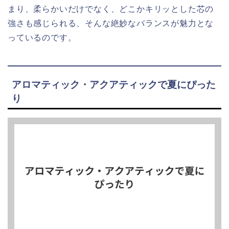
まり、柔らかいだけでなく、どこかキリッとした芯の
強さも感じられる、そんな絶妙なバランスが魅力とな
っているのです。
アロマティック・アクアティックで夏にぴった
り