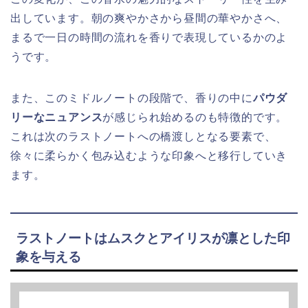
出しています。朝の爽やかさから昼間の華やかさへ、
まるで一日の時間の流れを香りで表現しているかのよ
うです。
また、このミドルノートの段階で、香りの中に
パウダ
リーなニュアンス
が感じられ始めるのも特徴的です。
これは次のラストノートへの橋渡しとなる要素で、
徐々に柔らかく包み込むような印象へと移行していき
ます。
ラストノートはムスクとアイリスが凛とした印
象を与える