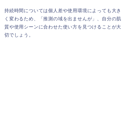
持続時間については個人差や使用環境によっても大き
く変わるため、「推測の域を出ませんが」、自分の肌
質や使用シーンに合わせた使い方を見つけることが大
切でしょう。