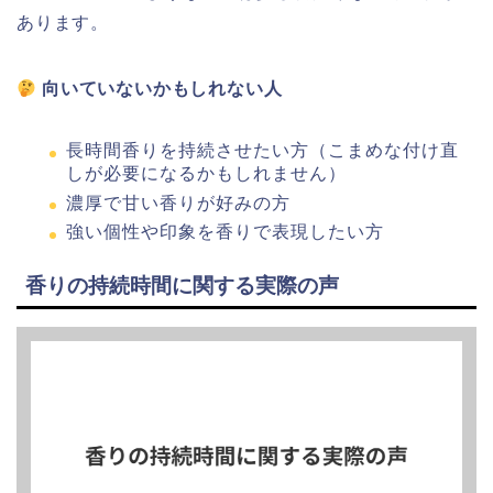
あります。
向いていないかもしれない人
長時間香りを持続させたい方（こまめな付け直
しが必要になるかもしれません）
濃厚で甘い香りが好みの方
強い個性や印象を香りで表現したい方
香りの持続時間に関する実際の声