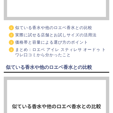
似ている香水や他のロエベ香水との比較
実際に試せる店舗とお試しサイズの活用法
価格帯と容量による選び方のポイント
まとめ：ロエベ アイレ スティレサ オードゥ ト
ワレ口コミから分かったこと
似ている香水や他のロエベ香水との比較