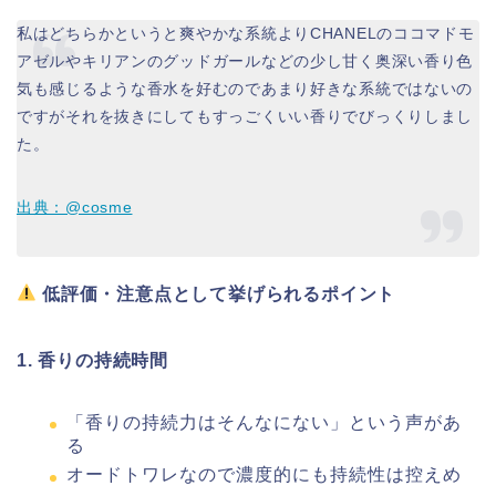
私はどちらかというと爽やかな系統よりCHANELのココマドモ
アゼルやキリアンのグッドガールなどの少し甘く奥深い香り色
気も感じるような香水を好むのであまり好きな系統ではないの
ですがそれを抜きにしてもすっごくいい香りでびっくりしまし
た。
出典：@cosme
低評価・注意点として挙げられるポイント
1. 香りの持続時間
「香りの持続力はそんなにない」という声があ
る
オードトワレなので濃度的にも持続性は控えめ