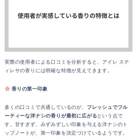
実際の使用者による口コミを分析すると、アイレ ステ
ィレサの香りには明確な特徴が見えてきます。
香りの第一印象
多くの口コミで共通しているのが、
フレッシュでフル
ーティーな洋ナシの香りが最初に広がる
という点で
す。甘すぎず、みずみずしい印象を与える洋ナシのト
ップノートが、第一印象を決定づけているようです。