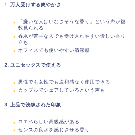
1. 万人受けする爽やかさ
「嫌いな人はいなさそうな香り」という声が複
数見られる
香水が苦手な人でも受け入れやすい優しい香り
立ち
オフィスでも使いやすい清潔感
2. ユニセックスで使える
男性でも女性でも違和感なく使用できる
カップルでシェアしているという声も
3. 上品で洗練された印象
ロエベらしい高級感がある
センスの良さを感じさせる香り