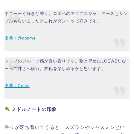
すごーーく好きな香り。ロエベのアグアエジャ、アースもサン
プルもらいましたがこれがダントツで好きです。
出典：@cosme
トップのフルーツ感が良い香りです。割と早めにLOEWEだな
ーって甘さへ移行。変化を楽しめるかと思います。
出典：Celes
ミドルノートの印象
香りが落ち着いてくると、スズランやジャスミンとい