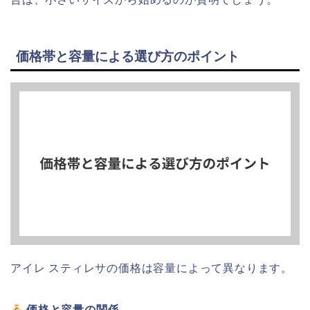
価格帯と容量による選び方のポイント
アイレ スティレサの価格は容量によって異なります。
価格と容量の関係