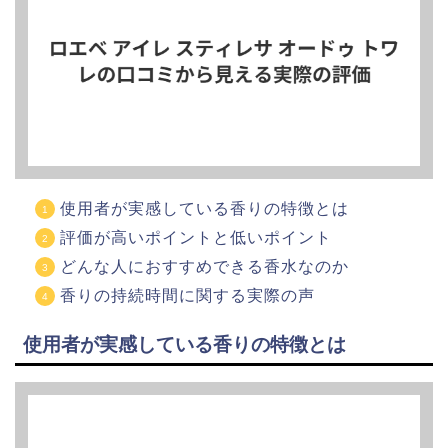
使用者が実感している香りの特徴とは
評価が高いポイントと低いポイント
どんな人におすすめできる香水なのか
香りの持続時間に関する実際の声
使用者が実感している香りの特徴とは