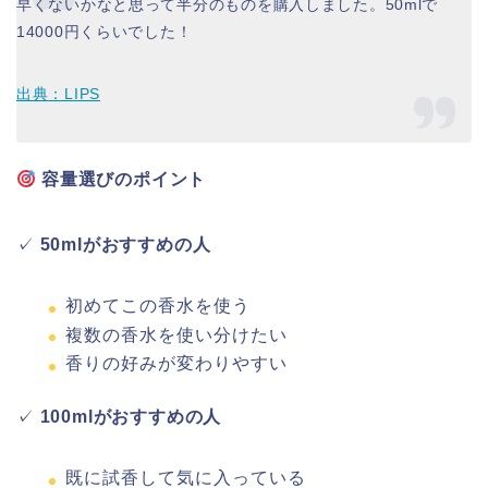
早くないかなと思って半分のものを購入しました。50mlで
14000円くらいでした！
出典：LIPS
容量選びのポイント
✓
50mlがおすすめの人
初めてこの香水を使う
複数の香水を使い分けたい
香りの好みが変わりやすい
✓
100mlがおすすめの人
既に試香して気に入っている