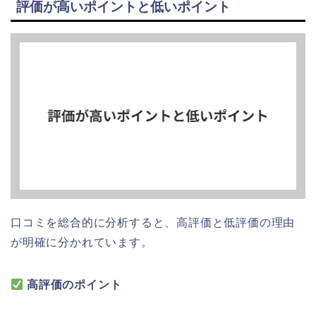
評価が高いポイントと低いポイント
口コミを総合的に分析すると、高評価と低評価の理由
が明確に分かれています。
高評価のポイント