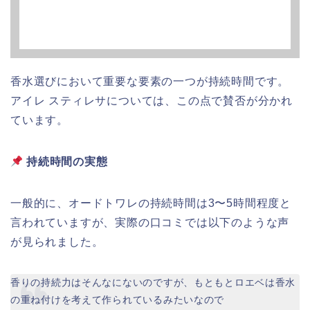
香水選びにおいて重要な要素の一つが持続時間です。
アイレ スティレサについては、この点で賛否が分かれ
ています。
持続時間の実態
一般的に、オードトワレの持続時間は3〜5時間程度と
言われていますが、実際の口コミでは以下のような声
が見られました。
香りの持続力はそんなにないのですが、もともとロエベは香水
の重ね付けを考えて作られているみたいなので