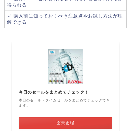
得られる
✓ 購入前に知っておくべき注意点やお試し方法が理
解できる
今日のセールをまとめてチェック！
本日のセール・タイムセールをまとめてチェックでき
ます。
＼ポイント最大11倍！／
楽天市場