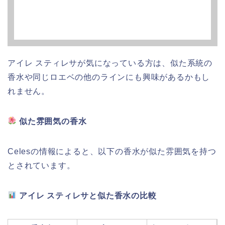
アイレ スティレサが気になっている方は、似た系統の
香水や同じロエベの他のラインにも興味があるかもし
れません。
似た雰囲気の香水
Celesの情報によると、以下の香水が似た雰囲気を持つ
とされています。
アイレ スティレサと似た香水の比較