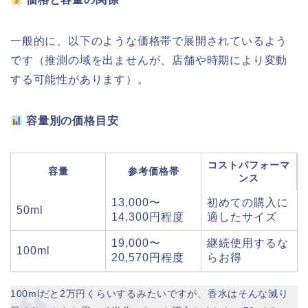
一般的に、以下のような価格帯で展開されているよう
です（推測の域を出ませんが、店舗や時期により変動
する可能性があります）。
容量別の価格目安
コストパフォーマ
容量
参考価格帯
ンス
13,000〜
初めての購入に
50ml
14,300円程度
適したサイズ
19,000〜
継続使用するな
100ml
20,570円程度
らお得
100mlだと2万円くらいするみたいですが、香水はそんな減り