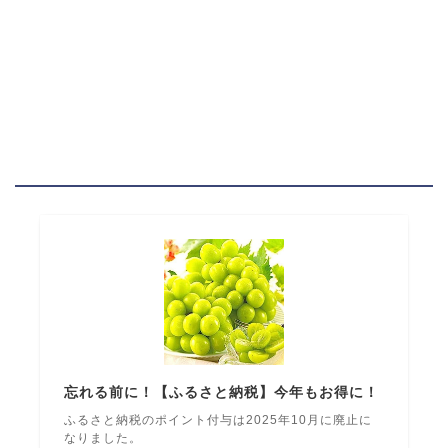
忘れる前に！【ふるさと納税】今年もお得に！
ふるさと納税のポイント付与は2025年10月に廃止に
なりました。