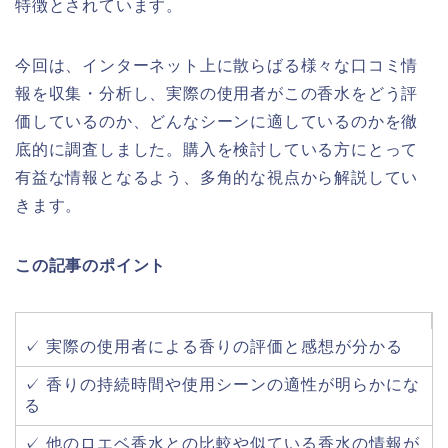
特徴とされています。
今回は、インターネット上に散らばる様々な口コミ情
報を収集・分析し、実際の使用者がこの香水をどう評
価しているのか、どんなシーンに適しているのかを徹
底的に調査しました。購入を検討している方にとって
有益な情報となるよう、多角的な視点から解説してい
きます。
この記事のポイント
✓ 実際の使用者による香りの評価と感想が分かる
✓ 香りの持続時間や使用シーンの適性が明らかにな
る
✓ 他のロエベ香水との比較や似ている香水の情報が