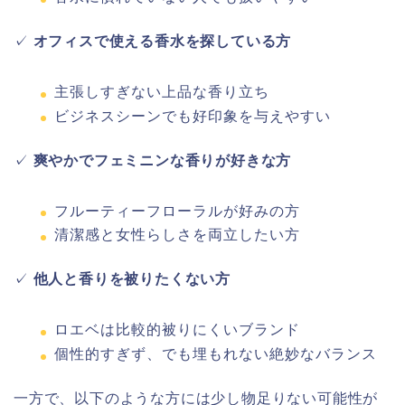
✓
オフィスで使える香水を探している方
主張しすぎない上品な香り立ち
ビジネスシーンでも好印象を与えやすい
✓
爽やかでフェミニンな香りが好きな方
フルーティーフローラルが好みの方
清潔感と女性らしさを両立したい方
✓
他人と香りを被りたくない方
ロエベは比較的被りにくいブランド
個性的すぎず、でも埋もれない絶妙なバランス
一方で、以下のような方には少し物足りない可能性が