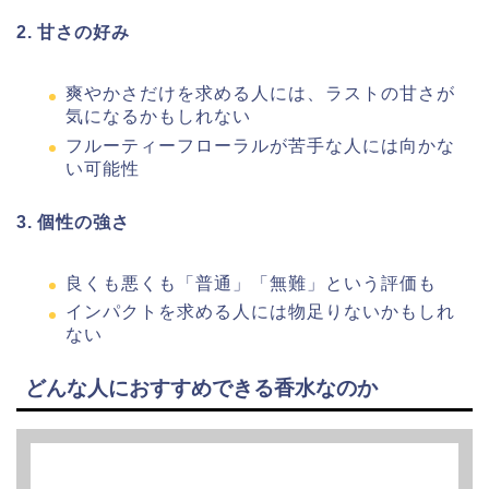
2. 甘さの好み
爽やかさだけを求める人には、ラストの甘さが
気になるかもしれない
フルーティーフローラルが苦手な人には向かな
い可能性
3. 個性の強さ
良くも悪くも「普通」「無難」という評価も
インパクトを求める人には物足りないかもしれ
ない
どんな人におすすめできる香水なのか