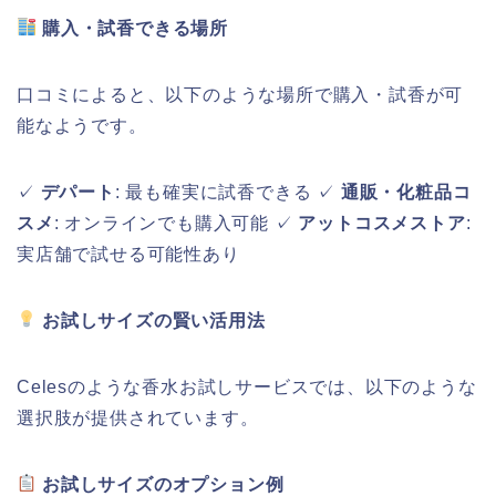
購入・試香できる場所
口コミによると、以下のような場所で購入・試香が可
能なようです。
✓
デパート
: 最も確実に試香できる ✓
通販・化粧品コ
スメ
: オンラインでも購入可能 ✓
アットコスメストア
:
実店舗で試せる可能性あり
お試しサイズの賢い活用法
Celesのような香水お試しサービスでは、以下のような
選択肢が提供されています。
お試しサイズのオプション例