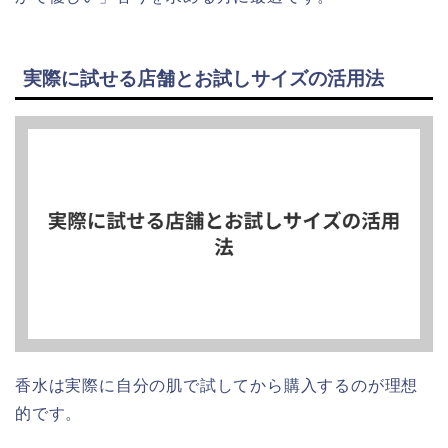
実際に試せる店舗とお試しサイズの活用法
香水は実際に自分の肌で試してから購入するのが理想
的です。