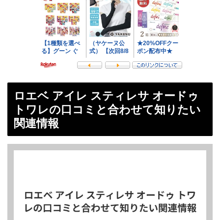
ロエベ アイレ スティレサ オードゥ
トワレの口コミと合わせて知りたい
関連情報