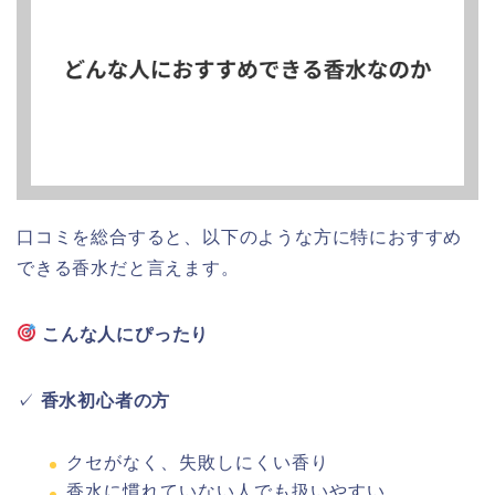
口コミを総合すると、以下のような方に特におすすめ
できる香水だと言えます。
こんな人にぴったり
✓
香水初心者の方
クセがなく、失敗しにくい香り
香水に慣れていない人でも扱いやすい