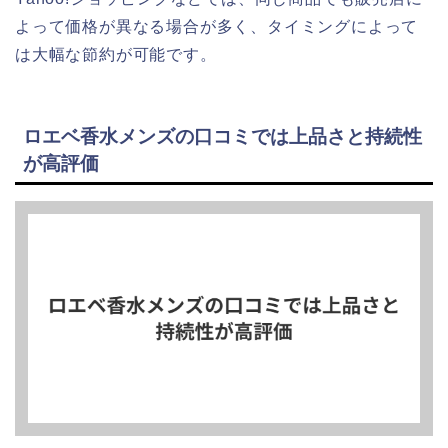
よって価格が異なる場合が多く、タイミングによって
は大幅な節約が可能です。
ロエベ香水メンズの口コミでは上品さと持続性
が高評価