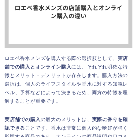
ロエベ香水メンズを購入する際の選択肢として、
実店
舗での購入とオンライン購入
には、それぞれ明確な特
徴とメリット・デメリットが存在します。購入方法の
選択は、個人のライフスタイルや香水に対する知識レ
ベル、予算などによって決まるため、両方の特徴を理
解することが重要です。
実店舗での購入
の最大のメリットは、
実際に香りを確
認できる
ことです。香水は非常に個人的な嗜好が強く
影響する商品であり、オンラインの商品説明や口コミ