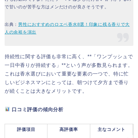
で甘いのが苦手な方はメンだけのが良さそうです。
出典：
男性におすすめのロエベ香水8選！印象に残る香りで大
人の余裕を演出
持続性に関する評価も非常に高く、**「ワンプッシュで
一日中香りが持続する」**という声が多数見られます。
これは香水選びにおいて重要な要素の一つで、特に忙
しいビジネスマンにとっては、朝つけて夕方まで香り
が続くことは大きなメリットです。
口コミ評価の傾向分析
評価項目
高評価率
主なコメント