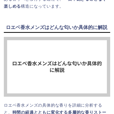
楽しめる
構造になっています。
ロエベ香水メンズはどんな匂いか具体的に解説
ロエベ香水メンズの具体的な香りを詳細に分析する
と、
時間の経過とともに変化する多層的な香りストー