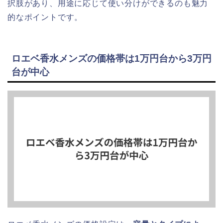
択肢があり、用途に応じて使い分けができるのも魅力
的なポイントです。
ロエベ香水メンズの価格帯は1万円台から3万円
台が中心