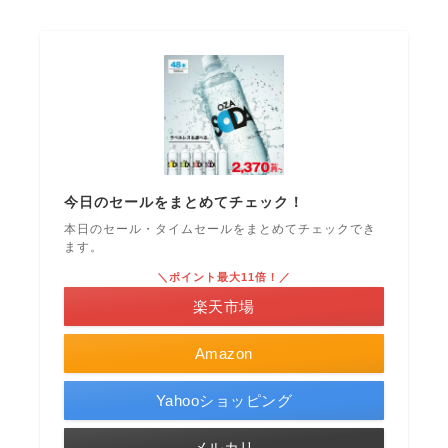
今日のセールをまとめてチェック！
本日のセール・タイムセールをまとめてチェックでき
ます。
＼ポイント最大11倍！／
楽天市場
Amazon
Yahooショッピング
メルカリ