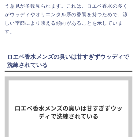
う意見が多数見られます。これは、ロエベ香水の多く
がウッディやオリエンタル系の香調を持つためで、涼
しい季節により映える傾向があることを示していま
す。
ロエベ香水メンズの臭いは甘すぎずウッディで
洗練されている