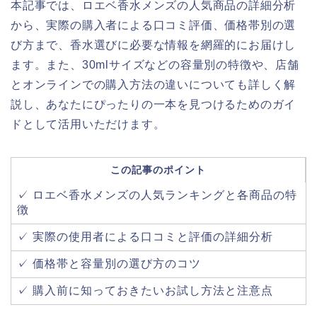
本記事では、ロエベ香水メンズの人気商品の詳細分析
から、実際の購入者による口コミ評価、価格帯別の選
び方まで、香水選びに必要な情報を網羅的にお届けし
ます。また、30mlサイズなどの容量別の特徴や、店舗
とオンラインでの購入方法の違いについても詳しく解
説し、あなたにぴったりの一本を見つけるためのガイ
ドとして活用いただけます。
この記事のポイント
✓ ロエベ香水メンズの人気ランキングと各商品の特
徴
✓ 実際の使用者による口コミと評価の詳細分析
✓ 価格帯と容量別の選び方のコツ
✓ 購入前に知っておきたいお試し方法と注意点