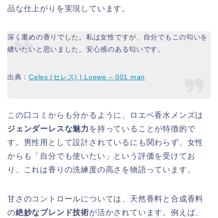
品な仕上がりを実現しています。
深く重めの香りでした。私は女性ですが、自分でもこの匂いを
纏いたいと思いました。安心感のある匂いです。
出典：
Celes (セレス) | Loewe – 001 man
この口コミからも分かるように、ロエベ香水メンズは
ジェンダーレスな魅力
を持っていることが特徴的で
す。男性用として設計されているにも関わらず、女性
からも「自分でも使いたい」という評価を受けてお
り、これは香りの洗練度の高さを物語っています。
甘さのコントロールについては、天然香料と合成香料
の
絶妙なブレンド技術
が活かされています。例えば、