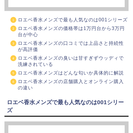
ロエベ香水メンズで最も人気なのは001シリーズ
ロエベ香水メンズの価格帯は1万円台から3万円
台が中心
ロエベ香水メンズの口コミでは上品さと持続性
が高評価
ロエベ香水メンズの臭いは甘すぎずウッディで
洗練されている
ロエベ香水メンズはどんな匂いか具体的に解説
ロエベ香水メンズの店舗購入とオンライン購入
の違い
ロエベ香水メンズで最も人気なのは001シリー
ズ