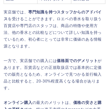
実店舗では、
専門知識を持つスタッフからのアドバイ
ス
を受けることができます。ロエベの香水を取り扱う
百貨店や専門店のスタッフは、商品の特徴や使用方
法、他の香水との比較などについて詳しい知識を持っ
ているため、初心者にとっては非常に価値のある情報
源となります。
一方で、実店舗での購入には
価格面でのデメリット
が
あります。百貨店などの正規取扱店では基本的に定価
での販売となるため、オンラインで見つかる並行輸入
品と比較すると、20-30%程度高くなる場合がありま
す。
オンライン購入
の最大のメリットは、
価格の安さと購