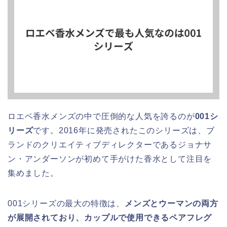
ロエベ香水メンズの中で圧倒的な人気を誇るのが
001シ
リーズ
です。2016年に発売されたこのシリーズは、ブ
ランドのクリエイティブディレクターであるジョナサ
ン・アンダーソンが初めて手がけた香水として注目を
集めました。
001シリーズの最大の特徴は、
メンズとウーマンの両方
が展開されており、カップルで使用できるペアフレグ