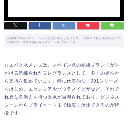
記事内に商品プロモーションを含む場合があります。 記載の情報は調査時点での
情報です。最新情報は各公式サイトをご覧ください
ロエベ香水メンズは、スペイン発の高級ブランドが手
がける洗練されたフレグランスとして、多くの男性か
ら支持を集めています。特に代表的な「001シリーズ」
をはじめ、エセンシアやパウラズイビザなど、それぞ
れ異なる魅力を持つ香水が展開されており、ビジネス
シーンからプライベートまで幅広く活用できるのが特
徴です。