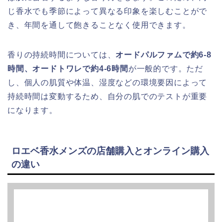
じ香水でも季節によって異なる印象を楽しむことがで
き、年間を通して飽きることなく使用できます。
香りの持続時間については、
オードパルファムで約6-8
時間、オードトワレで約4-6時間
が一般的です。ただ
し、個人の肌質や体温、湿度などの環境要因によって
持続時間は変動するため、自分の肌でのテストが重要
になります。
ロエベ香水メンズの店舗購入とオンライン購入
の違い