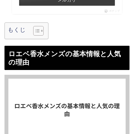
ポチップ
もくじ
ロエベ香水メンズの基本情報と人気
の理由