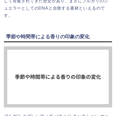
して珍重されてきた歴史があり、まさにブルガリのジ
ュエラーとしてのDNAと合致する素材といえるので
す。
季節や時間帯による香りの印象の変化