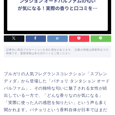
記事内に商品プロモーションを含む場合があります。 記載の情報は調査時点での
情報です。最新情報は各公式サイトをご覧ください
ブルガリの人気フレグランスコレクション「スプレン
ディダ」から登場した「パチョリ タンタション オード
パルファム」。その独特な匂いに魅了される女性が続
出している一方で、「どんな香りなのか気になる」
「実際に使った人の感想を知りたい」という声も多く
聞かれます。パチョリという香料自体が日本ではまだ