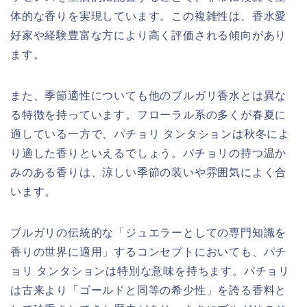
体的な香りを実現しています。この複雑性は、香水愛
好家や経験豊富な方により高く評価される傾向があり
ます。
また、季節適性についても他のブルガリ香水とは異な
る特徴を持っています。フローラル系の多くが春夏に
適している一方で、パチョリ タンタションは秋冬によ
り適した香りといえるでしょう。パチョリの持つ温か
みのある香りは、涼しい季節の装いや雰囲気によく合
います。
ブルガリの伝統的な「ジュエラーとしての専門知識を
香りの世界に適用」するコンセプトにおいても、パチ
ョリ タンタションは特別な意味を持ちます。パチョリ
は古来より「ゴールドと同等の希少性」を誇る香料と