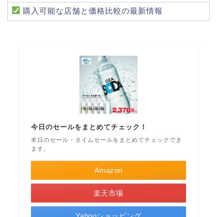
購入可能な店舗と価格比較の最新情報
今日のセールをまとめてチェック！
本日のセール・タイムセールをまとめてチェックでき
ます。
Amazon
楽天市場
Yahooショッピング