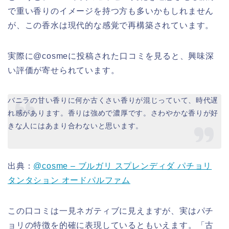
で重い香りのイメージを持つ方も多いかもしれません
が、この香水は現代的な感覚で再構築されています。
実際に@cosmeに投稿された口コミを見ると、興味深
い評価が寄せられています。
バニラの甘い香りに何か古くさい香りが混じっていて、時代遅
れ感があります。香りは強めで濃厚です。さわやかな香りが好
きな人にはあまり合わないと思います。
出典：
@cosme – ブルガリ スプレンディダ パチョリ
タンタション オードパルファム
この口コミは一見ネガティブに見えますが、実はパチ
ョリの特徴を的確に表現しているともいえます。「古