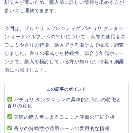
馴染みが薄いため、購入前に詳しい情報を求める方が
多いのも理解できます。
今回は、ブルガリ スプレンディダ パチョリ タンタショ
ン オードパルファムの匂いについて、実際の使用者の
口コミや香りの特徴、購入できる場所まで幅広く調査
しました。香りの構成から持続性、似合う年代やシー
ンまで、購入を検討している方が知りたい情報を網羅
的にお届けします。
この記事のポイント
パチョリ タンタションの具体的な匂いの特徴と
香りの変化
実際の購入者による口コミと評価の詳細分析
香りの持続性や適用シーンの実用的な情報