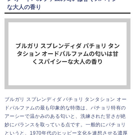
な大人の香り
ブルガリ スプレンディダ パチョリ タンタション オー
ドパルファムの最も印象的な特徴は、パチョリ特有の
アーシーで温かみのある匂いと、洗練された甘さが絶
妙にバランスを取っている点です。一般的にパチョリ
というと、1970年代のヒッピー文化を連想させる濃厚