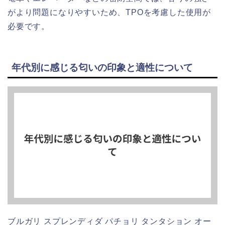
がより問題になりやすいため、TPOを考慮した使用が
必要です。
年代別に感じる匂いの印象と適性について
ブルガリ スプレンディダ パチョリ タンタション オー