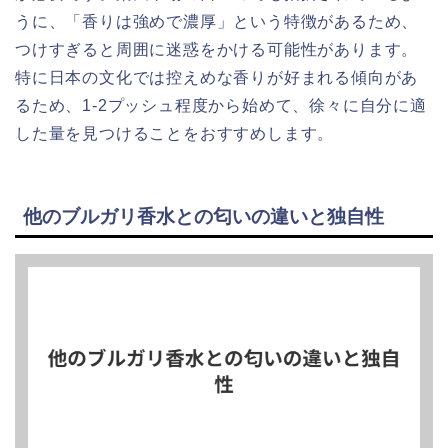
うに、「香りは強めで濃厚」という特徴があるため、
つけすぎると周囲に迷惑をかける可能性があります。
特に日本の文化では控えめな香りが好まれる傾向があ
るため、1-2プッシュ程度から始めて、徐々に自分に適
した量を見つけることをおすすめします。
他のブルガリ香水との匂いの違いと独自性