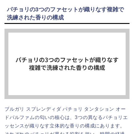
パチョリの3つのファセットが織りなす複雑で
洗練された香りの構成
ブルガリ スプレンディダ パチョリ タンタション オー
ドパルファムの匂いの核心は、3つの異なるパチョリエ
ッセンスが織りなす立体的な香りの構成にあります。