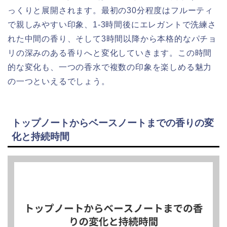
っくりと展開されます。最初の30分程度はフルーティ
で親しみやすい印象、1-3時間後にエレガントで洗練さ
れた中間の香り、そして3時間以降から本格的なパチョ
リの深みのある香りへと変化していきます。この時間
的な変化も、一つの香水で複数の印象を楽しめる魅力
の一つといえるでしょう。
トップノートからベースノートまでの香りの変
化と持続時間