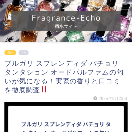
香水
PR
ブルガリ スプレンディダ パチョリ
タンタション オードパルファムの匂
いが気になる！実際の香りと口コミ
を徹底調査
2025年9月23日