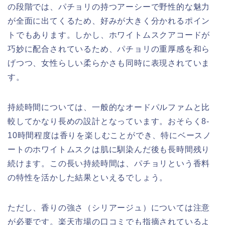
の段階では、パチョリの持つアーシーで野性的な魅力
が全面に出てくるため、好みが大きく分かれるポイン
トでもあります。しかし、ホワイトムスクアコードが
巧妙に配合されているため、パチョリの重厚感を和ら
げつつ、女性らしい柔らかさも同時に表現されていま
す。
持続時間については、一般的なオードパルファムと比
較してかなり長めの設計となっています。おそらく8-
10時間程度は香りを楽しむことができ、特にベースノ
ートのホワイトムスクは肌に馴染んだ後も長時間残り
続けます。この長い持続時間は、パチョリという香料
の特性を活かした結果といえるでしょう。
ただし、香りの強さ（シリアージュ）については注意
が必要です。楽天市場の口コミでも指摘されているよ