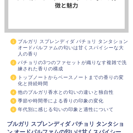
ブルガリ スプレンディダ パチョリ タンタション
オードパルファムの匂いは甘くスパイシーな大
人の香り
パチョリの3つのファセットが織りなす複雑で洗
練された香りの構成
トップノートからベースノートまでの香りの変
化と持続時間
他のブルガリ香水との匂いの違いと独自性
季節や時間帯による香りの印象の変化
年代別に感じる匂いの印象と適性について
ブルガリ スプレンディダ パチョリ タンタショ
ン オードパルファムの匂いは甘くスパイシー