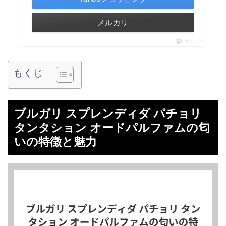
メルカリ
ポチップ
もくじ
ブルガリ スプレンディダ パチョリ
タンタション オードパルファムの匂
いの特徴と魅力