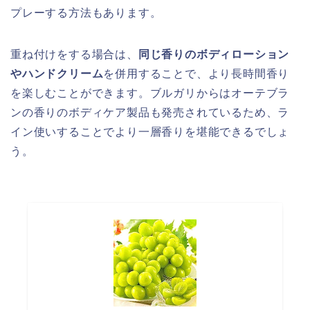
プレーする方法もあります。
重ね付けをする場合は、
同じ香りのボディローション
やハンドクリーム
を併用することで、より長時間香り
を楽しむことができます。ブルガリからはオーテブラ
ンの香りのボディケア製品も発売されているため、ラ
イン使いすることでより一層香りを堪能できるでしょ
う。