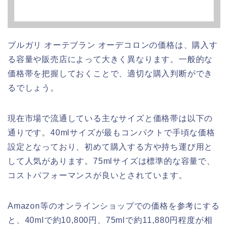
ブルガリ オーテブラン オーデコロンの価格は、購入す
る容量や販売店によって大きく異なります。一般的な
価格帯を把握しておくことで、適切な購入判断ができ
るでしょう。
現在市場で流通している主なサイズと価格帯は以下の
通りです。40mlサイズが最もコンパクトで手頃な価格
設定となっており、初めて購入する方や持ち運び用と
して人気があります。75mlサイズは標準的な容量で、
コストパフォーマンスが良いとされています。
Amazon等のオンラインショップでの価格を参考にする
と、40mlで約10,800円、75mlで約11,880円程度が相