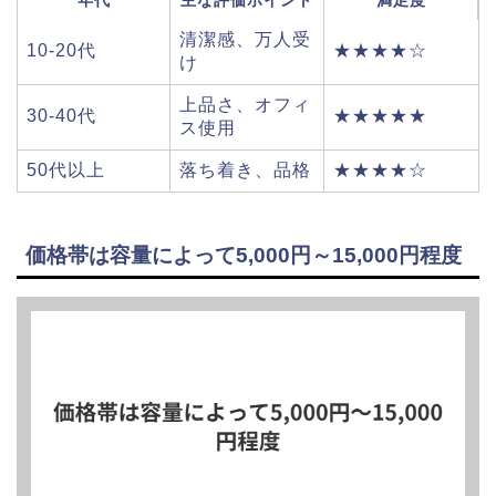
年代
主な評価ポイント
満足度
清潔感、万人受
10-20代
★★★★☆
け
上品さ、オフィ
30-40代
★★★★★
ス使用
50代以上
落ち着き、品格
★★★★☆
価格帯は容量によって5,000円～15,000円程度