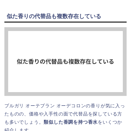
似た香りの代替品も複数存在している
ブルガリ オーテブラン オーデコロンの香りが気に入っ
たものの、価格や入手性の面で代替品を探している方
も多いでしょう。
類似した香調を持つ香水
をいくつか
紹介します。