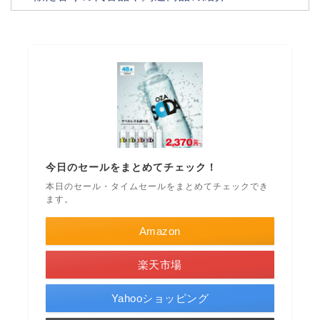
今日のセールをまとめてチェック！
本日のセール・タイムセールをまとめてチェックでき
ます。
Amazon
楽天市場
Yahooショッピング