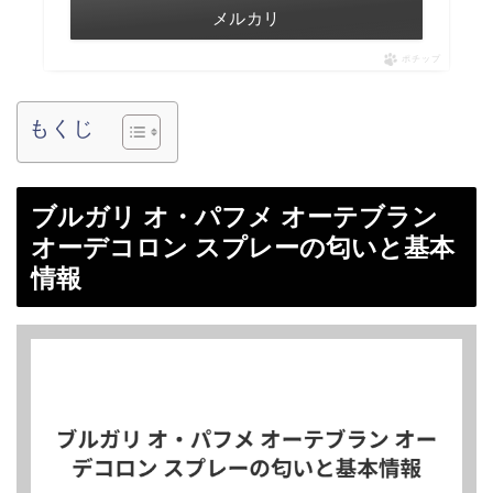
メルカリ
ポチップ
もくじ
ブルガリ オ・パフメ オーテブラン
オーデコロン スプレーの匂いと基本
情報