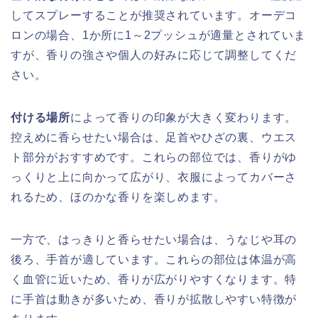
してスプレーすることが推奨されています。オーデコ
ロンの場合、1か所に1～2プッシュが適量とされていま
すが、香りの強さや個人の好みに応じて調整してくだ
さい。
付ける場所
によって香りの印象が大きく変わります。
控えめに香らせたい場合は、足首やひざの裏、ウエス
ト部分がおすすめです。これらの部位では、香りがゆ
っくりと上に向かって広がり、衣服によってカバーさ
れるため、ほのかな香りを楽しめます。
一方で、はっきりと香らせたい場合は、うなじや耳の
後ろ、手首が適しています。これらの部位は体温が高
く血管に近いため、香りが広がりやすくなります。特
に手首は動きが多いため、香りが拡散しやすい特徴が