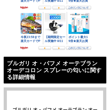
ブルガリ オ・パフメ オーテブラン
オーデコロン スプレーの匂いに関す
る詳細情報