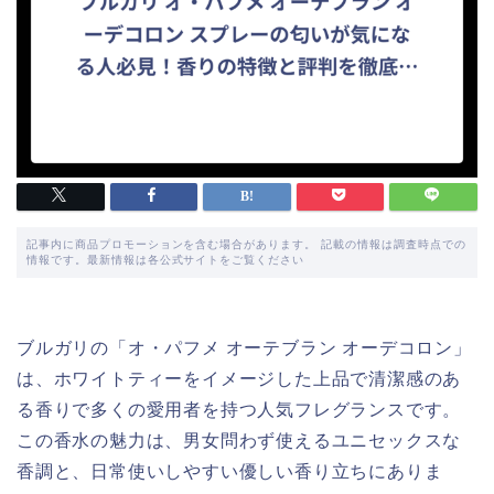
記事内に商品プロモーションを含む場合があります。 記載の情報は調査時点での
情報です。最新情報は各公式サイトをご覧ください
ブルガリの「オ・パフメ オーテブラン オーデコロン」
は、ホワイトティーをイメージした上品で清潔感のあ
る香りで多くの愛用者を持つ人気フレグランスです。
この香水の魅力は、男女問わず使えるユニセックスな
香調と、日常使いしやすい優しい香り立ちにありま