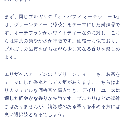
まず、同じブルガリの「オ・パフメ オーテヴェール」
は、グリーンティー（緑茶）をテーマにした姉妹品で
す。オーテブランがホワイトティーなのに対し、こち
らは緑茶の爽やかさが特徴です。価格帯も似ており、
ブルガリの品質を保ちながら少し異なる香りを楽しめ
ます。
エリザベスアーデンの「グリーンティー」も、お茶を
テーマにした香水として人気があります。こちらはよ
りカジュアルな価格帯で購入でき、
デイリーユースに
適した軽やかな香り
が特徴です。ブルガリほどの複雑
さはありませんが、清潔感のある香りを求める方には
良い選択肢となるでしょう。