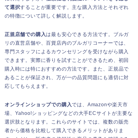
て選択
することが重要です。主な購入方法とそれぞれ
の特徴について詳しく解説します。
正規店舗での購入
は最も安心できる方法です。ブルガ
リの直営店舗や、百貨店内のブルガリコーナーでは、
専門スタッフによるカウンセリングを受けながら購入
できます。実際に香りを試すことができるため、初回
購入時には特におすすめの方法です。また、正規品で
あることが保証され、万が一の品質問題にも適切に対
応してもらえます。
オンラインショップでの購入
では、Amazonや楽天市
場、Yahoo!ショッピングなどの大手ECサイトが主要な
選択肢となります。これらのサイトでは、複数の販売
者から価格を比較して購入できるメリットがありま