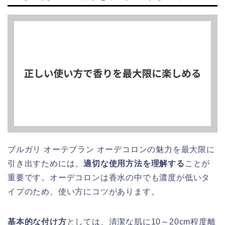
ブルガリ オーテブラン オーデコロンの魅力を最大限に
引き出すためには、
適切な使用方法を理解する
ことが
重要です。オーデコロンは香水の中でも濃度が低いタ
イプのため、使い方にコツがあります。
基本的な付け方
としては、清潔な肌に10～20cm程度離