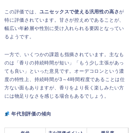
この評価では、
ユニセックスで使える汎用性の高さ
が
特に評価されています。甘さが控えめであることが、
幅広い年齢層や性別に受け入れられる要因となってい
るようです。
一方で、いくつかの課題も指摘されています。主なも
のは「香りの持続時間が短い」「もう少し主張があっ
ても良い」といった意見です。オーデコロンという濃
度の特性上、持続時間が3～4時間程度であることは仕
方ない面もありますが、香りをより長く楽しみたい方
には物足りなさを感じる場合もあるでしょう。
年代別評価の傾向