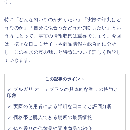
す。
特に「どんな匂いなのか知りたい」「実際の評判はど
うなのか」「自分に似合うかどうか判断したい」とい
う方にとって、事前の情報収集は重要でしょう。今回
は、様々な口コミサイトや商品情報を総合的に分析
し、この香水の真の魅力と特徴について詳しく解説し
ていきます。
この記事のポイント
✓ ブルガリ オーテブランの具体的な香りの特徴と
印象
✓ 実際の使用者による詳細な口コミと評価分析
✓ 価格帯と購入できる場所の最新情報
✓ 似た香りの代替品や関連商品の紹介