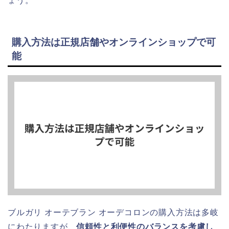
ょう。
購入方法は正規店舗やオンラインショップで可
能
ブルガリ オーテブラン オーデコロンの購入方法は多岐
にわたりますが、
信頼性と利便性のバランスを考慮し