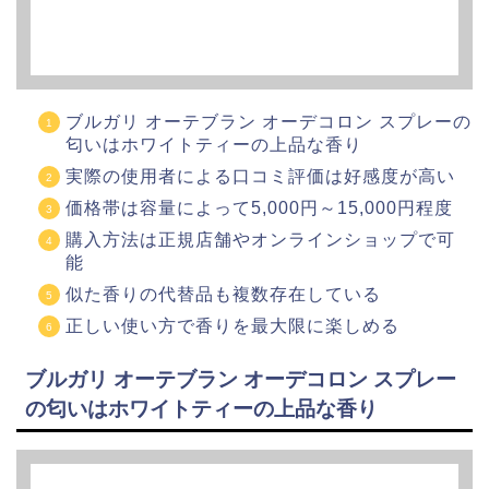
ブルガリ オーテブラン オーデコロン スプレーの
匂いはホワイトティーの上品な香り
実際の使用者による口コミ評価は好感度が高い
価格帯は容量によって5,000円～15,000円程度
購入方法は正規店舗やオンラインショップで可
能
似た香りの代替品も複数存在している
正しい使い方で香りを最大限に楽しめる
ブルガリ オーテブラン オーデコロン スプレー
の匂いはホワイトティーの上品な香り