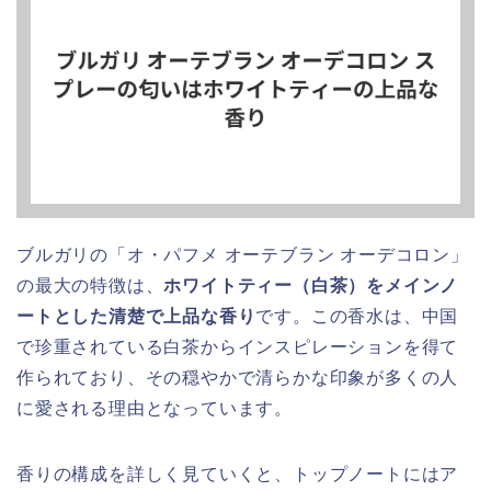
ブルガリの「オ・パフメ オーテブラン オーデコロン」
の最大の特徴は、
ホワイトティー（白茶）をメインノ
ートとした清楚で上品な香り
です。この香水は、中国
で珍重されている白茶からインスピレーションを得て
作られており、その穏やかで清らかな印象が多くの人
に愛される理由となっています。
香りの構成を詳しく見ていくと、トップノートにはア