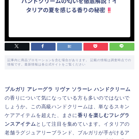
記事内に商品プロモーションを含む場合があります。 記載の情報は調査時点での
情報です。最新情報は各公式サイトをご覧ください
ブルガリ アレーグラ リヴァ ソラーレ ハンドクリーム
の香りについて気になっている方も多いのではないで
しょうか。この高級ハンドクリームは、単なるスキン
ケアアイテムを超えた、まさに
香りを楽しむフレグラ
ンスアイテム
として注目を集めています。イタリアの
老舗ラグジュアリーブランド、ブルガリが手がけるア