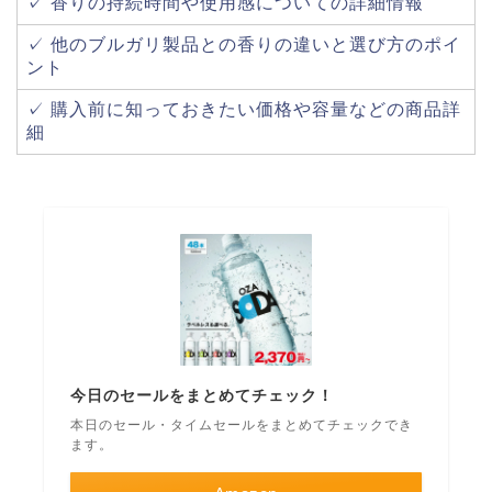
✓ 香りの持続時間や使用感についての詳細情報
✓ 他のブルガリ製品との香りの違いと選び方のポイ
ント
✓ 購入前に知っておきたい価格や容量などの商品詳
細
今日のセールをまとめてチェック！
本日のセール・タイムセールをまとめてチェックでき
ます。