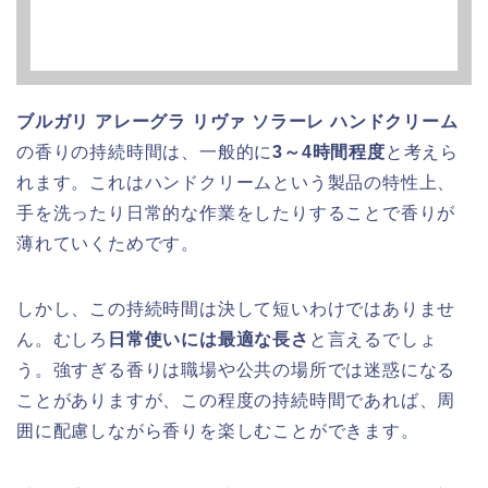
ブルガリ アレーグラ リヴァ ソラーレ ハンドクリーム
の香りの持続時間は、一般的に
3～4時間程度
と考えら
れます。これはハンドクリームという製品の特性上、
手を洗ったり日常的な作業をしたりすることで香りが
薄れていくためです。
しかし、この持続時間は決して短いわけではありませ
ん。むしろ
日常使いには最適な長さ
と言えるでしょ
う。強すぎる香りは職場や公共の場所では迷惑になる
ことがありますが、この程度の持続時間であれば、周
囲に配慮しながら香りを楽しむことができます。