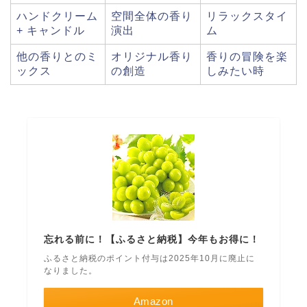
ハンドクリーム
空間全体の香り
リラックスタイ
+ キャンドル
演出
ム
他の香りとのミ
オリジナル香り
香りの冒険を楽
ックス
の創造
しみたい時
忘れる前に！【ふるさと納税】今年もお得に！
ふるさと納税のポイント付与は2025年10月に廃止に
なりました。
Amazon