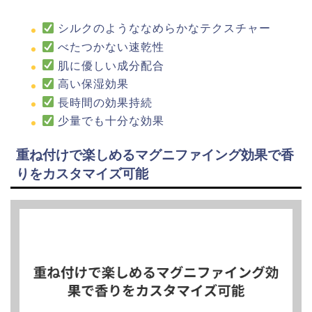
シルクのようななめらかなテクスチャー
べたつかない速乾性
肌に優しい成分配合
高い保湿効果
長時間の効果持続
少量でも十分な効果
重ね付けで楽しめるマグニファイング効果で香
りをカスタマイズ可能