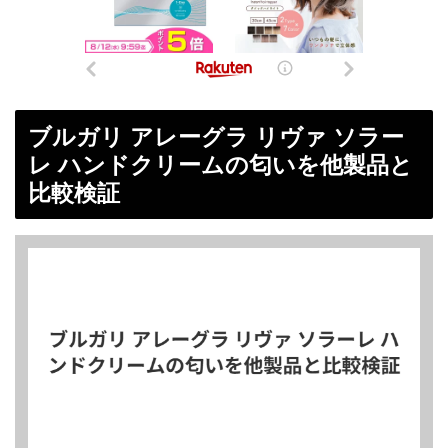
ブルガリ アレーグラ リヴァ ソラー
レ ハンドクリームの匂いを他製品と
比較検証