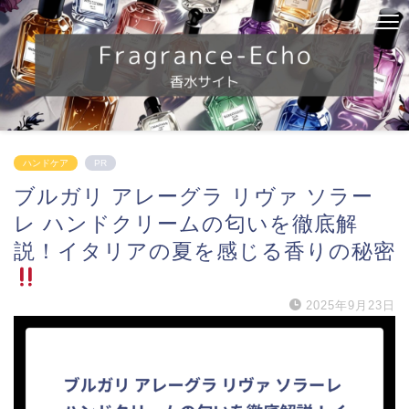
ハンドケア
PR
ブルガリ アレーグラ リヴァ ソラー
レ ハンドクリームの匂いを徹底解
説！イタリアの夏を感じる香りの秘密
2025年9月23日