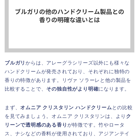
ブルガリ
からは、アレーグラシリーズ以外にも様々な
ハンドクリームが発売されており、それぞれに独特の
香りの特徴があります。リヴァ ソラーレと他の製品を
比較することで、
その独自性がより明確
になります。
まず、
オムニア クリスタリン ハンドクリーム
との比較
を見てみましょう。オムニア クリスタリンは、より
ク
リーンで透明感のある香り
が特徴です。竹やロータ
ス、ナシなどの香料が使用されており、アジアンテイ