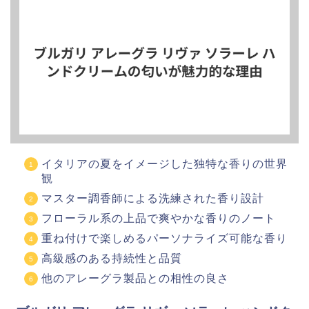
イタリアの夏をイメージした独特な香りの世界
観
マスター調香師による洗練された香り設計
フローラル系の上品で爽やかな香りのノート
重ね付けで楽しめるパーソナライズ可能な香り
高級感のある持続性と品質
他のアレーグラ製品との相性の良さ