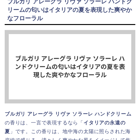
ブルガリ アレーグラ リヴァ ソラーレ ハンドク
リームの匂いはイタリアの夏を表現した爽やか
なフローラル
ブルガリ アレーグラ リヴァ ソラーレ ハンドクリーム
の香りは、一言で表現するなら「
イタリアの永遠の
夏
」です。この香りは、地中海の太陽に照らされた海