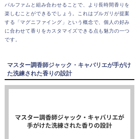
パルファムと組み合わせることで、より長時間香りを
楽しむことができるでしょう。これはブルガリが提案
する「マグニファイング」という概念で、個人の好み
に合わせて香りをカスタマイズできる点も魅力の一つ
です。
マスター調香師ジャック・キャバリエが手がけ
た洗練された香りの設計