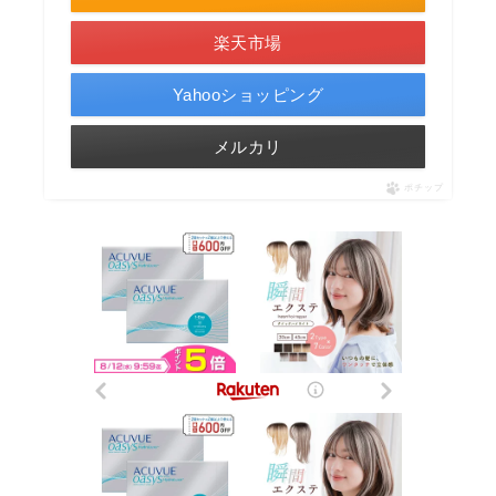
楽天市場
Yahooショッピング
メルカリ
ポチップ