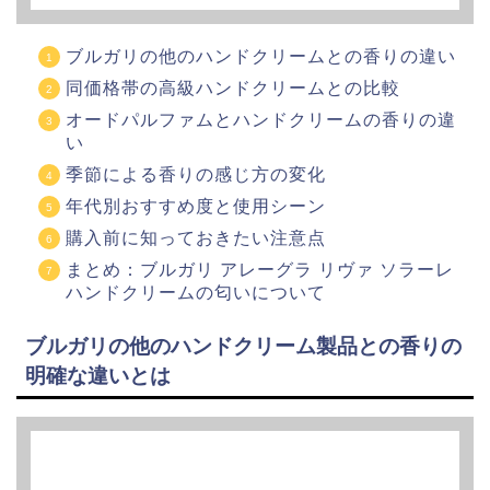
ブルガリの他のハンドクリームとの香りの違い
同価格帯の高級ハンドクリームとの比較
オードパルファムとハンドクリームの香りの違
い
季節による香りの感じ方の変化
年代別おすすめ度と使用シーン
購入前に知っておきたい注意点
まとめ：ブルガリ アレーグラ リヴァ ソラーレ
ハンドクリームの匂いについて
ブルガリの他のハンドクリーム製品との香りの
明確な違いとは