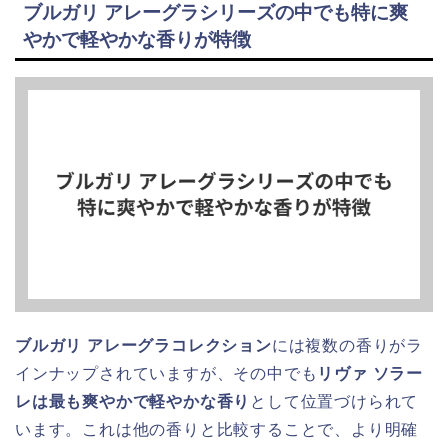
ブルガリ アレーグラシリーズの中でも特に爽
やかで軽やかな香りが特徴
ブルガリ アレーグラコレクション
には複数の香りがラ
インナップされていますが、その中でも
リヴァ ソラー
レは最も爽やかで軽やかな香り
として位置づけられて
います。これは他の香りと比較することで、より明確