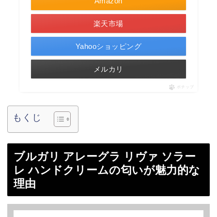
Amazon
楽天市場
Yahooショッピング
メルカリ
ポチップ
もくじ
ブルガリ アレーグラ リヴァ ソラー
レ ハンドクリームの匂いが魅力的な
理由