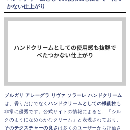
かない仕上がり
ブルガリ アレーグラ リヴァ ソラーレ ハンドクリーム
は、香りだけでなく
ハンドクリームとしての機能性
も
非常に優秀です。公式サイトの情報によると、「シル
クのようになめらかなクリーム」と表現されており、
その
テクスチャーの良さ
は多くのユーザーから評価さ