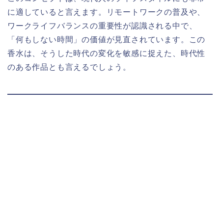
に適していると言えます。リモートワークの普及や、
ワークライフバランスの重要性が認識される中で、
「何もしない時間」の価値が見直されています。この
香水は、そうした時代の変化を敏感に捉えた、時代性
のある作品とも言えるでしょう。