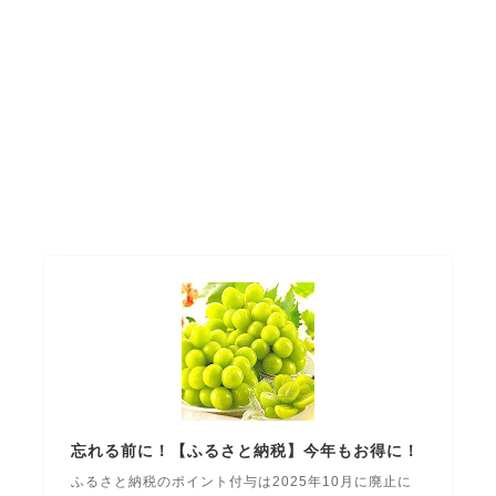
忘れる前に！【ふるさと納税】今年もお得に！
ふるさと納税のポイント付与は2025年10月に廃止に