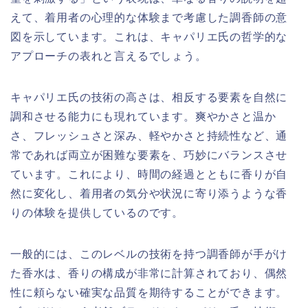
えて、着用者の心理的な体験まで考慮した調香師の意
図を示しています。これは、キャパリエ氏の哲学的な
アプローチの表れと言えるでしょう。
キャパリエ氏の技術の高さは、相反する要素を自然に
調和させる能力にも現れています。爽やかさと温か
さ、フレッシュさと深み、軽やかさと持続性など、通
常であれば両立が困難な要素を、巧妙にバランスさせ
ています。これにより、時間の経過とともに香りが自
然に変化し、着用者の気分や状況に寄り添うような香
りの体験を提供しているのです。
一般的には、このレベルの技術を持つ調香師が手がけ
た香水は、香りの構成が非常に計算されており、偶然
性に頼らない確実な品質を期待することができます。