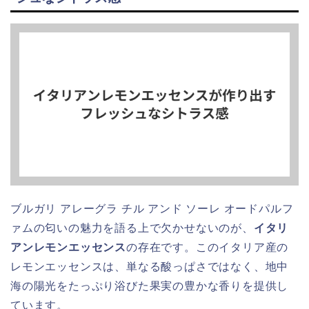
ブルガリ アレーグラ チル アンド ソーレ オードパルフ
ァムの匂いの魅力を語る上で欠かせないのが、
イタリ
アンレモンエッセンス
の存在です。このイタリア産の
レモンエッセンスは、単なる酸っぱさではなく、地中
海の陽光をたっぷり浴びた果実の豊かな香りを提供し
ています。