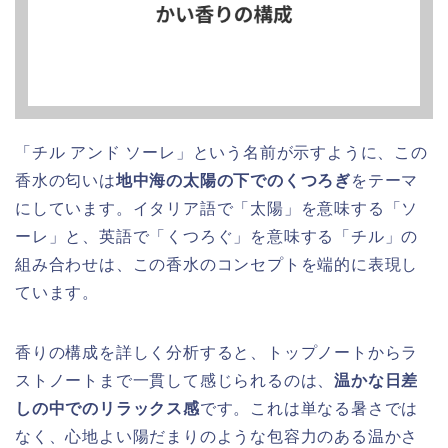
「チル アンド ソーレ」という名前が示すように、この
香水の匂いは
地中海の太陽の下でのくつろぎ
をテーマ
にしています。イタリア語で「太陽」を意味する「ソ
ーレ」と、英語で「くつろぐ」を意味する「チル」の
組み合わせは、この香水のコンセプトを端的に表現し
ています。
香りの構成を詳しく分析すると、トップノートからラ
ストノートまで一貫して感じられるのは、
温かな日差
しの中でのリラックス感
です。これは単なる暑さでは
なく、心地よい陽だまりのような包容力のある温かさ