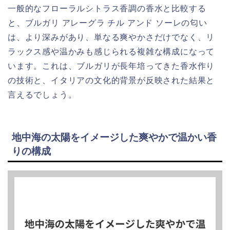
一般的なフローラルシトラス香調の香水と比較する
と、ブルガリ アレーグラ チル アンド ソーレの匂い
は、より深みがあり、単なる爽やかさだけでなく、リ
ラックス感や温かみも感じられる複雑な構成になって
います。これは、ブルガリが長年培ってきた香水作り
の技術と、イタリアの文化的背景が反映された結果と
言えるでしょう。
地中海の太陽をイメージした爽やかで温かい香
りの構成