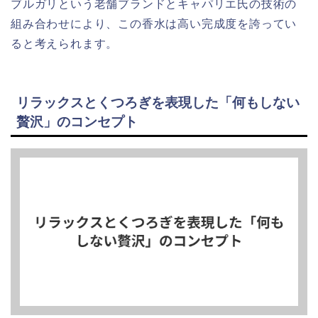
ブルガリという老舗ブランドとキャパリエ氏の技術の
組み合わせにより、この香水は高い完成度を誇ってい
ると考えられます。
リラックスとくつろぎを表現した「何もしない
贅沢」のコンセプト