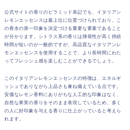
公式サイトの香りのピラミッド表記でも、イタリアン
レモンエッセンスは最上位に位置づけられており、こ
の香水の第一印象を決定づける重要な要素であること
が分かります。シトラス系の香りは揮発性が高く持続
時間が短いのが一般的ですが、高品質なイタリアンレ
モンエッセンスを使用することで、より長時間にわた
ってフレッシュ感を楽しむことができるでしょう。
このイタリアンレモンエッセンスの特徴は、エネルギ
ッシュでありながら上品さも兼ね備えている点です。
安価なレモン香料にありがちな人工的な印象はなく、
自然な果実の香りをそのまま表現しているため、多く
の人に好印象を与える香りに仕上がっていると考えら
れます。