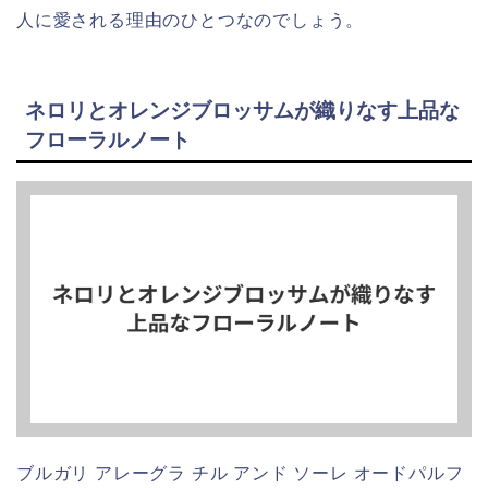
人に愛される理由のひとつなのでしょう。
ネロリとオレンジブロッサムが織りなす上品な
フローラルノート
ブルガリ アレーグラ チル アンド ソーレ オードパルフ