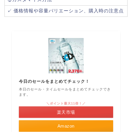
✓ 価格情報や容量バリエーション、購入時の注意点
今日のセールをまとめてチェック！
本日のセール・タイムセールをまとめてチェックでき
ます。
＼ポイント最大11倍！／
楽天市場
Amazon