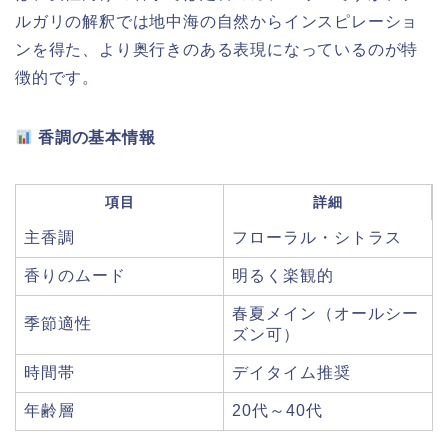
ルガリの解釈では地中海の自然からインスピレーショ
ンを得た、より奥行きのある表現になっているのが特
徴的です。
香調の基本情報
項目
詳細
主香調
フローラル・シトラス
香りのムード
明るく楽観的
春夏メイン（オールシー
季節適性
ズン可）
時間帯
デイタイム推奨
年齢層
20代～40代