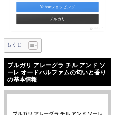
Yahooショッピング
メルカリ
ポチップ
もくじ
ブルガリ アレーグラ チル アンド ソ
ーレ オードパルファムの匂いと香り
の基本情報