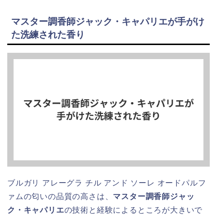
マスター調香師ジャック・キャパリエが手がけ
た洗練された香り
ブルガリ アレーグラ チル アンド ソーレ オードパルフ
ァムの匂いの品質の高さは、
マスター調香師ジャッ
ク・キャパリエ
の技術と経験によるところが大きいで