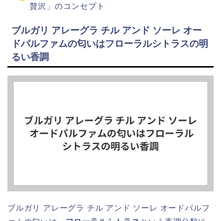
贅沢」のコンセプト
ブルガリ アレーグラ チル アンド ソーレ オー
ドパルファムの匂いはフローラルシトラスの明
るい香調
ブルガリ アレーグラ チル アンド ソーレ オードパルフ