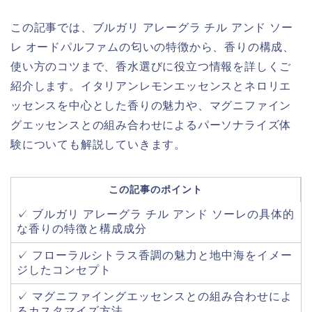
この記事では、ブルガリ アレーグラ チル アンド ソー
レ オードパルファムの匂いの特徴から、香りの構成、
使い方のコツまで、香水選びに役立つ情報を詳しくご
紹介します。イタリアンレモンエッセンスとネロリエ
ッセンスを中心とした香りの魅力や、マグニファイン
グエッセンスとの組み合わせによるパーソナライズ体
験についても解説していきます。
この記事のポイント
✓ ブルガリ アレーグラ チル アンド ソーレの具体的
な香りの特徴と構成成分
✓ フローラルシトラス香調の魅力と地中海をイメー
ジしたコンセプト
✓ マグニファイングエッセンスとの組み合わせによ
るカスタマイズ方法