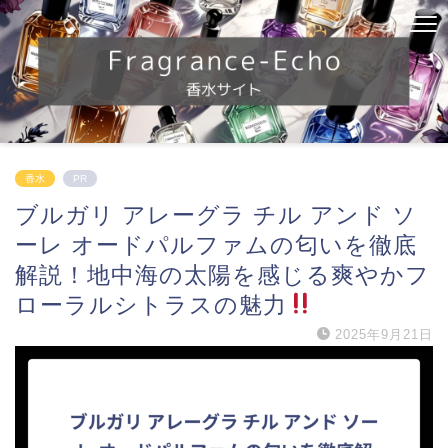
香水
PR
ブルガリ アレーグラ チル アンド ソ
ーレ オードパルファムの匂いを徹底
解説！地中海の太陽を感じる爽やかフ
ローラルシトラスの魅力
2025年9月21日