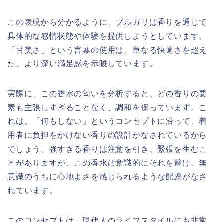
この表現から分かるように、ブルガリは香りを通じて
具体的な感情状態や体験を提供しようとしています。
「甘美さ」という言葉の使用は、単なる快適さを超え
た、より深い満足感を示唆しています。
実際に、この香水の匂いを分析すると、どの香りの要
素も主張しすぎることなく、調和を保っています。こ
れは、「何もしない」というコンセプトに沿って、着
用者に負担をかけない香りの設計がなされているから
でしょう。強すぎる香りは注意を引き、緊張を生むこ
とがありますが、この香水は意識的にそれを避け、無
意識のうちに心地よさを感じられるような配慮がなさ
れています。
このコンセプトは、現代人のライフスタイルにも非常