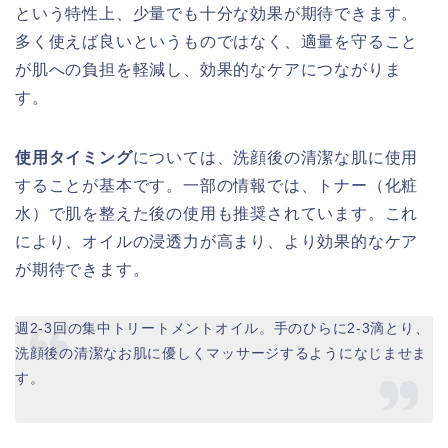
という特性上、少量でも十分な効果が期待できます。
多く使えば良いというものではなく、適量を守ること
が肌への負担を軽減し、効果的なケアにつながりま
す。
使用タイミング
については、洗顔後の清潔な肌に使用
することが基本です。一部の情報では、トナー（化粧
水）で肌を整えた後の使用も推奨されています。これ
により、オイルの浸透力が高まり、より効果的なケア
が期待できます。
週2-3回の集中トリートメントオイル。手のひらに2-3滴とり、
洗顔後の清潔なお肌に優しくマッサージするようになじませま
す。