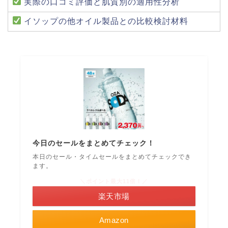
実際の口コミ評価と肌質別の適用性分析
イソップの他オイル製品との比較検討材料
今日のセールをまとめてチェック！
本日のセール・タイムセールをまとめてチェックでき
ます。
＼ポイント最大11倍！／
楽天市場
Amazon