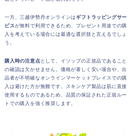
一方、三越伊勢丹オンラインは
ギフトラッピングサー
ビス
が無料で利用できるため、プレゼント用途での購
入を考えている場合には最適な選択肢と言えるでしょ
う。
購入時の注意点
として、イソップの正規品であること
の確認は欠かせません。価格が著しく安い場合や、出
品者が不明確なオンラインマーケットプレイスでの購
入は避けた方が無難です。スキンケア製品は肌に直接
使用するものであるため、品質の保証された正規ルー
トでの購入を強く推奨します。