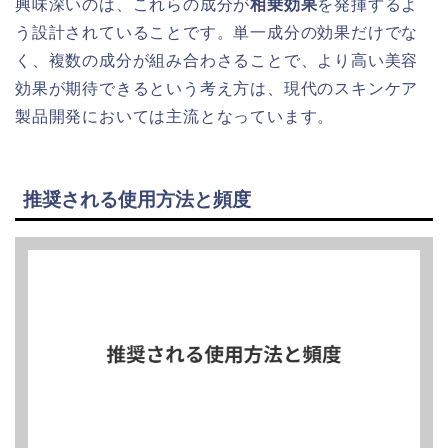
興味深いのは、これらの成分が
相乗効果
を発揮するよ
う設計されていることです。単一成分の効果だけでな
く、複数の成分が組み合わさることで、より高い美容
効果が期待できるという考え方は、現代のスキンケア
製品開発においては主流となっています。
推奨される使用方法と頻度