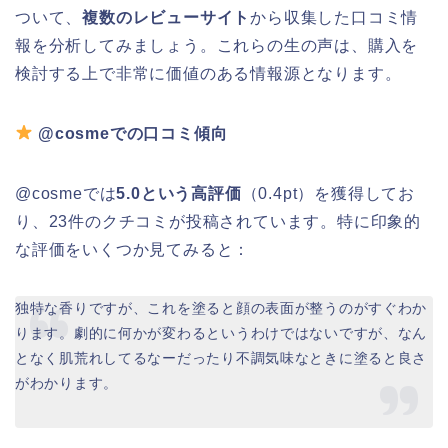
ついて、
複数のレビューサイト
から収集した口コミ情
報を分析してみましょう。これらの生の声は、購入を
検討する上で非常に価値のある情報源となります。
@cosmeでの口コミ傾向
@cosmeでは
5.0という高評価
（0.4pt）を獲得してお
り、23件のクチコミが投稿されています。特に印象的
な評価をいくつか見てみると：
独特な香りですが、これを塗ると顔の表面が整うのがすぐわか
ります。劇的に何かが変わるというわけではないですが、なん
となく肌荒れしてるなーだったり不調気味なときに塗ると良さ
がわかります。