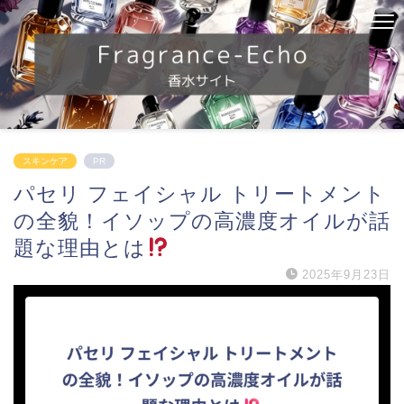
スキンケア
PR
パセリ フェイシャル トリートメント
の全貌！イソップの高濃度オイルが話
題な理由とは
2025年9月23日