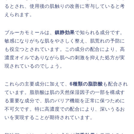
るとされ、使用後の肌触りの改善に寄与していると考
えられます。
ブルーカモミールは、
鎮静効果
で知られる成分です。
敏感になりがちな肌をやさしく整え、肌荒れの予防に
も役立つとされています。この成分の配合により、高
濃度オイルでありながら肌への刺激を抑えた処方が実
現されているのでしょう。
これらの主要成分に加えて、
6種類の脂肪酸
も配合され
ています。脂肪酸は肌の天然保湿因子の一部を構成す
る重要な成分で、肌のバリア機能を正常に保つために
不可欠です。特に高濃度での配合により、深いうるお
いを実現することが期待されています。