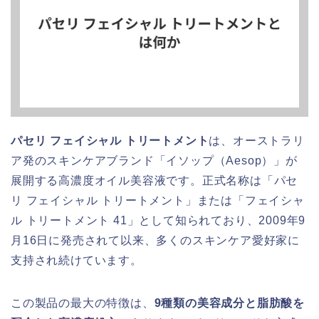
パセリ フェイシャル トリートメント
は、オーストラリ
ア発のスキンケアブランド「イソップ（Aesop）」が
展開する高濃度オイル美容液です。正式名称は「パセ
リ フェイシャル トリートメント」または「フェイシャ
ル トリートメント 41」として知られており、2009年9
月16日に発売されて以来、多くのスキンケア愛好家に
支持され続けています。
この製品の最大の特徴は、
9種類の美容成分と脂肪酸を