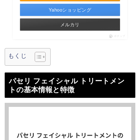
Yahooショッピング
メルカリ
ポチップ
もくじ
パセリ フェイシャル トリートメン
トの基本情報と特徴