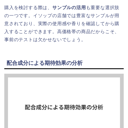
購入を検討する際は、
サンプルの活用
も重要な選択肢
の一つです。イソップの店舗では豊富なサンプルが用
意されており、実際の使用感や香りを確認してから購
入することができます。高価格帯の商品だからこそ、
事前のテストは欠かせないでしょう。
配合成分による期待効果の分析