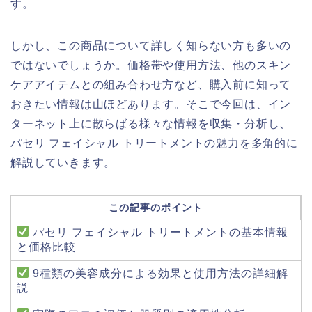
す。
しかし、この商品について詳しく知らない方も多いの
ではないでしょうか。価格帯や使用方法、他のスキン
ケアアイテムとの組み合わせ方など、購入前に知って
おきたい情報は山ほどあります。そこで今回は、イン
ターネット上に散らばる様々な情報を収集・分析し、
パセリ フェイシャル トリートメントの魅力を多角的に
解説していきます。
この記事のポイント
パセリ フェイシャル トリートメントの基本情報
と価格比較
9種類の美容成分による効果と使用方法の詳細解
説