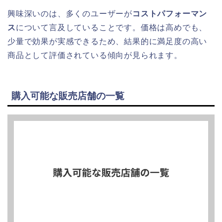
興味深いのは、多くのユーザーが
コストパフォーマン
ス
について言及していることです。価格は高めでも、
少量で効果が実感できるため、結果的に満足度の高い
商品として評価されている傾向が見られます。
購入可能な販売店舗の一覧