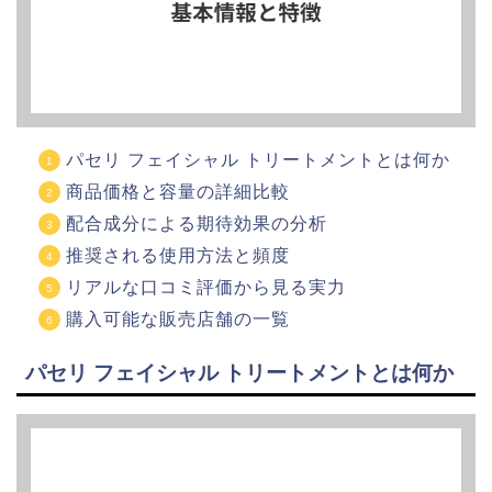
パセリ フェイシャル トリートメントとは何か
商品価格と容量の詳細比較
配合成分による期待効果の分析
推奨される使用方法と頻度
リアルな口コミ評価から見る実力
購入可能な販売店舗の一覧
パセリ フェイシャル トリートメントとは何か