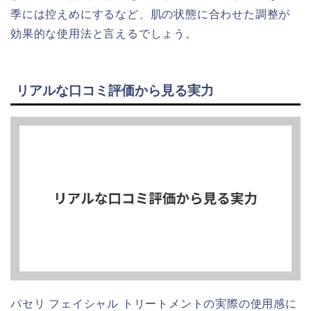
季には控えめにするなど、肌の状態に合わせた調整が
効果的な使用法と言えるでしょう。
リアルな口コミ評価から見る実力
パセリ フェイシャル トリートメントの実際の使用感に