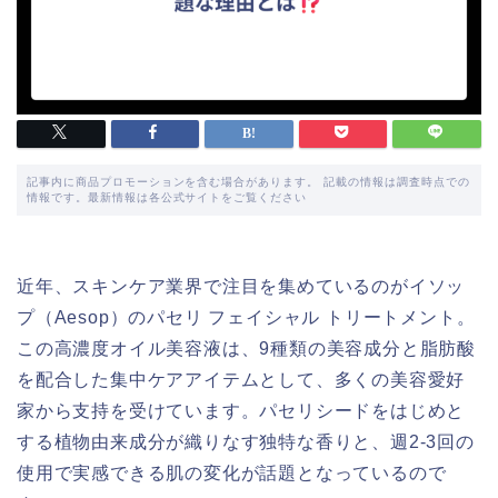
記事内に商品プロモーションを含む場合があります。 記載の情報は調査時点での
情報です。最新情報は各公式サイトをご覧ください
近年、スキンケア業界で注目を集めているのがイソッ
プ（Aesop）のパセリ フェイシャル トリートメント。
この高濃度オイル美容液は、9種類の美容成分と脂肪酸
を配合した集中ケアアイテムとして、多くの美容愛好
家から支持を受けています。パセリシードをはじめと
する植物由来成分が織りなす独特な香りと、週2-3回の
使用で実感できる肌の変化が話題となっているので