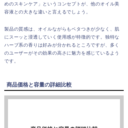
めのスキンケア」というコンセプトが、他のオイル美
容液との大きな違いと言えるでしょう。
製品の質感は、オイルながらもベタつきが少なく、肌
にスーッと浸透していく使用感が特徴的です。独特な
ハーブ系の香りは好みが分かれるところですが、多く
のユーザーがその効果の高さに魅力を感じているよう
です。
商品価格と容量の詳細比較