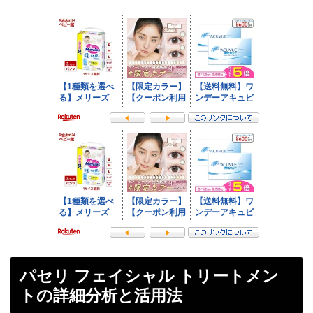
パセリ フェイシャル トリートメン
トの詳細分析と活用法