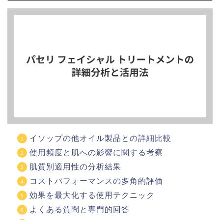
イソップの他オイル製品との詳細比較
使用頻度と肌への影響に関する考察
肌質別適用性の分析結果
コストパフォーマンスの多角的評価
効果を最大化する使用テクニック
よくある質問と専門的回答