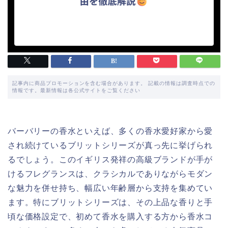
記事内に商品プロモーションを含む場合があります。 記載の情報は調査時点での
情報です。最新情報は各公式サイトをご覧ください
バーバリーの香水といえば、多くの香水愛好家から愛
され続けているブリットシリーズが真っ先に挙げられ
るでしょう。このイギリス発祥の高級ブランドが手が
けるフレグランスは、クラシカルでありながらモダン
な魅力を併せ持ち、幅広い年齢層から支持を集めてい
ます。特にブリットシリーズは、その上品な香りと手
頃な価格設定で、初めて香水を購入する方から香水コ