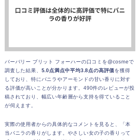
バーバリー ブリット フォーハーの口コミを@cosmeで
調査した結果、
5.0点満点中平均3.8点の高評価
を獲得
しており、特にバニラやアーモンドの甘い香りに対す
る評価が高いことが分かります。490件のレビューが投
稿されており、幅広い年齢層から支持を得ていること
が伺えます。
実際の使用者からの具体的なコメントを見ると、「本
当バニラの香りがします。やさしい女の子の香りって