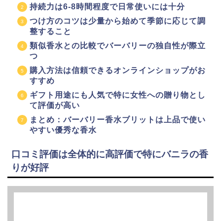
持続力は6-8時間程度で日常使いには十分
つけ方のコツは少量から始めて季節に応じて調
整すること
類似香水との比較でバーバリーの独自性が際立
つ
購入方法は信頼できるオンラインショップがお
すすめ
ギフト用途にも人気で特に女性への贈り物とし
て評価が高い
まとめ：バーバリー香水ブリットは上品で使い
やすい優秀な香水
口コミ評価は全体的に高評価で特にバニラの香
りが好評