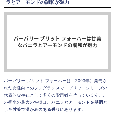
ラとアーモンドの調和が魅力
バーバリー ブリット フォーハーは、2003年に発売さ
れた女性向けのフレグランスで、ブリットシリーズの
代表的な存在として多くの愛用者を持っています。こ
の香水の最大の特徴は、
バニラとアーモンドを基調と
した甘美で温かみのある香り
にあります。