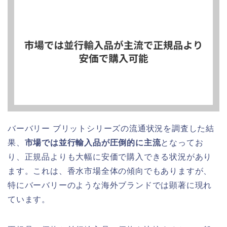
バーバリー ブリットシリーズの流通状況を調査した結
果、
市場では並行輸入品が圧倒的に主流
となってお
り、正規品よりも大幅に安価で購入できる状況があり
ます。これは、香水市場全体の傾向でもありますが、
特にバーバリーのような海外ブランドでは顕著に現れ
ています。