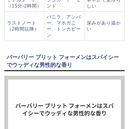
（15分-2時間）
ンド
しい
バニラ、アンバ
ラストノート
ー、マホガニ
深みがあり温か
（2時間以降）
ー、トンカビー
い
ン
バーバリー ブリット フォーメンはスパイシー
でウッディな男性的な香り