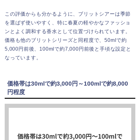
この評価からも分かるように、ブリットシアーは季節
を選ばず使いやすく、特に春夏の軽やかなファッショ
ンとよく調和する香水として位置づけられています。
価格も他のブリットシリーズと同程度で、50mlで約
5,000円前後、100mlで約7,000円前後と手頃な設定と
なっています。
価格帯は30mlで約3,000円～100mlで約8,000
円程度