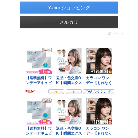
Yahooショッピング
メルカリ
ポチップ