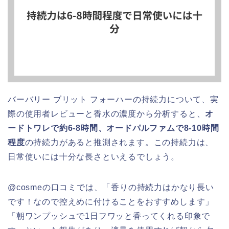
バーバリー ブリット フォーハーの持続力について、実
際の使用者レビューと香水の濃度から分析すると、
オ
ードトワレで約6-8時間、オードパルファムで8-10時間
程度
の持続力があると推測されます。この持続力は、
日常使いには十分な長さといえるでしょう。
@cosmeの口コミでは、「香りの持続力はかなり長い
です！なので控えめに付けることをおすすめします」
「朝ワンプッシュで1日フワッと香ってくれる印象で