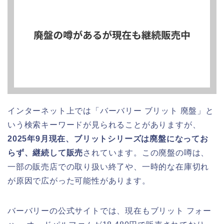
インターネット上では「バーバリー ブリット 廃盤」と
いう検索キーワードが見られることがありますが、
2025年9月現在、ブリットシリーズは廃盤になってお
らず、継続して販売
されています。この廃盤の噂は、
一部の販売店での取り扱い終了や、一時的な在庫切れ
が原因で広がった可能性があります。
バーバリーの公式サイトでは、現在もブリット フォー