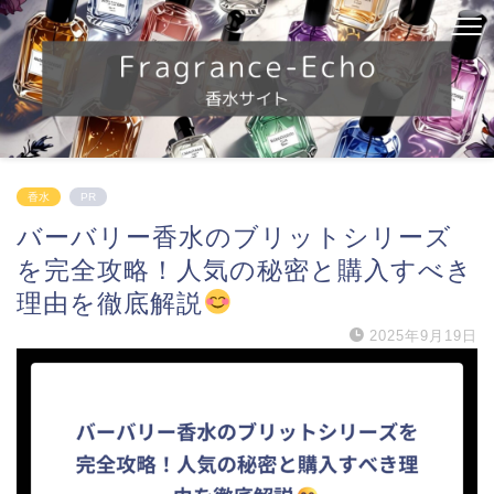
香水
PR
バーバリー香水のブリットシリーズ
を完全攻略！人気の秘密と購入すべき
理由を徹底解説
2025年9月19日