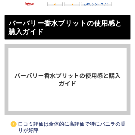
バーバリー香水ブリットの使用感と
購入ガイド
口コミ評価は全体的に高評価で特にバニラの香
りが好評