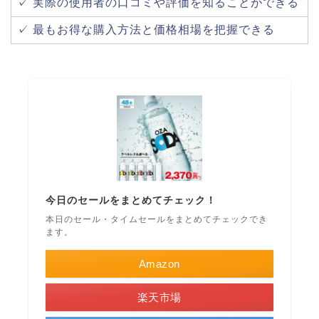
✓ 実際の使用者の口コミや評価を知ることができる
✓ 最もお得な購入方法と価格相場を把握できる
今日のセールをまとめてチェック！
本日のセール・タイムセールをまとめてチェックでき
ます。
Amazon
楽天市場