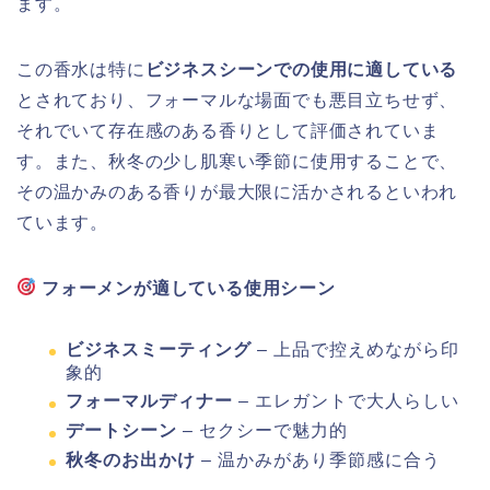
ます。
この香水は特に
ビジネスシーンでの使用に適している
とされており、フォーマルな場面でも悪目立ちせず、
それでいて存在感のある香りとして評価されていま
す。また、秋冬の少し肌寒い季節に使用することで、
その温かみのある香りが最大限に活かされるといわれ
ています。
フォーメンが適している使用シーン
ビジネスミーティング
– 上品で控えめながら印
象的
フォーマルディナー
– エレガントで大人らしい
デートシーン
– セクシーで魅力的
秋冬のお出かけ
– 温かみがあり季節感に合う