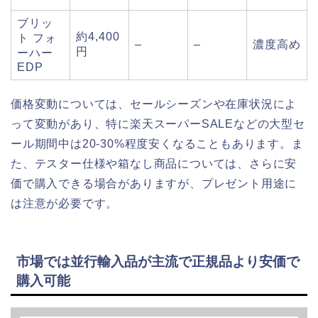
ブリッ
約4,400
ト フォ
–
–
濃度高め
円
ーハー
EDP
価格変動については、セールシーズンや在庫状況によ
って変動があり、特に楽天スーパーSALEなどの大型セ
ール期間中は20-30%程度安くなることもあります。ま
た、テスター仕様や箱なし商品については、さらに安
価で購入できる場合がありますが、プレゼント用途に
は注意が必要です。
市場では並行輸入品が主流で正規品より安価で
購入可能