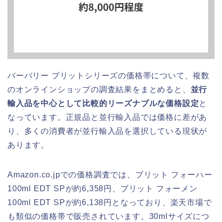
バーバリー ブリットシリーズの価格帯について、複数
のオンラインショップの調査結果をまとめると、
並行
輸入品を中心として比較的リーズナブルな価格設定
と
なっています。正規品と並行輸入品では価格に差があ
り、多くの消費者が並行輸入品を選択している現状が
あります。
Amazon.co.jpでの価格調査では、ブリット フォーハー
100ml EDT SPが約6,358円、ブリット フォーメン
100ml EDT SPが約6,138円となっており、楽天市場で
も類似の価格帯で販売されています。30mlサイズにつ