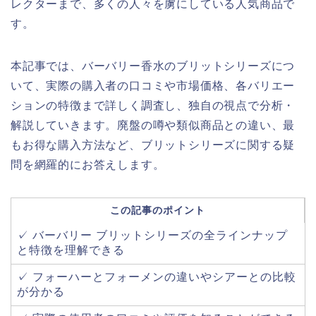
レクターまで、多くの人々を虜にしている人気商品で
す。
本記事では、バーバリー香水のブリットシリーズにつ
いて、実際の購入者の口コミや市場価格、各バリエー
ションの特徴まで詳しく調査し、独自の視点で分析・
解説していきます。廃盤の噂や類似商品との違い、最
もお得な購入方法など、ブリットシリーズに関する疑
問を網羅的にお答えします。
この記事のポイント
✓ バーバリー ブリットシリーズの全ラインナップ
と特徴を理解できる
✓ フォーハーとフォーメンの違いやシアーとの比較
が分かる