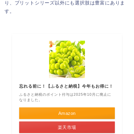
り、ブリットシリーズ以外にも選択肢は豊富にありま
す。
忘れる前に！【ふるさと納税】今年もお得に！
ふるさと納税のポイント付与は2025年10月に廃止に
なりました。
Amazon
楽天市場