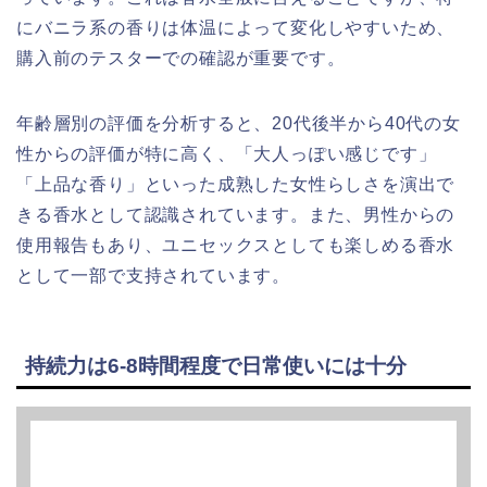
にバニラ系の香りは体温によって変化しやすいため、
購入前のテスターでの確認が重要です。
年齢層別の評価を分析すると、20代後半から40代の女
性からの評価が特に高く、「大人っぽい感じです」
「上品な香り」といった成熟した女性らしさを演出で
きる香水として認識されています。また、男性からの
使用報告もあり、ユニセックスとしても楽しめる香水
として一部で支持されています。
持続力は6-8時間程度で日常使いには十分