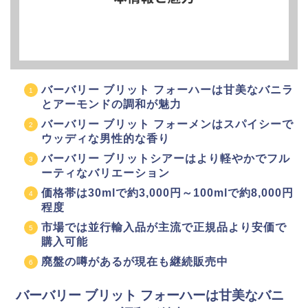
バーバリー ブリット フォーハーは甘美なバニラ
とアーモンドの調和が魅力
バーバリー ブリット フォーメンはスパイシーで
ウッディな男性的な香り
バーバリー ブリットシアーはより軽やかでフル
ーティなバリエーション
価格帯は30mlで約3,000円～100mlで約8,000円
程度
市場では並行輸入品が主流で正規品より安価で
購入可能
廃盤の噂があるが現在も継続販売中
バーバリー ブリット フォーハーは甘美なバニ