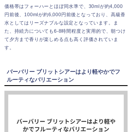
価格帯はフォーハーとほぼ同水準で、30mlが約4,000
円前後、100mlが約6,000円前後となっており、高級香
水としてはリーズナブルな設定となっています。ま
た、持続力についても6-8時間程度と実用的で、朝つけ
て夕方まで香りが楽しめる点も高く評価されていま
す。
バーバリー ブリットシアーはより軽やかでフ
ルーティなバリエーション