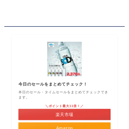
今日のセールをまとめてチェック！
本日のセール・タイムセールをまとめてチェックでき
ます。
＼ポイント最大11倍！／
楽天市場
Amazon