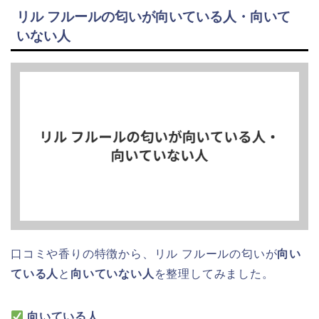
リル フルールの匂いが向いている人・向いて
いない人
口コミや香りの特徴から、リル フルールの匂いが
向い
ている人
と
向いていない人
を整理してみました。
向いている人