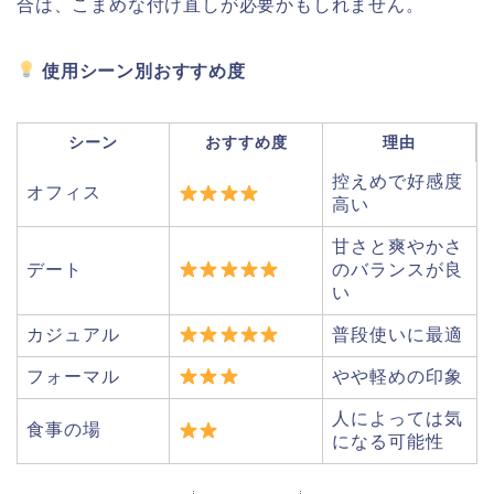
合は、こまめな付け直しが必要かもしれません。
使用シーン別おすすめ度
シーン
おすすめ度
理由
控えめで好感度
オフィス
高い
甘さと爽やかさ
デート
のバランスが良
い
カジュアル
普段使いに最適
フォーマル
やや軽めの印象
人によっては気
食事の場
になる可能性