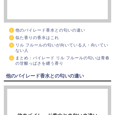
他のバイレード香水との匂いの違い
似た香りの香水はこれ
リル フルールの匂いが向いている人・向いてい
ない人
まとめ：バイレード リル フルールの匂いは青春
の甘酸っぱさを纏う香り
他のバイレード香水との匂いの違い