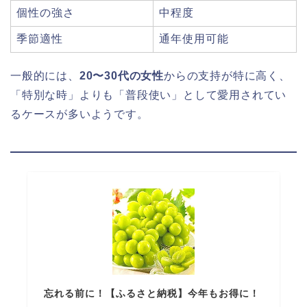
個性の強さ
中程度
季節適性
通年使用可能
一般的には、
20〜30代の女性
からの支持が特に高く、
「特別な時」よりも「普段使い」として愛用されてい
るケースが多いようです。
忘れる前に！【ふるさと納税】今年もお得に！