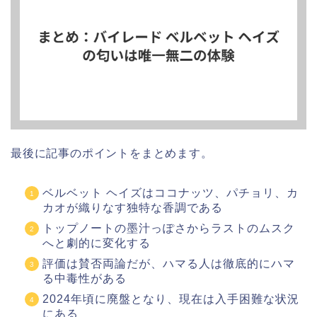
最後に記事のポイントをまとめます。
ベルベット ヘイズはココナッツ、パチョリ、カ
カオが織りなす独特な香調である
トップノートの墨汁っぽさからラストのムスク
へと劇的に変化する
評価は賛否両論だが、ハマる人は徹底的にハマ
る中毒性がある
2024年頃に廃盤となり、現在は入手困難な状況
にある