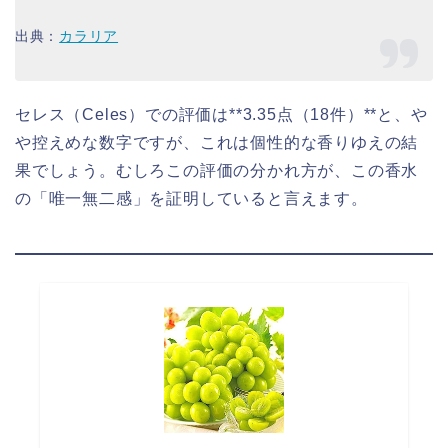
出典：
カラリア
セレス（Celes）での評価は**3.35点（18件）**と、や
や控えめな数字ですが、これは個性的な香りゆえの結
果でしょう。むしろこの評価の分かれ方が、この香水
の「唯一無二感」を証明していると言えます。