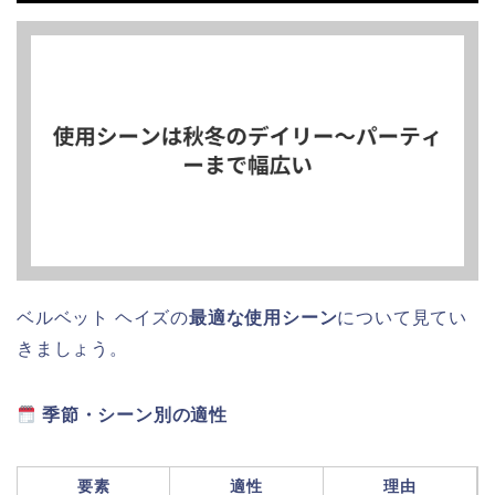
ベルベット ヘイズの
最適な使用シーン
について見てい
きましょう。
季節・シーン別の適性
要素
適性
理由