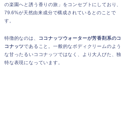
の楽園へと誘う香りの旅」をコンセプトにしており、
79.6%が天然由来成分で構成されているとのことで
す。
特徴的なのは、
ココナッツウォーターが芳香剤系のコ
コナッツ
であること。一般的なボディクリームのよう
な甘ったるいココナッツではなく、より大人びた、独
特な表現になっています。