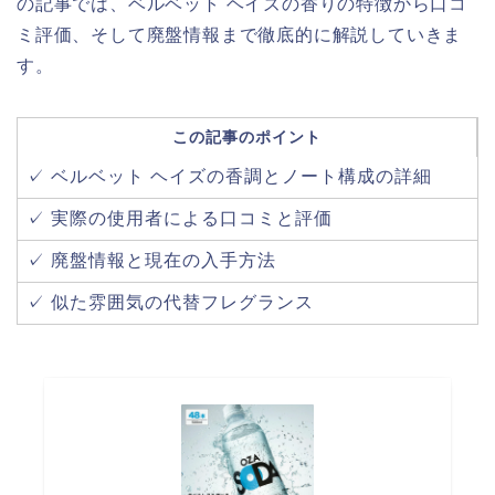
の記事では、ベルベット ヘイズの香りの特徴から口コ
ミ評価、そして廃盤情報まで徹底的に解説していきま
す。
この記事のポイント
✓ ベルベット ヘイズの香調とノート構成の詳細
✓ 実際の使用者による口コミと評価
✓ 廃盤情報と現在の入手方法
✓ 似た雰囲気の代替フレグランス