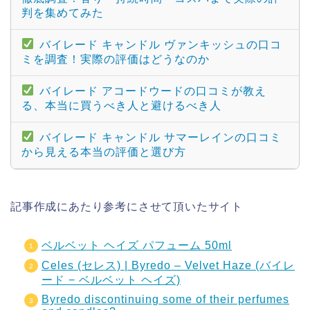
判を集めてみた
バイレード キャンドル ヴァンキッシュの口コ
ミを調査！実際の評価はどうなのか
バイレード アコードウードの口コミが教え
る、本当に買うべき人と避けるべき人
バイレード キャンドル サマーレインの口コミ
から見える本当の評価と選び方
記事作成にあたり参考にさせて頂いたサイト
ベルベット ヘイズ パフューム 50ml
Celes (セレス) | Byredo – Velvet Haze (バイレ
ード − ベルベット ヘイズ)
Byredo discontinuing some of their perfumes