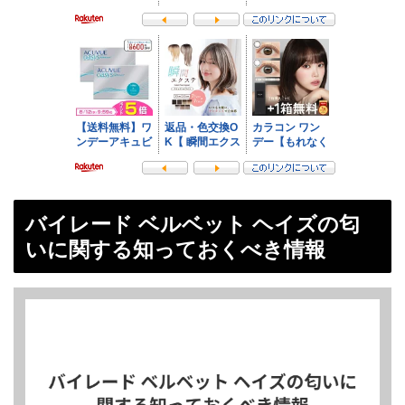
バイレード ベルベット ヘイズの匂
いに関する知っておくべき情報