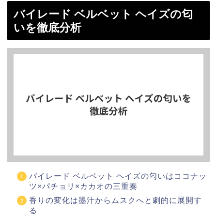
バイレード ベルベット ヘイズの匂
いを徹底分析
バイレード ベルベット ヘイズの匂いはココナッ
ツ×パチョリ×カカオの三重奏
香りの変化は墨汁からムスクへと劇的に展開す
る