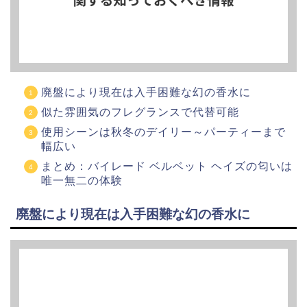
廃盤により現在は入手困難な幻の香水に
似た雰囲気のフレグランスで代替可能
使用シーンは秋冬のデイリー～パーティーまで
幅広い
まとめ：バイレード ベルベット ヘイズの匂いは
唯一無二の体験
廃盤により現在は入手困難な幻の香水に