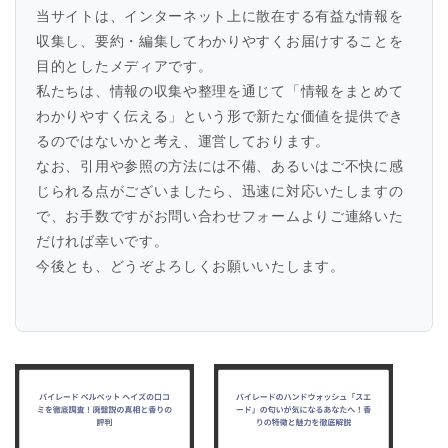
当サイトは、インターネット上に散在する有益な情報を
収集し、要約・編集してわかりやすくお届けすることを
目的としたメディアです。
私たちは、情報の収集や整理を通じて「情報をまとめて
わかりやすく伝える」という形で新たな価値を提供でき
るのではないかと考え、運営しております。
なお、引用や参照の方法には不備、あるいはご不快に感
じられる点がございましたら、迅速に対応いたしますの
で、お手数ですがお問い合わせフォームよりご連絡いた
だければ幸いです。
今後とも、どうぞよろしくお願いいたします。