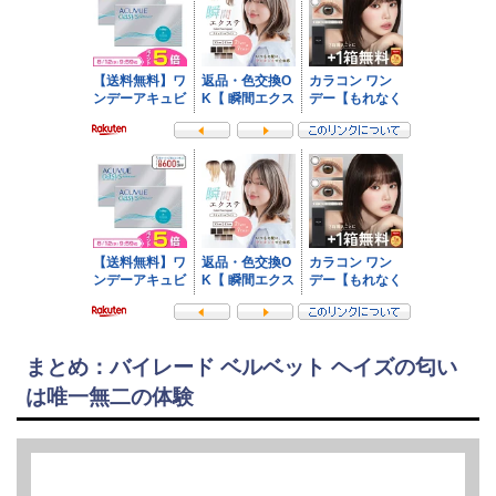
まとめ：バイレード ベルベット ヘイズの匂い
は唯一無二の体験