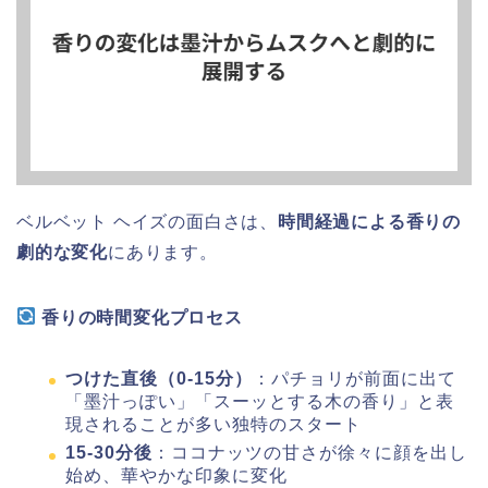
ベルベット ヘイズの面白さは、
時間経過による香りの
劇的な変化
にあります。
香りの時間変化プロセス
つけた直後（0-15分）
：パチョリが前面に出て
「墨汁っぽい」「スーッとする木の香り」と表
現されることが多い独特のスタート
15-30分後
：ココナッツの甘さが徐々に顔を出し
始め、華やかな印象に変化