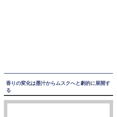
香りの変化は墨汁からムスクへと劇的に展開す
る