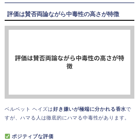
評価は賛否両論ながら中毒性の高さが特徴
ベルベット ヘイズは
好き嫌いが極端に分かれる香水
で
すが、ハマる人は徹底的にハマる中毒性があります。
ポジティブな評価