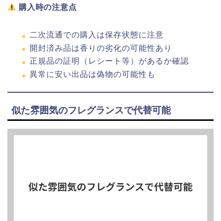
購入時の注意点
二次流通での購入は保存状態に注意
開封済み品は香りの劣化の可能性あり
正規品の証明（レシート等）があるか確認
異常に安い出品は偽物の可能性も
似た雰囲気のフレグランスで代替可能