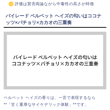
評価は賛否両論ながら中毒性の高さが特徴
バイレード ベルベット ヘイズの匂いはココナ
ッツ×パチョリ×カカオの三重奏
ベルベット ヘイズの香りは、一言で表現するなら
**「甘く重厚なサイケデリック体験」**です。