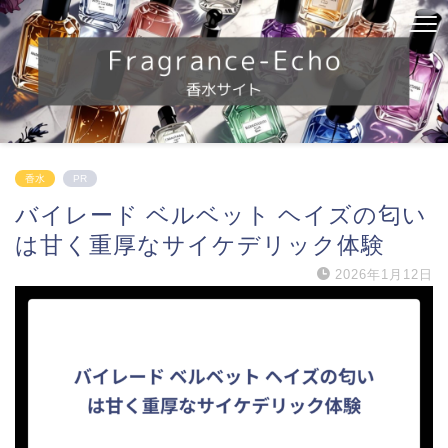
香水
PR
バイレード ベルベット ヘイズの匂い
は甘く重厚なサイケデリック体験
2026年1月12日