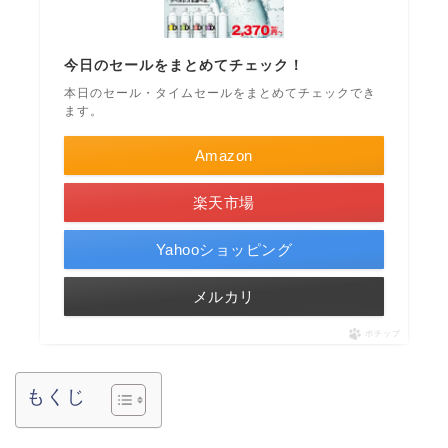
今日のセールをまとめてチェック！
本日のセール・タイムセールをまとめてチェックでき
ます。
Amazon
楽天市場
Yahooショッピング
メルカリ
ポチップ
もくじ