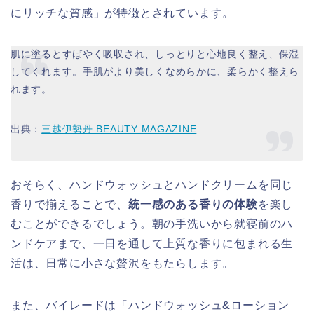
にリッチな質感」が特徴とされています。
肌に塗るとすばやく吸収され、しっとりと心地良く整え、保湿
してくれます。手肌がより美しくなめらかに、柔らかく整えら
れます。
出典：
三越伊勢丹 BEAUTY MAGAZINE
おそらく、ハンドウォッシュとハンドクリームを同じ
香りで揃えることで、
統一感のある香りの体験
を楽し
むことができるでしょう。朝の手洗いから就寝前のハ
ンドケアまで、一日を通して上質な香りに包まれる生
活は、日常に小さな贅沢をもたらします。
また、バイレードは「ハンドウォッシュ&ローション