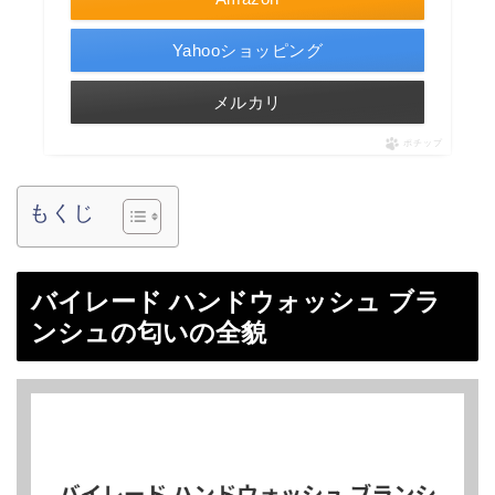
Yahooショッピング
メルカリ
ポチップ
もくじ
バイレード ハンドウォッシュ ブラ
ンシュの匂いの全貌