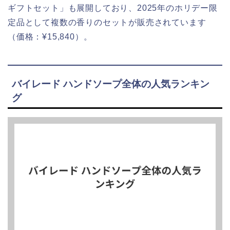
ギフトセット」も展開しており、2025年のホリデー限
定品として複数の香りのセットが販売されています
（価格：¥15,840）。
バイレード ハンドソープ全体の人気ランキン
グ