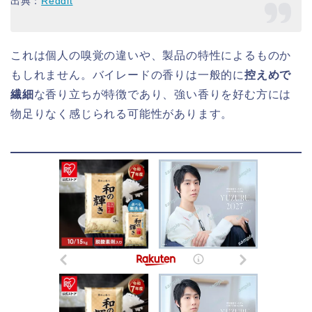
出典：
Reddit
これは個人の嗅覚の違いや、製品の特性によるものか
もしれません。バイレードの香りは一般的に
控えめで
繊細
な香り立ちが特徴であり、強い香りを好む方には
物足りなく感じられる可能性があります。