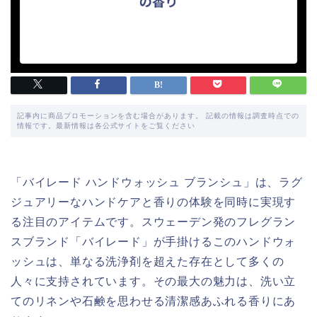
記事内に商品プロモーションを含む場合があります。 記載の情報は調査時点での
情報です。最新情報は各公式サイトをご覧ください
「バイレード ハンドウォッシュ ブランシュ」は、ラグ
ジュアリーなハンドケアと香りの体験を同時に実現す
る注目のアイテムです。スウェーデン発のフレグラン
スブランド「バイレード」が手掛けるこのハンドウォ
ッシュは、単なる洗浄剤を超えた存在として多くの
人々に支持されています。その最大の魅力は、洗い立
てのリネンや石鹸を思わせる清潔感あふれる香りにあ