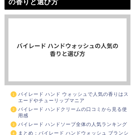
の香りと選び方
バイレード ハンド ウォッシュで人気の香りはス
エードやチューリップマニア
バイレード ハンドクリームの口コミから見る使
用感
バイレード ハンドソープ全体の人気ランキング
まとめ：バイレード ハンドウォッシュ ブランシ