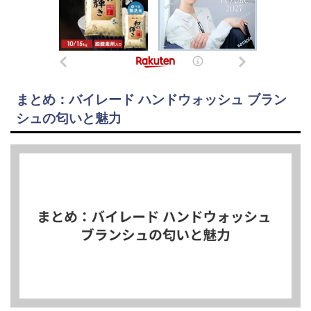
まとめ：バイレード ハンドウォッシュ ブラン
シュの匂いと魅力