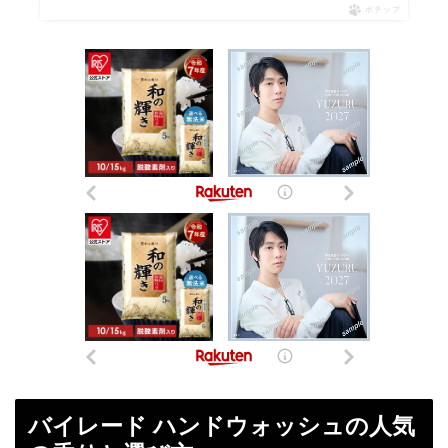
ポチップ
バイレード ハンドウォッシュの人気