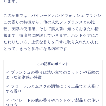
ります。
この記事では、バイレード ハンドウォッシュ ブランシ
ュの香りの特徴から、他の人気フレグランスとの比
較、実際の使用感、そして購入前に知っておきたい情
報まで、徹底的に解説していきます。ハンドケアにこ
だわりたい方、上質な香りを日常に取り入れたい方に
とって、きっと参考になる内容です。
この記事のポイント
✓ ブランシュの香りは洗い立てのコットンや石鹸の
ような清潔感が特徴
✓ フローラルとムスクの調和により上品で万人受け
する香り
✓ バイレードの他の香りやハンドケア製品との使い
分け方