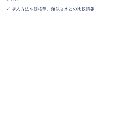
✓ 購入方法や価格帯、類似香水との比較情報