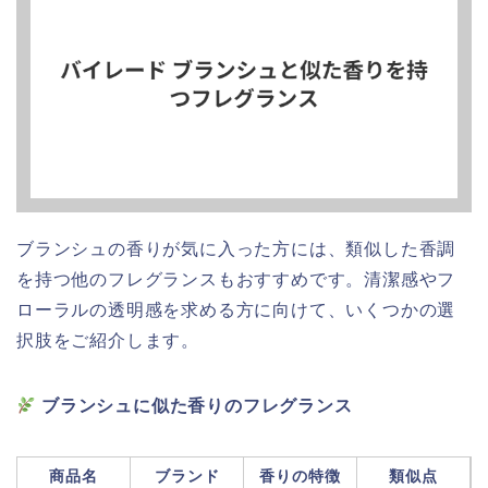
ブランシュの香りが気に入った方には、類似した香調
を持つ他のフレグランスもおすすめです。清潔感やフ
ローラルの透明感を求める方に向けて、いくつかの選
択肢をご紹介します。
ブランシュに似た香りのフレグランス
商品名
ブランド
香りの特徴
類似点