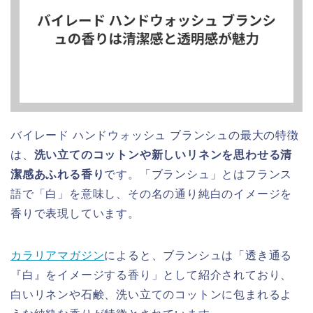
バイレード ハンドウォッシュ ブランシュの最大の特徴
は、
洗い立てのコットンや新しいリネンを思わせる清
潔感あふれる香り
です。「ブランシュ」とはフランス
語で「白」を意味し、その名の通り純白のイメージを
香りで表現しています。
カラリアマガジン
によると、ブランシュは「透き通る
『白』をイメージする香り」として紹介されており、
白いリネンや石鹸、洗い立てのコットンに包まれるよ