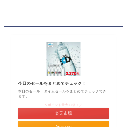
今日のセールをまとめてチェック！
本日のセール・タイムセールをまとめてチェックでき
ます。
＼ポイント最大11倍！／
楽天市場
Amazon