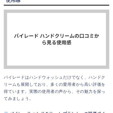
使用感
バイレードはハンドウォッシュだけでなく、ハンドク
リームも展開しており、多くの愛用者から高い評価を
得ています。実際の使用者の声から、その魅力を探っ
てみましょう。