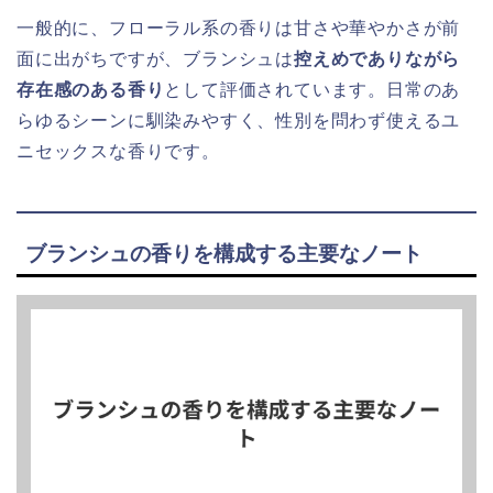
一般的に、フローラル系の香りは甘さや華やかさが前
面に出がちですが、ブランシュは
控えめでありながら
存在感のある香り
として評価されています。日常のあ
らゆるシーンに馴染みやすく、性別を問わず使えるユ
ニセックスな香りです。
ブランシュの香りを構成する主要なノート