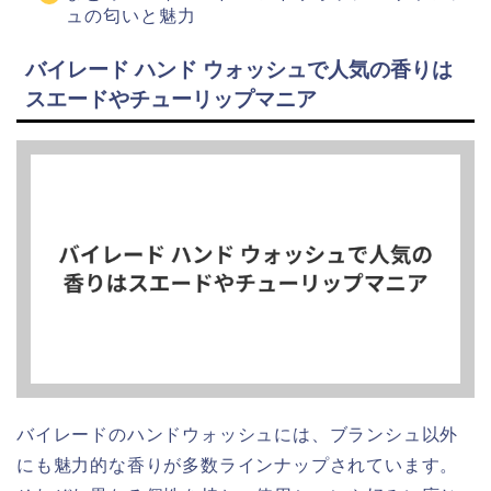
ュの匂いと魅力
バイレード ハンド ウォッシュで人気の香りは
スエードやチューリップマニア
バイレードのハンドウォッシュには、ブランシュ以外
にも魅力的な香りが多数ラインナップされています。