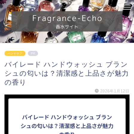
ハンドケア
PR
バイレード ハンドウォッシュ ブラン
シュの匂いは？清潔感と上品さが魅力
の香り
2026年1月12日