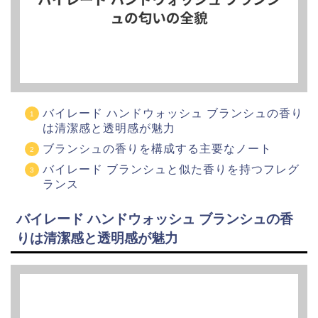
バイレード ハンドウォッシュ ブランシュの香り
は清潔感と透明感が魅力
ブランシュの香りを構成する主要なノート
バイレード ブランシュと似た香りを持つフレグ
ランス
バイレード ハンドウォッシュ ブランシュの香
りは清潔感と透明感が魅力