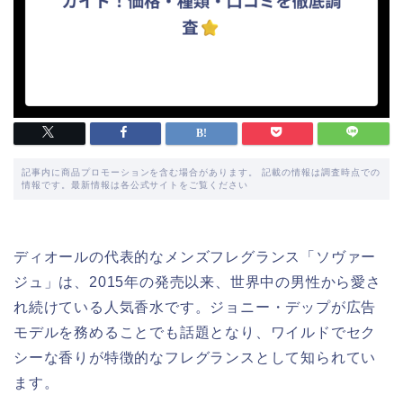
記事内に商品プロモーションを含む場合があります。 記載の情報は調査時点での
情報です。最新情報は各公式サイトをご覧ください
ディオールの代表的なメンズフレグランス「ソヴァー
ジュ」は、2015年の発売以来、世界中の男性から愛さ
れ続けている人気香水です。ジョニー・デップが広告
モデルを務めることでも話題となり、ワイルドでセク
シーな香りが特徴的なフレグランスとして知られてい
ます。