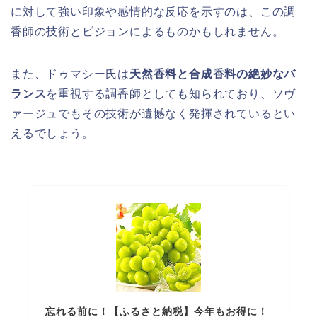
に対して強い印象や感情的な反応を示すのは、この調
香師の技術とビジョンによるものかもしれません。
また、ドゥマシー氏は
天然香料と合成香料の絶妙なバ
ランス
を重視する調香師としても知られており、ソヴ
ァージュでもその技術が遺憾なく発揮されているとい
えるでしょう。
忘れる前に！【ふるさと納税】今年もお得に！