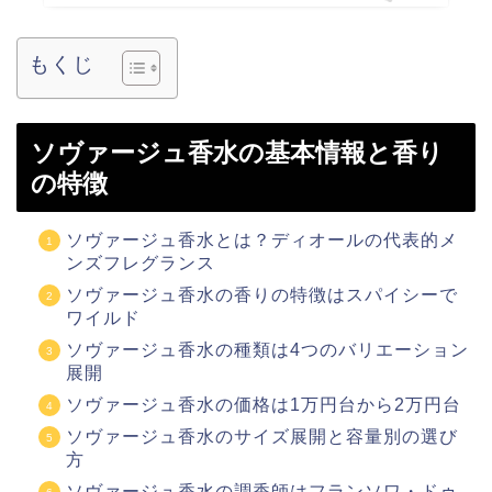
もくじ
ソヴァージュ香水の基本情報と香り
の特徴
ソヴァージュ香水とは？ディオールの代表的メ
ンズフレグランス
ソヴァージュ香水の香りの特徴はスパイシーで
ワイルド
ソヴァージュ香水の種類は4つのバリエーション
展開
ソヴァージュ香水の価格は1万円台から2万円台
ソヴァージュ香水のサイズ展開と容量別の選び
方
ソヴァージュ香水の調香師はフランソワ・ドゥ