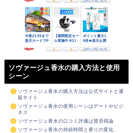
ソヴァージュ香水の購入方法と使用
シーン
ソヴァージュ香水の購入方法は公式サイトと通
販サイト
ソヴァージュ香水の使用シーンはデートやビジ
ネス
ソヴァージュ香水の口コミ評価は賛否両論
ソヴァージュ香水の持続時間と香りの変化