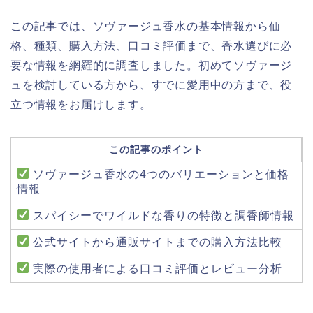
この記事では、ソヴァージュ香水の基本情報から価
格、種類、購入方法、口コミ評価まで、香水選びに必
要な情報を網羅的に調査しました。初めてソヴァージ
ュを検討している方から、すでに愛用中の方まで、役
立つ情報をお届けします。
この記事のポイント
ソヴァージュ香水の4つのバリエーションと価格
情報
スパイシーでワイルドな香りの特徴と調香師情報
公式サイトから通販サイトまでの購入方法比較
実際の使用者による口コミ評価とレビュー分析