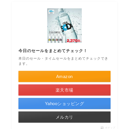
今日のセールをまとめてチェック！
本日のセール・タイムセールをまとめてチェックでき
ます。
Amazon
楽天市場
Yahooショッピング
メルカリ
ポチップ