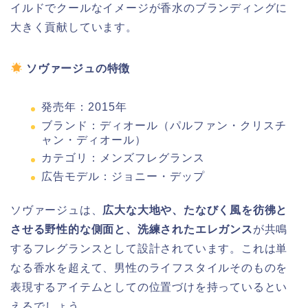
イルドでクールなイメージが香水のブランディングに
大きく貢献しています。
ソヴァージュの特徴
発売年：2015年
ブランド：ディオール（パルファン・クリスチ
ャン・ディオール）
カテゴリ：メンズフレグランス
広告モデル：ジョニー・デップ
ソヴァージュは、
広大な大地や、たなびく風を彷彿と
させる野性的な側面と、洗練されたエレガンス
が共鳴
するフレグランスとして設計されています。これは単
なる香水を超えて、男性のライフスタイルそのものを
表現するアイテムとしての位置づけを持っているとい
えるでしょう。