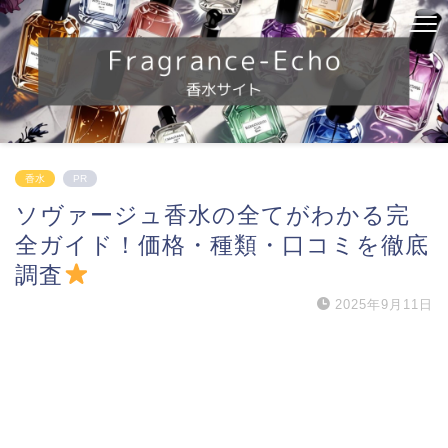
香水
PR
ソヴァージュ香水の全てがわかる完
全ガイド！価格・種類・口コミを徹底
調査
2025年9月11日