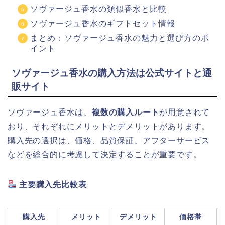
ソヴァージュ香水の類似香水と比較
ソヴァージュ香水のギフトセット情報
まとめ：ソヴァージュ香水の魅力と選び方のポ
イント
ソヴァージュ香水の購入方法は公式サイトと通
販サイト
ソヴァージュ香水は、
複数の購入ルート
が用意されて
おり、それぞれにメリットとデメリットがあります。
購入先の選択は、価格、品質保証、アフターサービス
などを総合的に考慮して決定することが重要です。
主要購入先比較表
購入先
メリット
デメリット
価格帯