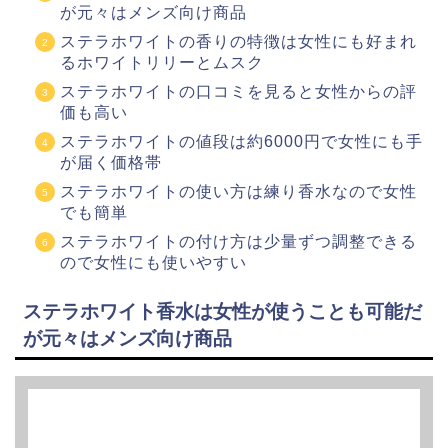
が元々はメンズ向け商品
ステラホワイトの香りの特徴は女性にも好まれ
るホワイトリリーとムスク
ステラホワイトの口コミを見ると女性からの評
価も高い
ステラホワイトの値段は約6000円で女性にも手
が届く価格帯
ステラホワイトの使い方は練り香水なので女性
でも簡単
ステラホワイトの付け方は少量ずつ調整できる
ので女性にも使いやすい
ステラホワイト香水は女性が使うことも可能だ
が元々はメンズ向け商品