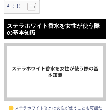
もくじ
ステラホワイト香水を女性が使う際
の基本知識
ステラホワイト香水は女性が使うことも可能だ