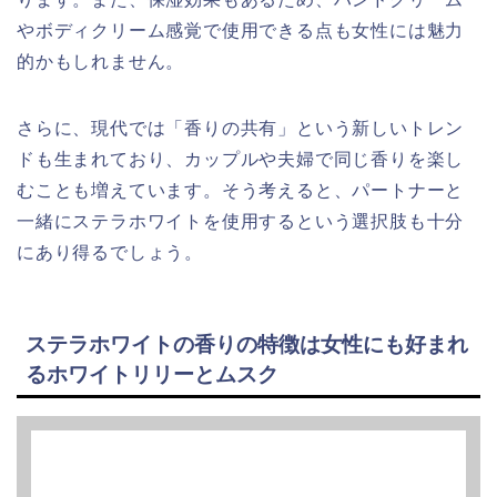
やボディクリーム感覚で使用できる点も女性には魅力
的かもしれません。
さらに、現代では「香りの共有」という新しいトレン
ドも生まれており、カップルや夫婦で同じ香りを楽し
むことも増えています。そう考えると、パートナーと
一緒にステラホワイトを使用するという選択肢も十分
にあり得るでしょう。
ステラホワイトの香りの特徴は女性にも好まれ
るホワイトリリーとムスク