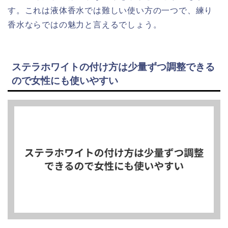
す。これは液体香水では難しい使い方の一つで、練り
香水ならではの魅力と言えるでしょう。
ステラホワイトの付け方は少量ずつ調整できる
ので女性にも使いやすい