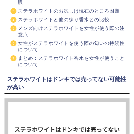
販
ステラホワイトのお試しは現在のところ困難
ステラホワイトと他の練り香水との比較
メンズ向けステラホワイトを女性が使う際の注
意点
女性がステラホワイトを使う際の匂いの持続性
について
まとめ：ステラホワイト香水を女性が使うこと
について
ステラホワイトはドンキでは売ってない可能性
が高い