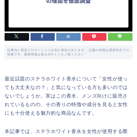
記事内に商品プロモーションを含む場合があります。 記載の情報は調査時点での
情報です。最新情報は各公式サイトをご覧ください
最近話題のステラホワイト香水について「女性が使っ
ても大丈夫なの？」と気になっている方も多いのでは
ないでしょうか。実はこの香水、メンズ向けに販売さ
れているものの、その香りの特徴や成分を見ると女性
にも十分使える魅力的な商品なんです。
本記事では、ステラホワイト香水を女性が使用する際