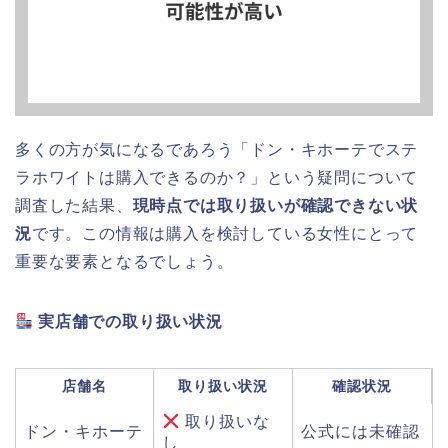
多くの方が気になるであろう「ドン・キホーテでステ
ラホワイトは購入できるのか？」という疑問について
調査した結果、
現時点では取り扱いが確認できない状
況
です。この情報は購入を検討している女性にとって
重要な要素となるでしょう。
実店舗での取り扱い状況
店舗名
取り扱い状況
確認状況
取り扱いな
ドン・キホーテ
公式には未確認
し