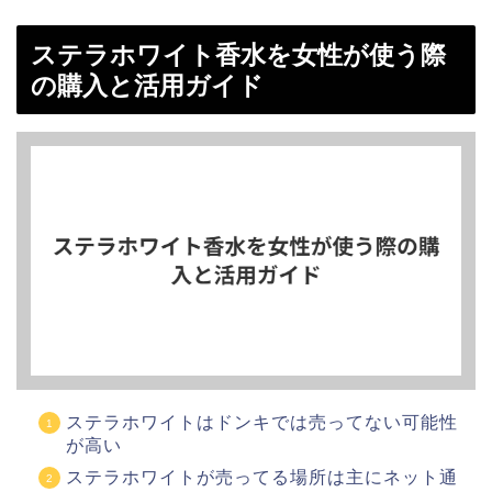
ステラホワイト香水を女性が使う際
の購入と活用ガイド
ステラホワイトはドンキでは売ってない可能性
が高い
ステラホワイトが売ってる場所は主にネット通