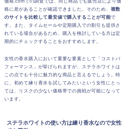
価格.comでの調査では、同じ商品でも販売店により価
格に差があることが確認できました。そのため、
複数
のサイトを比較して最安値で購入することが可能
で
す。また、タイムセールや定期購入での割引も提供さ
れている場合があるため、購入を検討している方は定
期的にチェックすることをおすすめします。
女性の香水購入において重要な要素として「コストパ
フォーマンス」が挙げられますが、ステラホワイトは
この点でも十分に魅力的な商品と言えるでしょう。特
に、初めて練り香水を試してみたいという女性にとっ
ては、リスクの少ない価格帯での挑戦が可能になって
います。
ステラホワイトの使い方は練り香水なので女性