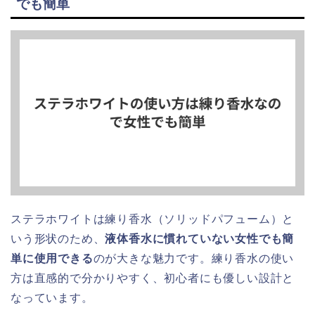
でも簡単
ステラホワイトは練り香水（ソリッドパフューム）と
いう形状のため、
液体香水に慣れていない女性でも簡
単に使用できる
のが大きな魅力です。練り香水の使い
方は直感的で分かりやすく、初心者にも優しい設計と
なっています。