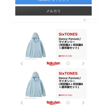
メルカリ
ポチップ