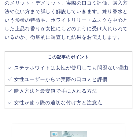
のメリット・デメリット、実際の口コミ評価、購入方
法や使い方まで詳しく解説していきます。練り香水と
いう形状の特徴や、ホワイトリリー・ムスクを中心と
した上品な香りが女性にもどのように受け入れられて
いるのか、徹底的に調査した結果をお伝えします。
この記事のポイント
✓ ステラホワイトは女性が使用しても問題ない理由
✓ 女性ユーザーからの実際の口コミと評価
✓ 購入方法と最安値で手に入れる方法
✓ 女性が使う際の適切な付け方と注意点