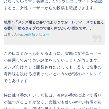
となっています。実際に、SNSや口コミサイトを確認
すると、女性ユーザーからの投稿も確認できます。
引用：「メンズ用とは書いてありますが、レディースでも使え
る香り！塗るタイプなので凄く伸びがいい香水です。」
出典：
Amazon商品レビュー
この口コミからも分かるように、実際に女性ユーザー
が使用してみて良い評価をしていることが伺えます。
メンズ向けとして開発されたとしても、香りに性別の
境界線を設ける必要はないというのが現在のトレンド
でもあります。
特に練り香水という形状は、液体の香水に比べて香り
が強すぎることがなく、女性でも使いやすい特徴があ
ります。また、保湿効果もあるため、ハンドクリーム