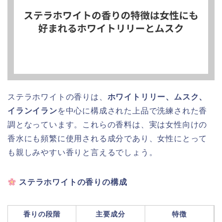
ステラホワイトの香りは、
ホワイトリリー、ムスク、
イランイラン
を中心に構成された上品で洗練された香
調となっています。これらの香料は、実は女性向けの
香水にも頻繁に使用される成分であり、女性にとって
も親しみやすい香りと言えるでしょう。
ステラホワイトの香りの構成
香りの段階
主要成分
特徴