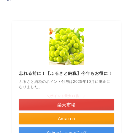
忘れる前に！【ふるさと納税】今年もお得に！
ふるさと納税のポイント付与は2025年10月に廃止に
なりました。
＼ポイント最大11倍！／
楽天市場
Amazon
Yahooショッピング