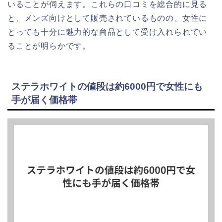
いることが伺えます。これらの口コミを総合的に見る
と、メンズ向けとして販売されているものの、女性に
とっても十分に魅力的な商品として受け入れられてい
ることが明らかです。
ステラホワイトの値段は約6000円で女性にも
手が届く価格帯