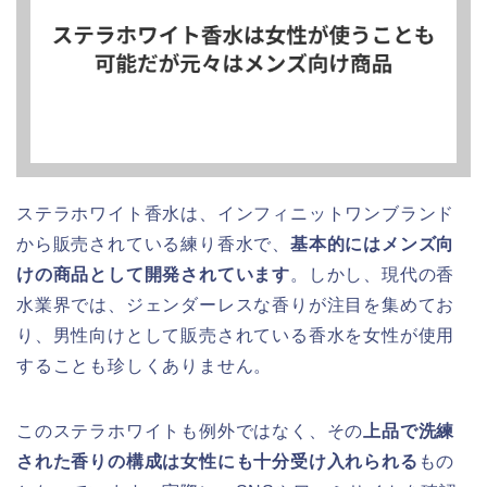
ステラホワイト香水は、インフィニットワンブランド
から販売されている練り香水で、
基本的にはメンズ向
けの商品として開発されています
。しかし、現代の香
水業界では、ジェンダーレスな香りが注目を集めてお
り、男性向けとして販売されている香水を女性が使用
することも珍しくありません。
このステラホワイトも例外ではなく、その
上品で洗練
された香りの構成は女性にも十分受け入れられる
もの