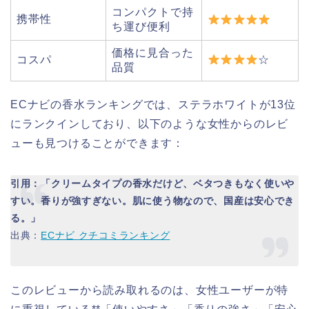
コンパクトで持
携帯性
ち運び便利
価格に見合った
コスパ
☆
品質
ECナビの香水ランキングでは、ステラホワイトが13位
にランクインしており、以下のような女性からのレビ
ューも見つけることができます：
引用：「クリームタイプの香水だけど、ベタつきもなく使いや
すい。香りが強すぎない。肌に使う物なので、国産は安心でき
る。」
出典：
ECナビ クチコミランキング
このレビューから読み取れるのは、女性ユーザーが特