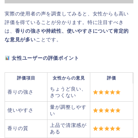
実際の使用者の声を調査してみると、女性からも高い
評価を得ていることが分かります。特に注目すべき
は、
香りの強さや持続性、使いやすさについて肯定的
な意見が多い
ことです。
女性ユーザーの評価ポイント
評価項目
女性からの意見
評価
ちょうど良い、
香りの強さ
きつくない
量が調整しやす
使いやすさ
い
上品で清潔感が
香りの質
ある