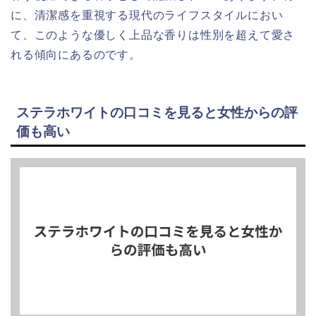
に、清潔感を重視する現代のライフスタイルにおい
て、このような優しく上品な香りは性別を超えて愛さ
れる傾向にあるのです。
ステラホワイトの口コミを見ると女性からの評
価も高い