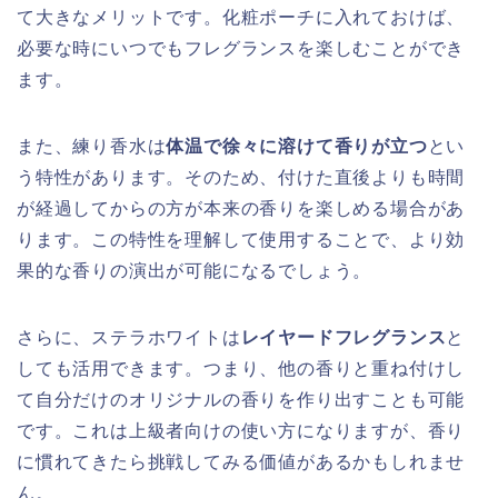
て大きなメリットです。化粧ポーチに入れておけば、
必要な時にいつでもフレグランスを楽しむことができ
ます。
また、練り香水は
体温で徐々に溶けて香りが立つ
とい
う特性があります。そのため、付けた直後よりも時間
が経過してからの方が本来の香りを楽しめる場合があ
ります。この特性を理解して使用することで、より効
果的な香りの演出が可能になるでしょう。
さらに、ステラホワイトは
レイヤードフレグランス
と
しても活用できます。つまり、他の香りと重ね付けし
て自分だけのオリジナルの香りを作り出すことも可能
です。これは上級者向けの使い方になりますが、香り
に慣れてきたら挑戦してみる価値があるかもしれませ
ん。