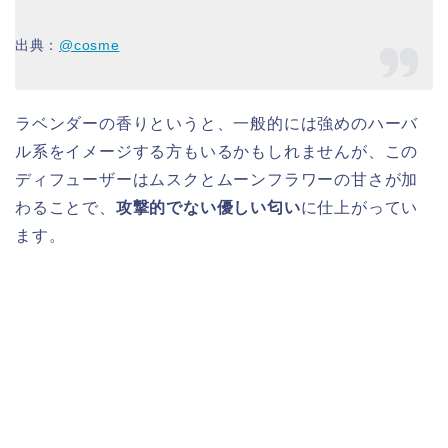
出典：
@cosme
ラベンダーの香りというと、一般的には強めのハーバ
ル系をイメージする方もいるかもしれませんが、この
ディフューザーはムスクとムーンフラワーの甘さが加
わることで、
攻撃的でない優しい匂い
に仕上がってい
ます。