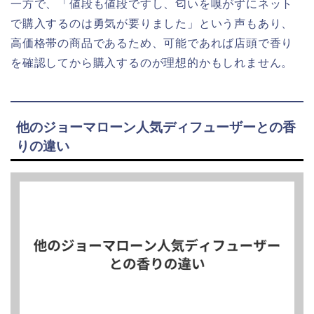
一方で、「値段も値段ですし、匂いを嗅がずにネット
で購入するのは勇気が要りました」という声もあり、
高価格帯の商品であるため、可能であれば店頭で香り
を確認してから購入するのが理想的かもしれません。
他のジョーマローン人気ディフューザーとの香
りの違い