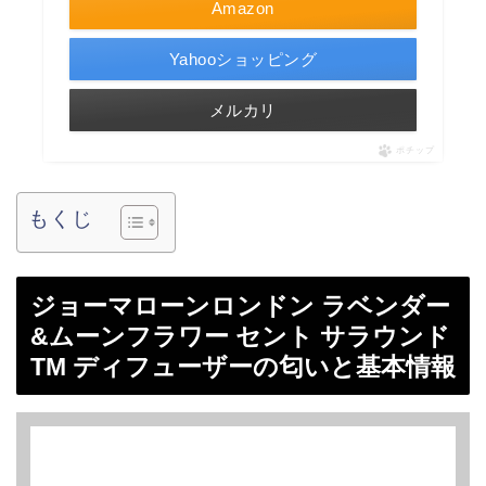
Amazon
Yahooショッピング
メルカリ
ポチップ
もくじ
ジョーマローンロンドン ラベンダー
&ムーンフラワー セント サラウンド
TM ディフューザーの匂いと基本情報