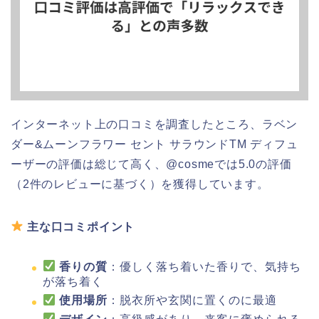
インターネット上の口コミを調査したところ、ラベン
ダー&ムーンフラワー セント サラウンドTM ディフュ
ーザーの評価は総じて高く、@cosmeでは5.0の評価
（2件のレビューに基づく）を獲得しています。
主な口コミポイント
香りの質
：優しく落ち着いた香りで、気持ち
が落ち着く
使用場所
：脱衣所や玄関に置くのに最適