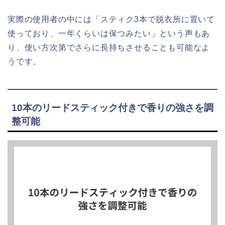
実際の使用者の中には「スティク3本で脱衣所に置いて
使っており、一年くらいは保つみたい」という声もあ
り、使い方次第でさらに長持ちさせることも可能なよ
うです。
10本のリードスティック付きで香りの強さを調
整可能