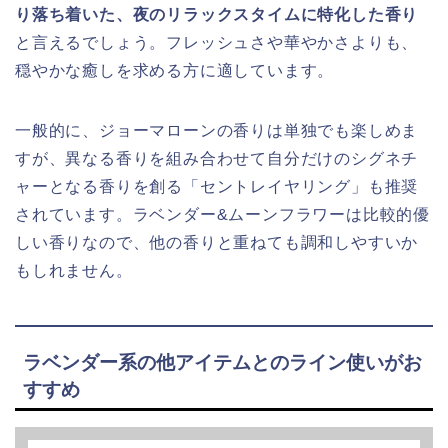
り落ち着いた、夜のリラックスタイムに特化した香り
と言えるでしょう。フレッシュさや華やかさよりも、
穏やかな癒しを求める方に適しています。
一般的に、ジョーマローンの香りは単独でも楽しめま
すが、異なる香りを組み合わせて自分だけのシグネチ
ャーとなる香りを創る「セントレイヤリング」も推奨
されています。ラベンダー&ムーンフラワーは比較的優
しい香りなので、他の香りと重ねても調和しやすいか
もしれません。
ラベンダー系の他アイテムとのライン使いがお
すすめ