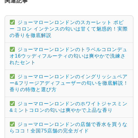
関連記事
ジョーマローンロンドンのスカーレット ポピ
ー コロン インテンスの匂いは甘くて魅惑的！実際
の香りを徹底解説
ジョーマローンロンドンのトラベルコロンデュ
オ16ウッディフルーティの匂いは爽やかで洗練さ
れたセント
ジョーマローンロンドンのイングリッシュペア
ー&フリージアディフューザーの匂いを徹底解説！
香りの特徴と選び方
ジョーマローンロンドンのホワイトジャスミン
&ミントコロンの匂いは爽やかで上品な香り
ジョーマローンロンドンの店舗で香水を買うな
らココ！全国75店舗の完全ガイド