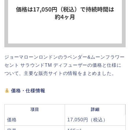
ジョーマローンロンドンのラベンダー&ムーンフラワー
セント サラウンドTM ディフューザーの価格と仕様に
ついて、主要な販売サイトの情報をまとめました。
価格・仕様情報
項目
詳細
価格
17,050円（税込）