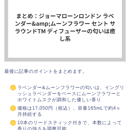
最後に記事のポイントをまとめます。
ラベンダー&ムーンフラワーの匂いは、イングリ
ッシュラベンダーをベースにムーンフラワーと
ホワイトムスクが調和した優しい香り
価格は17,050円（税込）、容量165mLで約4ヶ
月持続する
10本のリードスティック付きで、本数によって
香りの強さを調整可能