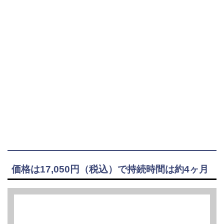
価格は17,050円（税込）で持続時間は約4ヶ月