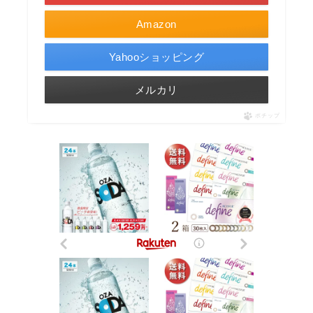
Amazon
Yahooショッピング
メルカリ
ポチップ