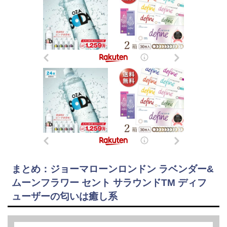
まとめ：ジョーマローンロンドン ラベンダー&
ムーンフラワー セント サラウンドTM ディフ
ューザーの匂いは癒し系