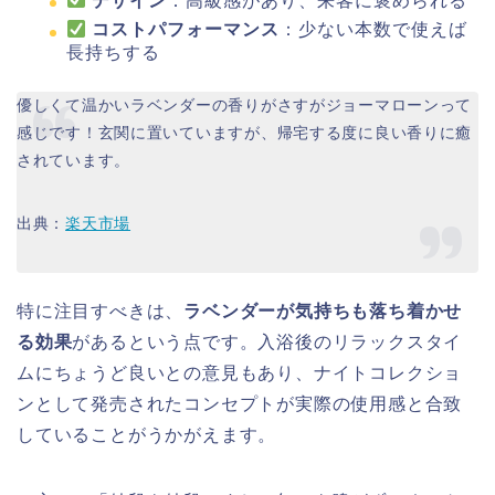
デザイン
：高級感があり、来客に褒められる
コストパフォーマンス
：少ない本数で使えば
長持ちする
優しくて温かいラベンダーの香りがさすがジョーマローンって
感じです！玄関に置いていますが、帰宅する度に良い香りに癒
されています。
出典：
楽天市場
特に注目すべきは、
ラベンダーが気持ちも落ち着かせ
る効果
があるという点です。入浴後のリラックスタイ
ムにちょうど良いとの意見もあり、ナイトコレクショ
ンとして発売されたコンセプトが実際の使用感と合致
していることがうかがえます。