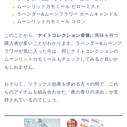
ムーンリットカモミール ピローミスト
ラベンダー&ムーンフラワー ホームキャンドル
ムーンリットカモミール コロン
このことから、
ナイトコレクション全体
に興味を持つ
購入者が多いことがわかります。ラベンダー&ムーンフ
ラワーが気に入った方は、同じナイトコレクションの
ムーンリットカモミールもチェックしてみると良いか
もしれません。
おそらく、リラックス効果を求める方々の間で、これ
らのアイテムを組み合わせた「夜の香りの演出」が支
持されているのでしょう。