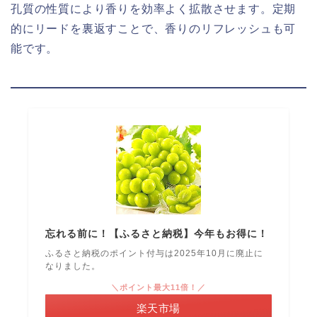
孔質の性質により香りを効率よく拡散させます。定期
的にリードを裏返すことで、香りのリフレッシュも可
能です。
忘れる前に！【ふるさと納税】今年もお得に！
ふるさと納税のポイント付与は2025年10月に廃止に
なりました。
＼ポイント最大11倍！／
楽天市場