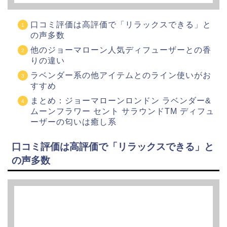
口コミ評価は高評価で「リラックスできる」と
の声多数
他のジョーマローン人気ディフューザーとの香
りの違い
ラベンダー系の他アイテムとのライン使いがお
すすめ
まとめ：ジョーマローンロンドン ラベンダー&
ムーンフラワー セント サラウンドTM ディフュ
ーザーの匂いは癒し系
口コミ評価は高評価で「リラックスできる」と
の声多数