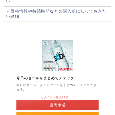
い
✓価格情報や持続時間などの購入前に知っておきた
い詳細
今日のセールをまとめてチェック！
本日のセール・タイムセールをまとめてチェックでき
ます。
＼ポイント最大11倍！／
楽天市場