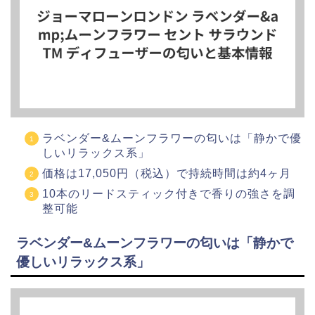
ラベンダー&ムーンフラワーの匂いは「静かで優
しいリラックス系」
価格は17,050円（税込）で持続時間は約4ヶ月
10本のリードスティック付きで香りの強さを調
整可能
ラベンダー&ムーンフラワーの匂いは「静かで
優しいリラックス系」