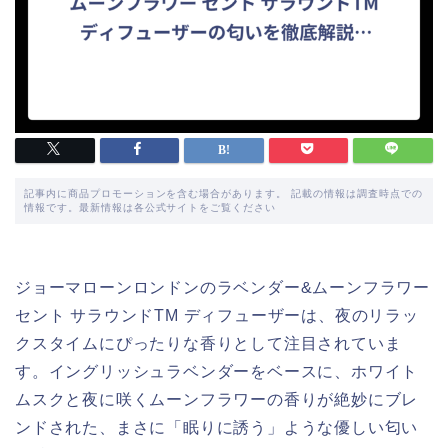
記事内に商品プロモーションを含む場合があります。 記載の情報は調査時点での
情報です。最新情報は各公式サイトをご覧ください
ジョーマローンロンドンのラベンダー&ムーンフラワー
セント サラウンドTM ディフューザーは、夜のリラッ
クスタイムにぴったりな香りとして注目されていま
す。イングリッシュラベンダーをベースに、ホワイト
ムスクと夜に咲くムーンフラワーの香りが絶妙にブレ
ンドされた、まさに「眠りに誘う」ような優しい匂い