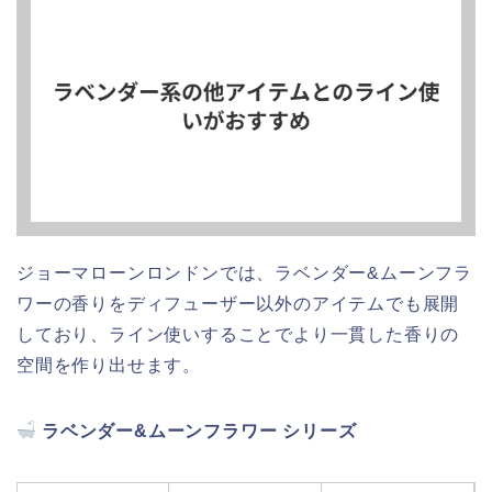
ジョーマローンロンドンでは、ラベンダー&ムーンフラ
ワーの香りをディフューザー以外のアイテムでも展開
しており、ライン使いすることでより一貫した香りの
空間を作り出せます。
ラベンダー&ムーンフラワー シリーズ