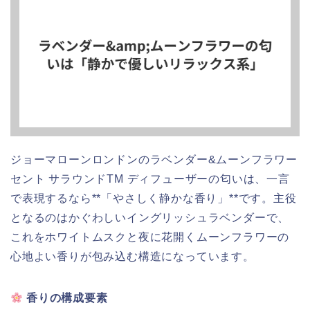
ジョーマローンロンドンのラベンダー&ムーンフラワー
セント サラウンドTM ディフューザーの匂いは、一言
で表現するなら**「やさしく静かな香り」**です。主役
となるのはかぐわしいイングリッシュラベンダーで、
これをホワイトムスクと夜に花開くムーンフラワーの
心地よい香りが包み込む構造になっています。
香りの構成要素