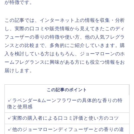
が特徴です。
この記事では、インターネット上の情報を収集・分析
し、実際の口コミや販売情報から見えてきたこのディ
フューザーの香りの特徴や使い方、他の人気フレグラ
ンスとの比較まで、多角的にご紹介していきます。購
入を検討している方はもちろん、ジョーマローンのホ
ームフレグランスに興味がある方にも役立つ情報をお
届けします。
この記事のポイント
✓ラベンダー&ムーンフラワーの具体的な香りの特
徴と使用感
✓実際の購入者による口コミ評価と使い方のコツ
✓他のジョーマローンディフューザーとの香りの違