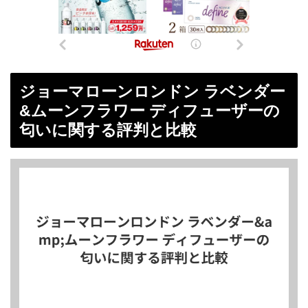
ジョーマローンロンドン ラベンダー
&ムーンフラワー ディフューザーの
匂いに関する評判と比較