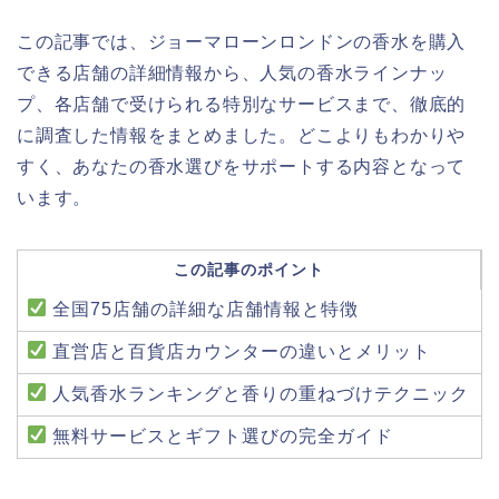
この記事では、ジョーマローンロンドンの香水を購入
できる店舗の詳細情報から、人気の香水ラインナッ
プ、各店舗で受けられる特別なサービスまで、徹底的
に調査した情報をまとめました。どこよりもわかりや
すく、あなたの香水選びをサポートする内容となって
います。
この記事のポイント
全国75店舗の詳細な店舗情報と特徴
直営店と百貨店カウンターの違いとメリット
人気香水ランキングと香りの重ねづけテクニック
無料サービスとギフト選びの完全ガイド