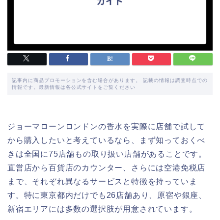
記事内に商品プロモーションを含む場合があります。 記載の情報は調査時点での
情報です。最新情報は各公式サイトをご覧ください
ジョーマローンロンドンの香水を実際に店舗で試して
から購入したいと考えているなら、まず知っておくべ
きは全国に75店舗もの取り扱い店舗があることです。
直営店から百貨店のカウンター、さらには空港免税店
まで、それぞれ異なるサービスと特徴を持っていま
す。特に東京都内だけでも26店舗あり、原宿や銀座、
新宿エリアには多数の選択肢が用意されています。