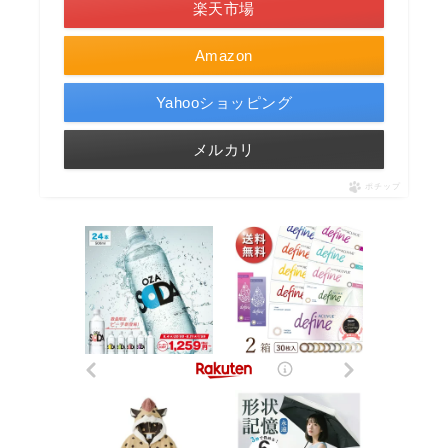
楽天市場
Amazon
Yahooショッピング
メルカリ
ポチップ