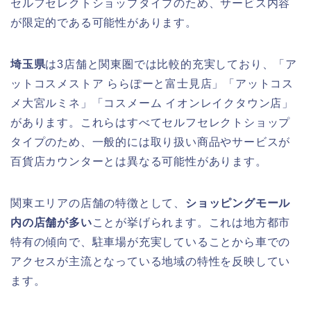
セルフセレクトショップタイプのため、サービス内容
が限定的である可能性があります。
埼玉県
は3店舗と関東圏では比較的充実しており、「ア
ットコスメストア ららぽーと富士見店」「アットコス
メ大宮ルミネ」「コスメーム イオンレイクタウン店」
があります。これらはすべてセルフセレクトショップ
タイプのため、一般的には取り扱い商品やサービスが
百貨店カウンターとは異なる可能性があります。
関東エリアの店舗の特徴として、
ショッピングモール
内の店舗が多い
ことが挙げられます。これは地方都市
特有の傾向で、駐車場が充実していることから車での
アクセスが主流となっている地域の特性を反映してい
ます。