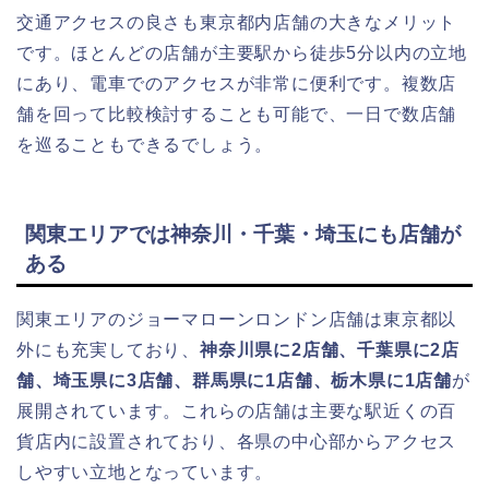
交通アクセスの良さも東京都内店舗の大きなメリット
です。ほとんどの店舗が主要駅から徒歩5分以内の立地
にあり、電車でのアクセスが非常に便利です。複数店
舗を回って比較検討することも可能で、一日で数店舗
を巡ることもできるでしょう。
関東エリアでは神奈川・千葉・埼玉にも店舗が
ある
関東エリアのジョーマローンロンドン店舗は東京都以
外にも充実しており、
神奈川県に2店舗、千葉県に2店
舗、埼玉県に3店舗、群馬県に1店舗、栃木県に1店舗
が
展開されています。これらの店舗は主要な駅近くの百
貨店内に設置されており、各県の中心部からアクセス
しやすい立地となっています。