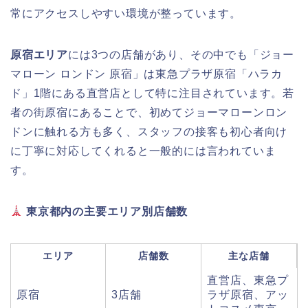
常にアクセスしやすい環境が整っています。
原宿エリア
には3つの店舗があり、その中でも「ジョー
マローン ロンドン 原宿」は東急プラザ原宿「ハラカ
ド」1階にある直営店として特に注目されています。若
者の街原宿にあることで、初めてジョーマローンロン
ドンに触れる方も多く、スタッフの接客も初心者向け
に丁寧に対応してくれると一般的には言われていま
す。
東京都内の主要エリア別店舗数
エリア
店舗数
主な店舗
直営店、東急プ
原宿
3店舗
ラザ原宿、アッ