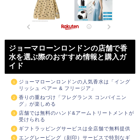
ジョーマローンロンドンの店舗で香
水を選ぶ際のおすすめ情報と購入ガ
イド
ジョーマローンロンドンの人気香水は「イング
リッシュ ペアー & フリージア」
香りの重ねづけ「フレグランス コンバイニン
グ」が楽しめる
店舗では無料のハンド&アームトリートメントが
受けられる
ギフトラッピングサービスは全店舗で無料提供
エングレービング（刻印）サービスで特別なギ