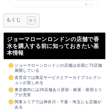
ポチップ
もくじ
ジョーマローンロンドンの店舗で香
水を購入する前に知っておきたい基
本情報
ジョーマローンロンドンの店舗は全国に75店舗
展開している
直営店では限定サービスとアーカイブコレクシ
ョンが楽しめる
東京都内には26店舗あり原宿・銀座・新宿エリ
アが充実
関東エリアでは神奈川・千葉・埼玉にも店舗が
ある