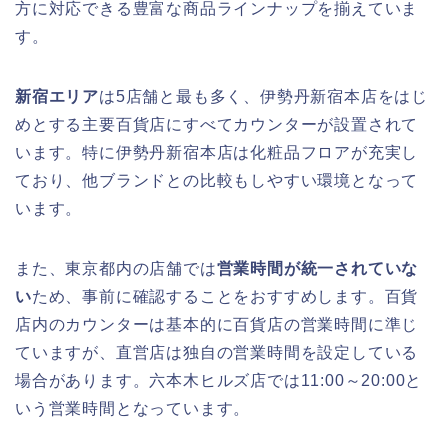
方に対応できる豊富な商品ラインナップを揃えていま
す。
新宿エリア
は5店舗と最も多く、伊勢丹新宿本店をはじ
めとする主要百貨店にすべてカウンターが設置されて
います。特に伊勢丹新宿本店は化粧品フロアが充実し
ており、他ブランドとの比較もしやすい環境となって
います。
また、東京都内の店舗では
営業時間が統一されていな
い
ため、事前に確認することをおすすめします。百貨
店内のカウンターは基本的に百貨店の営業時間に準じ
ていますが、直営店は独自の営業時間を設定している
場合があります。六本木ヒルズ店では11:00～20:00と
いう営業時間となっています。