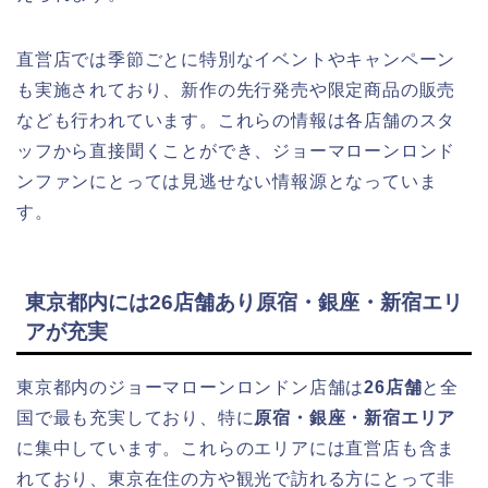
直営店では季節ごとに特別なイベントやキャンペーン
も実施されており、新作の先行発売や限定商品の販売
なども行われています。これらの情報は各店舗のスタ
ッフから直接聞くことができ、ジョーマローンロンド
ンファンにとっては見逃せない情報源となっていま
す。
東京都内には26店舗あり原宿・銀座・新宿エリ
アが充実
東京都内のジョーマローンロンドン店舗は
26店舗
と全
国で最も充実しており、特に
原宿・銀座・新宿エリア
に集中しています。これらのエリアには直営店も含ま
れており、東京在住の方や観光で訪れる方にとって非