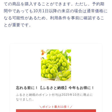
ての商品を購入することができます。ただし、予約期
間中であっても10月1日以降の来店の場合は通常価格に
なる可能性があるため、利用条件を事前に確認するこ
とが重要です。
忘れる前に！【ふるさと納税】今年もお得に！
ふるさと納税のポイント付与は2025年10月に廃止に
なりました。
＼ポイント最大11倍！／