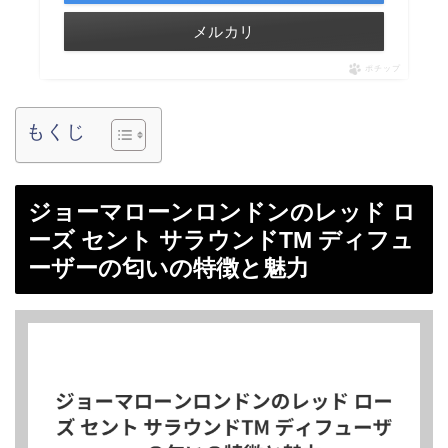
メルカリ
ポチップ
もくじ
ジョーマローンロンドンのレッド ロ
ーズ セント サラウンドTM ディフュ
ーザーの匂いの特徴と魅力