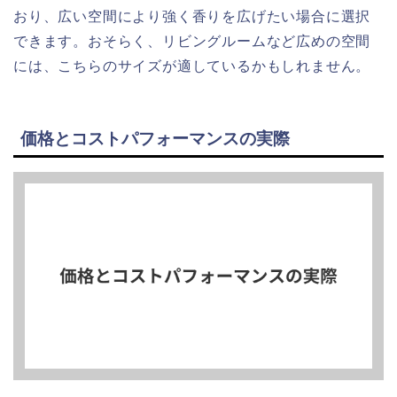
おり、広い空間により強く香りを広げたい場合に選択
できます。おそらく、リビングルームなど広めの空間
には、こちらのサイズが適しているかもしれません。
価格とコストパフォーマンスの実際