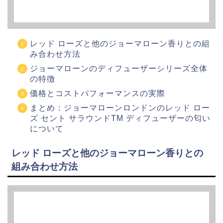
レッド ローズと他のジョーマローン香りとの組
み合わせ方法
ジョーマローンのディフューザーシリーズ全体
の特徴
価格とコストパフォーマンスの実際
まとめ：ジョーマローンロンドンのレッド ロー
ズ セント サラウンドTM ディフューザーの匂い
について
レッド ローズと他のジョーマローン香りとの
組み合わせ方法