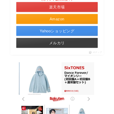
楽天市場
Amazon
Yahooショッピング
メルカリ
ポチップ