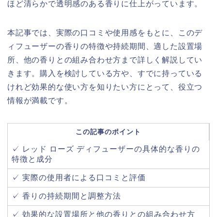
ほど清らかで透明感のある香りに仕上がっています。
本記事では、実際の口コミや使用感をもとに、このデ
ィフューザーの香りの特徴や持続期間、適した設置場
所、他の香りとの組み合わせ方まで詳しく解説してい
きます。購入を検討している方や、すでに持っている
けれど効果的な使い方を知りたい方にとって、役立つ
情報が満載です。
この記事のポイント
✓ レッド ローズ ディフューザーの具体的な香りの
特徴と成分
✓ 実際の使用者による口コミと評価
✓ 香りの持続期間と調整方法
✓ 効果的な設置場所と他の香りとの組み合わせ方