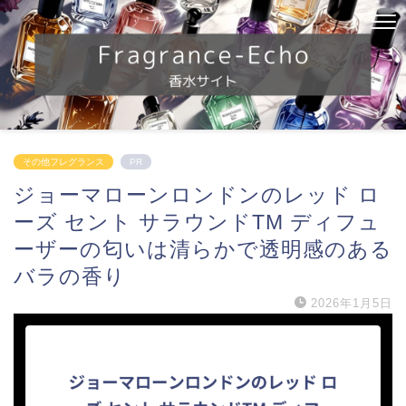
その他フレグランス
PR
ジョーマローンロンドンのレッド ロ
ーズ セント サラウンドTM ディフュ
ーザーの匂いは清らかで透明感のある
バラの香り
2026年1月5日