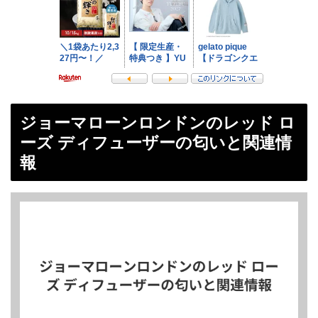
ジョーマローンロンドンのレッド ロ
ーズ ディフューザーの匂いと関連情
報