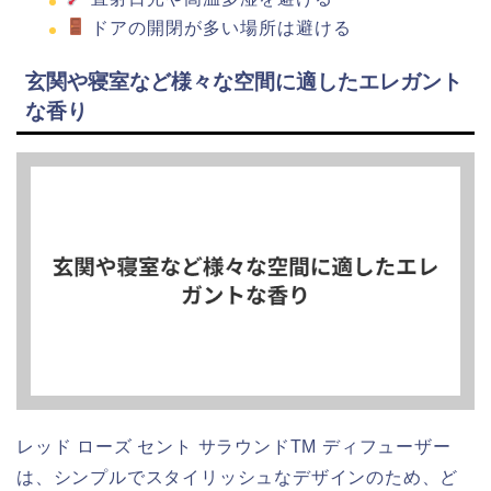
ドアの開閉が多い場所は避ける
玄関や寝室など様々な空間に適したエレガント
な香り
レッド ローズ セント サラウンドTM ディフューザー
は、シンプルでスタイリッシュなデザインのため、ど