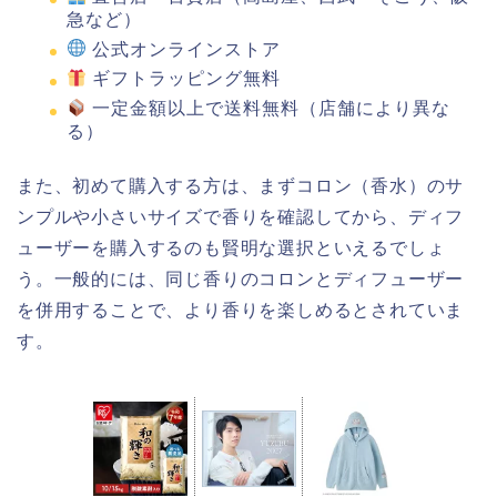
急など）
公式オンラインストア
ギフトラッピング無料
一定金額以上で送料無料（店舗により異な
る）
また、初めて購入する方は、まずコロン（香水）のサ
ンプルや小さいサイズで香りを確認してから、ディフ
ューザーを購入するのも賢明な選択といえるでしょ
う。一般的には、同じ香りのコロンとディフューザー
を併用することで、より香りを楽しめるとされていま
す。