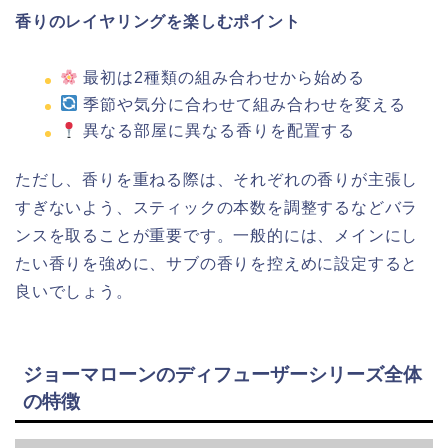
香りのレイヤリングを楽しむポイント
最初は2種類の組み合わせから始める
季節や気分に合わせて組み合わせを変える
異なる部屋に異なる香りを配置する
ただし、香りを重ねる際は、それぞれの香りが主張し
すぎないよう、スティックの本数を調整するなどバラ
ンスを取ることが重要です。一般的には、メインにし
たい香りを強めに、サブの香りを控えめに設定すると
良いでしょう。
ジョーマローンのディフューザーシリーズ全体
の特徴