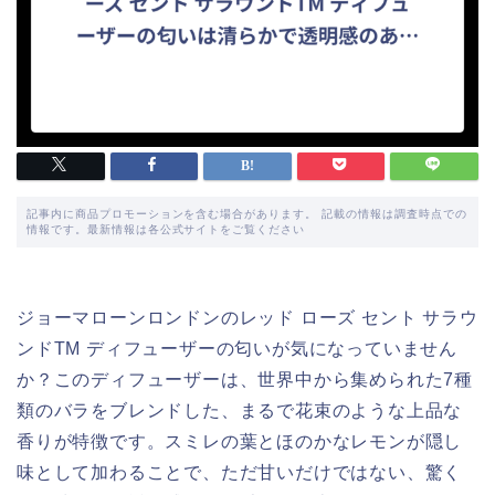
記事内に商品プロモーションを含む場合があります。 記載の情報は調査時点での
情報です。最新情報は各公式サイトをご覧ください
ジョーマローンロンドンのレッド ローズ セント サラウ
ンドTM ディフューザーの匂いが気になっていません
か？このディフューザーは、世界中から集められた7種
類のバラをブレンドした、まるで花束のような上品な
香りが特徴です。スミレの葉とほのかなレモンが隠し
味として加わることで、ただ甘いだけではない、驚く