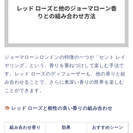
ジョーマローンロンドンの特徴の一つが「セント レイ
ヤリング」という、香りを重ねづけして楽しむ手法で
す。レッド ローズのディフューザーも、他の香りと組
み合わせることで、さらに奥深い香りの世界を楽しむ
ことができます。
レッド ローズと相性の良い香りの組み合わせ
組み合わせ香り
効果
おすすめシーン