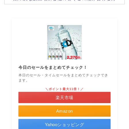
今日のセールをまとめてチェック！
本日のセール・タイムセールをまとめてチェックでき
ます。
＼ポイント最大11倍！／
楽天市場
Amazon
Yahooショッピング