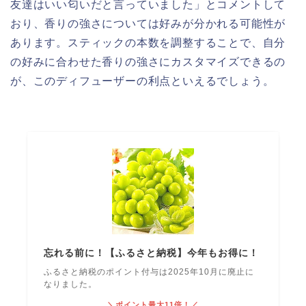
友達はいい匂いだと言っていました」とコメントして
おり、香りの強さについては好みが分かれる可能性が
あります。スティックの本数を調整することで、自分
の好みに合わせた香りの強さにカスタマイズできるの
が、このディフューザーの利点といえるでしょう。
忘れる前に！【ふるさと納税】今年もお得に！
ふるさと納税のポイント付与は2025年10月に廃止に
なりました。
＼ポイント最大11倍！／