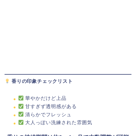
香りの印象チェックリスト
華やかだけど上品
甘すぎず透明感がある
清らかでフレッシュ
大人っぽい洗練された雰囲気