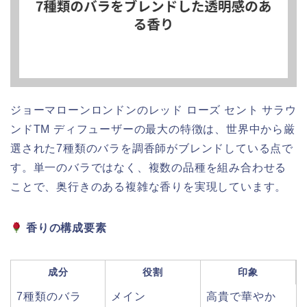
ジョーマローンロンドンのレッド ローズ セント サラウ
ンドTM ディフューザーの最大の特徴は、世界中から厳
選された7種類のバラを調香師がブレンドしている点で
す。単一のバラではなく、複数の品種を組み合わせる
ことで、奥行きのある複雑な香りを実現しています。
香りの構成要素
成分
役割
印象
7種類のバラ
メイン
高貴で華やか