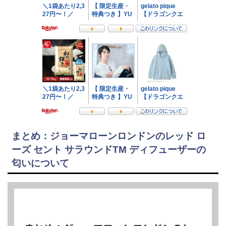
まとめ：ジョーマローンロンドンのレッド ロ
ーズ セント サラウンドTM ディフューザーの
匂いについて