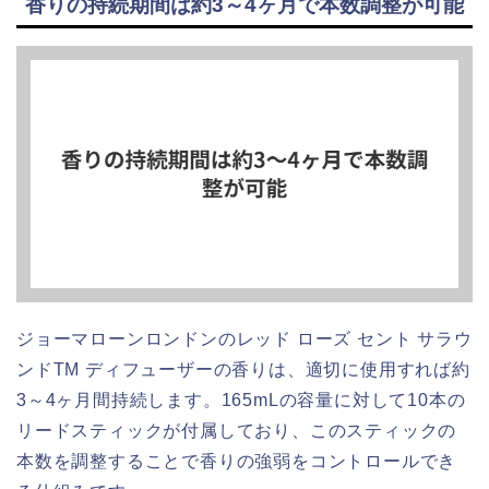
香りの持続期間は約3～4ヶ月で本数調整が可能
ジョーマローンロンドンのレッド ローズ セント サラウ
ンドTM ディフューザーの香りは、適切に使用すれば約
3～4ヶ月間持続します。165mLの容量に対して10本の
リードスティックが付属しており、このスティックの
本数を調整することで香りの強弱をコントロールでき