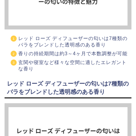
レッド ローズ ディフューザーの匂いは7種類の
バラをブレンドした透明感のある香り
香りの持続期間は約3～4ヶ月で本数調整が可能
玄関や寝室など様々な空間に適したエレガント
な香り
レッド ローズ ディフューザーの匂いは7種類の
バラをブレンドした透明感のある香り