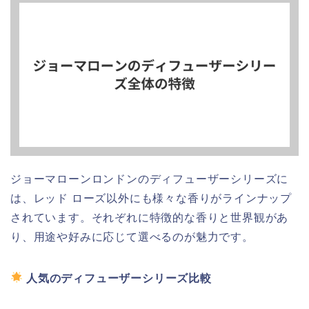
ジョーマローンロンドンのディフューザーシリーズに
は、レッド ローズ以外にも様々な香りがラインナップ
されています。それぞれに特徴的な香りと世界観があ
り、用途や好みに応じて選べるのが魅力です。
人気のディフューザーシリーズ比較