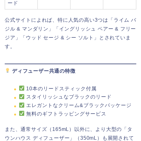
ード
公式サイトによれば、特に人気の高い3つは「ライム バ
ジル & マンダリン」「イングリッシュ ペアー & フリー
ジア」「ウッド セージ & シー ソルト」とされていま
す。
ディフューザー共通の特徴
10本のリードスティック付属
スタイリッシュなブラックのリード
エレガントなクリーム&ブラックパッケージ
無料のギフトラッピングサービス
また、通常サイズ（165mL）以外に、より大型の「タ
ウンハウス ディフューザー」（350mL）も展開されて