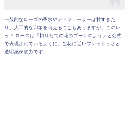
一般的なローズの香水やディフューザーは甘すぎた
り、人工的な印象を与えることもありますが、このレ
ッド ローズは「切りたての花のブーケのよう」と公式
で表現されているように、生花に近いフレッシュさと
透明感が魅力です。