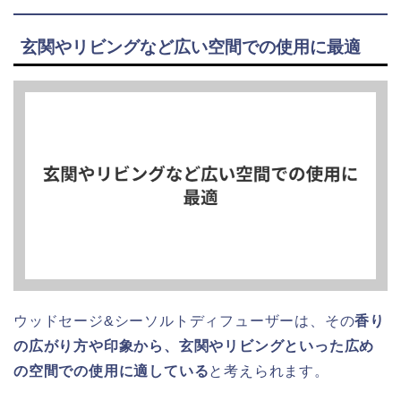
玄関やリビングなど広い空間での使用に最適
ウッドセージ&シーソルトディフューザーは、その
香り
の広がり方や印象から、玄関やリビングといった広め
の空間での使用に適している
と考えられます。