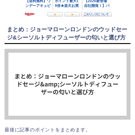
まとめ：ジョーマローンロンドンのウッドセー
ジ&シーソルトディフューザーの匂いと選び方
最後に記事のポイントをまとめます。