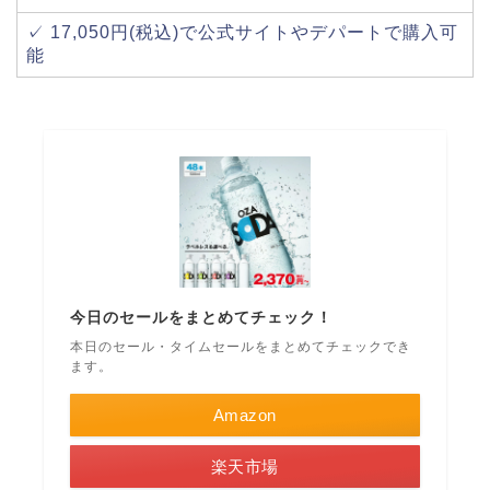
✓ 17,050円(税込)で公式サイトやデパートで購入可
能
今日のセールをまとめてチェック！
本日のセール・タイムセールをまとめてチェックでき
ます。
Amazon
楽天市場