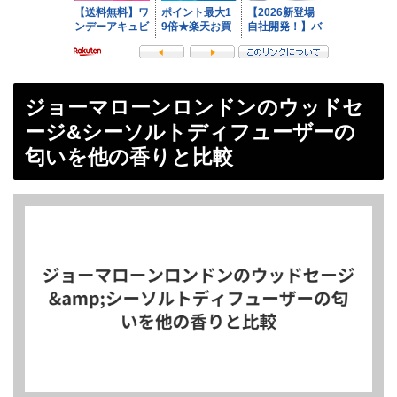
ジョーマローンロンドンのウッドセ
ージ&シーソルトディフューザーの
匂いを他の香りと比較