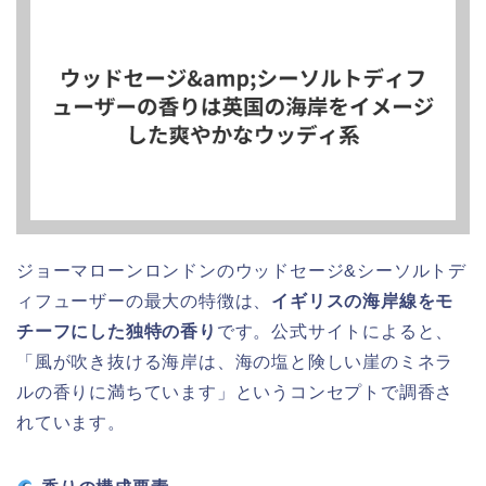
ジョーマローンロンドンのウッドセージ&シーソルトデ
ィフューザーの最大の特徴は、
イギリスの海岸線をモ
チーフにした独特の香り
です。公式サイトによると、
「風が吹き抜ける海岸は、海の塩と険しい崖のミネラ
ルの香りに満ちています」というコンセプトで調香さ
れています。