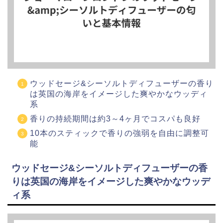
ウッドセージ&シーソルトディフューザーの香り
は英国の海岸をイメージした爽やかなウッディ
系
香りの持続期間は約3～4ヶ月でコスパも良好
10本のスティックで香りの強弱を自由に調整可
能
ウッドセージ&シーソルトディフューザーの香
りは英国の海岸をイメージした爽やかなウッデ
ィ系