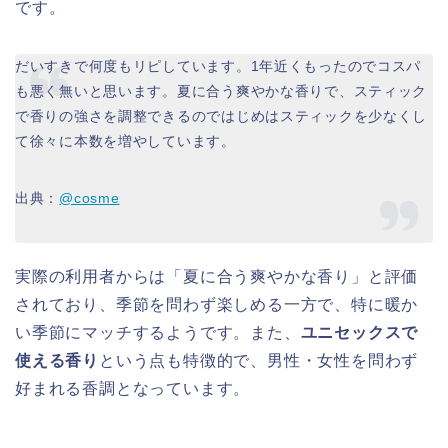
です。
だいすきで何度もリピしています。1年近くもったのでコスパ
も悪く無いと思います。夏に合う爽やかな香りで、スティック
で香りの強さを調整できるのではじめはスティックを少なくし
て徐々に本数を増やしています。
出典：
@cosme
実際の利用者からは「夏に合う爽やかな香り」と評価
されており、季節を問わず楽しめる一方で、特に暖か
い季節にマッチするようです。また、
ユニセックスで
使える香り
という点も特徴的で、男性・女性を問わず
好まれる香調となっています。