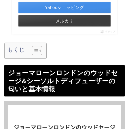
Yahooショッピング
メルカリ
ポチップ
もくじ
ジョーマローンロンドンのウッドセ
ージ&シーソルトディフューザーの
匂いと基本情報