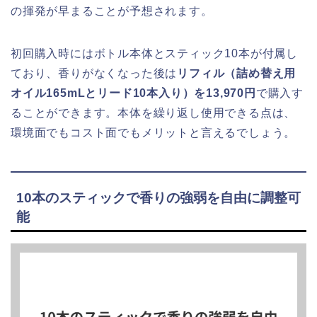
の揮発が早まることが予想されます。
初回購入時にはボトル本体とスティック10本が付属し
ており、香りがなくなった後は
リフィル（詰め替え用
オイル165mLとリード10本入り）を13,970円
で購入す
ることができます。本体を繰り返し使用できる点は、
環境面でもコスト面でもメリットと言えるでしょう。
10本のスティックで香りの強弱を自由に調整可
能