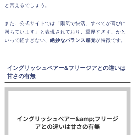
と言えるでしょう。
また、公式サイトでは「陽気で快活、すべてが喜びに
満ちています」と表現されており、重厚すぎず、かと
いって軽すぎない、
絶妙なバランス感覚
が特徴です。
イングリッシュペアー&フリージアとの違いは
甘さの有無