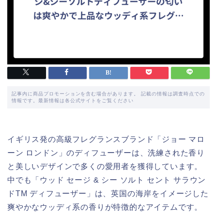
記事内に商品プロモーションを含む場合があります。 記載の情報は調査時点での
情報です。最新情報は各公式サイトをご覧ください
イギリス発の高級フレグランスブランド「ジョー マロ
ーン ロンドン」のディフューザーは、洗練された香り
と美しいデザインで多くの愛用者を獲得しています。
中でも「ウッド セージ & シー ソルト セント サラウン
ドTM ディフューザー」は、英国の海岸をイメージした
爽やかなウッディ系の香りが特徴的なアイテムです。