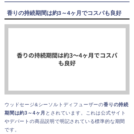
香りの持続期間は約3～4ヶ月でコスパも良好
ウッドセージ&シーソルトディフューザーの
香りの持続
期間は約3～4ヶ月
とされています。これは公式サイト
やデパートの商品説明で明記されている標準的な期間
です。