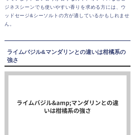
ジネスシーンでも使いやすい香りを求める方には、ウ
ッドセージ&シーソルトの方が適しているかもしれませ
ん。
ライムバジル&マンダリンとの違いは柑橘系の
強さ