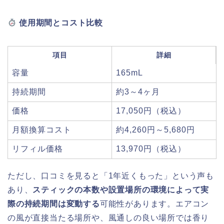
使用期間とコスト比較
項目
詳細
容量
165mL
持続期間
約3～4ヶ月
価格
17,050円（税込）
月額換算コスト
約4,260円～5,680円
リフィル価格
13,970円（税込）
ただし、口コミを見ると「1年近くもった」という声も
あり、
スティックの本数や設置場所の環境によって実
際の持続期間は変動する
可能性があります。エアコン
の風が直接当たる場所や、風通しの良い場所では香り