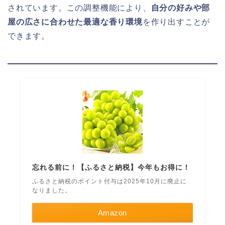
されています。この調整機能により、
自分の好みや部
屋の広さに合わせた最適な香り環境
を作り出すことが
できます。
忘れる前に！【ふるさと納税】今年もお得に！
ふるさと納税のポイント付与は2025年10月に廃止に
なりました。
Amazon