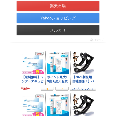
楽天市場
Yahooショッピング
メルカリ
ポチップ