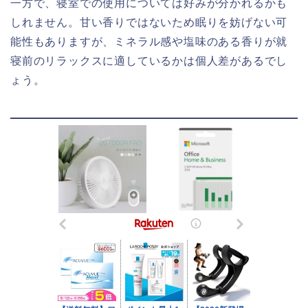
一方で、寝室での使用については好みが分かれるかも
しれません。甘い香りではないため眠りを妨げない可
能性もありますが、ミネラル感や塩味のある香りが就
寝前のリラックスに適しているかは個人差があるでし
ょう。