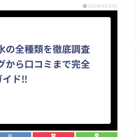
2025年9月13日