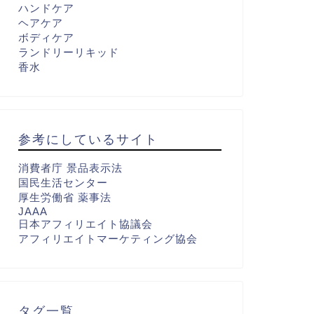
ハンドケア
ヘアケア
ボディケア
ランドリーリキッド
香水
参考にしているサイト
消費者庁 景品表示法
国民生活センター
厚生労働省 薬事法
JAAA
日本アフィリエイト協議会
アフィリエイトマーケティング協会
タグ一覧