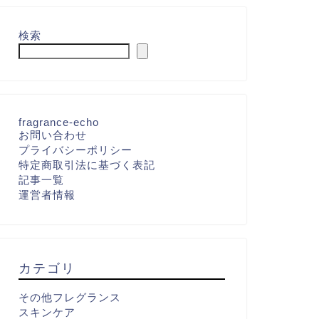
検索
fragrance-echo
お問い合わせ
プライバシーポリシー
特定商取引法に基づく表記
記事一覧
運営者情報
カテゴリ
その他フレグランス
スキンケア