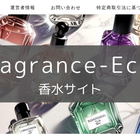
運営者情報
お問い合わせ
特定商取引法に基