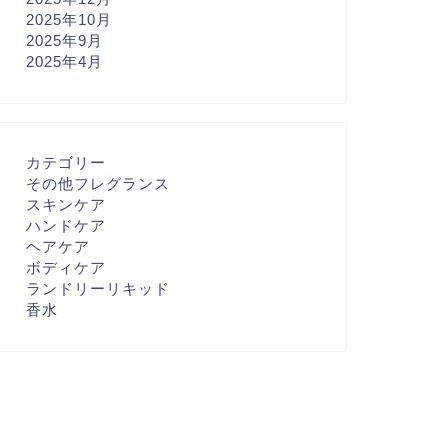
2025年10月
2025年9月
2025年4月
カテゴリー
その他フレグランス
スキンケア
ハンドケア
ヘアケア
ボディケア
ランドリーリキッド
香水