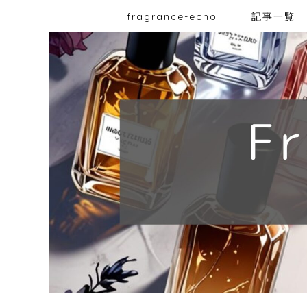
fragrance-echo
記事一覧