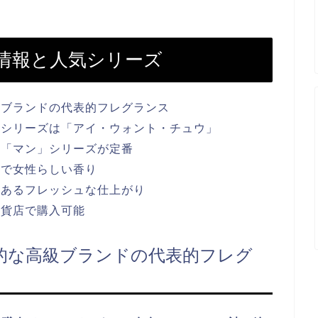
情報と人気シリーズ
級ブランドの代表的フレグランス
気シリーズは「アイ・ウォント・チュウ」
は「マン」シリーズが定番
品で女性らしい香り
のあるフレッシュな仕上がり
百貨店で購入可能
的な高級ブランドの代表的フレグ