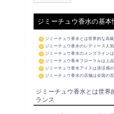
ジミーチュウ香水の基本
ジミーチュウ香水とは世界的な高
ジミーチュウ香水のレディース人
ジミーチュウ香水のメンズライン
ジミーチュウ香水フローラルは上
ジミーチュウ香水アイスは清涼感
ジミーチュウ香水の店舗は全国の
ジミーチュウ香水とは世界
ランス