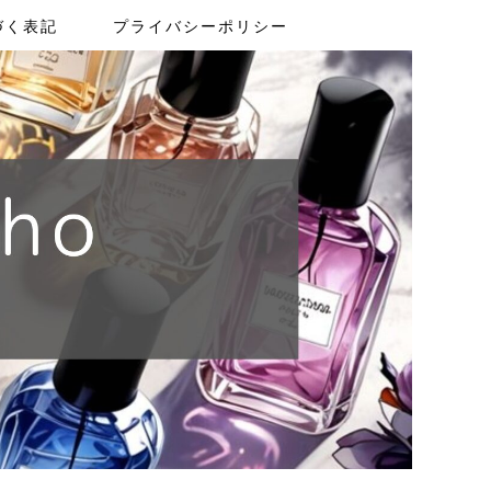
づく表記
プライバシーポリシー