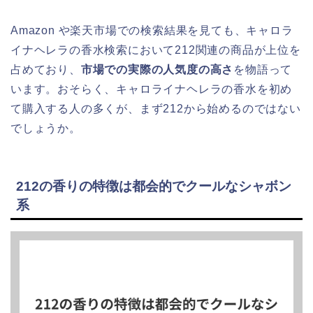
Amazon や楽天市場での検索結果を見ても、キャロラ
イナヘレラの香水検索において212関連の商品が上位を
占めており、
市場での実際の人気度の高さ
を物語って
います。おそらく、キャロライナヘレラの香水を初め
て購入する人の多くが、まず212から始めるのではない
でしょうか。
212の香りの特徴は都会的でクールなシャボン
系