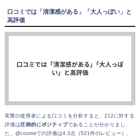
口コミでは「清潔感がある」「大人っぽい」と
高評価
実際の使用者による口コミを分析すると、212に対する
評価は
圧倒的にポジティブ
であることが分かりまし
た。@cosmeでの評価は4.3点（521件のレビュー）、