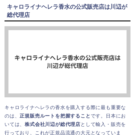
キャロライナヘレラ香水の公式販売店は川辺が
総代理店
キャロライナヘレラの香水を購入する際に最も重要な
のは、
正規販売ルートを把握すること
です。日本にお
いては、
株式会社川辺が総代理店
として輸入・販売を
行っており、これが正規品流通の大元となっていま