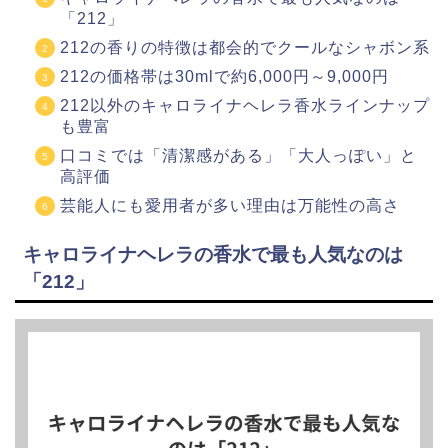
「212」
212の香りの特徴は都会的でクールなシャボン系
212の価格帯は30mlで約6,000円～9,000円
212以外のキャロライナヘレラ香水ラインナップ
も豊富
口コミでは「清潔感がある」「大人っぽい」と
高評価
芸能人にも愛用者が多い理由は万能性の高さ
キャロライナヘレラの香水で最も人気なのは
「212」