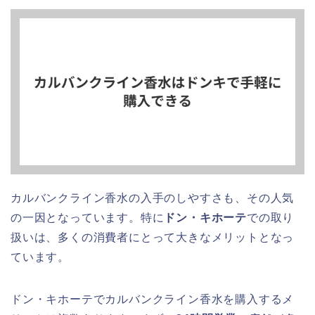
カルバンクライン香水の入手のしやすさも、その人気
の一因となっています。特に
ドン・キホーテ
での取り
扱いは、多くの消費者にとって大きなメリットとなっ
ています。
ドン・キホーテでカルバンクライン香水を購入するメ