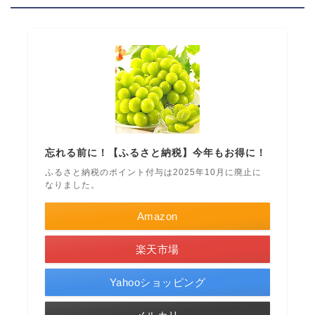
忘れる前に！【ふるさと納税】今年もお得に！
ふるさと納税のポイント付与は2025年10月に廃止に
なりました。
Amazon
楽天市場
Yahooショッピング