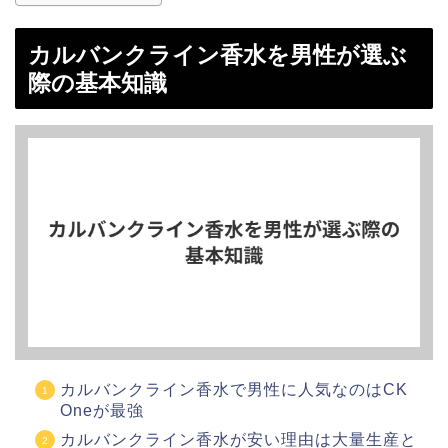
カルバンクライン香水を男性が選ぶ
際の基本知識
カルバンクライン香水で男性に人気なのはCK
Oneが最強
カルバンクライン香水が安い理由は大量生産と