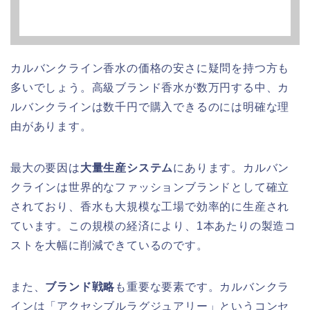
カルバンクライン香水の価格の安さに疑問を持つ方も
多いでしょう。高級ブランド香水が数万円する中、カ
ルバンクラインは数千円で購入できるのには明確な理
由があります。
最大の要因は
大量生産システム
にあります。カルバン
クラインは世界的なファッションブランドとして確立
されており、香水も大規模な工場で効率的に生産され
ています。この規模の経済により、1本あたりの製造コ
ストを大幅に削減できているのです。
また、
ブランド戦略
も重要な要素です。カルバンクラ
インは「アクセシブルラグジュアリー」というコンセ