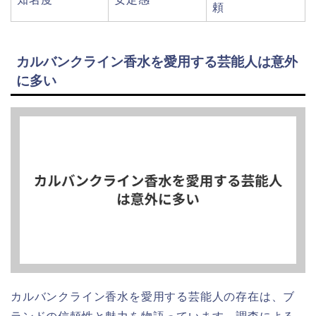
頼
カルバンクライン香水を愛用する芸能人は意外
に多い
カルバンクライン香水を愛用する芸能人の存在は、ブ