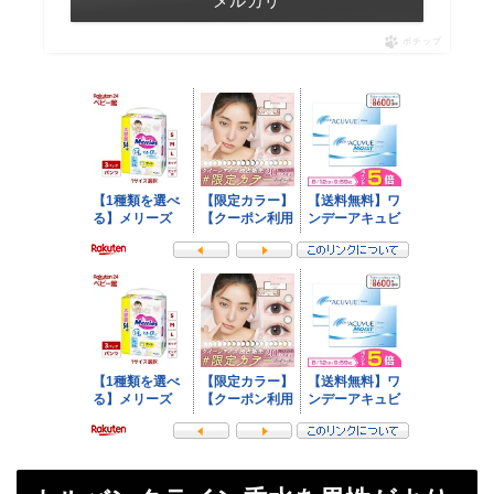
メルカリ
ポチップ