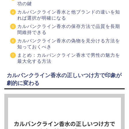
功の鍵
カルバンクライン香水と他ブランドの違いを知
れば選択が明確になる
カルバンクライン香水の保存方法で品質を長期
間維持できる
カルバンクライン香水の偽物を見分ける方法を
知っておくべき
まとめ：カルバンクライン香水で男性の魅力を
最大化する方法
カルバンクライン香水の正しいつけ方で印象が
劇的に変わる