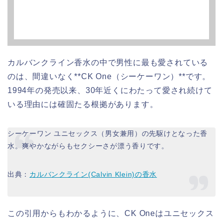
カルバンクライン香水の中で男性に最も愛されている
のは、間違いなく**CK One（シーケーワン）**です。
1994年の発売以来、30年近くにわたって愛され続けて
いる理由には確固たる根拠があります。
シーケーワン ユニセックス（男女兼用）の先駆けとなった香
水。爽やかながらもセクシーさが漂う香りです。
出典：
カルバンクライン(Calvin Klein)の香水
この引用からもわかるように、CK Oneはユニセックス