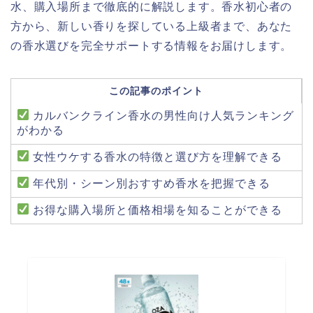
水、購入場所まで徹底的に解説します。香水初心者の
方から、新しい香りを探している上級者まで、あなた
の香水選びを完全サポートする情報をお届けします。
この記事のポイント
カルバンクライン香水の男性向け人気ランキング
がわかる
女性ウケする香水の特徴と選び方を理解できる
年代別・シーン別おすすめ香水を把握できる
お得な購入場所と価格相場を知ることができる