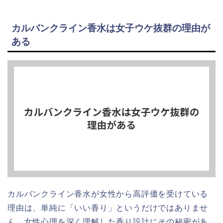
カルバンクライン香水は女子ウケ抜群の理由が
ある
カルバンクライン香水が女性から高評価を受けている
理由は、単純に「いい香り」というだけではありませ
ん。女性心理を深く理解した香り設計にその秘密があ