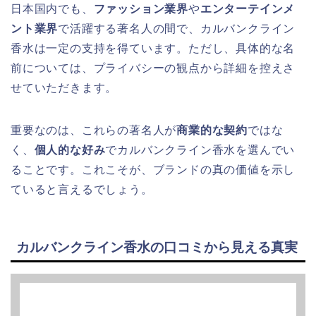
日本国内でも、
ファッション業界
や
エンターテインメ
ント業界
で活躍する著名人の間で、カルバンクライン
香水は一定の支持を得ています。ただし、具体的な名
前については、プライバシーの観点から詳細を控えさ
せていただきます。
重要なのは、これらの著名人が
商業的な契約
ではな
く、
個人的な好み
でカルバンクライン香水を選んでい
ることです。これこそが、ブランドの真の価値を示し
ていると言えるでしょう。
カルバンクライン香水の口コミから見える真実