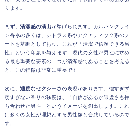
ります。
まず、
清潔感の演出
が挙げられます。カルバンクライ
ン香水の多くは、シトラス系やアクアティック系のノ
ートを基調としており、これが「清潔で信頼できる男
性」という印象を与えます。現代の女性が男性に求め
る最も重要な要素の一つが清潔感であることを考える
と、この特徴は非常に重要です。
次に、
適度なセクシーさ
の表現があります。強すぎず
弱すぎない香りの強度は、「自信があるが謙虚さも持
ち合わせた男性」というイメージを創出します。これ
は多くの女性が理想とする男性像と合致しているので
す。