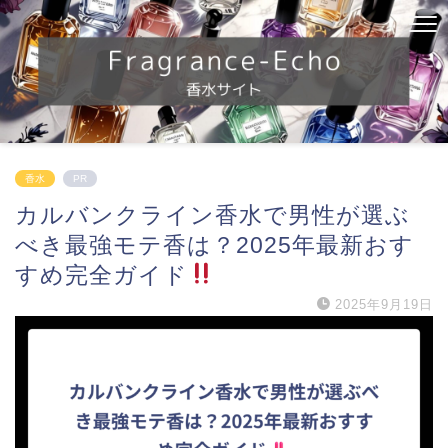
香水
PR
カルバンクライン香水で男性が選ぶ
べき最強モテ香は？2025年最新おす
すめ完全ガイド
2025年9月19日