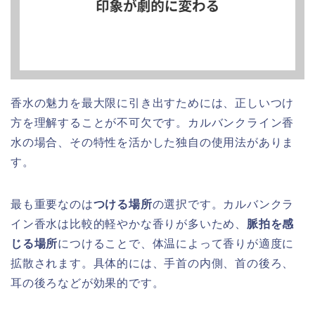
香水の魅力を最大限に引き出すためには、正しいつけ
方を理解することが不可欠です。カルバンクライン香
水の場合、その特性を活かした独自の使用法がありま
す。
最も重要なのは
つける場所
の選択です。カルバンクラ
イン香水は比較的軽やかな香りが多いため、
脈拍を感
じる場所
につけることで、体温によって香りが適度に
拡散されます。具体的には、手首の内側、首の後ろ、
耳の後ろなどが効果的です。