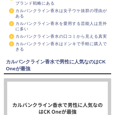
ブランド戦略にある
カルバンクライン香水は女子ウケ抜群の理由が
ある
カルバンクライン香水を愛用する芸能人は意外
に多い
カルバンクライン香水の口コミから見える真実
カルバンクライン香水はドンキで手軽に購入で
きる
カルバンクライン香水で男性に人気なのはCK
Oneが最強