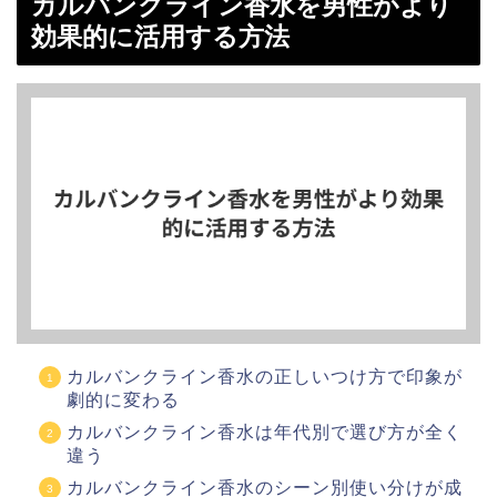
カルバンクライン香水を男性がより
効果的に活用する方法
カルバンクライン香水の正しいつけ方で印象が
劇的に変わる
カルバンクライン香水は年代別で選び方が全く
違う
カルバンクライン香水のシーン別使い分けが成