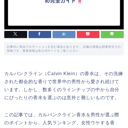
記事内に商品プロモーションを含む場合があります。 記載の情報は調査時点での
情報です。最新情報は各公式サイトをご覧ください
カルバンクライン（Calvin Klein）の香水は、その洗練
された都会的な香りで世界中の男性から愛され続けて
います。しかし、数多くのラインナップの中から自分
にぴったりの香水を選ぶのは意外と難しいものです。
この記事では、カルバンクライン香水を男性が選ぶ際
のポイントから、人気ランキング、女性ウケする香