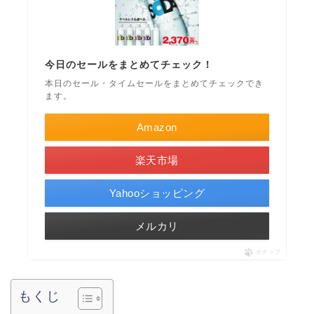
今日のセールをまとめてチェック！
本日のセール・タイムセールをまとめてチェックでき
ます。
Amazon
楽天市場
Yahooショッピング
メルカリ
ポチップ
もくじ