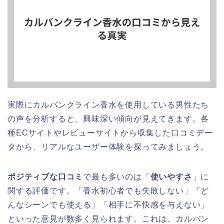
実際にカルバンクライン香水を使用している男性たち
の声を分析すると、興味深い傾向が見えてきます。各
種ECサイトやレビューサイトから収集した口コミデー
タから、リアルなユーザー体験を探ってみましょう。
ポジティブな口コミ
で最も多いのは「
使いやすさ
」に
関する評価です。「香水初心者でも失敗しない」「ど
んなシーンでも使える」「相手に不快感を与えない」
といった意見が数多く見られます。これは、カルバン