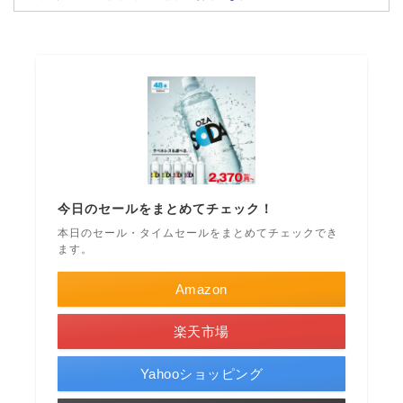
今日のセールをまとめてチェック！
本日のセール・タイムセールをまとめてチェックでき
ます。
Amazon
楽天市場
Yahooショッピング