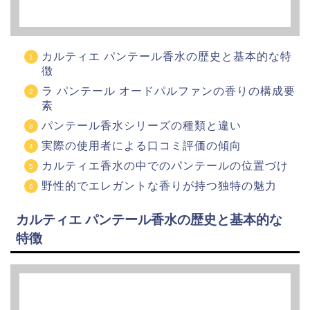
カルティエ パンテール香水の歴史と基本的な特
徴
ラ パンテール オードパルファンの香りの構成要
素
パンテール香水シリーズの種類と違い
実際の使用者による口コミ評価の傾向
カルティエ香水の中でのパンテールの位置づけ
野性的でエレガントな香りが持つ独特の魅力
カルティエ パンテール香水の歴史と基本的な
特徴