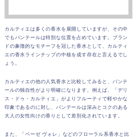
カルティエは多くの香水を展開していますが、その中
でもパンテールは特別な位置を占めています。ブラン
ドの象徴的なモチーフを冠した香水として、カルティ
エの香水ラインナップの中核を成す存在と言えるでし
ょう。
カルティエの他の人気香水と比較してみると、パンテ
ールの独自性がより明確になります。例えば、「デリ
ス・ドゥ・カルティエ」がよりフルーティで軽やかな
印象であるのに対し、パンテールは深みとコクのある
大人の女性向けの香りとして差別化されています。
また、「ベーゼ ヴォレ」などのフローラル系香水と比