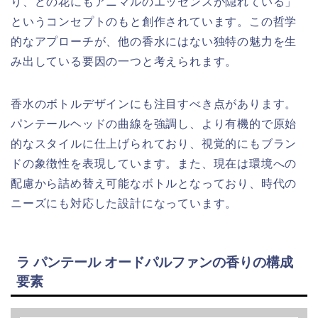
り、どの花にもアニマルのエッセンスが隠れている」
というコンセプトのもと創作されています。この哲学
的なアプローチが、他の香水にはない独特の魅力を生
み出している要因の一つと考えられます。
香水のボトルデザインにも注目すべき点があります。
パンテールヘッドの曲線を強調し、より有機的で原始
的なスタイルに仕上げられており、視覚的にもブラン
ドの象徴性を表現しています。また、現在は環境への
配慮から詰め替え可能なボトルとなっており、時代の
ニーズにも対応した設計になっています。
ラ パンテール オードパルファンの香りの構成
要素