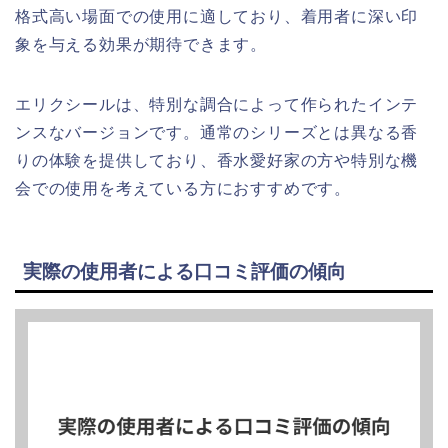
格式高い場面での使用に適しており、着用者に深い印
象を与える効果が期待できます。
エリクシールは、特別な調合によって作られたインテ
ンスなバージョンです。通常のシリーズとは異なる香
りの体験を提供しており、香水愛好家の方や特別な機
会での使用を考えている方におすすめです。
実際の使用者による口コミ評価の傾向