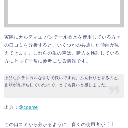
実際にカルティエ パンテール香水を使用している方々
の口コミを分析すると、いくつかの共通した傾向が見
えてきます。これらの生の声は、購入を検討している
方にとって非常に参考になる情報です。
上品なクラシカルな香りで良いですね。ふんわりと香るのと、
香りが長持ちしていたので、とても良いと感じました。
出典：
@cosme
この口コミから分かるように、多くの使用者が「上