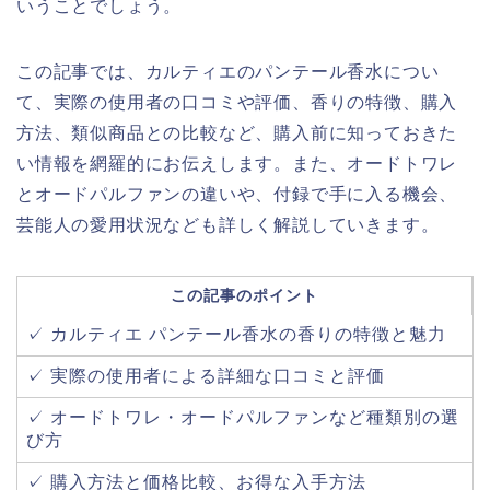
いうことでしょう。
この記事では、カルティエのパンテール香水につい
て、実際の使用者の口コミや評価、香りの特徴、購入
方法、類似商品との比較など、購入前に知っておきた
い情報を網羅的にお伝えします。また、オードトワレ
とオードパルファンの違いや、付録で手に入る機会、
芸能人の愛用状況なども詳しく解説していきます。
この記事のポイント
✓ カルティエ パンテール香水の香りの特徴と魅力
✓ 実際の使用者による詳細な口コミと評価
✓ オードトワレ・オードパルファンなど種類別の選
び方
✓ 購入方法と価格比較、お得な入手方法