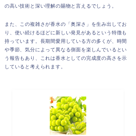
の高い技術と深い理解の賜物と言えるでしょう。
また、この複雑さが香水の「奥深さ」を生み出してお
り、使い続けるほどに新しい発見があるという特徴も
持っています。長期間愛用している方の多くが、時間
や季節、気分によって異なる側面を楽しんでいるとい
う報告もあり、これは香水としての完成度の高さを示
していると考えられます。