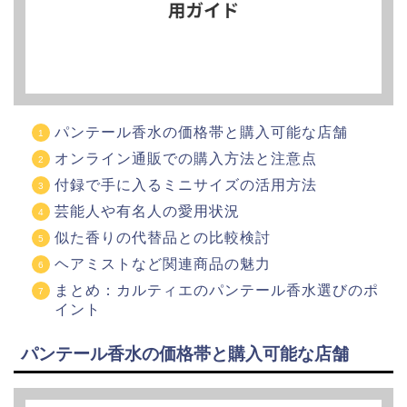
パンテール香水の価格帯と購入可能な店舗
オンライン通販での購入方法と注意点
付録で手に入るミニサイズの活用方法
芸能人や有名人の愛用状況
似た香りの代替品との比較検討
ヘアミストなど関連商品の魅力
まとめ：カルティエのパンテール香水選びのポ
イント
パンテール香水の価格帯と購入可能な店舗