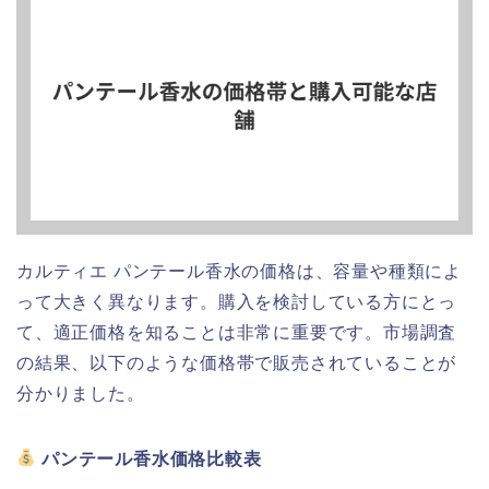
カルティエ パンテール香水の価格は、容量や種類によ
って大きく異なります。購入を検討している方にとっ
て、適正価格を知ることは非常に重要です。市場調査
の結果、以下のような価格帯で販売されていることが
分かりました。
パンテール香水価格比較表