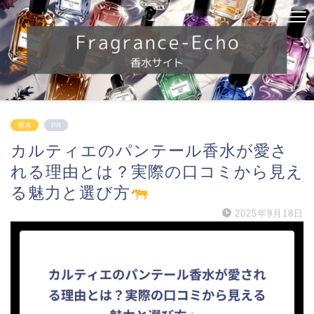
香水
PR
カルティエのパンテール香水が愛さ
れる理由とは？実際の口コミから見え
る魅力と選び方
2025年9月18日