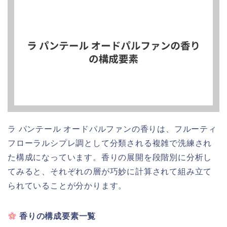
ラ パンテール オードパルファンの香りは、フルーティ
フローラルシプレ調として分類される複雑で洗練され
た構成になっています。香りの展開を段階別に分析し
てみると、それぞれの層が巧妙に計算されて組み立て
られていることが分かります。
香りの構成要素一覧