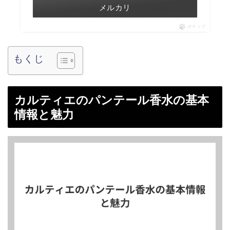
メルカリ
ポチップ
もくじ
カルティエのパンテール香水の基本
情報と魅力