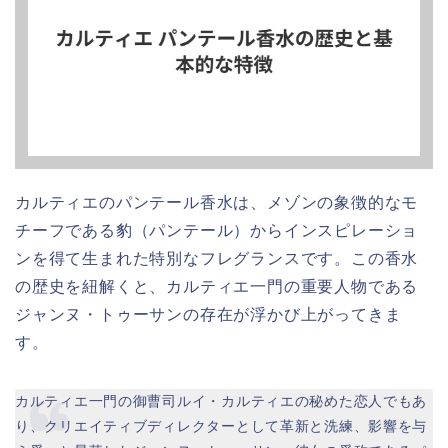
カルティエのパンテール香水は、メゾンの象徴的なモ
チーフである豹（パンテール）からインスピレーショ
ンを得て生まれた特別なフレグランスです。この香水
の歴史を紐解くと、カルティエ一門の重要人物である
ジャンヌ・トゥーサンの存在が浮かび上がってきま
す。
カルティエ一門の御曹司ルイ・カルティエの秘めた恋人でもあ
り、クリエイティブディレクターとして革新と洗練、影響を与