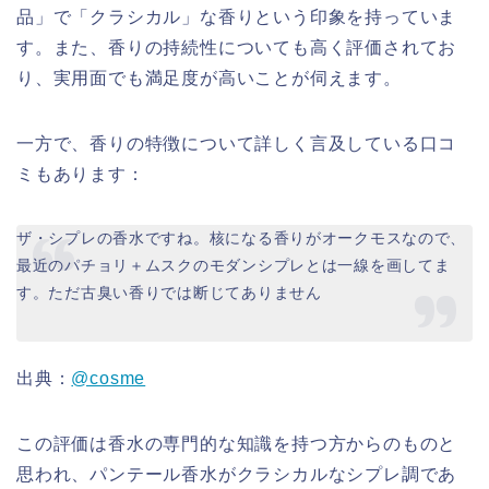
品」で「クラシカル」な香りという印象を持っていま
す。また、香りの持続性についても高く評価されてお
り、実用面でも満足度が高いことが伺えます。
一方で、香りの特徴について詳しく言及している口コ
ミもあります：
ザ・シプレの香水ですね。核になる香りがオークモスなので、
最近のパチョリ＋ムスクのモダンシプレとは一線を画してま
す。ただ古臭い香りでは断じてありません
出典：
@cosme
この評価は香水の専門的な知識を持つ方からのものと
思われ、パンテール香水がクラシカルなシプレ調であ