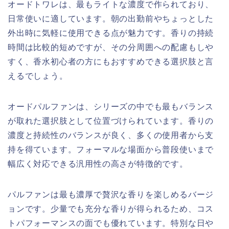
オードトワレは、最もライトな濃度で作られており、
日常使いに適しています。朝の出勤前やちょっとした
外出時に気軽に使用できる点が魅力です。香りの持続
時間は比較的短めですが、その分周囲への配慮もしや
すく、香水初心者の方にもおすすめできる選択肢と言
えるでしょう。
オードパルファンは、シリーズの中でも最もバランス
が取れた選択肢として位置づけられています。香りの
濃度と持続性のバランスが良く、多くの使用者から支
持を得ています。フォーマルな場面から普段使いまで
幅広く対応できる汎用性の高さが特徴的です。
パルファンは最も濃厚で贅沢な香りを楽しめるバージ
ョンです。少量でも充分な香りが得られるため、コス
トパフォーマンスの面でも優れています。特別な日や