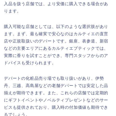
入品を扱う店舗では、より安価に購入できる場合があ
ります。
購入可能な店舗としては、以下のような選択肢があり
ます。まず、最も確実で安心なのはカルティエの直営
店や正規取扱いのデパートです。銀座、表参道、新宿
などの主要エリアにあるカルティエブティックでは、
実際に香りを試すことができ、専門スタッフからのア
ドバイスも受けられます。
デパートの化粧品売り場でも取り扱いがあり、伊勢
丹、三越、高島屋などの老舗デパートでは安定した品
揃えが期待できます。また、これらの店舗では定期的
にギフトイベントやノベルティプレゼントなどのサー
ビスも提供されており、購入時の付加価値も期待でき
るでしょう。