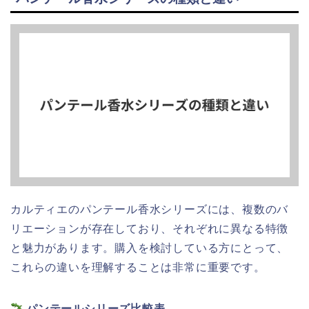
カルティエのパンテール香水シリーズには、複数のバ
リエーションが存在しており、それぞれに異なる特徴
と魅力があります。購入を検討している方にとって、
これらの違いを理解することは非常に重要です。
パンテールシリーズ比較表