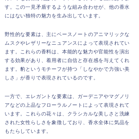
す。この一見矛盾するような組み合わせが、他の香水
にはない独特の魅力を生み出しています。
野性的な要素は、主にベースノートのアニマリックな
ムスクやレザリーなニュアンスによって表現されてい
ます。これらの香料は、本能的な魅力や官能性を演出
する効果があり、着用者に自信と存在感を与えてくれ
ます。豹というモチーフが持つ「しなやかで力強い美
しさ」が香りで表現されているのです。
一方で、エレガントな要素は、ガーデニアやマグノリ
アなどの上品なフローラルノートによって表現されて
います。これらの花々は、クラシカルな美しさと洗練
された女性らしさを象徴しており、香水全体に気品を
もたらしています。