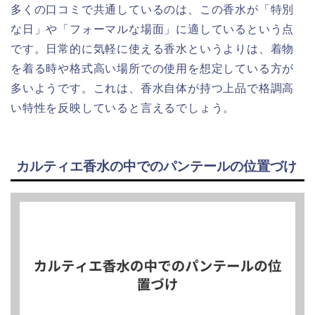
多くの口コミで共通しているのは、この香水が「特別
な日」や「フォーマルな場面」に適しているという点
です。日常的に気軽に使える香水というよりは、着物
を着る時や格式高い場所での使用を想定している方が
多いようです。これは、香水自体が持つ上品で格調高
い特性を反映していると言えるでしょう。
カルティエ香水の中でのパンテールの位置づけ