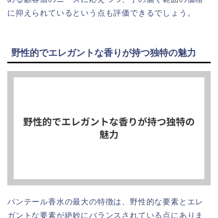
に抑えられているという点も評価できるでしょう。
野性的でエレガントな香りが持つ独特の魅力
パンテール香水の最大の特徴は、野性的な要素とエレ
ガントな要素が絶妙にバランスされている点にありま