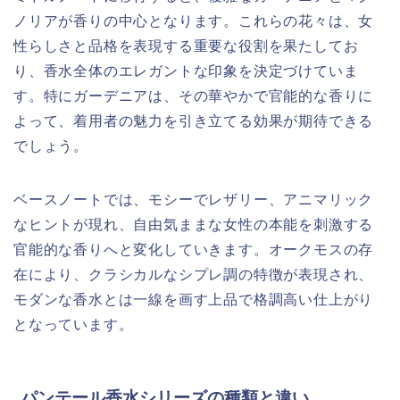
ノリアが香りの中心となります。これらの花々は、女
性らしさと品格を表現する重要な役割を果たしてお
り、香水全体のエレガントな印象を決定づけていま
す。特にガーデニアは、その華やかで官能的な香りに
よって、着用者の魅力を引き立てる効果が期待できる
でしょう。
ベースノートでは、モシーでレザリー、アニマリック
なヒントが現れ、自由気ままな女性の本能を刺激する
官能的な香りへと変化していきます。オークモスの存
在により、クラシカルなシプレ調の特徴が表現され、
モダンな香水とは一線を画す上品で格調高い仕上がり
となっています。
パンテール香水シリーズの種類と違い