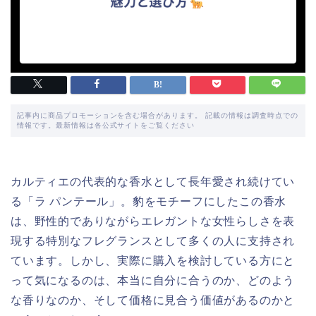
記事内に商品プロモーションを含む場合があります。 記載の情報は調査時点での
情報です。最新情報は各公式サイトをご覧ください
カルティエの代表的な香水として長年愛され続けてい
る「ラ パンテール」。豹をモチーフにしたこの香水
は、野性的でありながらエレガントな女性らしさを表
現する特別なフレグランスとして多くの人に支持され
ています。しかし、実際に購入を検討している方にと
って気になるのは、本当に自分に合うのか、どのよう
な香りなのか、そして価格に見合う価値があるのかと