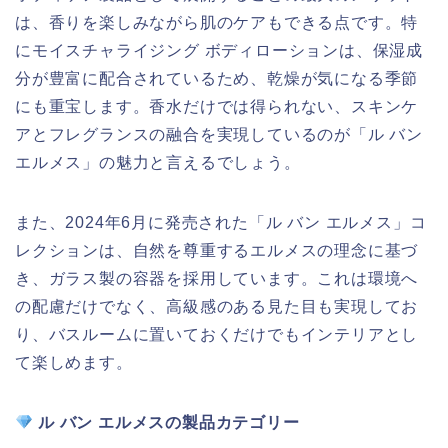
は、香りを楽しみながら肌のケアもできる点です。特
にモイスチャライジング ボディローションは、保湿成
分が豊富に配合されているため、乾燥が気になる季節
にも重宝します。香水だけでは得られない、スキンケ
アとフレグランスの融合を実現しているのが「ル バン
エルメス」の魅力と言えるでしょう。
また、2024年6月に発売された「ル バン エルメス」コ
レクションは、自然を尊重するエルメスの理念に基づ
き、ガラス製の容器を採用しています。これは環境へ
の配慮だけでなく、高級感のある見た目も実現してお
り、バスルームに置いておくだけでもインテリアとし
て楽しめます。
ル バン エルメスの製品カテゴリー