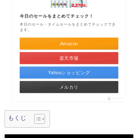
今日のセールをまとめてチェック！
本日のセール・タイムセールをまとめてチェックでき
ます。
Amazon
楽天市場
Yahooショッピング
メルカリ
ポチップ
もくじ