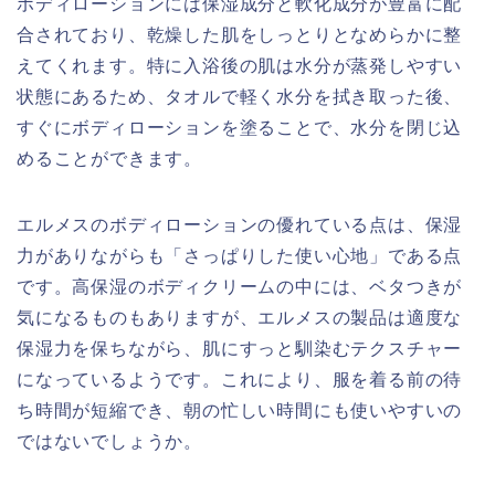
ボディローションには保湿成分と軟化成分が豊富に配
合されており、乾燥した肌をしっとりとなめらかに整
えてくれます。特に入浴後の肌は水分が蒸発しやすい
状態にあるため、タオルで軽く水分を拭き取った後、
すぐにボディローションを塗ることで、水分を閉じ込
めることができます。
エルメスのボディローションの優れている点は、保湿
力がありながらも「さっぱりした使い心地」である点
です。高保湿のボディクリームの中には、ベタつきが
気になるものもありますが、エルメスの製品は適度な
保湿力を保ちながら、肌にすっと馴染むテクスチャー
になっているようです。これにより、服を着る前の待
ち時間が短縮でき、朝の忙しい時間にも使いやすいの
ではないでしょうか。