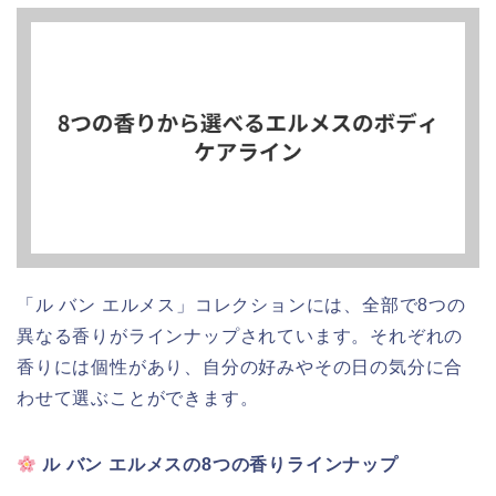
「ル バン エルメス」コレクションには、全部で8つの
異なる香りがラインナップされています。それぞれの
香りには個性があり、自分の好みやその日の気分に合
わせて選ぶことができます。
ル バン エルメスの8つの香りラインナップ