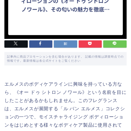
記事内に商品プロモーションを含む場合があります。 記載の情報は調査時点での
情報です。最新情報は各公式サイトをご覧ください
エルメスのボディケアラインに興味を持っている方な
ら、《オー ドゥ シトロン ノワール》という名前を目に
したことがあるかもしれません。このフレグランス
は、エルメスが展開する「ル バン エルメス」コレクシ
ョンの一つで、モイスチャライジング ボディローショ
ンをはじめとする様々なボディケア製品に使用されて