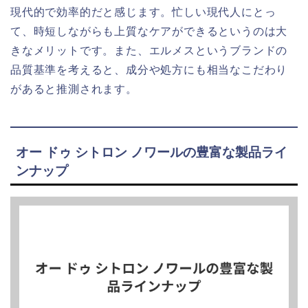
現代的で効率的だと感じます。忙しい現代人にとっ
て、時短しながらも上質なケアができるというのは大
きなメリットです。また、エルメスというブランドの
品質基準を考えると、成分や処方にも相当なこだわり
があると推測されます。
オー ドゥ シトロン ノワールの豊富な製品ライ
ンナップ