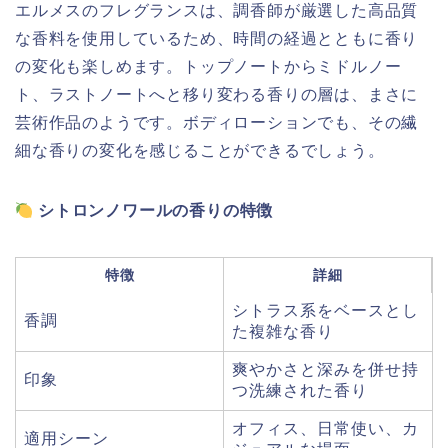
エルメスのフレグランスは、調香師が厳選した高品質
な香料を使用しているため、時間の経過とともに香り
の変化も楽しめます。トップノートからミドルノー
ト、ラストノートへと移り変わる香りの層は、まさに
芸術作品のようです。ボディローションでも、その繊
細な香りの変化を感じることができるでしょう。
シトロンノワールの香りの特徴
特徴
詳細
シトラス系をベースとし
香調
た複雑な香り
爽やかさと深みを併せ持
印象
つ洗練された香り
オフィス、日常使い、カ
適用シーン