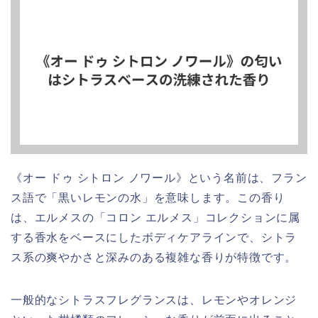
《オー ドゥ シトロン ノワール》という名前は、フラン
ス語で「黒いレモンの水」を意味します。この香り
は、エルメスの「コロン エルメス」コレクションに属
する香水をベースにしたボディケアラインで、シトラ
ス系の爽やかさと深みのある複雑な香りが特徴です。
一般的なシトラスフレグランスは、レモンやオレンジ