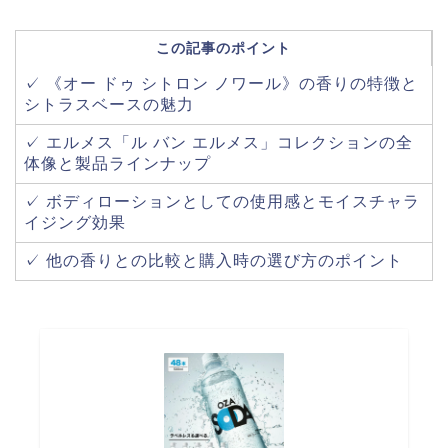
この記事のポイント
✓ 《オー ドゥ シトロン ノワール》の香りの特徴と
シトラスベースの魅力
✓ エルメス「ル バン エルメス」コレクションの全
体像と製品ラインナップ
✓ ボディローションとしての使用感とモイスチャラ
イジング効果
✓ 他の香りとの比較と購入時の選び方のポイント