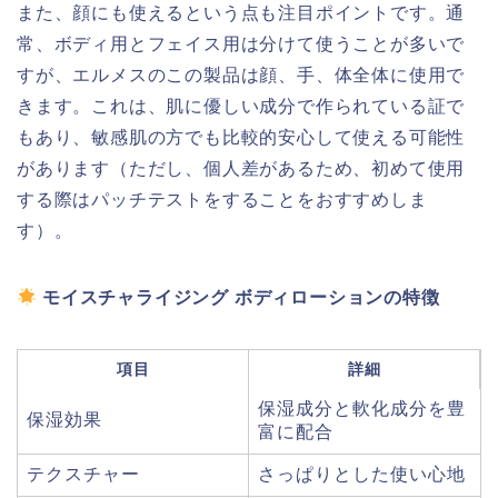
また、顔にも使えるという点も注目ポイントです。通
常、ボディ用とフェイス用は分けて使うことが多いで
すが、エルメスのこの製品は顔、手、体全体に使用で
きます。これは、肌に優しい成分で作られている証で
もあり、敏感肌の方でも比較的安心して使える可能性
があります（ただし、個人差があるため、初めて使用
する際はパッチテストをすることをおすすめしま
す）。
モイスチャライジング ボディローションの特徴
項目
詳細
保湿成分と軟化成分を豊
保湿効果
富に配合
テクスチャー
さっぱりとした使い心地