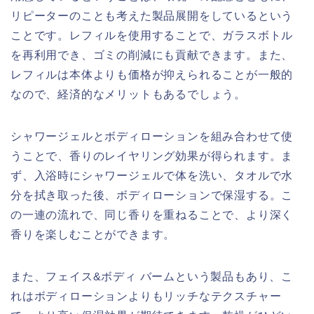
リピーターのことも考えた製品展開をしているという
ことです。レフィルを使用することで、ガラスボトル
を再利用でき、ゴミの削減にも貢献できます。また、
レフィルは本体よりも価格が抑えられることが一般的
なので、経済的なメリットもあるでしょう。
シャワージェルとボディローションを組み合わせて使
うことで、香りのレイヤリング効果が得られます。ま
ず、入浴時にシャワージェルで体を洗い、タオルで水
分を拭き取った後、ボディローションで保湿する。こ
の一連の流れで、同じ香りを重ねることで、より深く
香りを楽しむことができます。
また、フェイス&ボディ バームという製品もあり、こ
れはボディローションよりもリッチなテクスチャー