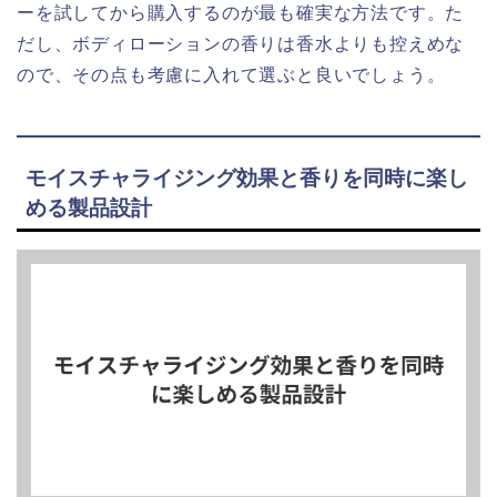
ーを試してから購入するのが最も確実な方法です。た
だし、ボディローションの香りは香水よりも控えめな
ので、その点も考慮に入れて選ぶと良いでしょう。
モイスチャライジング効果と香りを同時に楽し
める製品設計