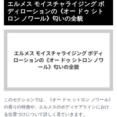
エルメス モイスチャライジング ボ
ディローションの《オー ドゥ シト
ロン ノワール》匂いの全貌
このセクションでは、《オー ドゥ シトロン ノワール》
の香りの特徴や、エルメスのボディケアラインにおけ
る位置づけについて詳しく見ていきます。