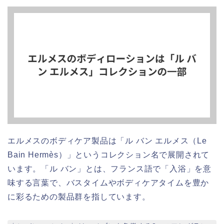
エルメスのボディケア製品は「ル バン エルメス（Le
Bain Hermès）」というコレクション名で展開されて
います。「ル バン」とは、フランス語で「入浴」を意
味する言葉で、バスタイムやボディケアタイムを豊か
に彩るための製品群を指しています。