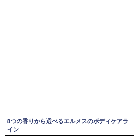
8つの香りから選べるエルメスのボディケアラ
イン