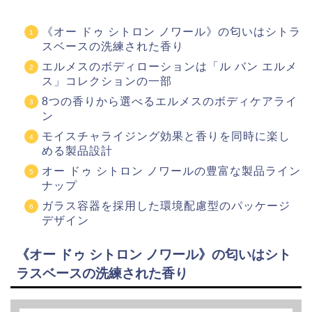
《オー ドゥ シトロン ノワール》の匂いはシトラ
スベースの洗練された香り
エルメスのボディローションは「ル バン エルメ
ス」コレクションの一部
8つの香りから選べるエルメスのボディケアライ
ン
モイスチャライジング効果と香りを同時に楽し
める製品設計
オー ドゥ シトロン ノワールの豊富な製品ライン
ナップ
ガラス容器を採用した環境配慮型のパッケージ
デザイン
《オー ドゥ シトロン ノワール》の匂いはシト
ラスベースの洗練された香り