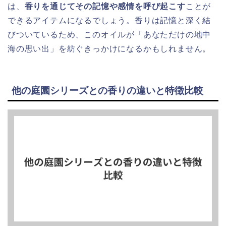
は、
香りを通じてその記憶や感情を呼び起こす
ことが
できるアイテムになるでしょう。香りは記憶と深く結
びついているため、このオイルが「あなただけの地中
海の思い出」を紡ぐきっかけになるかもしれません。
他の庭園シリーズとの香りの違いと特徴比較