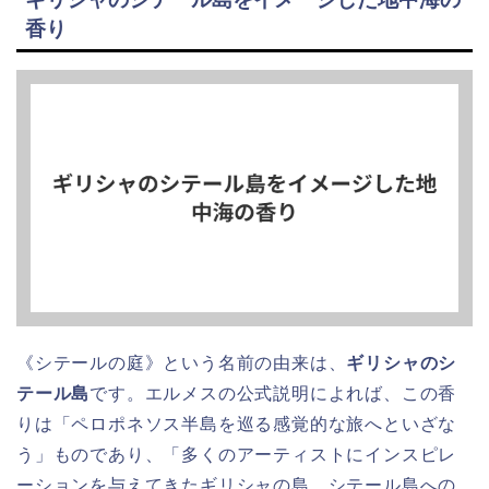
香り
《シテールの庭》という名前の由来は、
ギリシャのシ
テール島
です。エルメスの公式説明によれば、この香
りは「ペロポネソス半島を巡る感覚的な旅へといざな
う」ものであり、「多くのアーティストにインスピレ
ーションを与えてきたギリシャの島、シテール島への