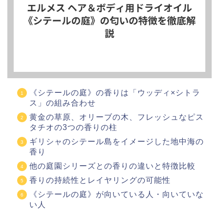
《シテールの庭》の香りは「ウッディ×シトラ
ス」の組み合わせ
黄金の草原、オリーブの木、フレッシュなピス
タチオの3つの香りの柱
ギリシャのシテール島をイメージした地中海の
香り
他の庭園シリーズとの香りの違いと特徴比較
香りの持続性とレイヤリングの可能性
《シテールの庭》が向いている人・向いていな
い人