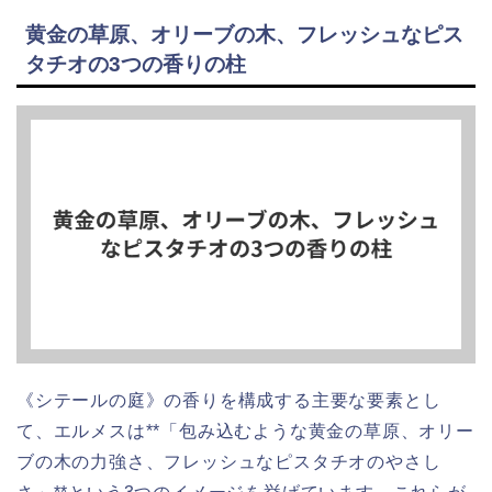
黄金の草原、オリーブの木、フレッシュなピス
タチオの3つの香りの柱
《シテールの庭》の香りを構成する主要な要素とし
て、エルメスは**「包み込むような黄金の草原、オリー
ブの木の力強さ、フレッシュなピスタチオのやさし