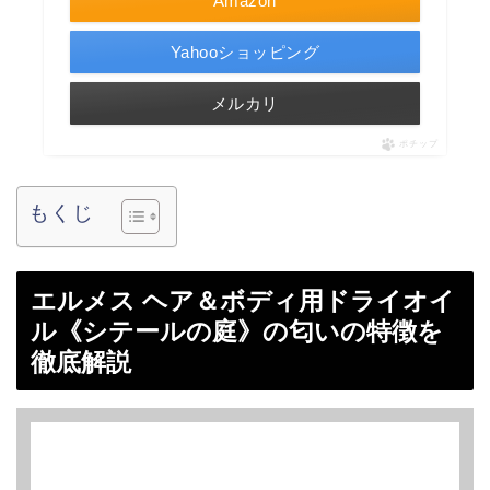
Amazon
Yahooショッピング
メルカリ
ポチップ
もくじ
エルメス ヘア＆ボディ用ドライオイ
ル《シテールの庭》の匂いの特徴を
徹底解説