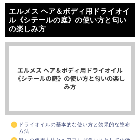
エルメス ヘア＆ボディ用ドライオイ
ル《シテールの庭》の使い方と匂い
の楽しみ方
ドライオイルの基本的な使い方と効果的な塗布
方法