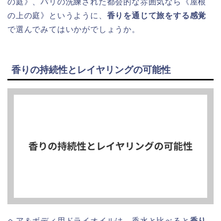
の庭》、パリの洗練された都会的な雰囲気なら《屋根
の上の庭》というように、
香りを通じて旅をする感覚
で選んでみてはいかがでしょうか。
香りの持続性とレイヤリングの可能性
ヘア＆ボディ用ドライオイルは、香水と比べると
香り