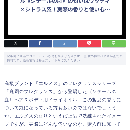
記事内に商品プロモーションを含む場合があります。 記載の情報は調査時点での
情報です。最新情報は各公式サイトをご覧ください
高級ブランド「エルメス」のフレグランスシリーズ
「庭園のフレグランス」から登場した《シテールの
庭》ヘア＆ボディ用ドライオイル。この製品の香りに
ついて気になっている方も多いのではないでしょう
か。エルメスの香りといえば上品で洗練されたイメー
ジですが、実際にどんな匂いなのか、購入前に知って