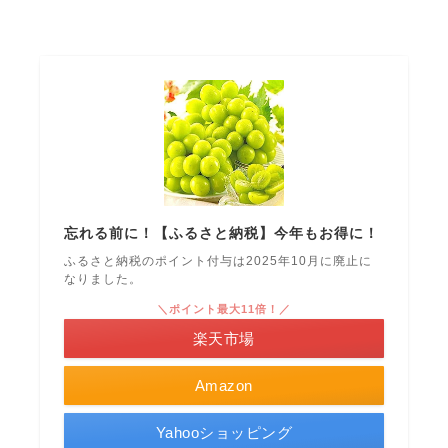
忘れる前に！【ふるさと納税】今年もお得に！
ふるさと納税のポイント付与は2025年10月に廃止に
なりました。
＼ポイント最大11倍！／
楽天市場
Amazon
Yahooショッピング