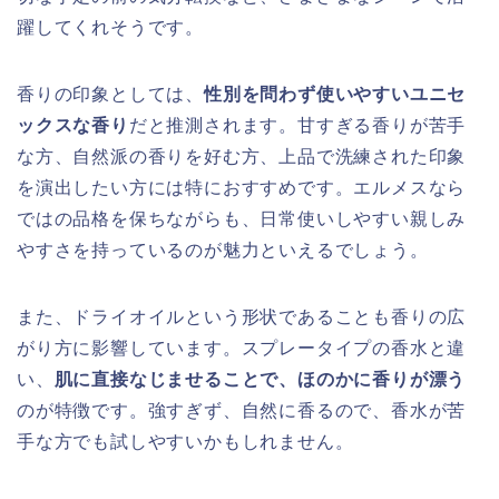
躍してくれそうです。
香りの印象としては、
性別を問わず使いやすいユニセ
ックスな香り
だと推測されます。甘すぎる香りが苦手
な方、自然派の香りを好む方、上品で洗練された印象
を演出したい方には特におすすめです。エルメスなら
ではの品格を保ちながらも、日常使いしやすい親しみ
やすさを持っているのが魅力といえるでしょう。
また、ドライオイルという形状であることも香りの広
がり方に影響しています。スプレータイプの香水と違
い、
肌に直接なじませることで、ほのかに香りが漂う
のが特徴です。強すぎず、自然に香るので、香水が苦
手な方でも試しやすいかもしれません。