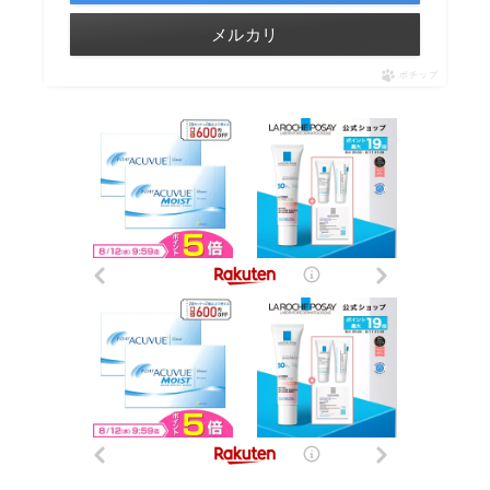
メルカリ
ポチップ