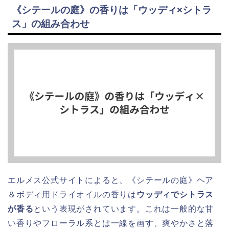
《シテールの庭》の香りは「ウッディ×シトラ
ス」の組み合わせ
エルメス公式サイトによると、《シテールの庭》ヘア
＆ボディ用ドライオイルの香りは
ウッディでシトラス
が香る
という表現がされています。これは一般的な甘
い香りやフローラル系とは一線を画す、爽やかさと落