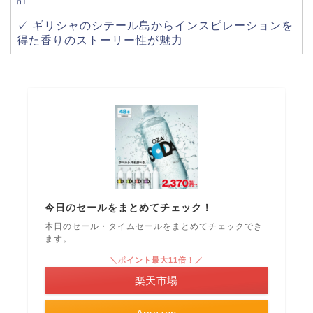
✓ ギリシャのシテール島からインスピレーションを
得た香りのストーリー性が魅力
今日のセールをまとめてチェック！
本日のセール・タイムセールをまとめてチェックでき
ます。
＼ポイント最大11倍！／
楽天市場