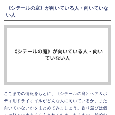
《シテールの庭》が向いている人・向いていな
い人
ここまでの情報をもとに、《シテールの庭》ヘア＆ボ
ディ用ドライオイルがどんな人に向いているか、また
向いていないかをまとめてみましょう。香り選びは個