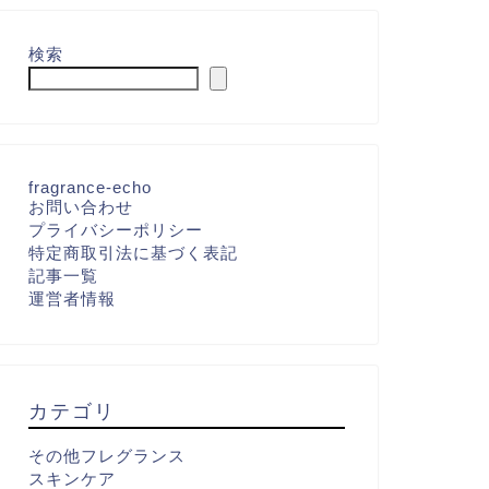
検索
fragrance-echo
お問い合わせ
プライバシーポリシー
特定商取引法に基づく表記
記事一覧
運営者情報
カテゴリ
その他フレグランス
スキンケア