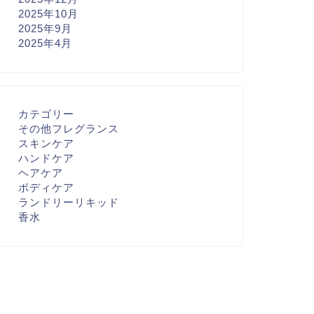
2025年10月
2025年9月
2025年4月
カテゴリー
その他フレグランス
スキンケア
ハンドケア
ヘアケア
ボディケア
ランドリーリキッド
香水