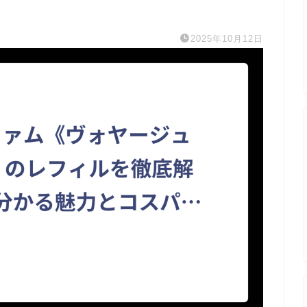
2025年10月12日