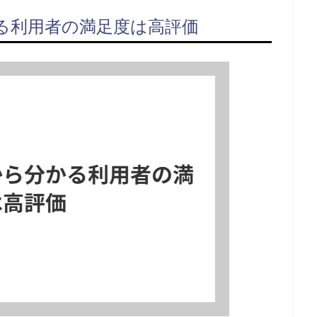
る利用者の満足度は高評価