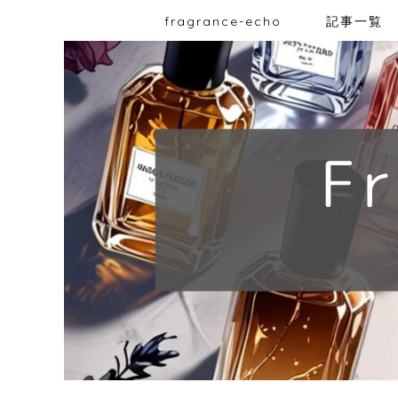
fragrance-echo
記事一覧