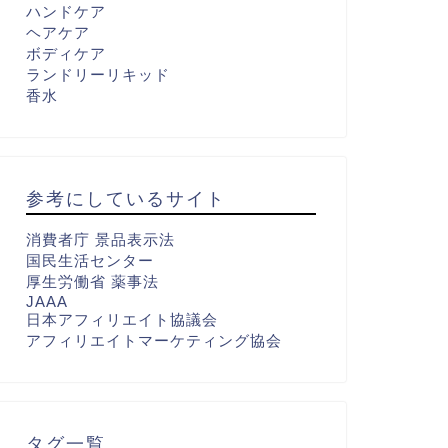
ハンドケア
ヘアケア
ボディケア
ランドリーリキッド
香水
参考にしているサイト
消費者庁 景品表示法
国民生活センター
厚生労働省 薬事法
JAAA
日本アフィリエイト協議会
アフィリエイトマーケティング協会
タグ一覧