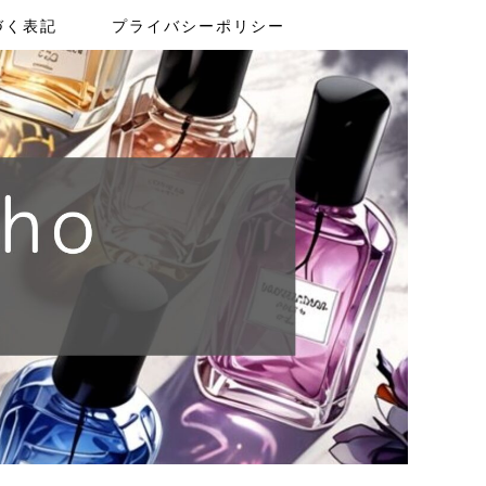
づく表記
プライバシーポリシー