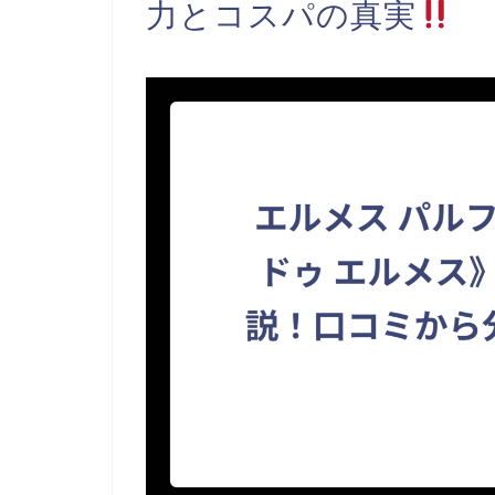
力とコスパの真実