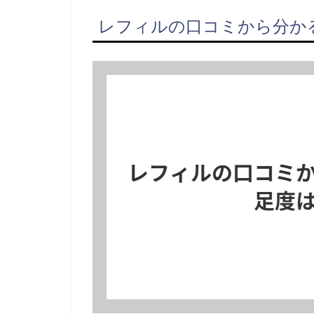
レフィルの口コミから分か