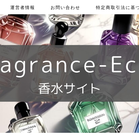
運営者情報
お問い合わせ
特定商取引法に基