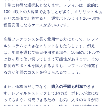
非常にお得な選択肢となります。レフィルは一般的に
100ml以上の大容量であることが多く、ミリリットルあ
たりの単価で計算すると、通常ボトルよりも20～30%
程度安価になるケースが多いのです。
高級フレグランスを長く愛用する方にとって、レフィ
ルシステムは大きなメリットをもたらします。例え
ば、年間を通じて毎日使用する場合、50mlのボトルで
は数ヶ月で使い切ってしまう可能性があります。その
都度通常ボトルを購入するよりも、レフィルで補充す
る方が年間のコストを抑えられるでしょう。
また、価格面だけでなく、
購入の手間も削減
できま
す。レフィルをストックしておけば、ボトルが空にな
ってもすぐに補充できるため、お気に入りの香りが切