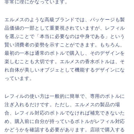
非常に理にかなっています。
エルメスのような高級ブランドでは、パッケージも製
品価値の一部として重要視されていますが、レフィル
を選ぶことで「本当に必要なのは中身である」という
賢い消費者の姿勢を示すことができます。もちろん、
最初の一本は通常のボトルで購入し、そのデザインを
楽しむことも大切です。エルメスの香水ボトルは、そ
れ自体が美しいオブジェとして機能するデザインにな
っています。
レフィルの使い方は一般的に簡単で、専用のボトルに
注ぎ入れるだけです。ただし、エルメスの製品の場
合、レフィル対応のボトルでなければ補充できないた
め、購入前に自分が持っているボトルがレフィル対応
かどうかを確認する必要があります。店頭で購入する