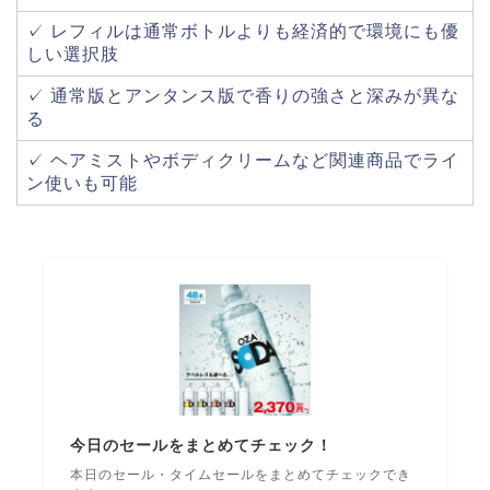
✓ レフィルは通常ボトルよりも経済的で環境にも優
しい選択肢
✓ 通常版とアンタンス版で香りの強さと深みが異な
る
✓ ヘアミストやボディクリームなど関連商品でライ
ン使いも可能
今日のセールをまとめてチェック！
本日のセール・タイムセールをまとめてチェックでき