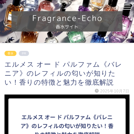
香水
PR
エルメス オー ド パルファム《バレ
ニア》のレフィルの匂いが知りた
い！香りの特徴と魅力を徹底解説
2025年10月7日