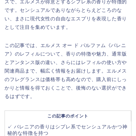
スで、エルメスが得意とするシプレ系の香りが特徴的
です。センシュアルでありながらとらえどころのな
い、まさに現代女性の自由なエスプリを表現した香り
として注目を集めています。
この記事では、エルメス オー ド パルファム《バレニ
ア》のレフィルについて、香りの特徴や魅力、通常版
とアンタンス版の違い、さらにはレフィルの使い方や
関連商品まで、幅広く情報をお届けします。エルメス
のフレグランスは価格帯も高めなので、購入前にしっ
かりと情報を得ておくことで、後悔のない選択ができ
るはずです。
この記事のポイント
✓ バレニアの香りはシプレ系でセンシュアルかつ神
秘的な特徴を持つ