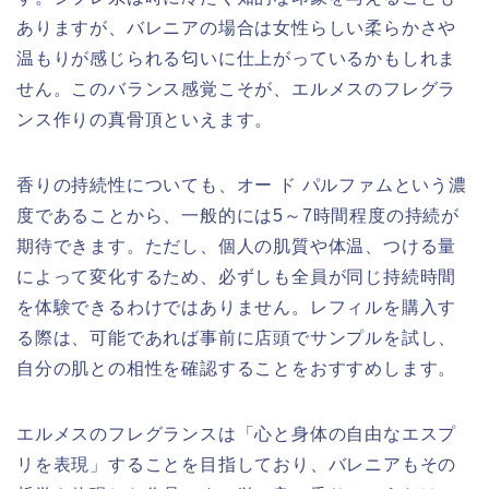
ありますが、バレニアの場合は女性らしい柔らかさや
温もりが感じられる匂いに仕上がっているかもしれま
せん。このバランス感覚こそが、エルメスのフレグラ
ンス作りの真骨頂といえます。
香りの持続性についても、オー ド パルファムという濃
度であることから、一般的には5～7時間程度の持続が
期待できます。ただし、個人の肌質や体温、つける量
によって変化するため、必ずしも全員が同じ持続時間
を体験できるわけではありません。レフィルを購入す
る際は、可能であれば事前に店頭でサンプルを試し、
自分の肌との相性を確認することをおすすめします。
エルメスのフレグランスは「心と身体の自由なエスプ
リを表現」することを目指しており、バレニアもその