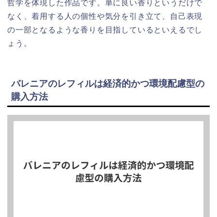
哲学を体現した作品です。単に良い香りというだけで
なく、着用する人の個性や気分を引き立て、自己表現
の一部となるような香りを目指しているといえるでし
ょう。
バレニアのレフィルは経済的かつ環境配慮型の
購入方法