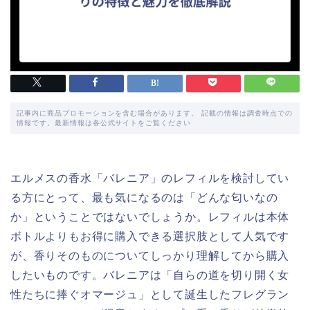
記事内に商品プロモーションを含む場合があります。 記載の情報は調査時点での
情報です。最新情報は各公式サイトをご覧ください
エルメスの香水「バレニア」のレフィルを検討してい
る方にとって、最も気になるのは「どんな匂いなの
か」ということではないでしょうか。レフィルは本体
ボトルよりもお得に購入できる選択肢として人気です
が、香りそのものについてしっかり理解してから購入
したいものです。バレニアは「自らの道を切り開く女
性たちに捧ぐオマージュ」として誕生したフレグラン