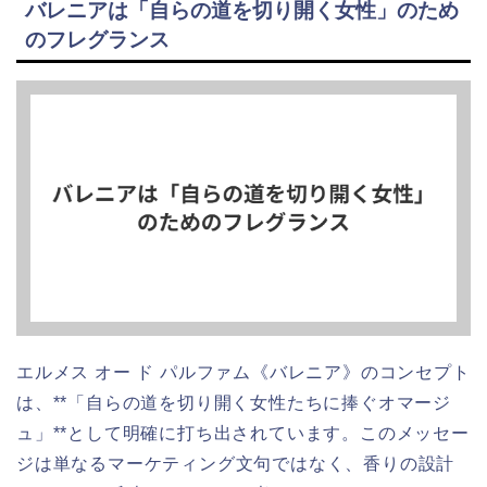
バレニアは「自らの道を切り開く女性」のため
のフレグランス
エルメス オー ド パルファム《バレニア》のコンセプト
は、**「自らの道を切り開く女性たちに捧ぐオマージ
ュ」**として明確に打ち出されています。このメッセー
ジは単なるマーケティング文句ではなく、香りの設計