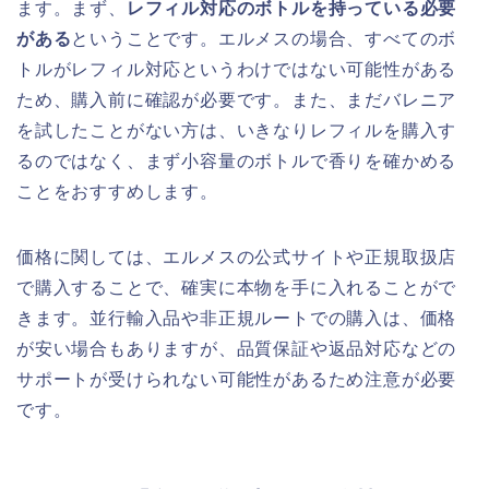
ます。まず、
レフィル対応のボトルを持っている必要
がある
ということです。エルメスの場合、すべてのボ
トルがレフィル対応というわけではない可能性がある
ため、購入前に確認が必要です。また、まだバレニア
を試したことがない方は、いきなりレフィルを購入す
るのではなく、まず小容量のボトルで香りを確かめる
ことをおすすめします。
価格に関しては、エルメスの公式サイトや正規取扱店
で購入することで、確実に本物を手に入れることがで
きます。並行輸入品や非正規ルートでの購入は、価格
が安い場合もありますが、品質保証や返品対応などの
サポートが受けられない可能性があるため注意が必要
です。