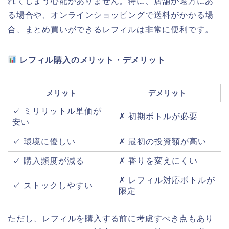
れてしまう心配がありません。特に、店舗が遠方にあ
る場合や、オンラインショッピングで送料がかかる場
合、まとめ買いができるレフィルは非常に便利です。
レフィル購入のメリット・デメリット
メリット
デメリット
✓ ミリリットル単価が
✗ 初期ボトルが必要
安い
✓ 環境に優しい
✗ 最初の投資額が高い
✓ 購入頻度が減る
✗ 香りを変えにくい
✗ レフィル対応ボトルが
✓ ストックしやすい
限定
ただし、レフィルを購入する前に考慮すべき点もあり