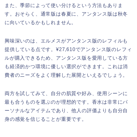
また、季節によって使い分けるという方法もありま
す。おそらく、通常版は春夏に、アンタンス版は秋冬
に向いているかもしれません。
興味深いのは、エルメスがアンタンス版のレフィルも
提供している点です。¥27,610でアンタンス版のレフィ
ルが購入できるため、アンタンス版を愛用している方
も経済的かつ環境に優しい選択ができます。これは消
費者のニーズをよく理解した展開といえるでしょう。
両方を試してみて、自分の肌質や好み、使用シーンに
最も合うものを選ぶのが理想的です。香水は非常にパ
ーソナルなアイテムであり、他人の評価よりも自分自
身の感覚を信じることが重要です。