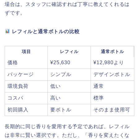
場合は、スタッフに確認すれば丁寧に教えてくれるは
ずです。
レフィルと通常ボトルの比較
項目
レフィル
通常ボトル
価格
¥25,630
¥12,980より
パッケージ
シンプル
デザインボトル
環境負荷
低い
通常
コスパ
高い
標準
初回購入
要ボトル
そのまま使用可
長期的に同じ香りを愛用する予定であれば、レフィル
は非常に賢い選択です。ただし、「香りを変えたくな