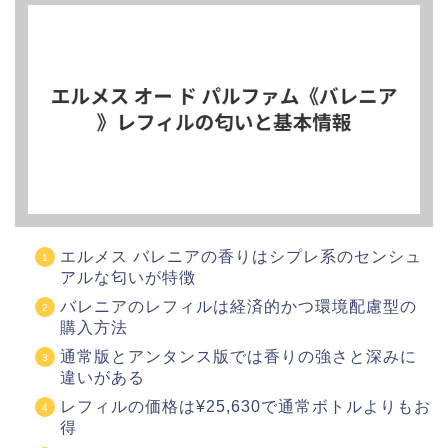
エルメス バレニアの香りはシプレ系のセンシュ
アルな匂いが特徴
バレニアのレフィルは経済的かつ環境配慮型の
購入方法
通常版とアンタンス版では香りの強さと深みに
違いがある
レフィルの価格は¥25,630で通常ボトルよりもお
得