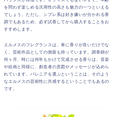
を問わず楽しめる汎用性の高さも魅力の一つといえる
でしょう。ただし、シプレ系は好き嫌いが分かれる香
調でもあるため、必ず試香してから購入することをお
すすめします。
エルメスのフレグランスは、単に香りが良いだけでな
く、芸術作品としての側面も持っています。調香師が
何ヶ月、時には何年もかけて完成させる香りは、音楽
や絵画と同様に、創造者の意図やメッセージが込めら
れています。バレニアを選ぶということは、そのよう
なエルメスの芸術性に共感するということでもあるの
です。