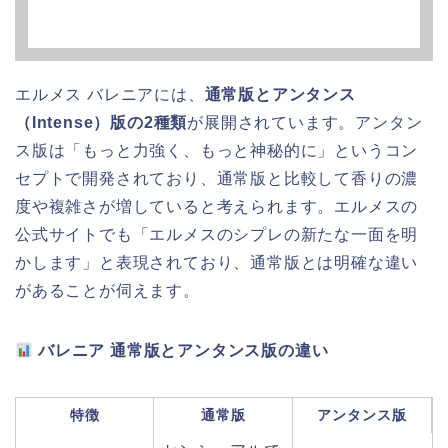
エルメス バレニアには、
通常版とアンタンス
（Intense）版の2種類
が展開されています。アンタン
ス版は「もっと力強く、もっと神秘的に」というコン
セプトで開発されており、通常版と比較して香りの濃
度や複雑さが増していると考えられます。エルメスの
公式サイトでも「エルメスのシプレの新たな一面を明
かします」と表現されており、通常版とは明確な違い
があることが伺えます。
バレニア 通常版とアンタンス版の違い
特徴
通常版
アンタンス版