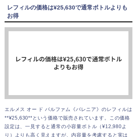
レフィルの価格は¥25,630で通常ボトルよりも
お得
エルメス オー ド パルファム《バレニア》のレフィルは
**¥25,630**という価格で販売されています。この価格
設定は、一見すると通常の小容量ボトル（¥12,980よ
り）よりも高く見えますが、内容量を考慮すると実は