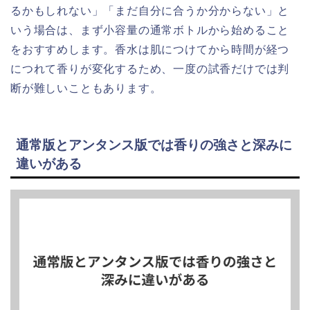
るかもしれない」「まだ自分に合うか分からない」と
いう場合は、まず小容量の通常ボトルから始めること
をおすすめします。香水は肌につけてから時間が経つ
につれて香りが変化するため、一度の試香だけでは判
断が難しいこともあります。
通常版とアンタンス版では香りの強さと深みに
違いがある