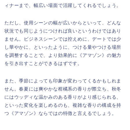
ィナーまで、幅広い場面で活躍してくれるでしょう。
ただし、使用シーンの幅が広いからといって、どんな
状況でも同じようにつければ良いというわけではあり
ません。ビジネスシーンでは控えめに、デートでは少
し華やかに、といったように、つける量やつける場所
を調整することで、より効果的に《アマゾン》の魅力
を引き出すことができるはずです。
また、季節によっても印象が変わってくるかもしれま
せん。春夏には爽やかな柑橘系の香りが際立ち、秋冬
にはウッディな温かみのある香りがより感じられる、
といった変化を楽しめるのも、複雑な香りの構成を持
つ《アマゾン》ならではの特徴と言えるでしょう。