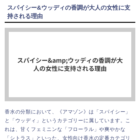
スパイシー&ウッディの香調が大人の女性に支
持される理由
香水の分類において、《アマゾン》は「スパイシー」
と「ウッディ」というカテゴリーに属しています。こ
れは、甘くフェミニンな「フローラル」や爽やかな
「シトラス」といった、女性向け香水の定番カテゴリ