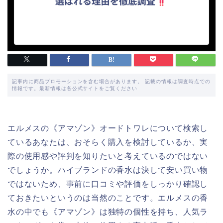
記事内に商品プロモーションを含む場合があります。 記載の情報は調査時点での
情報です。最新情報は各公式サイトをご覧ください
エルメスの《アマゾン》オードトワレについて検索し
ているあなたは、おそらく購入を検討しているか、実
際の使用感や評判を知りたいと考えているのではない
でしょうか。ハイブランドの香水は決して安い買い物
ではないため、事前に口コミや評価をしっかり確認し
ておきたいというのは当然のことです。エルメスの香
水の中でも《アマゾン》は独特の個性を持ち、人気ラ