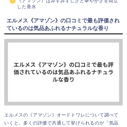
《アマゾン》はみずみずしさと華やかさを両立
した香水
エルメス《アマゾン》の口コミで最も評価され
ているのは気品あふれるナチュラルな香り
エルメスの《アマゾン》オードトワレについて調べて
いくと、多くの評価で共通して挙げられるのが「気品