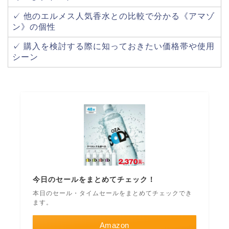
✓ 他のエルメス人気香水との比較で分かる《アマゾ
ン》の個性
✓ 購入を検討する際に知っておきたい価格帯や使用
シーン
今日のセールをまとめてチェック！
本日のセール・タイムセールをまとめてチェックでき
ます。
Amazon