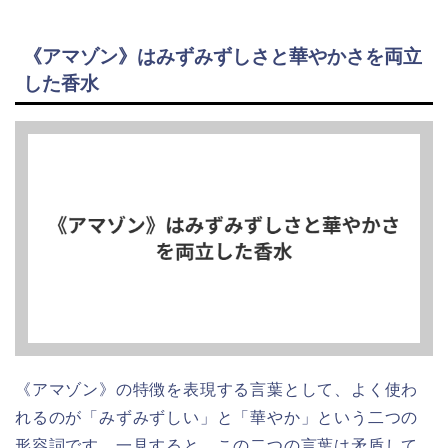
《アマゾン》はみずみずしさと華やかさを両立
した香水
《アマゾン》の特徴を表現する言葉として、よく使わ
れるのが「みずみずしい」と「華やか」という二つの
形容詞です。一見すると、この二つの言葉は矛盾して