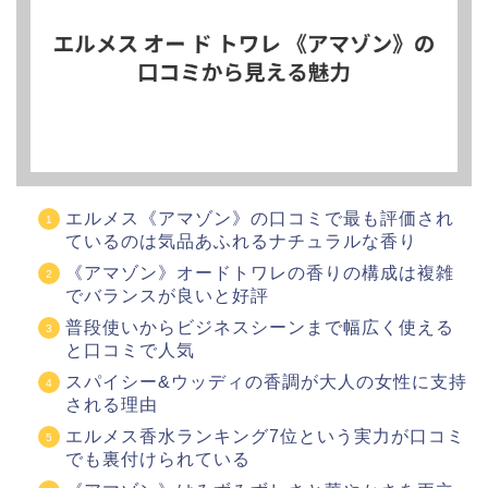
エルメス《アマゾン》の口コミで最も評価され
ているのは気品あふれるナチュラルな香り
《アマゾン》オードトワレの香りの構成は複雑
でバランスが良いと好評
普段使いからビジネスシーンまで幅広く使える
と口コミで人気
スパイシー&ウッディの香調が大人の女性に支持
される理由
エルメス香水ランキング7位という実力が口コミ
でも裏付けられている