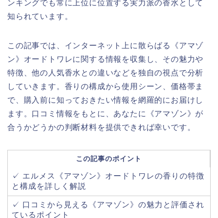
ンキングでも常に上位に位置する実力派の香水として
知られています。
この記事では、インターネット上に散らばる《アマゾ
ン》オードトワレに関する情報を収集し、その魅力や
特徴、他の人気香水との違いなどを独自の視点で分析
していきます。香りの構成から使用シーン、価格帯ま
で、購入前に知っておきたい情報を網羅的にお届けし
ます。口コミ情報をもとに、あなたに《アマゾン》が
合うかどうかの判断材料を提供できれば幸いです。
この記事のポイント
✓ エルメス《アマゾン》オードトワレの香りの特徴
と構成を詳しく解説
✓ 口コミから見える《アマゾン》の魅力と評価され
ているポイント