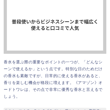
香水を選ぶ際の重要なポイントの一つが、「どんなシ
ーンで使えるか」という点です。特別な日のためだけ
の香水も素敵ですが、日常的に使える香水があると、
香りを楽しむ機会が格段に増えます。《アマゾン》オ
ードトワレは、その点で非常に優秀な香水と言えるで
しょう。