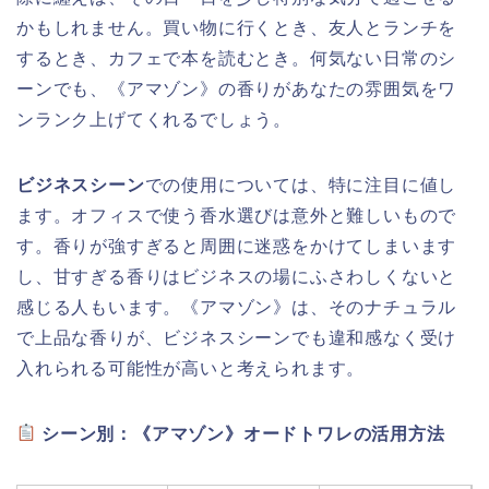
かもしれません。買い物に行くとき、友人とランチを
するとき、カフェで本を読むとき。何気ない日常のシ
ーンでも、《アマゾン》の香りがあなたの雰囲気をワ
ンランク上げてくれるでしょう。
ビジネスシーン
での使用については、特に注目に値し
ます。オフィスで使う香水選びは意外と難しいもので
す。香りが強すぎると周囲に迷惑をかけてしまいます
し、甘すぎる香りはビジネスの場にふさわしくないと
感じる人もいます。《アマゾン》は、そのナチュラル
で上品な香りが、ビジネスシーンでも違和感なく受け
入れられる可能性が高いと考えられます。
シーン別：《アマゾン》オードトワレの活用方法