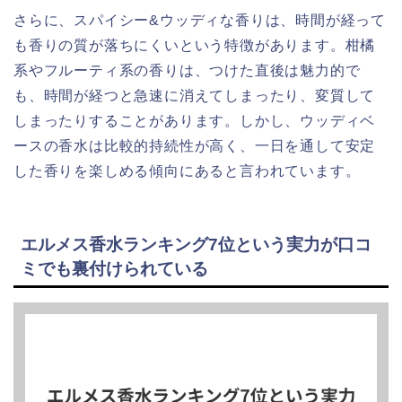
さらに、スパイシー&ウッディな香りは、時間が経って
も香りの質が落ちにくいという特徴があります。柑橘
系やフルーティ系の香りは、つけた直後は魅力的で
も、時間が経つと急速に消えてしまったり、変質して
しまったりすることがあります。しかし、ウッディベ
ースの香水は比較的持続性が高く、一日を通して安定
した香りを楽しめる傾向にあると言われています。
エルメス香水ランキング7位という実力が口コ
ミでも裏付けられている