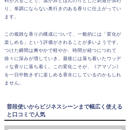
料が入ることで、温かみとほんのりとした刺激が加わ
り、単調にならない奥行きのある香りに仕上がってい
ます。
この複雑な香りの構成について、一般的には「変化が
楽しめる」という評価がされることが多いようです。
つけた瞬間は爽やかで軽やか、時間が経つにつれて
徐々に深みが増していき、最後には落ち着いたウッデ
ィな香りに落ち着く。この変化こそが、《アマゾン》
を一日中飽きずに楽しめる香水にしているのかもしれ
ません。
普段使いからビジネスシーンまで幅広く使える
と口コミで人気