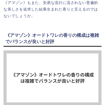
《アマゾン》もまた、安易な流行に流されない普遍的
な美しさを追求した結果生まれた香りと言えるのでは
ないでしょうか。
《アマゾン》オードトワレの香りの構成は複雑
でバランスが良いと好評