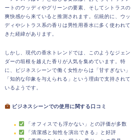
ートのウッディやグリーンの要素、そしてシトラスの
爽快感から来ていると推測されます。伝統的に、ウッ
ディやシトラス系の香りは男性用香水に多く使われて
きた経緯があります。
しかし、現代の香水トレンドでは、このようなジェン
ダーの垣根を越えた香りが人気を集めています。特
に、ビジネスシーンで働く女性からは「甘すぎない」
「知的な印象を与えられる」という理由で支持されて
いるようです。
ビジネスシーンでの使用に関する口コミ
「オフィスでも浮かない」との評価が多数
「清潔感と知性を演出できる」と好評