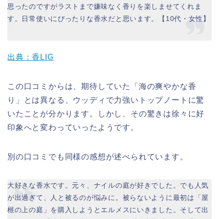
思ったのですがラストまで嫌味なく香りを楽しませてくれま
す。日常使いにぴったりな香水だと思います。【10代・女性】
出典：香LIG
この口コミからは、期待していた「海の爽やかな香
り」とは異なる、ウッディで力強いトップノートに驚
いたことが分かります。しかし、その驚きは徐々に好
印象へと変わっていったようです。
別の口コミでも同様の感想が述べられています。
大好きな香水です。元々、ナイルの庭が好きでした。でも人気
が出過ぎて、人と被るのが悩みに。被らないように最初は「屋
根の上の庭」を購入しようとエルメスにいきました。そして出