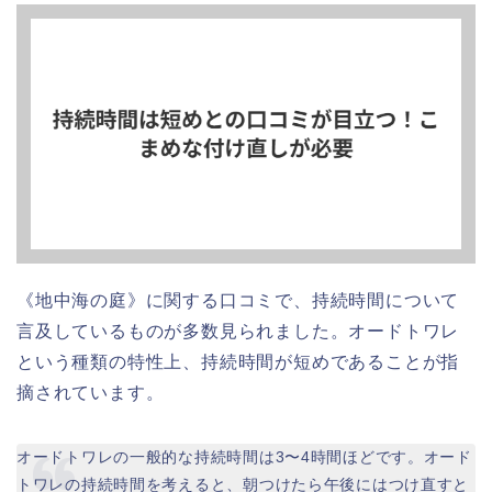
《地中海の庭》に関する口コミで、持続時間について
言及しているものが多数見られました。オードトワレ
という種類の特性上、持続時間が短めであることが指
摘されています。
オードトワレの一般的な持続時間は3〜4時間ほどです。オード
トワレの持続時間を考えると、朝つけたら午後にはつけ直すと