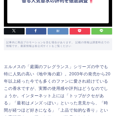
記事内に商品プロモーションを含む場合があります。 記載の情報は調査時点での
情報です。最新情報は各公式サイトをご覧ください
エルメスの「庭園のフレグランス」シリーズの中でも
特に人気の高い《地中海の庭》。2003年の発売から20
年以上経った今でも多くのファンに愛され続けている
この香水ですが、実際の使用感や評判はどうなのでし
ょうか。インターネット上には「トップがクセがあ
る」「最初はメンズっぽい」といった意見から、「時
間が経つほど好きになる」「上品で知的な香り」とい