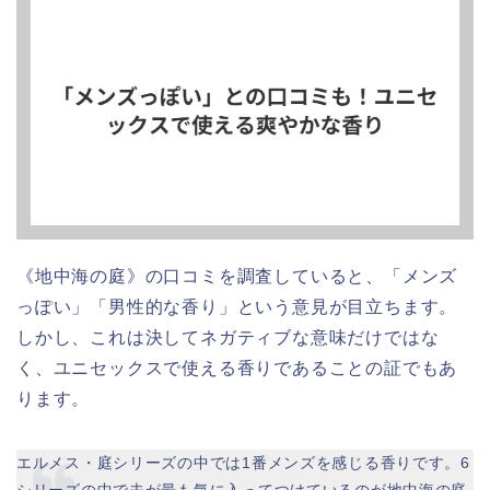
《地中海の庭》の口コミを調査していると、「メンズ
っぽい」「男性的な香り」という意見が目立ちます。
しかし、これは決してネガティブな意味だけではな
く、ユニセックスで使える香りであることの証でもあ
ります。
エルメス・庭シリーズの中では1番メンズを感じる香りです。6
シリーズの中で夫が最も気に入ってつけているのが地中海の庭