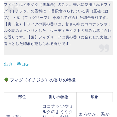
フィグとはイチジク（無花果）のこと。香水に使用されるフィ
グ（イチジク）の香料は ・普段食べられている実（正確には
花） ・葉（フィグリーフ） を模して作られた調合香料です。
【実（花）】フィグの実の香りは、甘さの中にココナッツやミ
ルク調のまったりとした、ウッディテイストの渋みも感じられ
る香りです。【葉】フィグリーフは実の香りに合わせた力強い
青々とした印象が感じられる香りです。
出典：香LIG
フィグ（イチジク）の香りの特徴
部位
香りの特徴
印象
ココナッツやミ
ルクのようなク
まろやか、温か