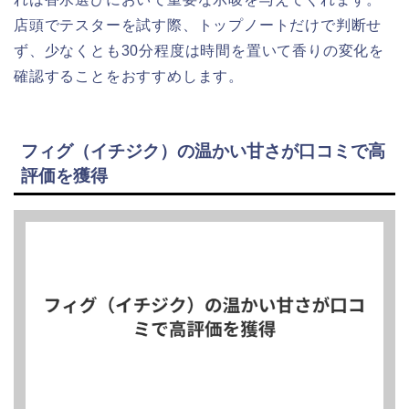
店頭でテスターを試す際、トップノートだけで判断せ
ず、少なくとも30分程度は時間を置いて香りの変化を
確認することをおすすめします。
フィグ（イチジク）の温かい甘さが口コミで高
評価を獲得