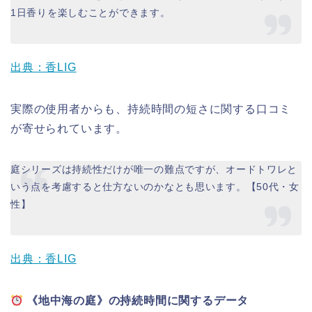
1日香りを楽しむことができます。
出典：香LIG
実際の使用者からも、持続時間の短さに関する口コミ
が寄せられています。
庭シリーズは持続性だけが唯一の難点ですが、オードトワレと
いう点を考慮すると仕方ないのかなとも思います。【50代・女
性】
出典：香LIG
《地中海の庭》の持続時間に関するデータ