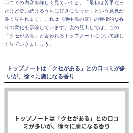
口コミの内容を詳しく見ていくと、「最初は苦手だっ
たけど使い続けるうちに好きになった」という意見が
多く見られます。これは《地中海の庭》の特徴的な香
りの変化を示唆しています。次の見出しでは、この
「クセがある」と言われるトップノートについて詳し
く見ていきましょう。
トップノートは「クセがある」との口コミが多
いが、徐々に虜になる香り