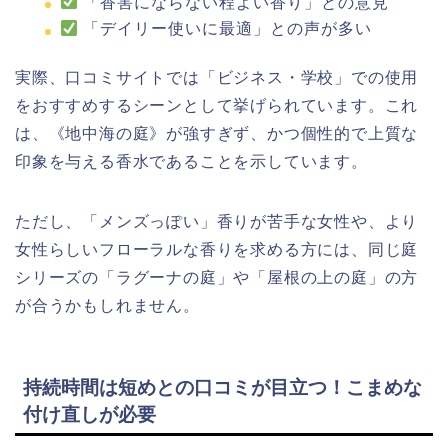
「香害にならない程よい香り」との意見
「デイリー使いに最適」との声が多い
実際、口コミサイトでは「ビジネス・学校」での使用
をおすすめするシーンとして挙げられています。これ
は、《地中海の庭》が強すぎず、かつ個性的で上質な
印象を与える香水であることを示しています。
ただし、「メンズっぽい」香りが苦手な女性や、より
女性らしいフローラルな香りを求める方には、同じ庭
シリーズの「ラグーナの庭」や「屋根の上の庭」の方
が合うかもしれません。
持続時間は短めとの口コミが目立つ！こまめな
付け直しが必要