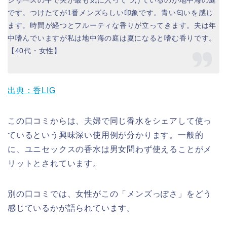
です。つけたてが1番メンズらしい印象です。青い匂いを感じ
ます。時間が経つとフルーティな香りが立ってきます。夫は年
中嗜んでいますが私は地中海の庭は夏になると嗜む香りです。
【40代・女性】
出典：香LIG
この口コミからは、夫婦で同じ香水をシェアして使っ
ているという興味深い使用例が分かります。一般的
に、ユニセックスの香水は男女問わず使えることがメ
リットとされています。
別の口コミでは、女性がこの「メンズっぽさ」をどう
感じているかが語られています。