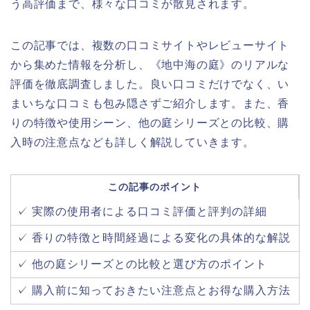
う高評価まで、様々な口コミが散見されます。
この記事では、複数の口コミサイトやレビューサイト
から集めた情報を分析し、《地中海の庭》のリアルな
評価を徹底調査しました。良い口コミだけでなく、い
まいちな口コミも包み隠さずご紹介します。また、香
りの特徴や使用シーン、他の庭シリーズとの比較、購
入時の注意点なども詳しく解説していきます。
この記事のポイント
✓ 実際の使用者による口コミ評価と評判の詳細
✓ 香りの特徴と時間経過による変化の具体的な解説
✓ 他の庭シリーズとの比較と選び方のポイント
✓ 購入前に知っておきたい注意点とお得な購入方法