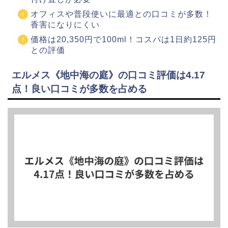
オフィスや普段使いに最適との口コミが多数！
香害になりにくい
価格は20,350円で100ml！コスパは1日約125円
との評価
エルメス《地中海の庭》の口コミ評価は4.17
点！良い口コミが多数を占める