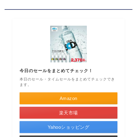
今日のセールをまとめてチェック！
本日のセール・タイムセールをまとめてチェックでき
ます。
Amazon
楽天市場
Yahooショッピング