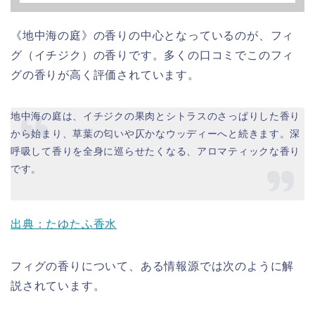
《地中海の庭》の香りの中心となっているのが、フィ
グ（イチジク）の香りです。多くの口コミでこのフィ
グの香りが高く評価されています。
地中海の庭は、イチジクの果肉とシトラスのさっぱりした香り
から始まり、草葉の匂いや仄かなウッディーへと続きます。深
呼吸して香りを全身に巡らせたくなる、アロマティックな香り
です。
出典：たゆたふ香水
フィグの香りについて、ある情報源では次のように解
説されています。