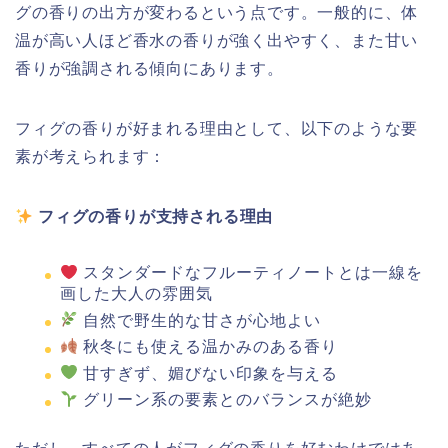
グの香りの出方が変わるという点です。一般的に、体
温が高い人ほど香水の香りが強く出やすく、また甘い
香りが強調される傾向にあります。
フィグの香りが好まれる理由として、以下のような要
素が考えられます：
フィグの香りが支持される理由
スタンダードなフルーティノートとは一線を
画した大人の雰囲気
自然で野生的な甘さが心地よい
秋冬にも使える温かみのある香り
甘すぎず、媚びない印象を与える
グリーン系の要素とのバランスが絶妙