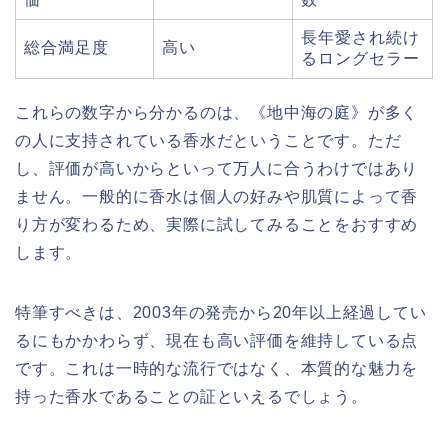
長年愛され続け
総合満足度
高い
るロングセラー
これらの数字から分かるのは、《地中海の庭》が多く
の人に支持されている香水だということです。ただ
し、評価が高いからといって万人に合うわけではあり
ません。一般的に香水は個人の好みや肌質によって香
り方が変わるため、実際に試してみることをおすすめ
します。
特筆すべきは、2003年の発売から20年以上経過してい
るにもかかわらず、現在も高い評価を維持している点
です。これは一時的な流行ではなく、本質的な魅力を
持った香水であることの証といえるでしょう。