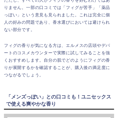
ただし、すべての人がフィグの香りを好むわけではあ
りません。一部の口コミでは「フィグが苦手」「薬品
っぽい」という意見も見られました。これは完全に個
人の好みの問題であり、香水選びにおいては避けられ
ない部分です。
フィグの香りが気になる方は、エルメスの店頭やデパ
ートのコスメカウンターで実際に試してみることを強
くおすすめします。自分の肌でどのようにフィグの香
りが展開するかを確認することが、購入後の満足度に
つながるでしょう。
「メンズっぽい」との口コミも！ユニセックス
で使える爽やかな香り