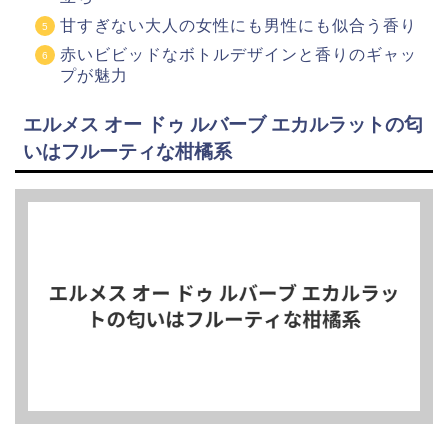
甘すぎない大人の女性にも男性にも似合う香り
赤いビビッドなボトルデザインと香りのギャッ
プが魅力
エルメス オー ドゥ ルバーブ エカルラットの匂
いはフルーティな柑橘系