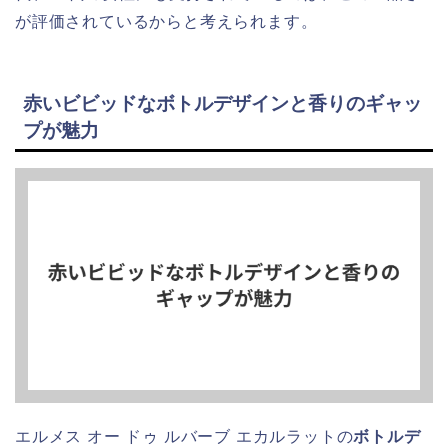
が評価されているからと考えられます。
赤いビビッドなボトルデザインと香りのギャッ
プが魅力
エルメス オー ドゥ ルバーブ エカルラットの
ボトルデ