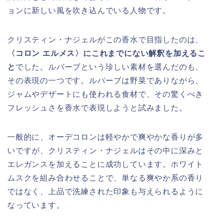
ョンに新しい風を吹き込んでいる人物です。
クリスティン・ナジェルがこの香水で目指したのは、
〈コロン エルメス〉にこれまでにない解釈を加えるこ
と
でした。ルバーブという珍しい素材を選んだのも、
その表現の一つです。ルバーブは野菜でありながら、
ジャムやデザートにも使われる食材で、その驚くべき
フレッシュさを香水で表現しようと試みました。
一般的に、オーデコロンは軽やかで爽やかな香りが多
いですが、クリスティン・ナジェルはその中に深みと
エレガンスを加えることに成功しています。ホワイト
ムスクを組み合わせることで、単なる爽やか系の香り
ではなく、上品で洗練された印象も与えられるように
なっています。