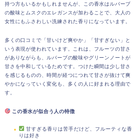
持つ方もいるかもしれませんが、この香水はルバーブ
の酸味とムスクのエレガンスが加わることで、大人の
女性にもふさわしい洗練された香りになっています。
多くの口コミで「甘いけど爽やか」「甘すぎない」と
いう表現が使われています。これは、フルーツの甘さ
がありながらも、ルバーブの酸味やグリーンノートが
甘さを中和しているためです。つけた瞬間は少し甘さ
を感じるものの、時間が経つにつれて甘さが抜けて爽
やかになっていく変化も、多くの人に好まれる理由で
す。
この香水が似合う人の特徴
甘すぎる香りは苦手だけど、フルーティな香
りは好き