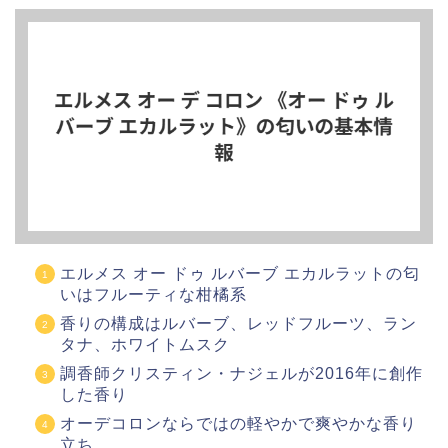
エルメス オー ドゥ ルバーブ エカルラットの匂
いはフルーティな柑橘系
香りの構成はルバーブ、レッドフルーツ、ラン
タナ、ホワイトムスク
調香師クリスティン・ナジェルが2016年に創作
した香り
オーデコロンならではの軽やかで爽やかな香り
立ち