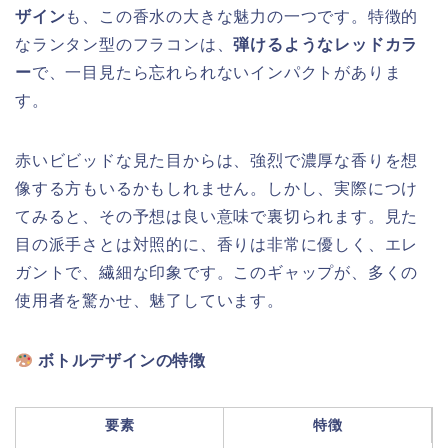
ザイン
も、この香水の大きな魅力の一つです。特徴的
なランタン型のフラコンは、
弾けるようなレッドカラ
ー
で、一目見たら忘れられないインパクトがありま
す。
赤いビビッドな見た目からは、強烈で濃厚な香りを想
像する方もいるかもしれません。しかし、実際につけ
てみると、その予想は良い意味で裏切られます。見た
目の派手さとは対照的に、香りは非常に優しく、エレ
ガントで、繊細な印象です。このギャップが、多くの
使用者を驚かせ、魅了しています。
ボトルデザインの特徴
要素
特徴