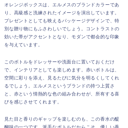
オレンジボックスは、エルメスのブランドカラーであ
り、高級感と洗練されたイメージを演出しています。
プレゼントとしても映えるパッケージデザインで、特
別な贈り物にもふさわしいでしょう。コントラストの
効いた帯がアクセントとなり、モダンで都会的な印象
を与えています。
このボトルをドレッサーや洗面台に置いておくだけ
で、インテリアとしても楽しめます。赤いボトルは、
空間に彩りを添え、見るたびに気分を明るくしてくれ
るでしょう。エルメスというブランドの持つ上質さ
と、赤という情熱的な色の組み合わせが、所有する喜
びを感じさせてくれます。
見た目と香りのギャップを楽しむのも、この香水の醍
醐味の一つです。派手なボトルだからこそ、優しい香