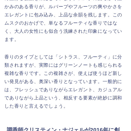
かみのある香りが、ルバーブやフルーツの爽やかさを
エレガントに包み込み、上品な余韻を残します。この
ムスクのおかげで、単なるフルーティな香りではな
く、大人の女性にも似合う洗練された印象になってい
ます。
香りのタイプとしては「シトラス、フルーティ」に分
類されますが、実際にはグリーンノートも感じられる
複雑な香りです。この複雑さが、使えば使うほど新し
い発見がある、奥深い香りとなっています。一般的に
は、フレッシュでありながらエレガント、カジュアル
でありながら上品という、相反する要素が絶妙に調和
した香りと言えるでしょう。
調香師クリスティン・ナジェルが2016年に創