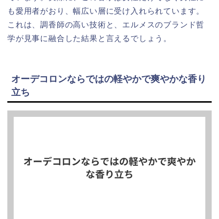
も愛用者がおり、幅広い層に受け入れられています。
これは、調香師の高い技術と、エルメスのブランド哲
学が見事に融合した結果と言えるでしょう。
オーデコロンならではの軽やかで爽やかな香り
立ち