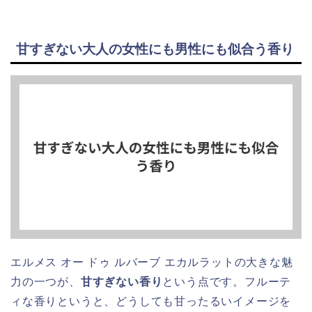
甘すぎない大人の女性にも男性にも似合う香り
エルメス オー ドゥ ルバーブ エカルラットの大きな魅
力の一つが、
甘すぎない香り
という点です。フルーテ
ィな香りというと、どうしても甘ったるいイメージを