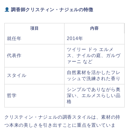
調香師クリスティン・ナジェルの特徴
項目
内容
就任年
2014年
ツイリー ドゥ エルメ
代表作
ス、ナイルの庭、ガルヴ
ァーニ など
自然素材を活かしたフレ
スタイル
ッシュで洗練された香り
シンプルでありながら奥
哲学
深い、エルメスらしい品
格
クリスティン・ナジェルの調香スタイルは、素材の持
つ本来の美しさを引き出すことに重点を置いていま