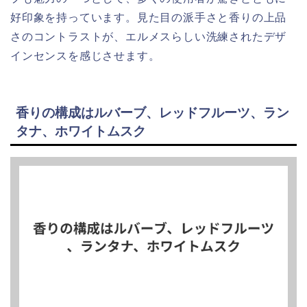
好印象を持っています。見た目の派手さと香りの上品
さのコントラストが、エルメスらしい洗練されたデザ
インセンスを感じさせます。
香りの構成はルバーブ、レッドフルーツ、ラン
タナ、ホワイトムスク