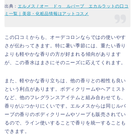
出典：
エルメス / オー ドゥ ルバーブ エカルラットの口コ
ミ一覧｜美容・化粧品情報はアットコスメ
この口コミからも、オーデコロンならではの使いやす
さが伝わってきます。特に暑い季節には、重たい香り
よりも軽やかな香りの方が好まれる傾向があります
が、この香水はまさにそのニーズに応えてくれます。
また、軽やかな香り立ちは、他の香りとの相性も良い
という利点があります。ボディクリームやヘアミスト
など、他のフレグランスアイテムと組み合わせても、
香りがぶつかりにくいです。エルメスからは同じルバ
ーブの香りのボディクリームやソープも販売されてい
るので、ライン使いすることで香りを統一することも
できます。