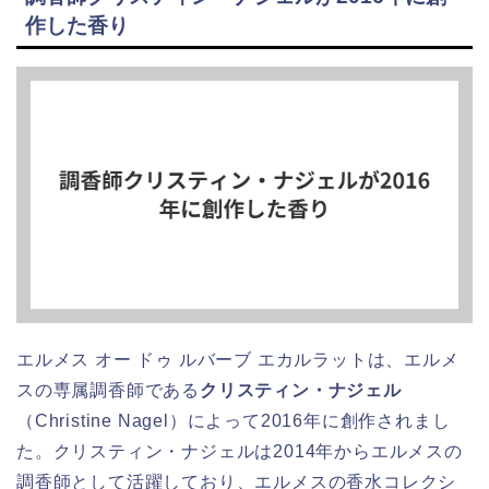
作した香り
エルメス オー ドゥ ルバーブ エカルラットは、エルメ
スの専属調香師である
クリスティン・ナジェル
（Christine Nagel）によって2016年に創作されまし
た。クリスティン・ナジェルは2014年からエルメスの
調香師として活躍しており、エルメスの香水コレクシ