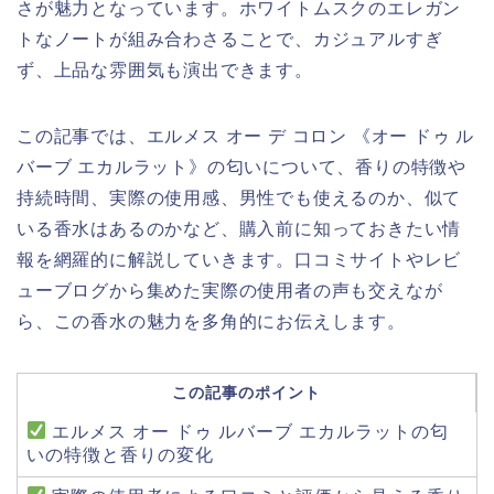
さが魅力となっています。ホワイトムスクのエレガン
トなノートが組み合わさることで、カジュアルすぎ
ず、上品な雰囲気も演出できます。
この記事では、エルメス オー デ コロン 《オー ドゥ ル
バーブ エカルラット》の匂いについて、香りの特徴や
持続時間、実際の使用感、男性でも使えるのか、似て
いる香水はあるのかなど、購入前に知っておきたい情
報を網羅的に解説していきます。口コミサイトやレビ
ューブログから集めた実際の使用者の声も交えなが
ら、この香水の魅力を多角的にお伝えします。
この記事のポイント
エルメス オー ドゥ ルバーブ エカルラットの匂
いの特徴と香りの変化