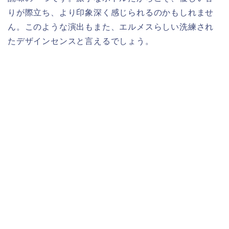
りが際立ち、より印象深く感じられるのかもしれませ
ん。このような演出もまた、エルメスらしい洗練され
たデザインセンスと言えるでしょう。