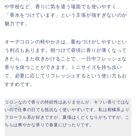
や学校など、香りに気を遣う場面でも使いやすく、
「香水をつけています」という主張が強すぎないのが
魅力です。
オーデコロンの軽やかさは、重ねづけがしやすいとい
う利点もあります。朝つけて昼頃に香りが薄くなって
きたら、また吹きかけることで、一日中フレッシュな
香りを保つことができます。ミニサイズを持ち歩い
て、必要に応じてリフレッシュするという使い方もお
すすめです。
コロンなので香りの持続性はありませんが、キツい香りではな
いので仕事の日でも抵抗なく使いやすいです。私は柑橘系より
フローラル系が好きですが、夏場はくどくなりがちですが、こ
ちらは爽やかな香りで春夏にぴったりです。