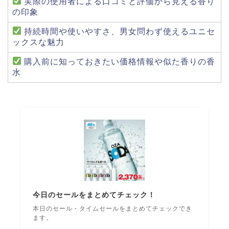
実際の使用者による口コミと評価から見える香り
の印象
持続時間や使いやすさ、男女問わず使えるユニセ
ックスな魅力
購入前に知っておきたい価格情報や似た香りの香
水
今日のセールをまとめてチェック！
本日のセール・タイムセールをまとめてチェックでき
ます。