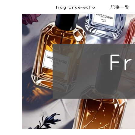
fragrance-echo
記事一覧