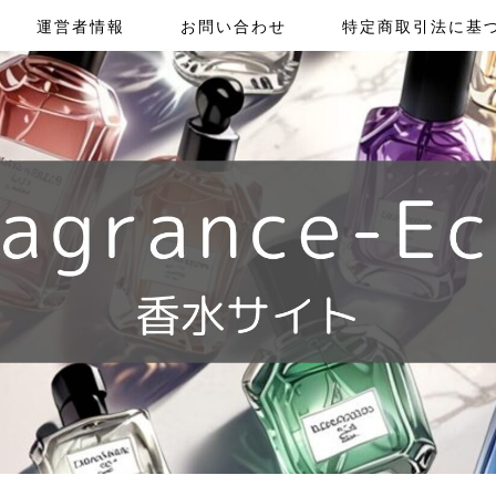
運営者情報
お問い合わせ
特定商取引法に基