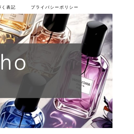
づく表記
プライバシーポリシー