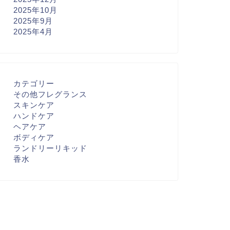
2025年10月
2025年9月
2025年4月
カテゴリー
その他フレグランス
スキンケア
ハンドケア
ヘアケア
ボディケア
ランドリーリキッド
香水