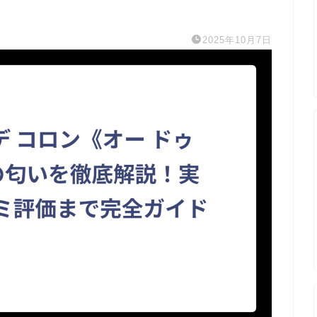
2025年10月7日