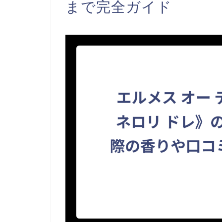
まで完全ガイド