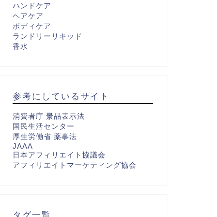
ハンドケア
ヘアケア
ボディケア
ランドリーリキッド
香水
参考にしているサイト
消費者庁 景品表示法
国民生活センター
厚生労働省 薬事法
JAAA
日本アフィリエイト協議会
アフィリエイトマーケティング協会
タグ一覧