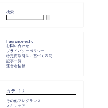
検索
fragrance-echo
お問い合わせ
プライバシーポリシー
特定商取引法に基づく表記
記事一覧
運営者情報
カテゴリ
その他フレグランス
スキンケア