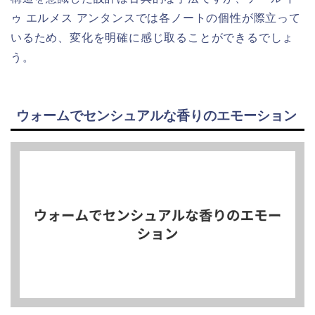
ゥ エルメス アンタンスでは各ノートの個性が際立って
いるため、変化を明確に感じ取ることができるでしょ
う。
ウォームでセンシュアルな香りのエモーション