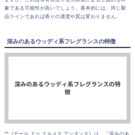
象である可能性が高いでしょう。基本的には、同じ製
品ラインであれば香りの濃度や質は変わりません。
深みのあるウッディ系フレグランスの特徴
**《テール ドゥ エルメス アンタンス》は、「深みのあ