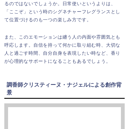
るのではないでしょうか。日常使いというよりは、
「ここぞ」という時のシグネチャーフレグランスとし
て位置づけるのも一つの楽しみ方です。
また、このエモーションは纏う人の内面や雰囲気とも
呼応します。自信を持って何かに取り組む時、大切な
人と過ごす時間、自分自身を表現したい時など、香り
が心理的なサポートになることもあるでしょう。
調香師クリスティーヌ・ナジェルによる創作背
景