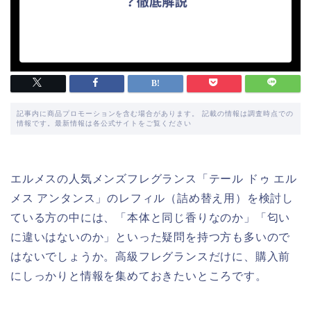
記事内に商品プロモーションを含む場合があります。 記載の情報は調査時点での
情報です。最新情報は各公式サイトをご覧ください
エルメスの人気メンズフレグランス「テール ドゥ エル
メス アンタンス」のレフィル（詰め替え用）を検討し
ている方の中には、「本体と同じ香りなのか」「匂い
に違いはないのか」といった疑問を持つ方も多いので
はないでしょうか。高級フレグランスだけに、購入前
にしっかりと情報を集めておきたいところです。