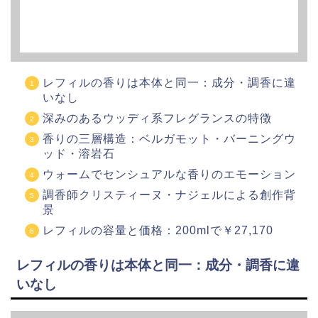
レフィルの香りは本体と同一：成分・調香に違
いなし
深みのあるウッディ系フレグランスの特徴
香りの三層構造：ベルガモット・バーニングウ
ッド・溶岩石
ウォームでセンシュアルな香りのエモーション
調香師クリスティーヌ・ナジェルによる創作背
景
レフィルの容量と価格：200mlで￥27,170
レフィルの香りは本体と同一：成分・調香に違
いなし