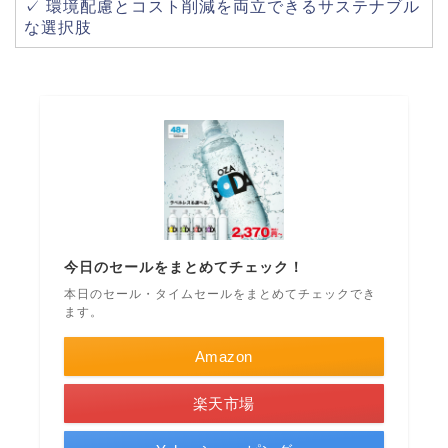
✓ 環境配慮とコスト削減を両立できるサステナブル
な選択肢
今日のセールをまとめてチェック！
本日のセール・タイムセールをまとめてチェックでき
ます。
Amazon
楽天市場