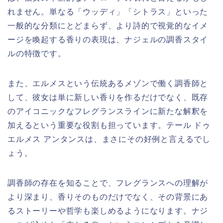
れません。単なる「ウッディ」「シトラス」といった
一般的な分類にとどまらず、より詩的で視覚的なイメ
ージを喚起する香りの表現は、ナジェルの調香スタイ
ルの特徴です。
また、エルメスという伝統あるメゾンで働く調香師と
して、彼女は単に新しい香りを作るだけでなく、既存
のアイコニックなフレグランスラインに新たな解釈を
加えるという重要な役割も担っています。テール ドゥ
エルメス アンタンスは、まさにその好例と言えるでし
ょう。
調香師の存在を知ることで、フレグランスへの理解が
より深まり、香りそのものだけでなく、その背景にあ
るストーリーや哲学も楽しめるようになります。ナジ