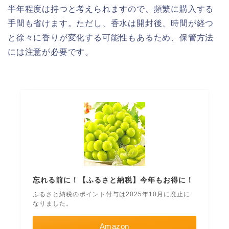
半年程度は持つと考えられますので、頻繁に購入する
手間も省けます。ただし、香水は開封後、時間が経つ
と徐々に香りが変化する可能性もあるため、保管方法
には注意が必要です。
忘れる前に！【ふるさと納税】今年もお得に！
ふるさと納税のポイント付与は2025年10月に廃止に
なりました。
Amazon