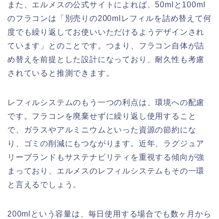
また、エルメスの公式サイトによれば、50mlと100ml
のフラコンは「別売りの200mlレフィルを詰め替えて何
度でも繰り返してお使いいただけるようデザインされ
ています」とのことです。つまり、フラコン自体が詰
め替えを前提とした設計になっており、耐久性も考慮
されていると推測できます。
レフィルシステムのもう一つの利点は、環境への配慮
です。フラコンを廃棄せずに繰り返し使用すること
で、ガラスやアルミニウムといった資源の節約にな
り、ゴミの削減にもつながります。近年、ラグジュア
リーブランドもサステナビリティを重視する傾向が強
まっており、エルメスのレフィルシステムもその一環
と言えるでしょう。
200mlという容量は、毎日使用する場合でも数ヶ月から