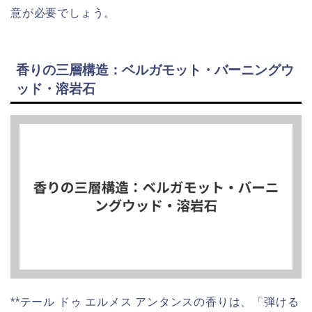
意が必要でしょう。
香りの三層構造：ベルガモット・バーニングウ
ッド・溶岩石
**テール ドゥ エルメス アンタンスの香りは、「弾ける