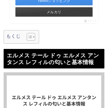
Yahooショッピング
メルカリ
ポチップ
もくじ
エルメス テール ドゥ エルメス アン
タンス レフィルの匂いと基本情報