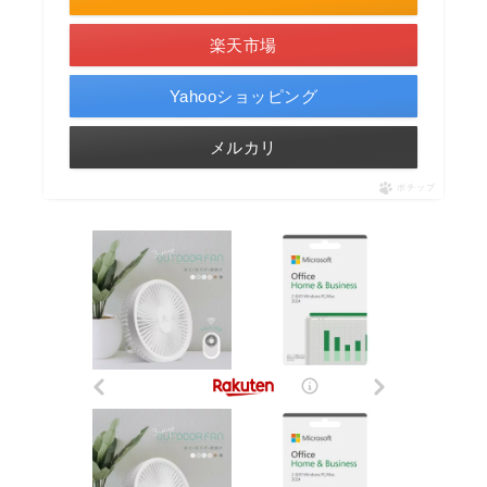
楽天市場
Yahooショッピング
メルカリ
ポチップ