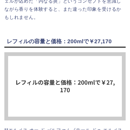
ェルが込めた「内なる炎」というコンセプトを意識し
ながら香りを体験すると、また違った印象を受けるか
もしれません。
レフィルの容量と価格：200mlで￥27,170