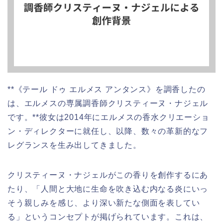
**《テール ドゥ エルメス アンタンス》を調香したの
は、エルメスの専属調香師クリスティーヌ・ナジェル
です。**彼女は2014年にエルメスの香水クリエーショ
ン・ディレクターに就任し、以降、数々の革新的なフ
レグランスを生み出してきました。
クリスティーヌ・ナジェルがこの香りを創作するにあ
たり、「人間と大地に生命を吹き込む内なる炎にいっ
そう親しみを感じ、より深い新たな側面を表してい
る」というコンセプトが掲げられています。これは、