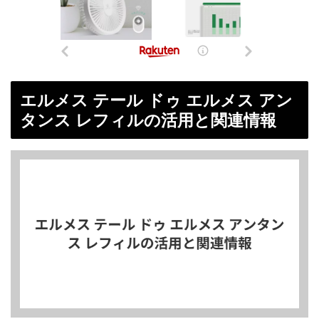
エルメス テール ドゥ エルメス アン
タンス レフィルの活用と関連情報